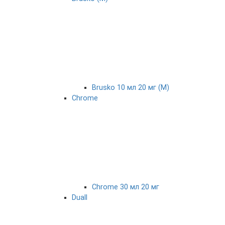
Brusko 10 мл 20 мг (М)
Chrome
Chrome 30 мл 20 мг
Duall