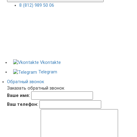
8 (812) 989 50 06
Vkontakte
Telegram
Обратный звонок
Заказать обратный звонок
Ваше имя:
Ваш телефон: