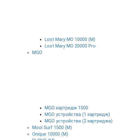
Lost Mary MO 10000 (М)
Lost Mary MO 20000 Pro
MGO
MGO картридж 1500
MGO устройства (1 картридж)
MGO устройства (2 картриджа)
Mooi Surf 1500 (М)
Onique 10000 (М)