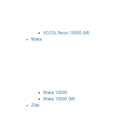
VOZOL Neon 10000 (М)
Waka
Waka 10000
Waka 10000 (М)
Zlab