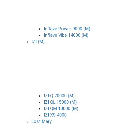
Inflave Power 9000 (М)
Inflave Vibe 14000 (М)
IZI (М)
IZI Q 20000 (М)
IZI QL 15000 (М)
IZI QM 10000 (М)
IZI XS 4000
Lost Mary