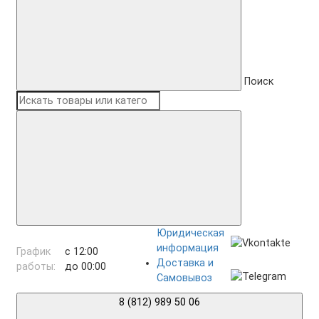
Поиск
Юридическая
информация
График
с 12:00
Доставка и
работы:
до 00:00
Самовывоз
8 (812) 989 50 06