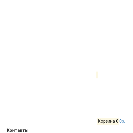
Корзина
0
0р.
Контакты