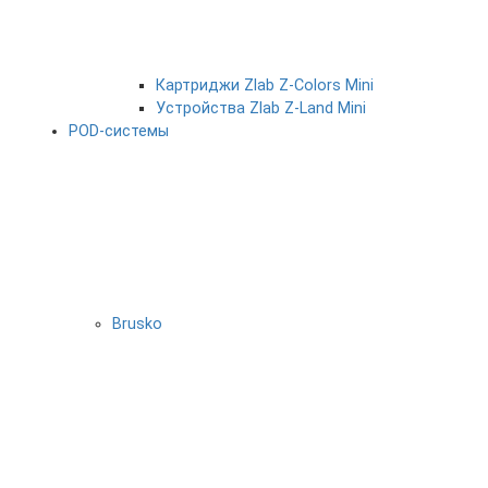
Картриджи Zlab Z-Colors Mini
Устройства Zlab Z-Land Mini
POD-системы
Brusko