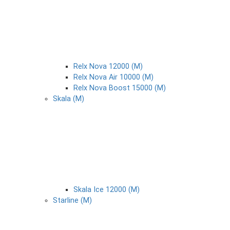
Relx Nova 12000 (М)
Relx Nova Air 10000 (М)
Relx Nova Boost 15000 (М)
Skala (М)
Skala Ice 12000 (М)
Starline (М)