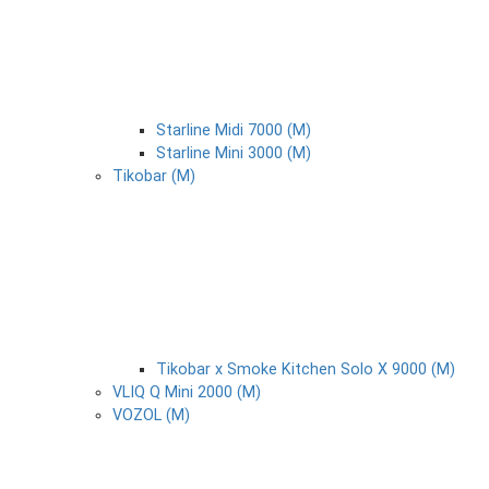
Starline Midi 7000 (М)
Starline Mini 3000 (М)
Tikobar (М)
Tikobar x Smoke Kitchen Solo X 9000 (М)
VLIQ Q Mini 2000 (М)
VOZOL (М)