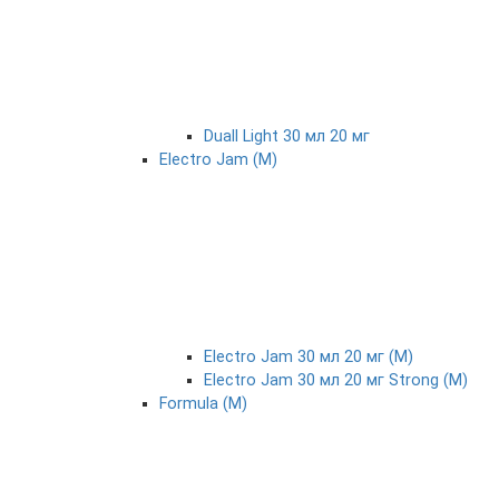
Duall Light 30 мл 20 мг
Electro Jam (М)
Electro Jam 30 мл 20 мг (М)
Electro Jam 30 мл 20 мг Strong (М)
Formula (М)