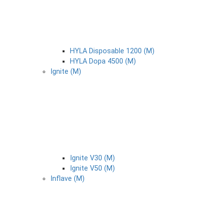
HYLA Disposable 1200 (М)
HYLA Dopa 4500 (М)
Ignite (М)
Ignite V30 (М)
Ignite V50 (М)
Inflave (М)