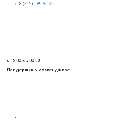
8 (812) 989 50 06
с 12:00 до 00:00
Поддержка в мессенджере