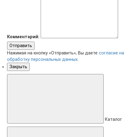
Комментарий:
Отправить
Нажимая на кнопку «Отправить», Вы даете
согласие на
обработку персональных данных.
Закрыть
Каталог