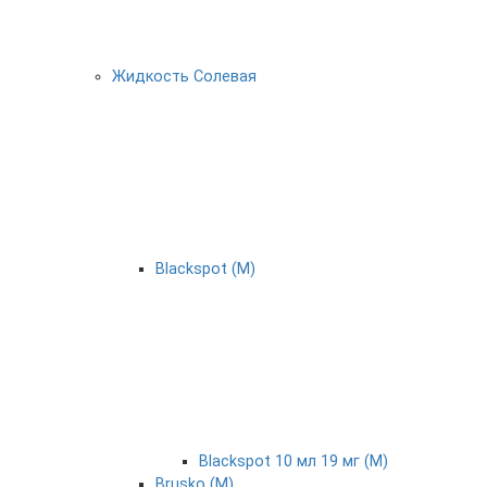
Жидкость Солевая
Blackspot (М)
Blackspot 10 мл 19 мг (М)
Brusko (М)