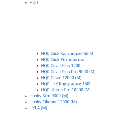
HQD
HQD Click Картриджи 5500
HQD Click Устройство
HQD Cuvie Plus 1200
HQD Cuvie Plus Pro 9000 (М)
HQD Glaze 12000 (М)
HQD LUX Картриджи 1500
HQD Ultima Pro 10000 (М)
Husky Slim 9000 (М)
Husky Tikobar 12000 (М)
HYLA (М)