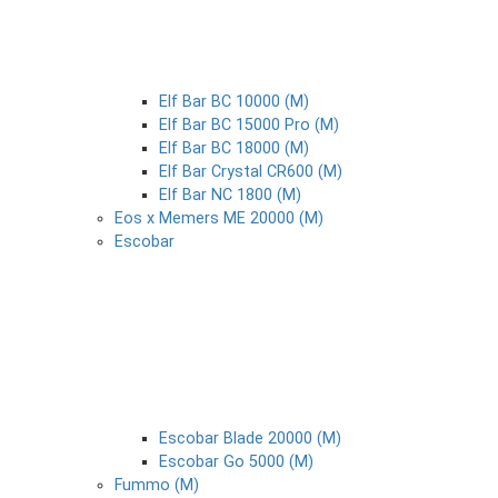
Elf Bar BC 10000 (М)
Elf Bar BC 15000 Pro (М)
Elf Bar BC 18000 (М)
Elf Bar Crystal CR600 (М)
Elf Bar NC 1800 (М)
Eos x Memers ME 20000 (М)
Escobar
Escobar Blade 20000 (М)
Escobar Go 5000 (М)
Fummo (М)