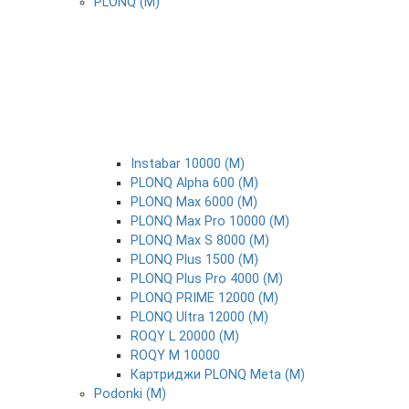
PLONQ (М)
Instabar 10000 (М)
PLONQ Alpha 600 (М)
PLONQ Max 6000 (М)
PLONQ Max Pro 10000 (М)
PLONQ Max S 8000 (М)
PLONQ Plus 1500 (М)
PLONQ Plus Pro 4000 (М)
PLONQ PRIME 12000 (М)
PLONQ Ultra 12000 (М)
ROQY L 20000 (М)
ROQY M 10000
Картриджи PLONQ Meta (М)
Podonki (М)