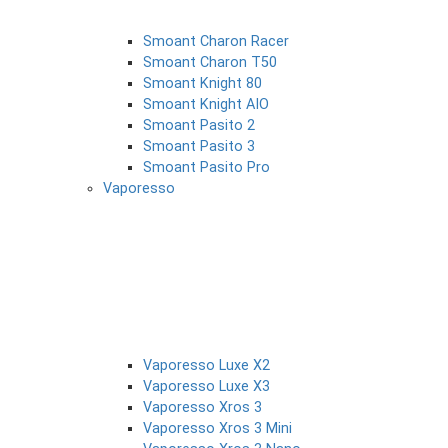
Smoant Charon Racer
Smoant Charon T50
Smoant Knight 80
Smoant Knight AIO
Smoant Pasito 2
Smoant Pasito 3
Smoant Pasito Pro
Vaporesso
Vaporesso Luxe X2
Vaporesso Luxe X3
Vaporesso Xros 3
Vaporesso Xros 3 Mini