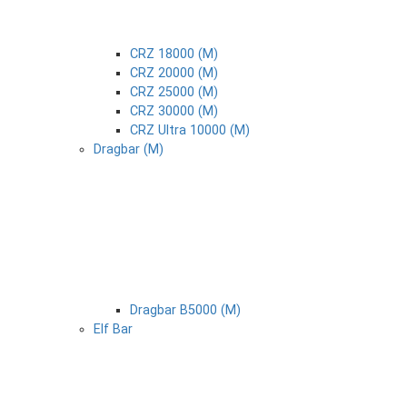
CRZ 18000 (М)
CRZ 20000 (М)
CRZ 25000 (М)
CRZ 30000 (М)
CRZ Ultra 10000 (М)
Dragbar (М)
Dragbar B5000 (М)
Elf Bar