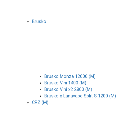
Brusko
Brusko Monza 12000 (М)
Brusko Vini 1400 (М)
Brusko Vini x2 2800 (М)
Brusko x Lanavape Split S 1200 (М)
CRZ (М)