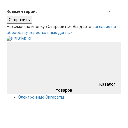
Комментарий:
Отправить
Нажимая на кнопку «Отправить», Вы даете
согласие на
обработку персональных данных.
Каталог
товаров
Электронные Сигареты