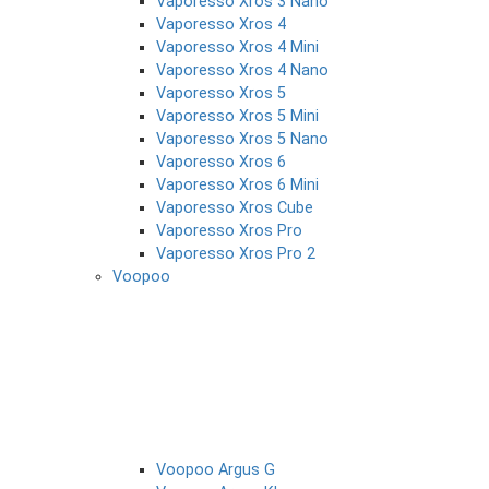
Vaporesso Xros 3 Nano
Vaporesso Xros 4
Vaporesso Xros 4 Mini
Vaporesso Xros 4 Nano
Vaporesso Xros 5
Vaporesso Xros 5 Mini
Vaporesso Xros 5 Nano
Vaporesso Xros 6
Vaporesso Xros 6 Mini
Vaporesso Xros Cube
Vaporesso Xros Pro
Vaporesso Xros Pro 2
Voopoo
Voopoo Argus G