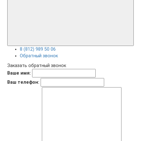
8 (812) 989 50 06
Обратный звонок
Заказать обратный звонок
Ваше имя:
Ваш телефон: