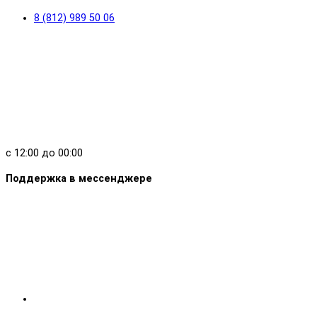
8 (812) 989 50 06
с 12:00 до 00:00
Поддержка в мессенджере