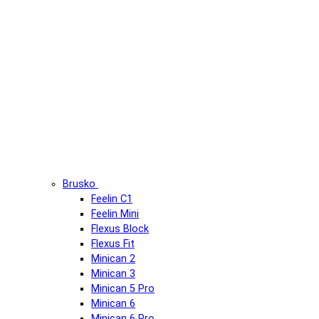
Brusko
Feelin C1
Feelin Mini
Flexus Block
Flexus Fit
Minican 2
Minican 3
Minican 5 Pro
Minican 6
Minican 6 Pro