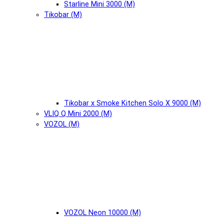
Starline Mini 3000 (М)
Tikobar (М)
Tikobar x Smoke Kitchen Solo X 9000 (М)
VLIQ Q Mini 2000 (М)
VOZOL (М)
VOZOL Neon 10000 (М)