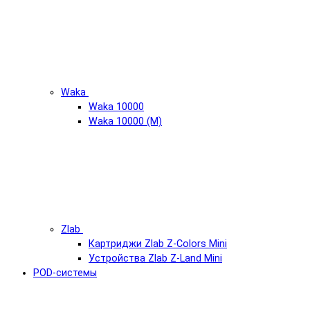
Waka
Waka 10000
Waka 10000 (М)
Zlab
Картриджи Zlab Z-Colors Mini
Устройства Zlab Z-Land Mini
POD-системы