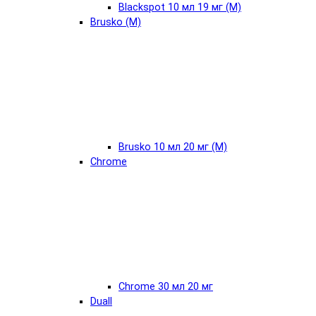
Blackspot 10 мл 19 мг (М)
Brusko (М)
Brusko 10 мл 20 мг (М)
Chrome
Chrome 30 мл 20 мг
Duall