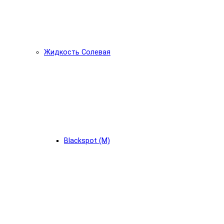
Жидкость Солевая
Blackspot (М)