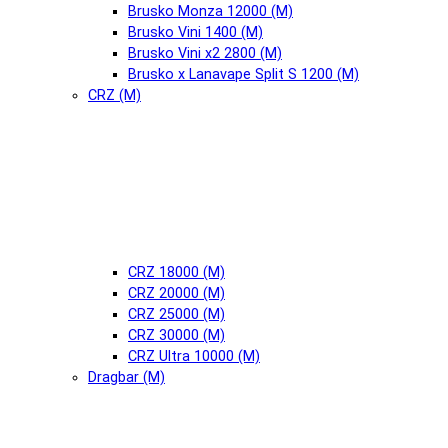
Brusko Monza 12000 (М)
Brusko Vini 1400 (М)
Brusko Vini x2 2800 (М)
Brusko x Lanavape Split S 1200 (М)
CRZ (М)
CRZ 18000 (М)
CRZ 20000 (М)
CRZ 25000 (М)
CRZ 30000 (М)
CRZ Ultra 10000 (М)
Dragbar (М)