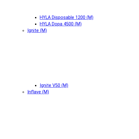
HYLA Disposable 1200 (М)
HYLA Dopa 4500 (М)
Ignite (М)
Ignite V50 (М)
Inflave (М)