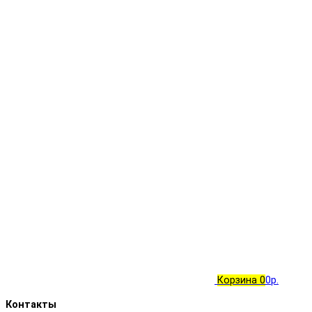
Корзина
0
0р.
Контакты