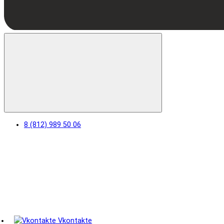
8 (812) 989 50 06
Vkontakte