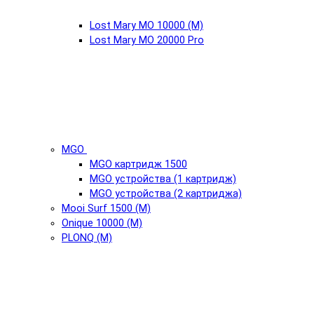
Lost Mary MO 10000 (М)
Lost Mary MO 20000 Pro
MGO
MGO картридж 1500
MGO устройства (1 картридж)
MGO устройства (2 картриджа)
Mooi Surf 1500 (М)
Onique 10000 (М)
PLONQ (М)