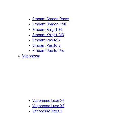
Smoant Charon Racer
Smoant Charon T50
Smoant Knight 80
Smoant Knight AIO
Smoant Pasito 2
Smoant Pasito 3
Smoant Pasito Pro
Vaporesso
Vaporesso Luxe X2
Vaporesso Luxe X3
Vaporesso Xros 3