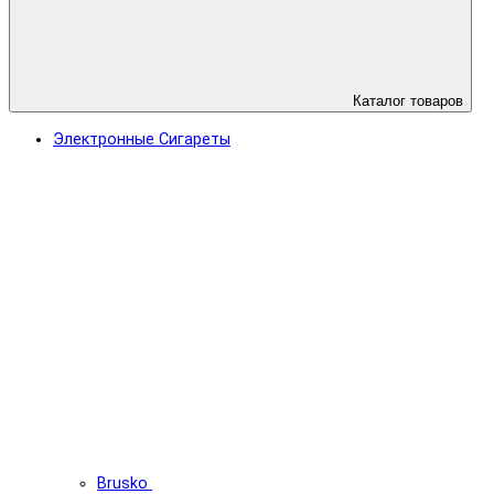
Каталог товаров
Электронные Сигареты
Brusko