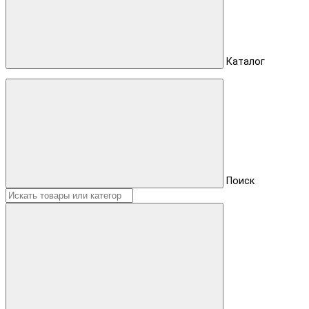
Каталог
Поиск