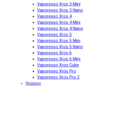
Vaporesso Xros 3 Mini
Vaporesso Xros 3 Nano
Vaporesso Xros 4
Vaporesso Xros 4 Mini
Vaporesso Xros 4 Nano
Vaporesso Xros 5
Vaporesso Xros 5 Mini
Vaporesso Xros 5 Nano
Vaporesso Xros 6
Vaporesso Xros 6 Mini
Vaporesso Xros Cube
Vaporesso Xros Pro
Vaporesso Xros Pro 2
Voopoo