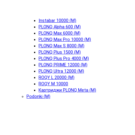
Instabar 10000 (М)
PLONQ Alpha 600 (М)
PLONQ Max 6000 (М)
PLONQ Max Pro 10000 (М)
PLONQ Max S 8000 (М)
PLONQ Plus 1500 (М)
PLONQ Plus Pro 4000 (М)
PLONQ PRIME 12000 (М)
PLONQ Ultra 12000 (М)
ROQY L 20000 (М)
ROQY M 10000
Картриджи PLONQ Meta (М)
Podonki (М)