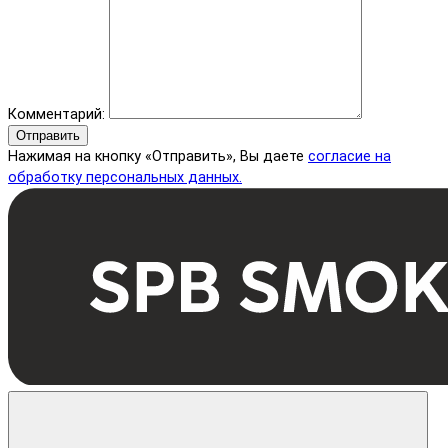
Комментарий:
Отправить
Нажимая на кнопку «Отправить», Вы даете
согласие на
обработку персональных данных.