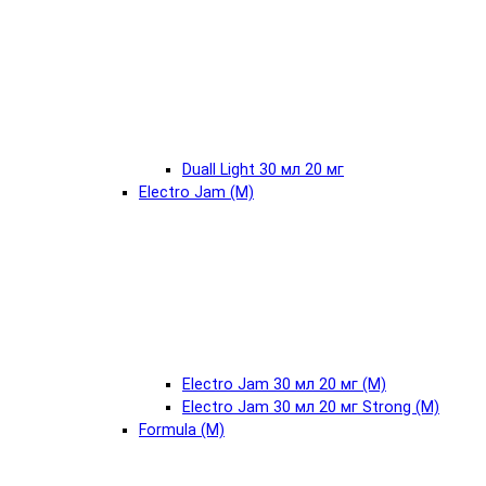
Duall Light 30 мл 20 мг
Electro Jam (М)
Electro Jam 30 мл 20 мг (М)
Electro Jam 30 мл 20 мг Strong (М)
Formula (М)