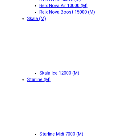
Relx Nova Air 10000 (М)
Relx Nova Boost 15000 (М)
Skala (М)
Skala Ice 12000 (М)
Starline (М)
Starline Midi 7000 (М)