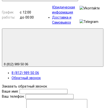
Юридическая
График
с 12:00
информация
работы:
до 00:00
Доставка и
Самовывоз
8 (812) 989 50 06
8 (812) 989 50 06
Обратный звонок
Заказать обратный звонок
Ваше имя:
Ваш телефон: