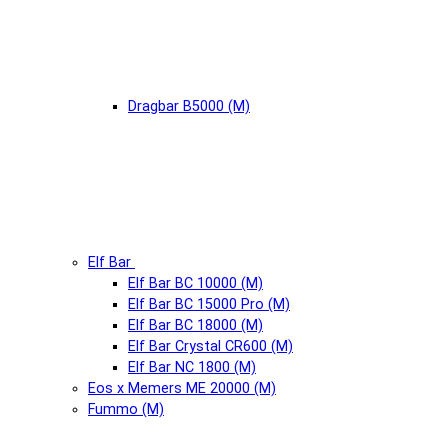
Dragbar B5000 (М)
Elf Bar
Elf Bar BC 10000 (М)
Elf Bar BC 15000 Pro (М)
Elf Bar BC 18000 (М)
Elf Bar Crystal CR600 (М)
Elf Bar NC 1800 (М)
Eos x Memers ME 20000 (М)
Fummo (М)