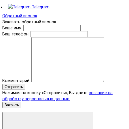
Telegram
Обратный звонок
Заказать обратный звонок
Ваше имя:
Ваш телефон:
Комментарий:
Отправить
Нажимая на кнопку «Отправить», Вы даете
согласие на
обработку персональных данных.
Закрыть