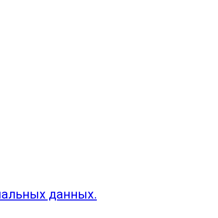
нальных данных.