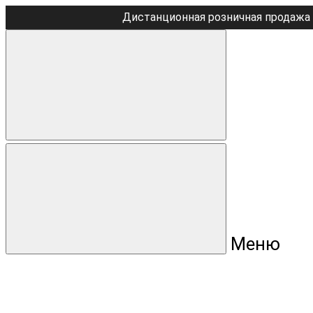
Дистанционная розничная продажа 
Меню