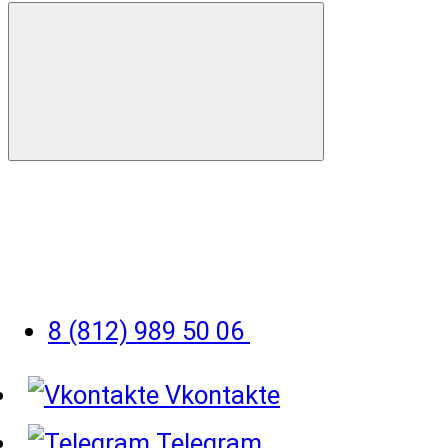
8 (812) 989 50 06
Vkontakte
Telegram