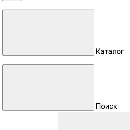
Каталог
Поиск