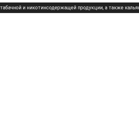
табачной и никотинсодержащей продукции, а также калья