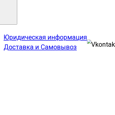
Юридическая информация
Доставка и Самовывоз