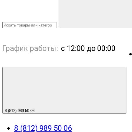
График работы:
с 12:00 до 00:00
8 (812) 989 50 06
8 (812) 989 50 06