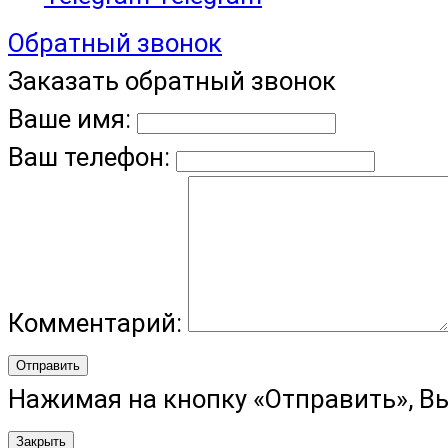
Обратный звонок
Заказать обратный звонок
Ваше имя:
Ваш телефон:
Комментарий:
Отправить
Нажимая на кнопку «Отправить», В
Закрыть