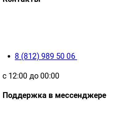
8 (812) 989 50 06
с 12:00 до 00:00
Поддержка в мессенджере