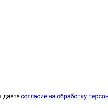
ы даете
согласие на обработку персо