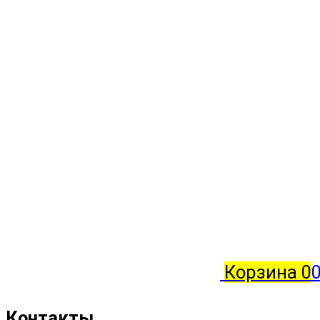
Корзина
0
0
Контакты