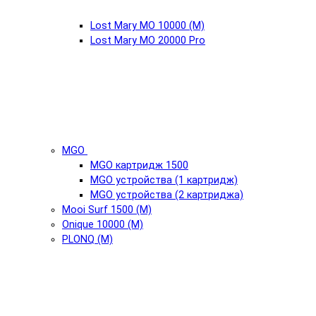
Lost Mary MO 10000 (М)
Lost Mary MO 20000 Pro
MGO
MGO картридж 1500
MGO устройства (1 картридж)
MGO устройства (2 картриджа)
Mooi Surf 1500 (М)
Onique 10000 (М)
PLONQ (М)