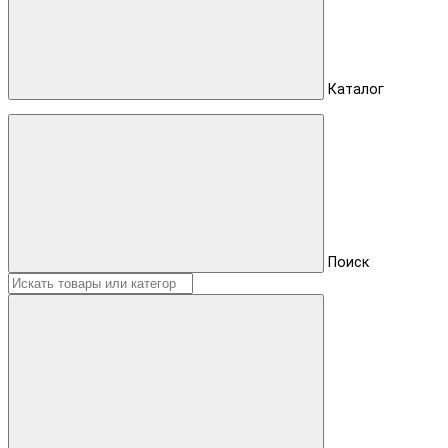
Каталог
Поиск