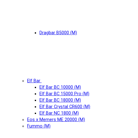
Dragbar B5000 (М)
Elf Bar
Elf Bar BC 10000 (М)
Elf Bar BC 15000 Pro (М)
Elf Bar BC 18000 (М)
Elf Bar Crystal CR600 (М)
Elf Bar NC 1800 (М)
Eos x Memers ME 20000 (М)
Fummo (М)