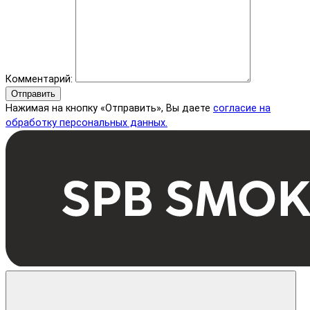
Комментарий:
Отправить
Нажимая на кнопку «Отправить», Вы даете
согласие на
обработку персональных данных.