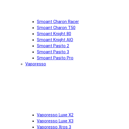
Smoant Charon Racer
Smoant Charon T50
Smoant Knight 80
Smoant Knight AIO
Smoant Pasito 2
Smoant Pasito 3
Smoant Pasito Pro
Vaporesso
Vaporesso Luxe X2
Vaporesso Luxe X3
Vaporesso Xros 3