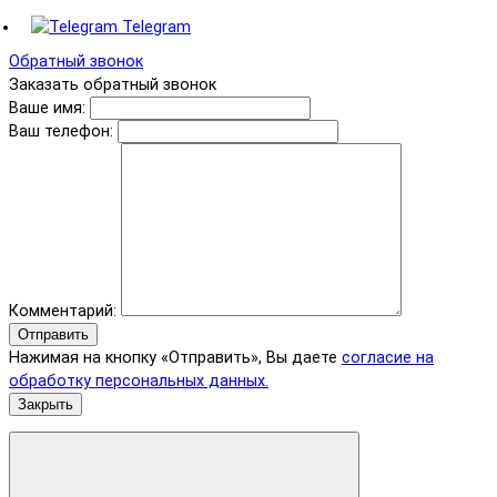
Telegram
Обратный звонок
Заказать обратный звонок
Ваше имя:
Ваш телефон:
Комментарий:
Отправить
Нажимая на кнопку «Отправить», Вы даете
согласие на
обработку персональных данных.
Закрыть