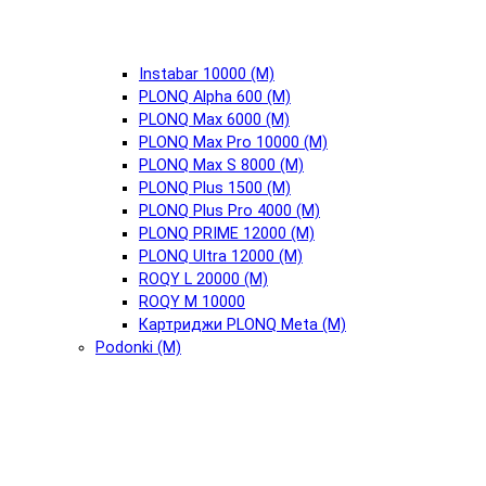
Instabar 10000 (М)
PLONQ Alpha 600 (М)
PLONQ Max 6000 (М)
PLONQ Max Pro 10000 (М)
PLONQ Max S 8000 (М)
PLONQ Plus 1500 (М)
PLONQ Plus Pro 4000 (М)
PLONQ PRIME 12000 (М)
PLONQ Ultra 12000 (М)
ROQY L 20000 (М)
ROQY M 10000
Картриджи PLONQ Meta (М)
Podonki (М)