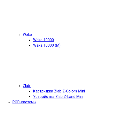
Waka
Waka 10000
Waka 10000 (М)
Zlab
Картриджи Zlab Z-Colors Mini
Устройства Zlab Z-Land Mini
POD-системы