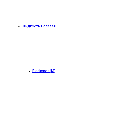
Жидкость Солевая
Blackspot (М)