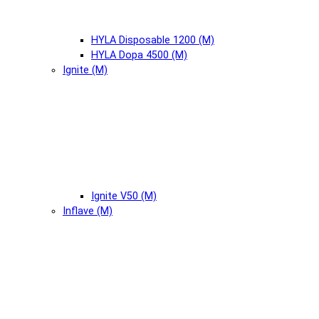
HYLA Disposable 1200 (М)
HYLA Dopa 4500 (М)
Ignite (М)
Ignite V50 (М)
Inflave (М)