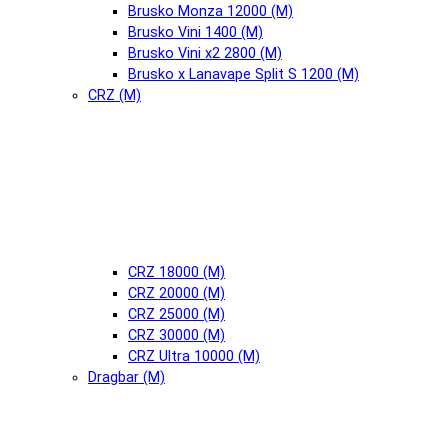
Brusko Monza 12000 (М)
Brusko Vini 1400 (М)
Brusko Vini x2 2800 (М)
Brusko x Lanavape Split S 1200 (М)
CRZ (М)
CRZ 18000 (М)
CRZ 20000 (М)
CRZ 25000 (М)
CRZ 30000 (М)
CRZ Ultra 10000 (М)
Dragbar (М)