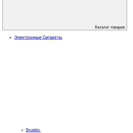
Каталог товаров
Электронные Сигареты
Brusko