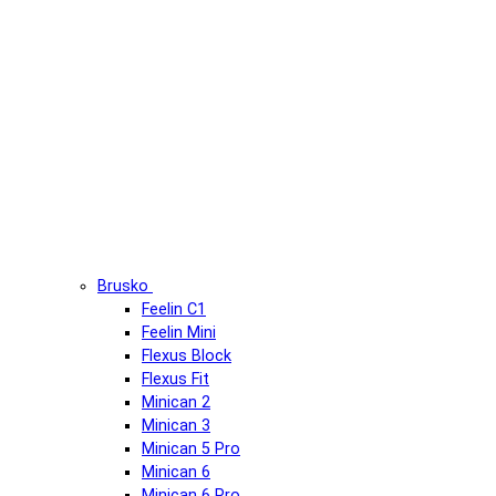
Brusko
Feelin C1
Feelin Mini
Flexus Block
Flexus Fit
Minican 2
Minican 3
Minican 5 Pro
Minican 6
Minican 6 Pro