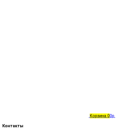
Корзина
0
0р.
Контакты