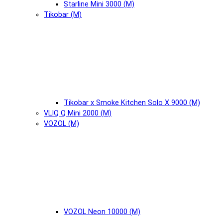
Starline Mini 3000 (М)
Tikobar (М)
Tikobar x Smoke Kitchen Solo X 9000 (М)
VLIQ Q Mini 2000 (М)
VOZOL (М)
VOZOL Neon 10000 (М)