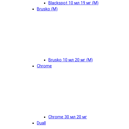
Blackspot 10 мл 19 мг (М)
Brusko (М)
Brusko 10 мл 20 мг (М)
Chrome
Chrome 30 мл 20 мг
Duall