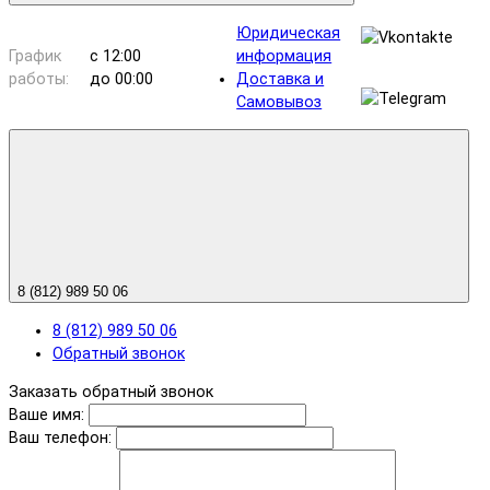
Юридическая
График
с 12:00
информация
работы:
до 00:00
Доставка и
Самовывоз
8 (812) 989 50 06
8 (812) 989 50 06
Обратный звонок
Заказать обратный звонок
Ваше имя:
Ваш телефон: