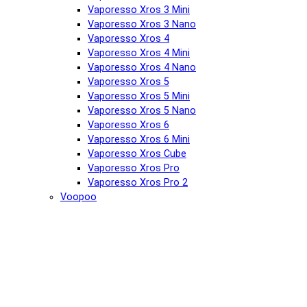
Vaporesso Xros 3 Mini
Vaporesso Xros 3 Nano
Vaporesso Xros 4
Vaporesso Xros 4 Mini
Vaporesso Xros 4 Nano
Vaporesso Xros 5
Vaporesso Xros 5 Mini
Vaporesso Xros 5 Nano
Vaporesso Xros 6
Vaporesso Xros 6 Mini
Vaporesso Xros Cube
Vaporesso Xros Pro
Vaporesso Xros Pro 2
Voopoo