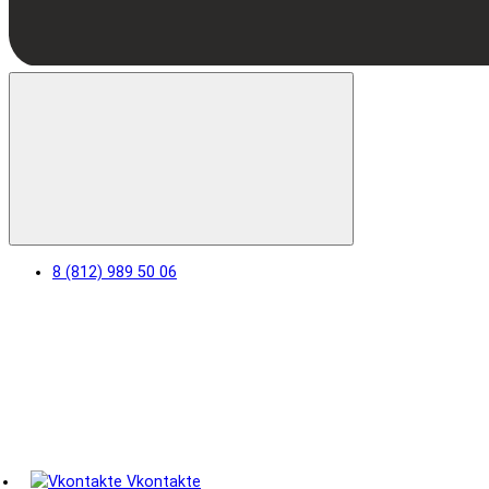
8 (812) 989 50 06
Vkontakte