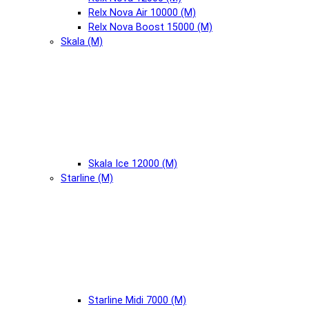
Relx Nova Air 10000 (М)
Relx Nova Boost 15000 (М)
Skala (М)
Skala Ice 12000 (М)
Starline (М)
Starline Midi 7000 (М)