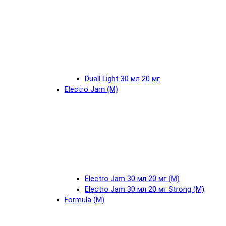
Duall Light 30 мл 20 мг
Electro Jam (М)
Electro Jam 30 мл 20 мг (М)
Electro Jam 30 мл 20 мг Strong (М)
Formula (М)