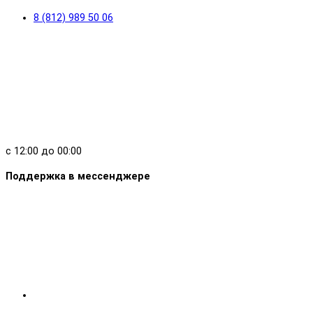
8 (812) 989 50 06
с 12:00 до 00:00
Поддержка в мессенджере