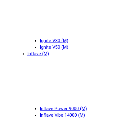
Ignite V30 (М)
Ignite V50 (М)
Inflave (М)
Inflave Power 9000 (М)
Inflave Vibe 14000 (М)