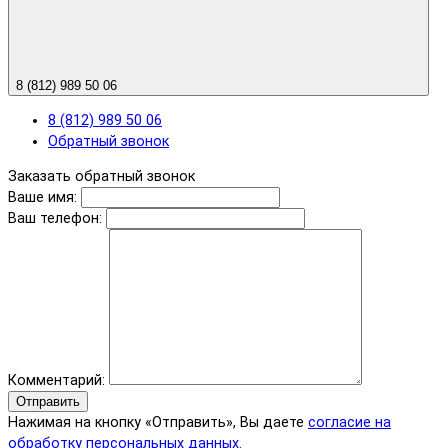
8 (812) 989 50 06
8 (812) 989 50 06
Обратный звонок
Заказать обратный звонок
Ваше имя:
Ваш телефон:
Комментарий:
Отправить
Нажимая на кнопку «Отправить», Вы даете
согласие на
обработку персональных данных.