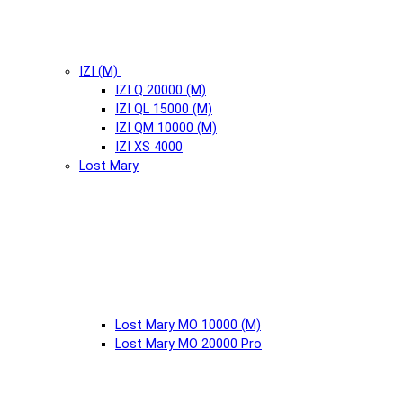
IZI (М)
IZI Q 20000 (М)
IZI QL 15000 (М)
IZI QM 10000 (М)
IZI XS 4000
Lost Mary
Lost Mary MO 10000 (М)
Lost Mary MO 20000 Pro