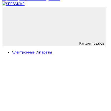
Каталог товаров
Электронные Сигареты