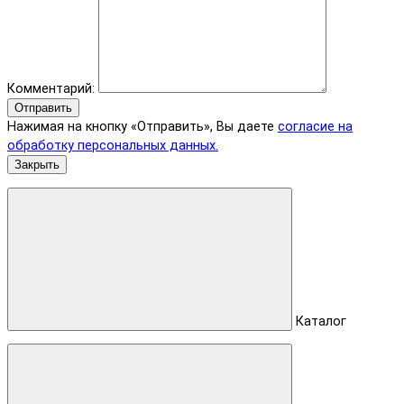
Комментарий:
Отправить
Нажимая на кнопку «Отправить», Вы даете
согласие на
обработку персональных данных.
Закрыть
Каталог