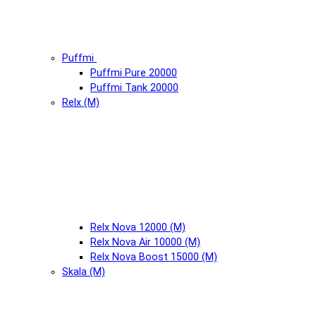
Puffmi
Puffmi Pure 20000
Puffmi Tank 20000
Relx (М)
Relx Nova 12000 (М)
Relx Nova Air 10000 (М)
Relx Nova Boost 15000 (М)
Skala (М)