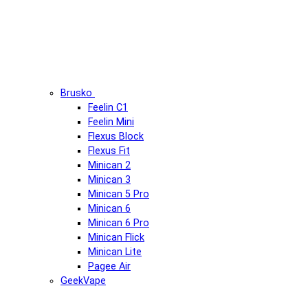
Brusko
Feelin C1
Feelin Mini
Flexus Block
Flexus Fit
Minican 2
Minican 3
Minican 5 Pro
Minican 6
Minican 6 Pro
Minican Flick
Minican Lite
Pagee Air
GeekVape