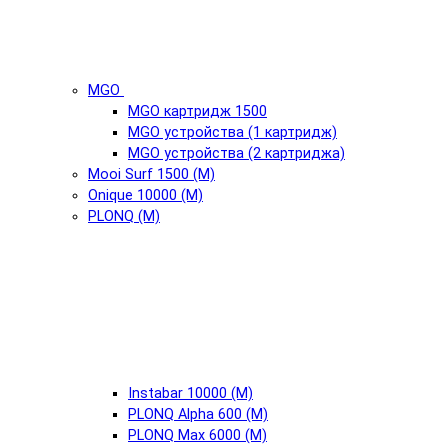
MGO
MGO картридж 1500
MGO устройства (1 картридж)
MGO устройства (2 картриджа)
Mooi Surf 1500 (М)
Onique 10000 (М)
PLONQ (М)
Instabar 10000 (М)
PLONQ Alpha 600 (М)
PLONQ Max 6000 (М)