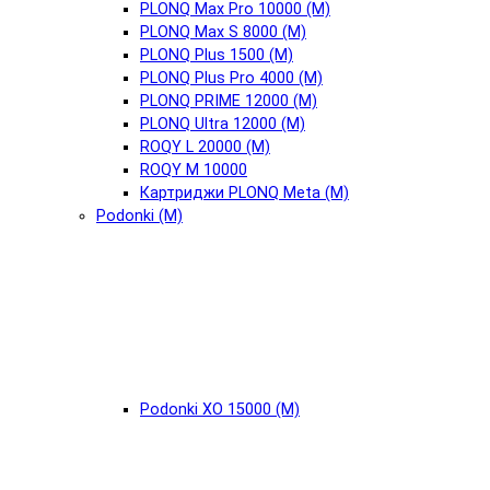
PLONQ Max Pro 10000 (М)
PLONQ Max S 8000 (М)
PLONQ Plus 1500 (М)
PLONQ Plus Pro 4000 (М)
PLONQ PRIME 12000 (М)
PLONQ Ultra 12000 (М)
ROQY L 20000 (М)
ROQY M 10000
Картриджи PLONQ Meta (М)
Podonki (М)
Podonki XO 15000 (М)