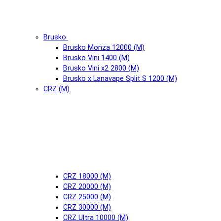
Brusko
Brusko Monza 12000 (М)
Brusko Vini 1400 (М)
Brusko Vini x2 2800 (М)
Brusko x Lanavape Split S 1200 (М)
CRZ (М)
CRZ 18000 (М)
CRZ 20000 (М)
CRZ 25000 (М)
CRZ 30000 (М)
CRZ Ultra 10000 (М)