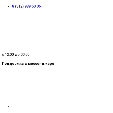
8 (812) 989 50 06
с 12:00 до 00:00
Поддержка в мессенджере