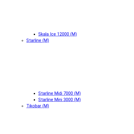
Skala Ice 12000 (М)
Starline (М)
Starline Midi 7000 (М)
Starline Mini 3000 (М)
Tikobar (М)