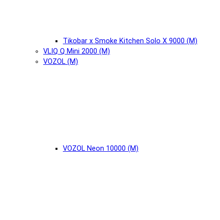
Tikobar x Smoke Kitchen Solo X 9000 (М)
VLIQ Q Mini 2000 (М)
VOZOL (М)
VOZOL Neon 10000 (М)