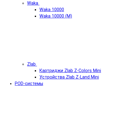
Waka
Waka 10000
Waka 10000 (М)
Zlab
Картриджи Zlab Z-Colors Mini
Устройства Zlab Z-Land Mini
POD-системы