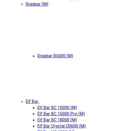
Dragbar (М)
Dragbar B5000 (М)
Elf Bar
Elf Bar BC 10000 (М)
Elf Bar BC 15000 Pro (М)
Elf Bar BC 18000 (М)
Elf Bar Crystal CR600 (М)