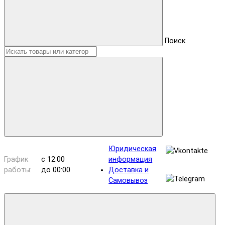
Поиск
Юридическая
График
с 12:00
информация
работы:
до 00:00
Доставка и
Самовывоз