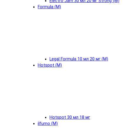
Electro Jam 30 мл 20 мг Strong (М)
Formula (М)
Legal Formula 10 мл 20 мг (М)
Hotspot (М)
Hotspot 30 мл 18 мг
ilfumo (М)