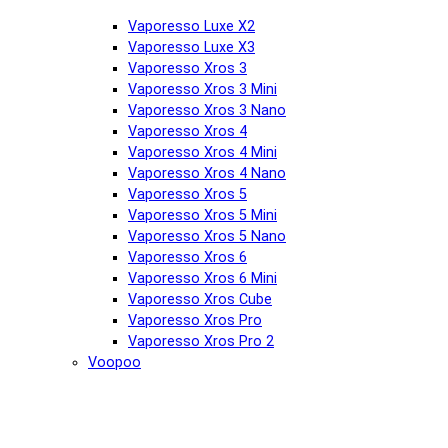
Vaporesso Luxe X2
Vaporesso Luxe X3
Vaporesso Xros 3
Vaporesso Xros 3 Mini
Vaporesso Xros 3 Nano
Vaporesso Xros 4
Vaporesso Xros 4 Mini
Vaporesso Xros 4 Nano
Vaporesso Xros 5
Vaporesso Xros 5 Mini
Vaporesso Xros 5 Nano
Vaporesso Xros 6
Vaporesso Xros 6 Mini
Vaporesso Xros Cube
Vaporesso Xros Pro
Vaporesso Xros Pro 2
Voopoo