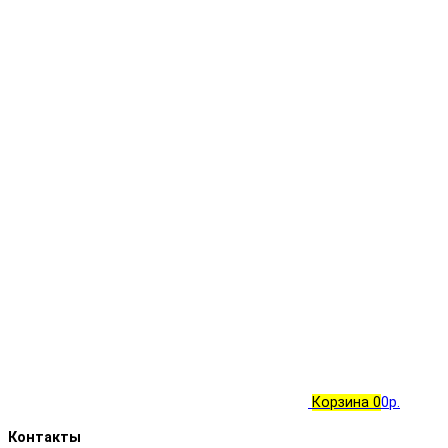
Корзина
0
0р.
Контакты