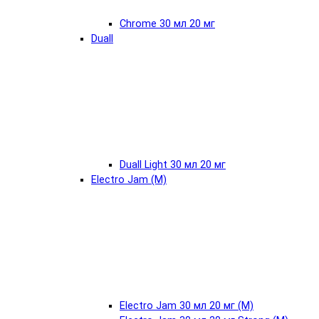
Chrome 30 мл 20 мг
Duall
Duall Light 30 мл 20 мг
Electro Jam (М)
Electro Jam 30 мл 20 мг (М)