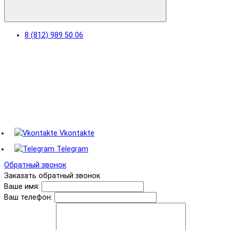
8 (812) 989 50 06
Vkontakte
Telegram
Обратный звонок
Заказать обратный звонок
Ваше имя:
Ваш телефон: