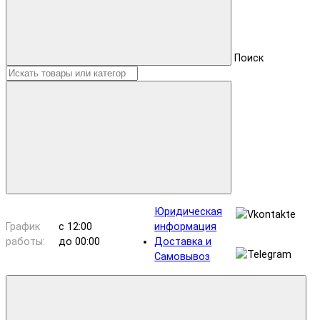
Поиск
Юридическая
График
с 12:00
информация
работы:
до 00:00
Доставка и
Самовывоз