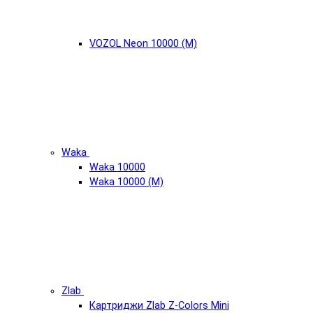
VOZOL Neon 10000 (М)
Waka
Waka 10000
Waka 10000 (М)
Zlab
Картриджи Zlab Z-Colors Mini