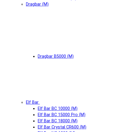
Dragbar (М)
Dragbar B5000 (М)
Elf Bar
Elf Bar BC 10000 (М)
Elf Bar BC 15000 Pro (М)
Elf Bar BC 18000 (М)
Elf Bar Crystal CR600 (М)