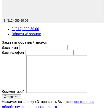
8 (812) 989 50 06
8 (812) 989 50 06
Обратный звонок
Заказать обратный звонок
Ваше имя:
Ваш телефон:
Комментарий:
Отправить
Нажимая на кнопку «Отправить», Вы даете
согласие на
обработку персональных данных.