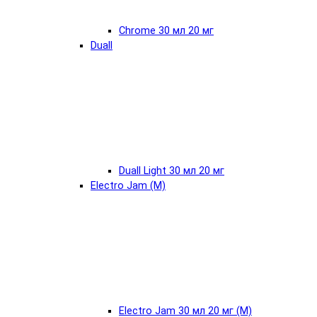
Chrome 30 мл 20 мг
Duall
Duall Light 30 мл 20 мг
Electro Jam (М)
Electro Jam 30 мл 20 мг (М)