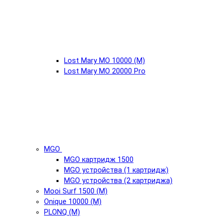
Lost Mary MO 10000 (М)
Lost Mary MO 20000 Pro
MGO
MGO картридж 1500
MGO устройства (1 картридж)
MGO устройства (2 картриджа)
Mooi Surf 1500 (М)
Onique 10000 (М)
PLONQ (М)