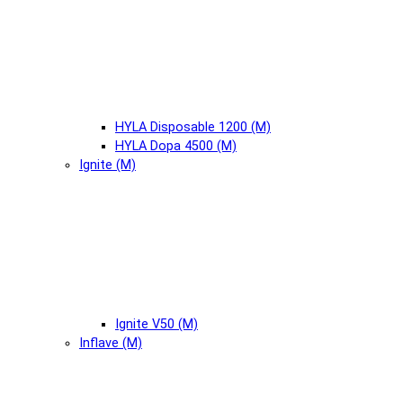
HYLA Disposable 1200 (М)
HYLA Dopa 4500 (М)
Ignite (М)
Ignite V50 (М)
Inflave (М)