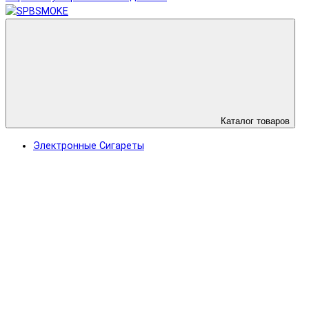
Каталог товаров
Электронные Сигареты