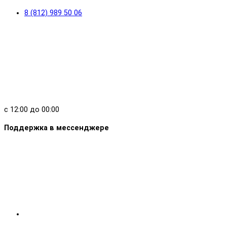
8 (812) 989 50 06
с 12:00 до 00:00
Поддержка в мессенджере