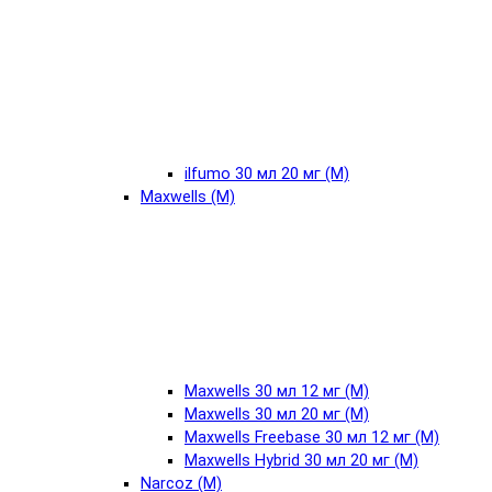
ilfumo 30 мл 20 мг (М)
Maxwells (М)
Maxwells 30 мл 12 мг (М)
Maxwells 30 мл 20 мг (М)
Maxwells Freebase 30 мл 12 мг (М)
Maxwells Hybrid 30 мл 20 мг (М)
Narcoz (М)