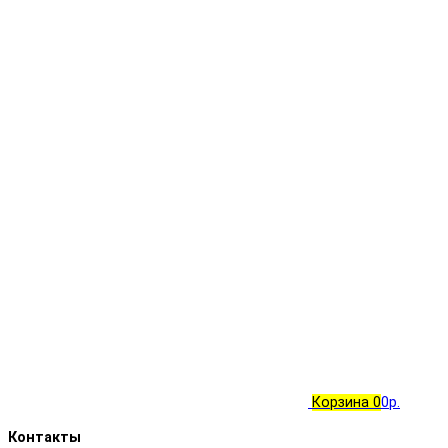
Корзина
0
0р.
Контакты