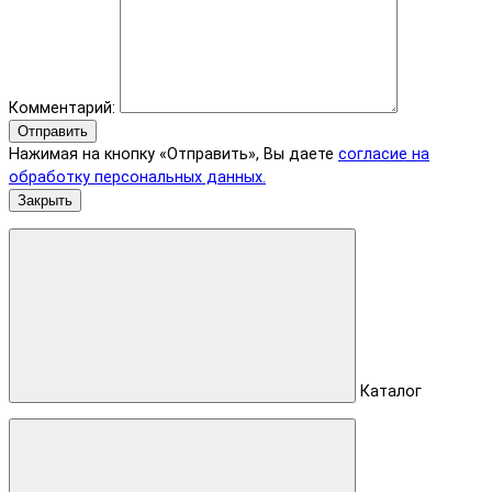
Комментарий:
Отправить
Нажимая на кнопку «Отправить», Вы даете
согласие на
обработку персональных данных.
Закрыть
Каталог