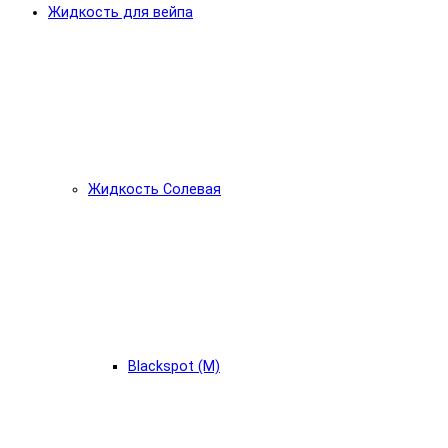
Жидкость для вейпа
Жидкость Солевая
Blackspot (М)