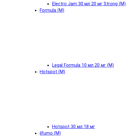
Electro Jam 30 мл 20 мг Strong (М)
Formula (М)
Legal Formula 10 мл 20 мг (М)
Hotspot (М)
Hotspot 30 мл 18 мг
ilfumo (М)