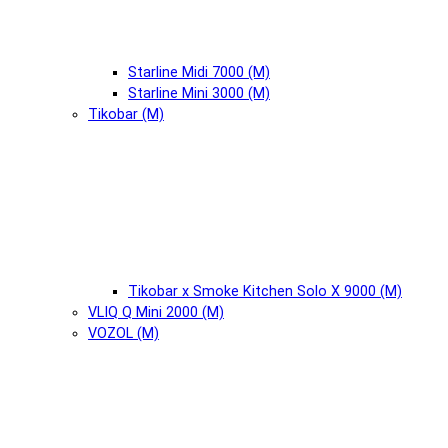
Starline Midi 7000 (М)
Starline Mini 3000 (М)
Tikobar (М)
Tikobar x Smoke Kitchen Solo X 9000 (М)
VLIQ Q Mini 2000 (М)
VOZOL (М)