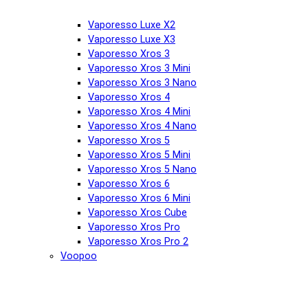
Vaporesso Luxe X2
Vaporesso Luxe X3
Vaporesso Xros 3
Vaporesso Xros 3 Mini
Vaporesso Xros 3 Nano
Vaporesso Xros 4
Vaporesso Xros 4 Mini
Vaporesso Xros 4 Nano
Vaporesso Xros 5
Vaporesso Xros 5 Mini
Vaporesso Xros 5 Nano
Vaporesso Xros 6
Vaporesso Xros 6 Mini
Vaporesso Xros Cube
Vaporesso Xros Pro
Vaporesso Xros Pro 2
Voopoo