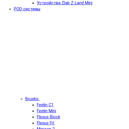
Устройства Zlab Z-Land Mini
POD-системы
Brusko
Feelin C1
Feelin Mini
Flexus Block
Flexus Fit