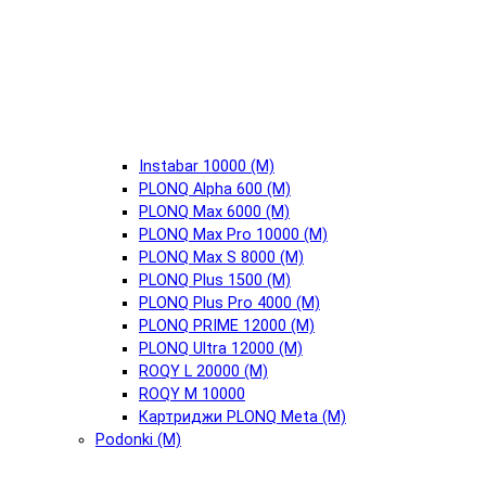
Instabar 10000 (М)
PLONQ Alpha 600 (М)
PLONQ Max 6000 (М)
PLONQ Max Pro 10000 (М)
PLONQ Max S 8000 (М)
PLONQ Plus 1500 (М)
PLONQ Plus Pro 4000 (М)
PLONQ PRIME 12000 (М)
PLONQ Ultra 12000 (М)
ROQY L 20000 (М)
ROQY M 10000
Картриджи PLONQ Meta (М)
Podonki (М)