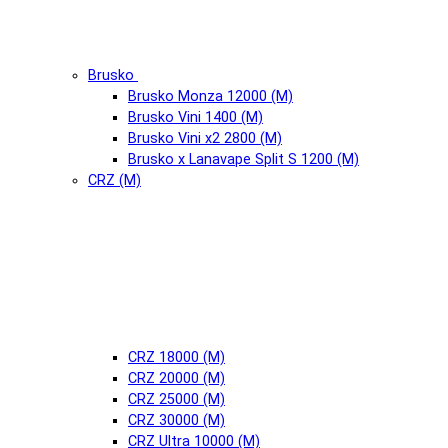
Brusko
Brusko Monza 12000 (М)
Brusko Vini 1400 (М)
Brusko Vini x2 2800 (М)
Brusko x Lanavape Split S 1200 (М)
CRZ (М)
CRZ 18000 (М)
CRZ 20000 (М)
CRZ 25000 (М)
CRZ 30000 (М)
CRZ Ultra 10000 (М)