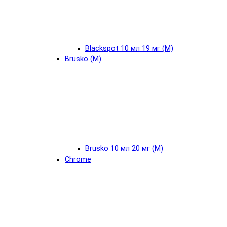
Blackspot 10 мл 19 мг (М)
Brusko (М)
Brusko 10 мл 20 мг (М)
Chrome