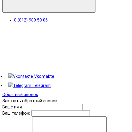
8 (812) 989 50 06
Vkontakte
Telegram
Обратный звонок
Заказать обратный звонок
Ваше имя:
Ваш телефон: