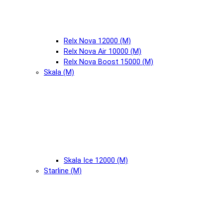
Relx Nova 12000 (М)
Relx Nova Air 10000 (М)
Relx Nova Boost 15000 (М)
Skala (М)
Skala Ice 12000 (М)
Starline (М)