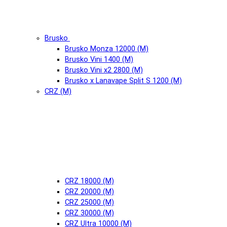
Brusko
Brusko Monza 12000 (М)
Brusko Vini 1400 (М)
Brusko Vini x2 2800 (М)
Brusko x Lanavape Split S 1200 (М)
CRZ (М)
CRZ 18000 (М)
CRZ 20000 (М)
CRZ 25000 (М)
CRZ 30000 (М)
CRZ Ultra 10000 (М)