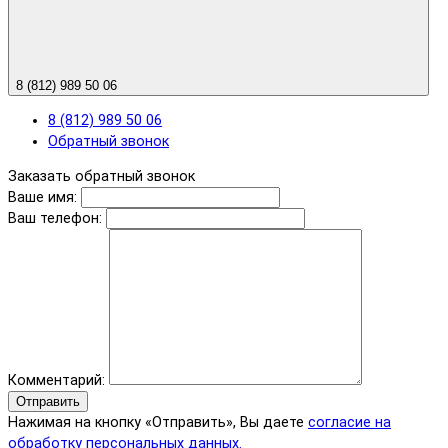
8 (812) 989 50 06
8 (812) 989 50 06
Обратный звонок
Заказать обратный звонок
Ваше имя:
Ваш телефон:
Комментарий:
Отправить
Нажимая на кнопку «Отправить», Вы даете
согласие на
обработку персональных данных.