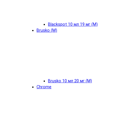
Blackspot 10 мл 19 мг (М)
Brusko (М)
Brusko 10 мл 20 мг (М)
Chrome