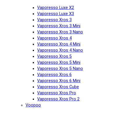
Vaporesso Luxe X2
Vaporesso Luxe X3
Vaporesso Xros 3
Vaporesso Xros 3 Mini
Vaporesso Xros 3 Nano
Vaporesso Xros 4
Vaporesso Xros 4 Mini
Vaporesso Xros 4 Nano
Vaporesso Xros 5
Vaporesso Xros 5 Mini
Vaporesso Xros 5 Nano
Vaporesso Xros 6
Vaporesso Xros 6 Mini
Vaporesso Xros Cube
Vaporesso Xros Pro
Vaporesso Xros Pro 2
Voopoo