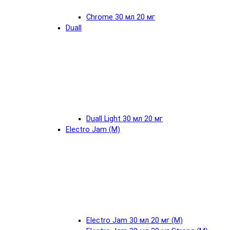
Chrome 30 мл 20 мг
Duall
Duall Light 30 мл 20 мг
Electro Jam (М)
Electro Jam 30 мл 20 мг (М)