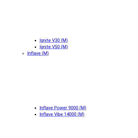
Ignite V30 (М)
Ignite V50 (М)
Inflave (М)
Inflave Power 9000 (М)
Inflave Vibe 14000 (М)