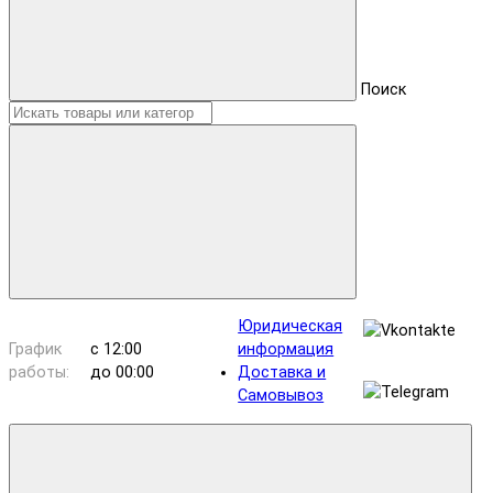
Поиск
Юридическая
График
с 12:00
информация
работы:
до 00:00
Доставка и
Самовывоз