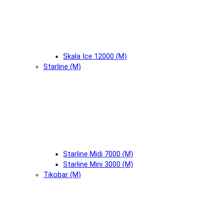
Skala Ice 12000 (М)
Starline (М)
Starline Midi 7000 (М)
Starline Mini 3000 (М)
Tikobar (М)