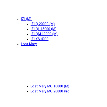
IZI (М)
IZI Q 20000 (М)
IZI QL 15000 (М)
IZI QM 10000 (М)
IZI XS 4000
Lost Mary
Lost Mary MO 10000 (М)
Lost Mary MO 20000 Pro