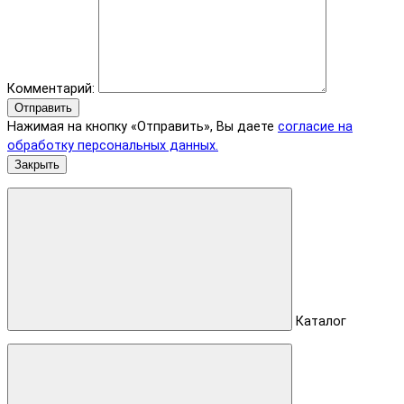
Комментарий:
Отправить
Нажимая на кнопку «Отправить», Вы даете
согласие на
обработку персональных данных.
Закрыть
Каталог