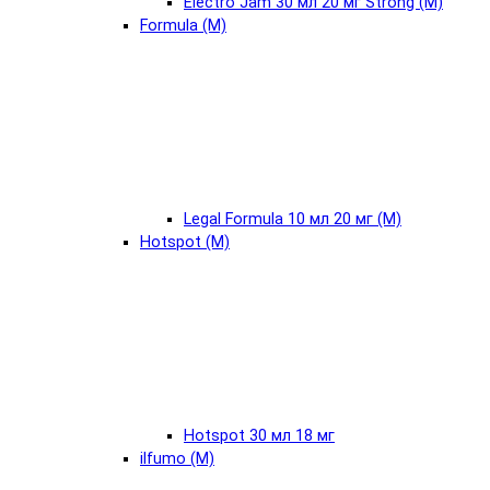
Electro Jam 30 мл 20 мг Strong (М)
Formula (М)
Legal Formula 10 мл 20 мг (М)
Hotspot (М)
Hotspot 30 мл 18 мг
ilfumo (М)