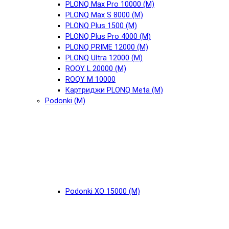
PLONQ Max Pro 10000 (М)
PLONQ Max S 8000 (М)
PLONQ Plus 1500 (М)
PLONQ Plus Pro 4000 (М)
PLONQ PRIME 12000 (М)
PLONQ Ultra 12000 (М)
ROQY L 20000 (М)
ROQY M 10000
Картриджи PLONQ Meta (М)
Podonki (М)
Podonki XO 15000 (М)