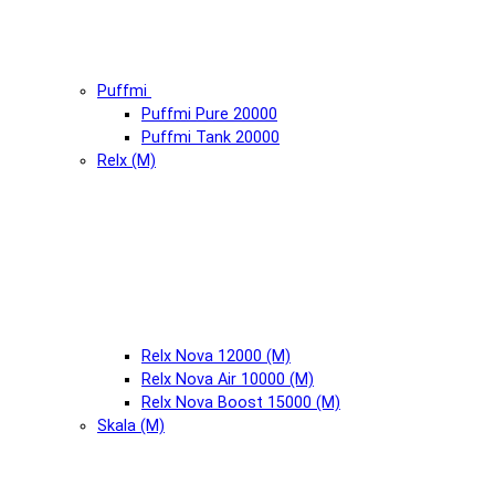
Puffmi
Puffmi Pure 20000
Puffmi Tank 20000
Relx (М)
Relx Nova 12000 (М)
Relx Nova Air 10000 (М)
Relx Nova Boost 15000 (М)
Skala (М)