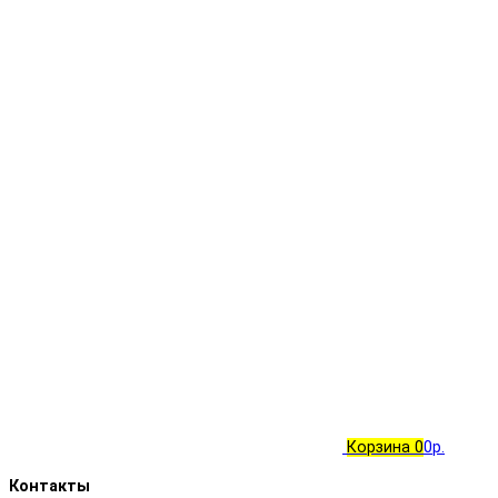
Корзина
0
0р.
Контакты