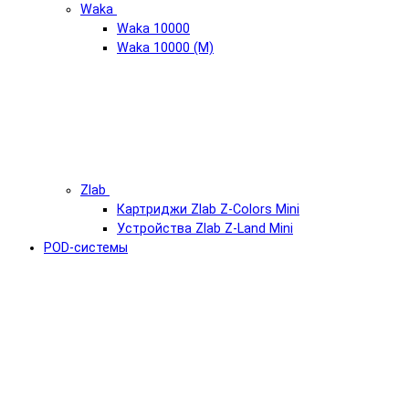
Waka
Waka 10000
Waka 10000 (М)
Zlab
Картриджи Zlab Z-Colors Mini
Устройства Zlab Z-Land Mini
POD-системы