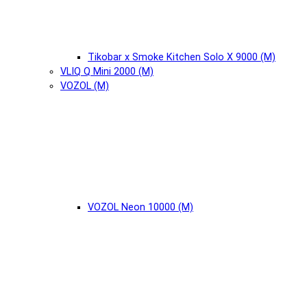
Tikobar x Smoke Kitchen Solo X 9000 (М)
VLIQ Q Mini 2000 (М)
VOZOL (М)
VOZOL Neon 10000 (М)