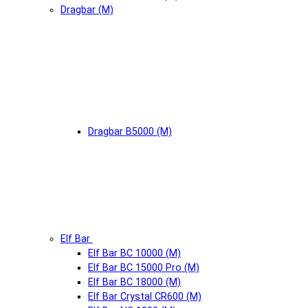
Dragbar (М)
Dragbar B5000 (М)
Elf Bar
Elf Bar BC 10000 (М)
Elf Bar BC 15000 Pro (М)
Elf Bar BC 18000 (М)
Elf Bar Crystal CR600 (М)