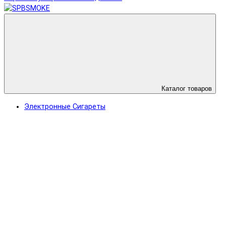
Каталог товаров
Электронные Сигареты