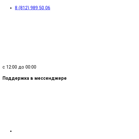
8 (812) 989 50 06
с 12:00 до 00:00
Поддержка в мессенджере