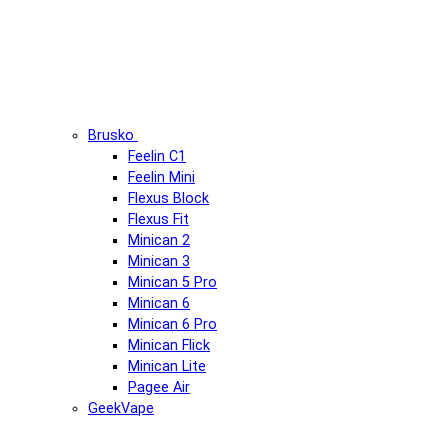
Brusko
Feelin C1
Feelin Mini
Flexus Block
Flexus Fit
Minican 2
Minican 3
Minican 5 Pro
Minican 6
Minican 6 Pro
Minican Flick
Minican Lite
Pagee Air
GeekVape