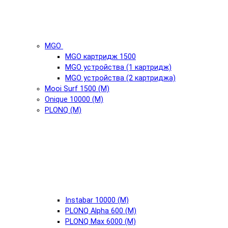
MGO
MGO картридж 1500
MGO устройства (1 картридж)
MGO устройства (2 картриджа)
Mooi Surf 1500 (М)
Onique 10000 (М)
PLONQ (М)
Instabar 10000 (М)
PLONQ Alpha 600 (М)
PLONQ Max 6000 (М)