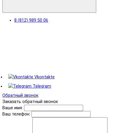
8 (812) 989 50 06
Vkontakte
Telegram
Обратный звонок
Заказать обратный звонок
Ваше имя:
Ваш телефон: