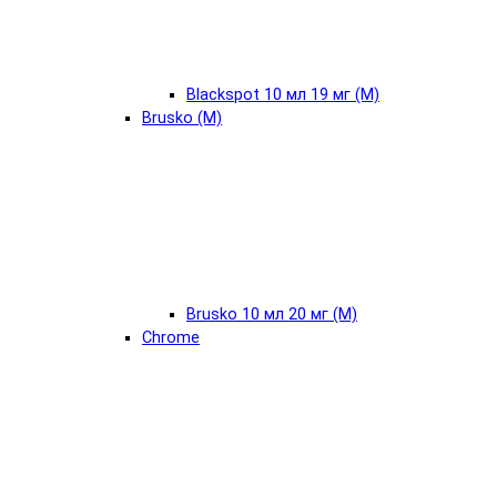
Blackspot 10 мл 19 мг (М)
Brusko (М)
Brusko 10 мл 20 мг (М)
Chrome