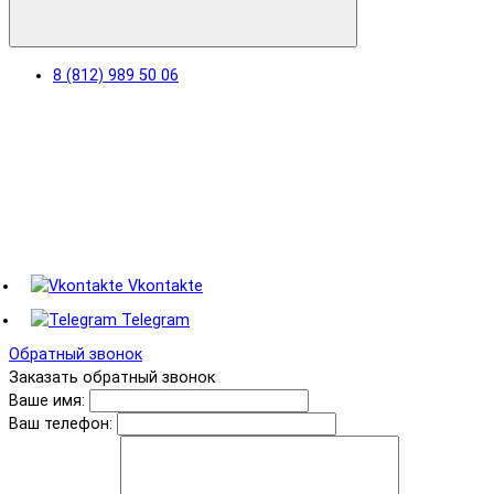
8 (812) 989 50 06
Vkontakte
Telegram
Обратный звонок
Заказать обратный звонок
Ваше имя:
Ваш телефон: