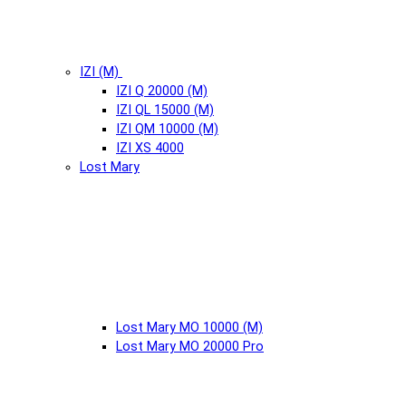
IZI (М)
IZI Q 20000 (М)
IZI QL 15000 (М)
IZI QM 10000 (М)
IZI XS 4000
Lost Mary
Lost Mary MO 10000 (М)
Lost Mary MO 20000 Pro