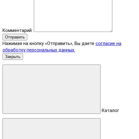
Комментарий:
Отправить
Нажимая на кнопку «Отправить», Вы даете
согласие на
обработку персональных данных.
Закрыть
Каталог