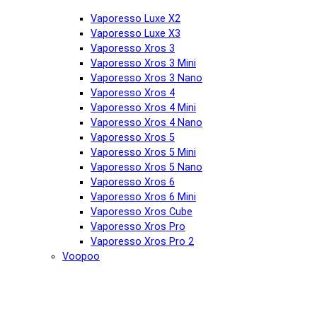
Vaporesso Luxe X2
Vaporesso Luxe X3
Vaporesso Xros 3
Vaporesso Xros 3 Mini
Vaporesso Xros 3 Nano
Vaporesso Xros 4
Vaporesso Xros 4 Mini
Vaporesso Xros 4 Nano
Vaporesso Xros 5
Vaporesso Xros 5 Mini
Vaporesso Xros 5 Nano
Vaporesso Xros 6
Vaporesso Xros 6 Mini
Vaporesso Xros Cube
Vaporesso Xros Pro
Vaporesso Xros Pro 2
Voopoo