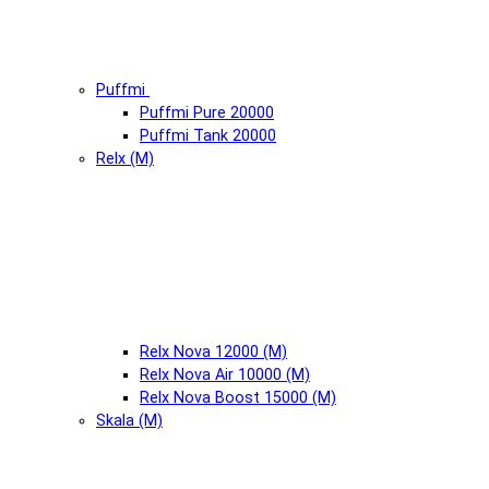
Puffmi
Puffmi Pure 20000
Puffmi Tank 20000
Relx (М)
Relx Nova 12000 (М)
Relx Nova Air 10000 (М)
Relx Nova Boost 15000 (М)
Skala (М)