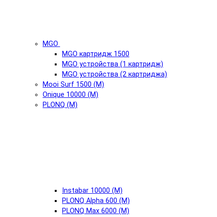
MGO
MGO картридж 1500
MGO устройства (1 картридж)
MGO устройства (2 картриджа)
Mooi Surf 1500 (М)
Onique 10000 (М)
PLONQ (М)
Instabar 10000 (М)
PLONQ Alpha 600 (М)
PLONQ Max 6000 (М)