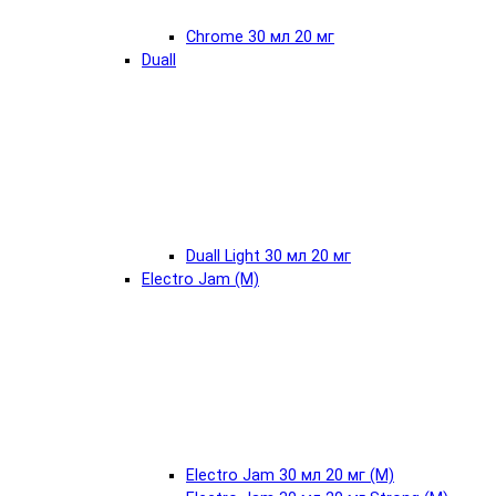
Chrome 30 мл 20 мг
Duall
Duall Light 30 мл 20 мг
Electro Jam (М)
Electro Jam 30 мл 20 мг (М)