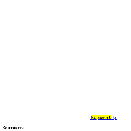
Корзина
0
0р.
Контакты