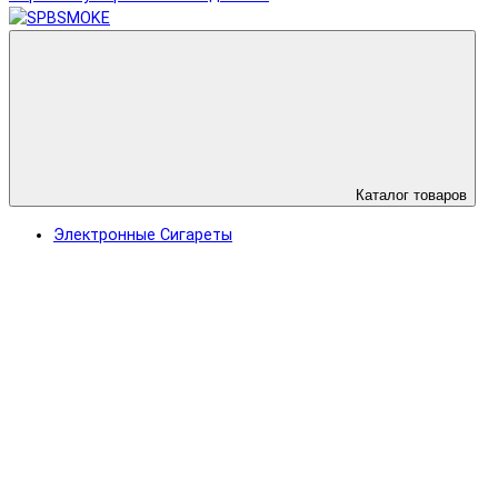
Каталог товаров
Электронные Сигареты