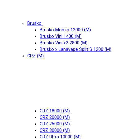
Brusko
Brusko Monza 12000 (М)
Brusko Vini 1400 (М)
Brusko Vini x2 2800 (М)
Brusko x Lanavape Split S 1200 (М)
CRZ (М)
CRZ 18000 (М)
CRZ 20000 (М)
CRZ 25000 (М)
CRZ 30000 (М)
CRZ Ultra 10000 (М)