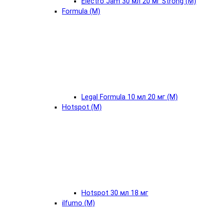
Electro Jam 30 мл 20 мг Strong (М)
Formula (М)
Legal Formula 10 мл 20 мг (М)
Hotspot (М)
Hotspot 30 мл 18 мг
ilfumo (М)