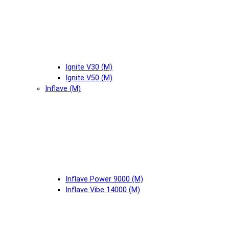
Ignite V30 (М)
Ignite V50 (М)
Inflave (М)
Inflave Power 9000 (М)
Inflave Vibe 14000 (М)