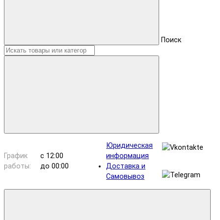
Поиск
Юридическая
График
с 12:00
информация
работы:
до 00:00
Доставка и
Самовывоз