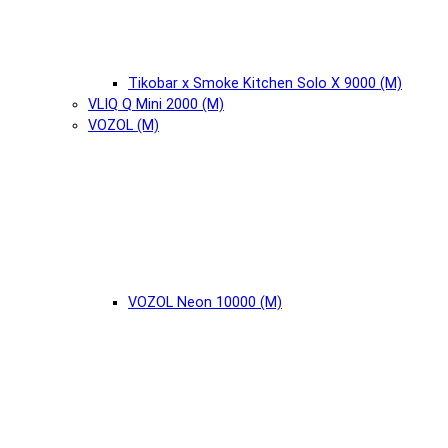
Tikobar x Smoke Kitchen Solo X 9000 (М)
VLIQ Q Mini 2000 (М)
VOZOL (М)
VOZOL Neon 10000 (М)