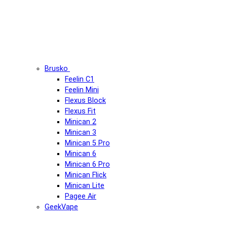
Brusko
Feelin C1
Feelin Mini
Flexus Block
Flexus Fit
Minican 2
Minican 3
Minican 5 Pro
Minican 6
Minican 6 Pro
Minican Flick
Minican Lite
Pagee Air
GeekVape