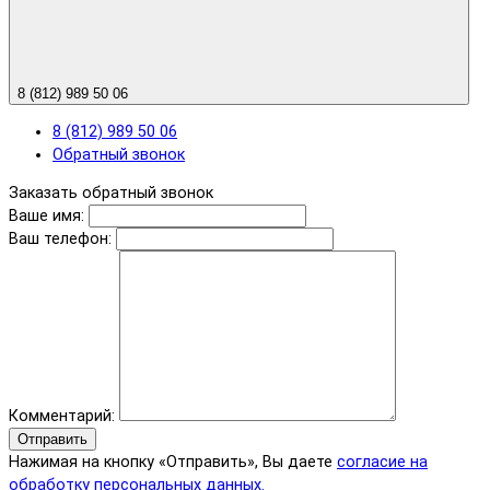
8 (812) 989 50 06
8 (812) 989 50 06
Обратный звонок
Заказать обратный звонок
Ваше имя:
Ваш телефон:
Комментарий:
Отправить
Нажимая на кнопку «Отправить», Вы даете
согласие на
обработку персональных данных.