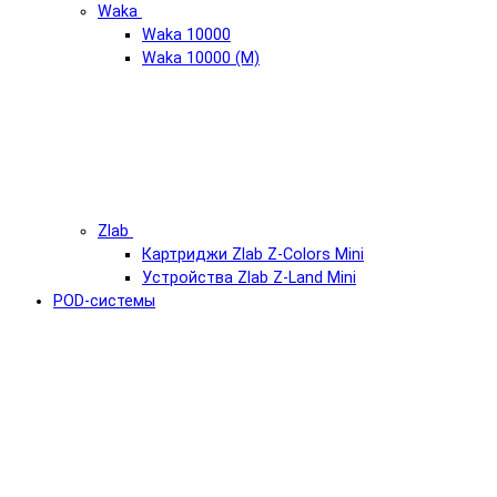
Waka
Waka 10000
Waka 10000 (М)
Zlab
Картриджи Zlab Z-Colors Mini
Устройства Zlab Z-Land Mini
POD-системы