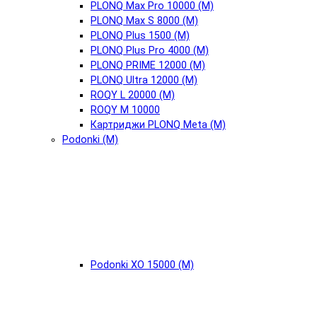
PLONQ Max Pro 10000 (М)
PLONQ Max S 8000 (М)
PLONQ Plus 1500 (М)
PLONQ Plus Pro 4000 (М)
PLONQ PRIME 12000 (М)
PLONQ Ultra 12000 (М)
ROQY L 20000 (М)
ROQY M 10000
Картриджи PLONQ Meta (М)
Podonki (М)
Podonki XO 15000 (М)