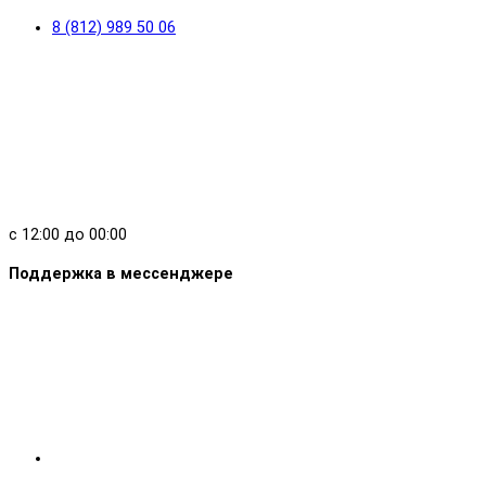
8 (812) 989 50 06
с 12:00 до 00:00
Поддержка в мессенджере