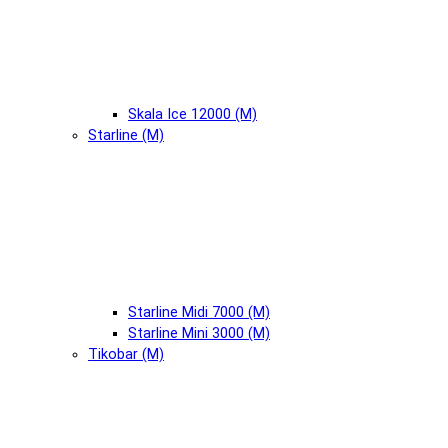
Skala Ice 12000 (М)
Starline (М)
Starline Midi 7000 (М)
Starline Mini 3000 (М)
Tikobar (М)