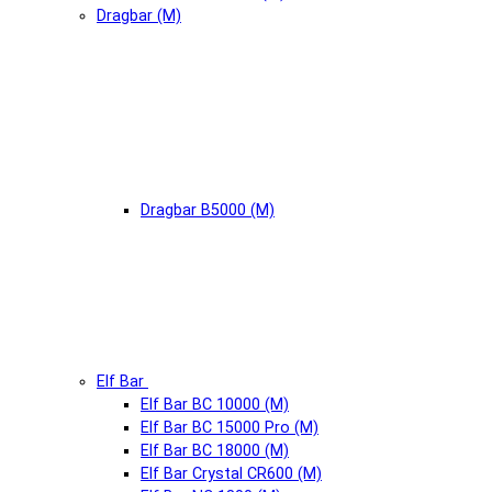
Dragbar (М)
Dragbar B5000 (М)
Elf Bar
Elf Bar BC 10000 (М)
Elf Bar BC 15000 Pro (М)
Elf Bar BC 18000 (М)
Elf Bar Crystal CR600 (М)