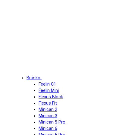
Brusko
Feelin C1
Feelin Mini
Flexus Block
Flexus Fit
Minican 2
Minican 3
Minican 5 Pro
Minican 6
Minican 6 Pro