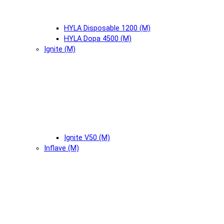
HYLA Disposable 1200 (М)
HYLA Dopa 4500 (М)
Ignite (М)
Ignite V50 (М)
Inflave (М)