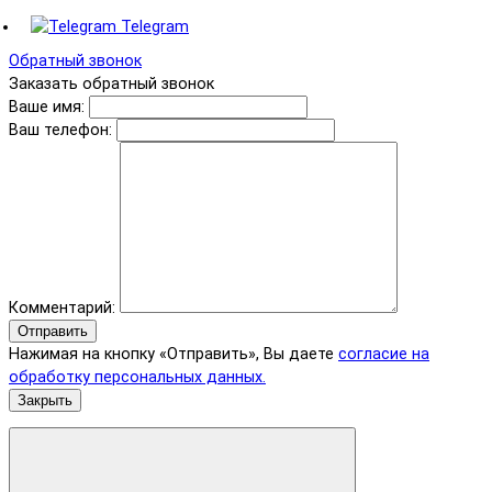
Telegram
Обратный звонок
Заказать обратный звонок
Ваше имя:
Ваш телефон:
Комментарий:
Отправить
Нажимая на кнопку «Отправить», Вы даете
согласие на
обработку персональных данных.
Закрыть