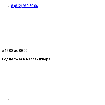
8 (812) 989 50 06
с 12:00 до 00:00
Поддержка в мессенджере