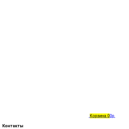
Корзина
0
0р.
Контакты