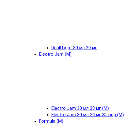
Duall Light 30 мл 20 мг
Electro Jam (М)
Electro Jam 30 мл 20 мг (М)
Electro Jam 30 мл 20 мг Strong (М)
Formula (М)