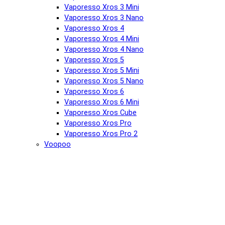
Vaporesso Xros 3 Mini
Vaporesso Xros 3 Nano
Vaporesso Xros 4
Vaporesso Xros 4 Mini
Vaporesso Xros 4 Nano
Vaporesso Xros 5
Vaporesso Xros 5 Mini
Vaporesso Xros 5 Nano
Vaporesso Xros 6
Vaporesso Xros 6 Mini
Vaporesso Xros Cube
Vaporesso Xros Pro
Vaporesso Xros Pro 2
Voopoo