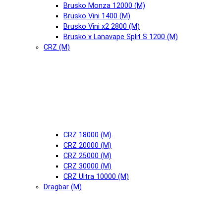
Brusko Monza 12000 (М)
Brusko Vini 1400 (М)
Brusko Vini x2 2800 (М)
Brusko x Lanavape Split S 1200 (М)
CRZ (М)
CRZ 18000 (М)
CRZ 20000 (М)
CRZ 25000 (М)
CRZ 30000 (М)
CRZ Ultra 10000 (М)
Dragbar (М)