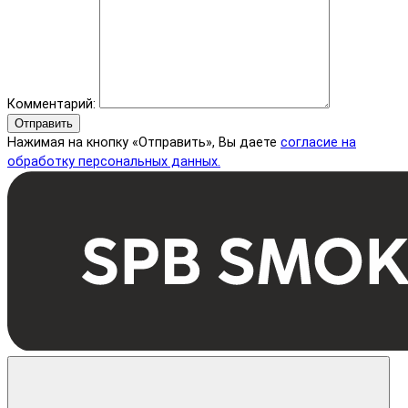
Комментарий:
Отправить
Нажимая на кнопку «Отправить», Вы даете
согласие на
обработку персональных данных.