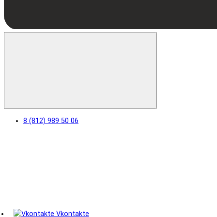
8 (812) 989 50 06
Vkontakte