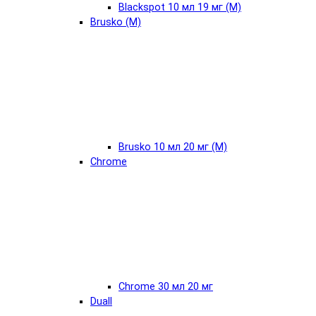
Blackspot 10 мл 19 мг (М)
Brusko (М)
Brusko 10 мл 20 мг (М)
Chrome
Chrome 30 мл 20 мг
Duall