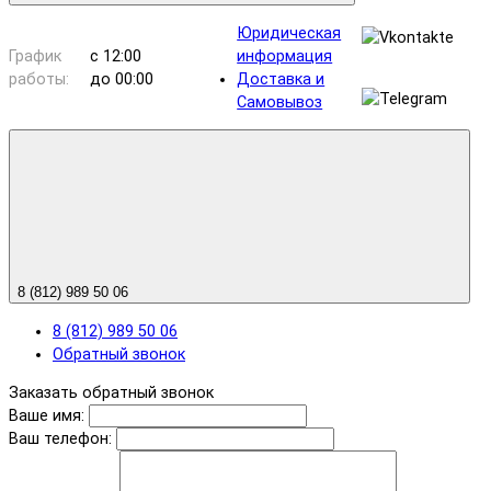
Юридическая
График
с 12:00
информация
работы:
до 00:00
Доставка и
Самовывоз
8 (812) 989 50 06
8 (812) 989 50 06
Обратный звонок
Заказать обратный звонок
Ваше имя:
Ваш телефон: