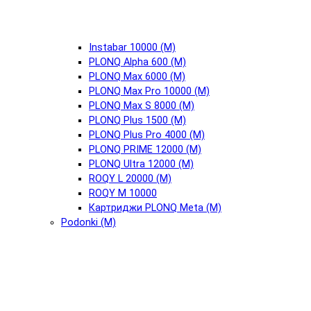
Instabar 10000 (М)
PLONQ Alpha 600 (М)
PLONQ Max 6000 (М)
PLONQ Max Pro 10000 (М)
PLONQ Max S 8000 (М)
PLONQ Plus 1500 (М)
PLONQ Plus Pro 4000 (М)
PLONQ PRIME 12000 (М)
PLONQ Ultra 12000 (М)
ROQY L 20000 (М)
ROQY M 10000
Картриджи PLONQ Meta (М)
Podonki (М)