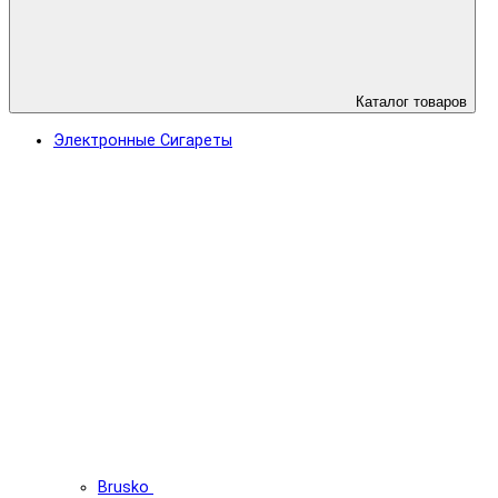
Каталог товаров
Электронные Сигареты
Brusko