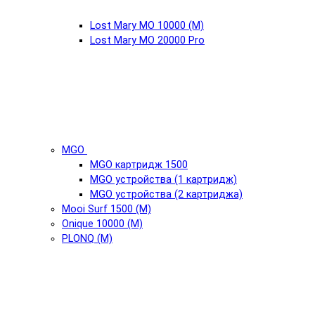
Lost Mary MO 10000 (М)
Lost Mary MO 20000 Pro
MGO
MGO картридж 1500
MGO устройства (1 картридж)
MGO устройства (2 картриджа)
Mooi Surf 1500 (М)
Onique 10000 (М)
PLONQ (М)