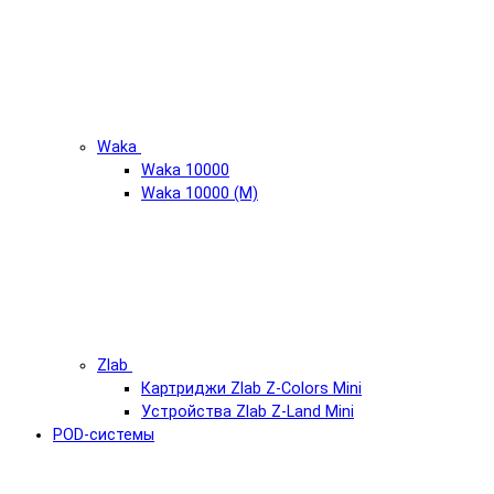
Waka
Waka 10000
Waka 10000 (М)
Zlab
Картриджи Zlab Z-Colors Mini
Устройства Zlab Z-Land Mini
POD-системы