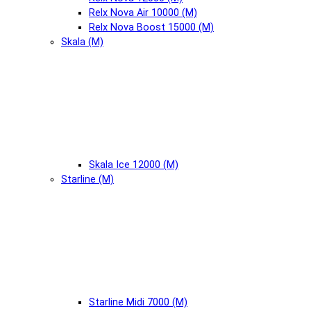
Relx Nova Air 10000 (М)
Relx Nova Boost 15000 (М)
Skala (М)
Skala Ice 12000 (М)
Starline (М)
Starline Midi 7000 (М)