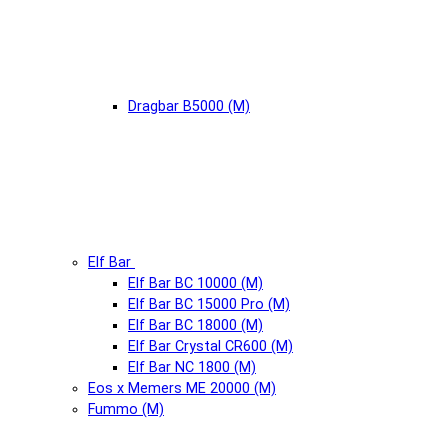
Dragbar B5000 (М)
Elf Bar
Elf Bar BC 10000 (М)
Elf Bar BC 15000 Pro (М)
Elf Bar BC 18000 (М)
Elf Bar Crystal CR600 (М)
Elf Bar NC 1800 (М)
Eos x Memers ME 20000 (М)
Fummo (М)