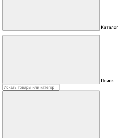
Каталог
Поиск