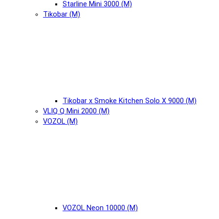
Starline Mini 3000 (М)
Tikobar (М)
Tikobar x Smoke Kitchen Solo X 9000 (М)
VLIQ Q Mini 2000 (М)
VOZOL (М)
VOZOL Neon 10000 (М)