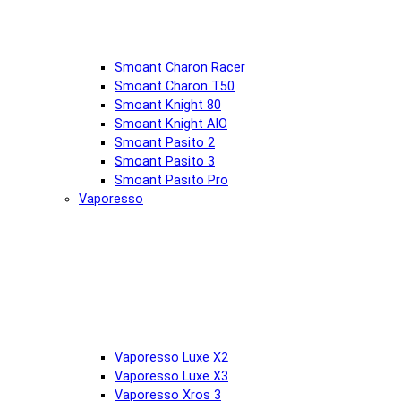
Smoant Charon Racer
Smoant Charon T50
Smoant Knight 80
Smoant Knight AIO
Smoant Pasito 2
Smoant Pasito 3
Smoant Pasito Pro
Vaporesso
Vaporesso Luxe X2
Vaporesso Luxe X3
Vaporesso Xros 3