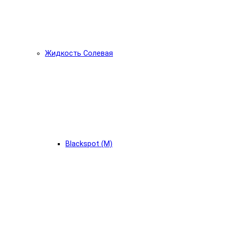
Жидкость Солевая
Blackspot (М)