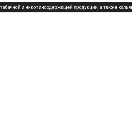
табачной и никотинсодержащей продукции, а также калья