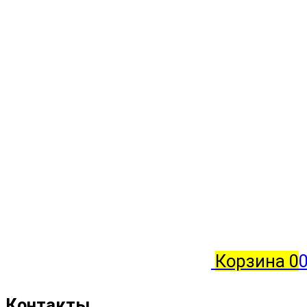
Корзина
0
0
Контакты