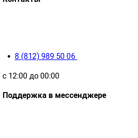
8 (812) 989 50 06
с 12:00 до 00:00
Поддержка в мессенджере