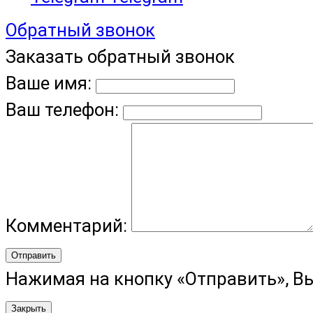
Обратный звонок
Заказать обратный звонок
Ваше имя:
Ваш телефон:
Комментарий:
Отправить
Нажимая на кнопку «Отправить», В
Закрыть