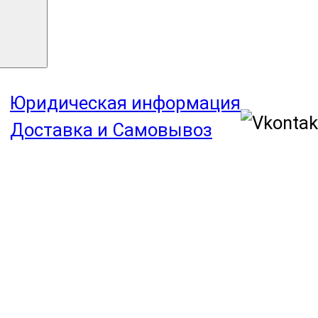
Юридическая информация
Доставка и Самовывоз