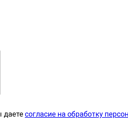
ы даете
согласие на обработку персо