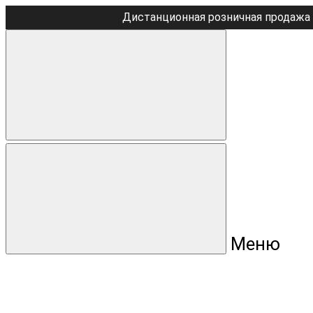
Дистанционная розничная продажа 
Меню