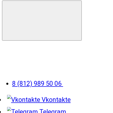
8 (812) 989 50 06
Vkontakte
Telegram