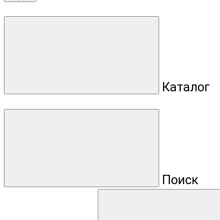
Каталог
Поиск