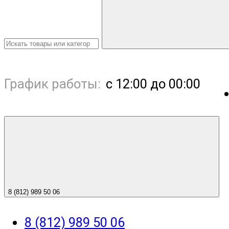
График работы:
с 12:00 до 00:00
8 (812) 989 50 06
8 (812) 989 50 06