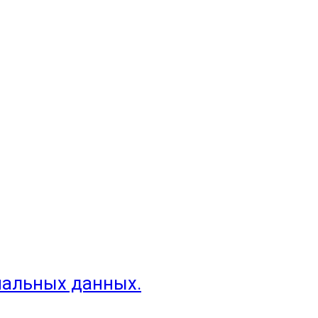
нальных данных.