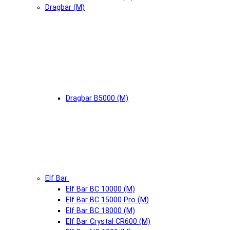
Dragbar (М)
Dragbar B5000 (М)
Elf Bar
Elf Bar BC 10000 (М)
Elf Bar BC 15000 Pro (М)
Elf Bar BC 18000 (М)
Elf Bar Crystal CR600 (М)