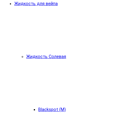
Жидкость для вейпа
Жидкость Солевая
Blackspot (М)