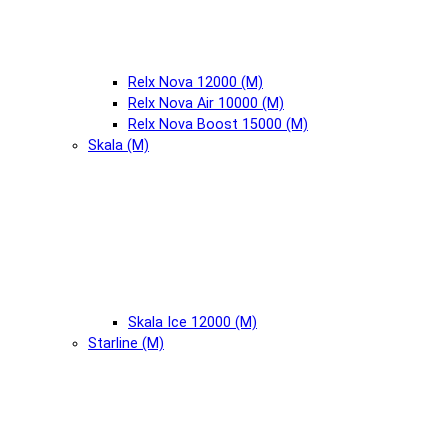
Relx Nova 12000 (М)
Relx Nova Air 10000 (М)
Relx Nova Boost 15000 (М)
Skala (М)
Skala Ice 12000 (М)
Starline (М)