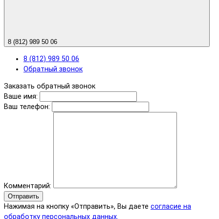
8 (812) 989 50 06
8 (812) 989 50 06
Обратный звонок
Заказать обратный звонок
Ваше имя:
Ваш телефон:
Комментарий:
Отправить
Нажимая на кнопку «Отправить», Вы даете
согласие на
обработку персональных данных.