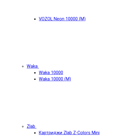
VOZOL Neon 10000 (М)
Waka
Waka 10000
Waka 10000 (М)
Zlab
Картриджи Zlab Z-Colors Mini