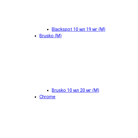
Blackspot 10 мл 19 мг (М)
Brusko (М)
Brusko 10 мл 20 мг (М)
Chrome