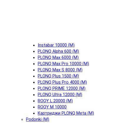
Instabar 10000 (М)
PLONQ Alpha 600 (М)
PLONQ Max 6000 (М)
PLONQ Max Pro 10000 (М)
PLONQ Max S 8000 (М)
PLONQ Plus 1500 (М)
PLONQ Plus Pro 4000 (М)
PLONQ PRIME 12000 (М)
PLONQ Ultra 12000 (М)
ROQY L 20000 (М)
ROQY M 10000
Картриджи PLONQ Meta (М)
Podonki (М)