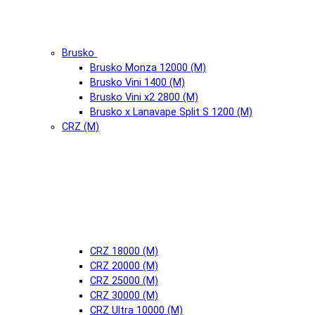
Brusko
Brusko Monza 12000 (М)
Brusko Vini 1400 (М)
Brusko Vini x2 2800 (М)
Brusko x Lanavape Split S 1200 (М)
CRZ (М)
CRZ 18000 (М)
CRZ 20000 (М)
CRZ 25000 (М)
CRZ 30000 (М)
CRZ Ultra 10000 (М)