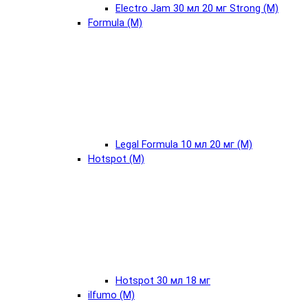
Electro Jam 30 мл 20 мг Strong (М)
Formula (М)
Legal Formula 10 мл 20 мг (М)
Hotspot (М)
Hotspot 30 мл 18 мг
ilfumo (М)