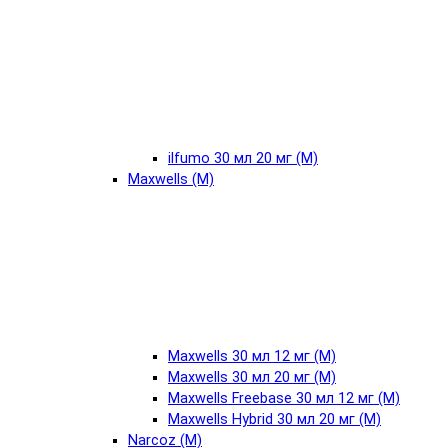
ilfumo 30 мл 20 мг (М)
Maxwells (М)
Maxwells 30 мл 12 мг (М)
Maxwells 30 мл 20 мг (М)
Maxwells Freebase 30 мл 12 мг (М)
Maxwells Hybrid 30 мл 20 мг (М)
Narcoz (М)