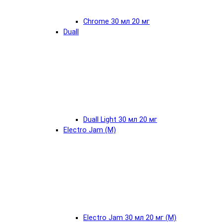
Chrome 30 мл 20 мг
Duall
Duall Light 30 мл 20 мг
Electro Jam (М)
Electro Jam 30 мл 20 мг (М)