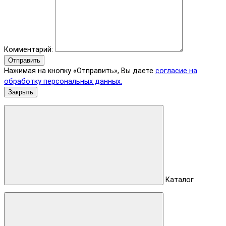
Комментарий:
Отправить
Нажимая на кнопку «Отправить», Вы даете
согласие на
обработку персональных данных.
Закрыть
Каталог