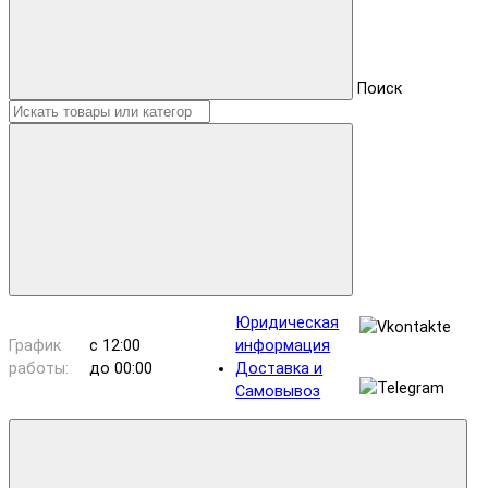
Поиск
Юридическая
График
с 12:00
информация
работы:
до 00:00
Доставка и
Самовывоз