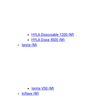
HYLA Disposable 1200 (М)
HYLA Dopa 4500 (М)
Ignite (М)
Ignite V50 (М)
Inflave (М)