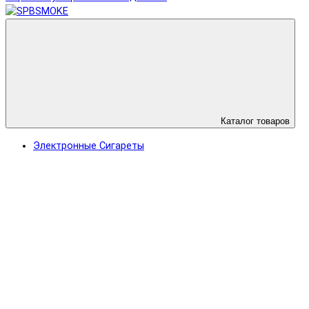
Каталог товаров
Электронные Сигареты