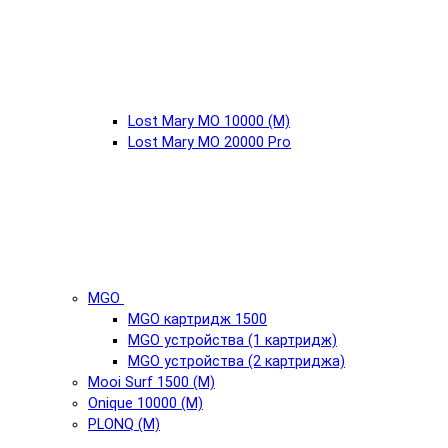
Lost Mary MO 10000 (М)
Lost Mary MO 20000 Pro
MGO
MGO картридж 1500
MGO устройства (1 картридж)
MGO устройства (2 картриджа)
Mooi Surf 1500 (М)
Onique 10000 (М)
PLONQ (М)