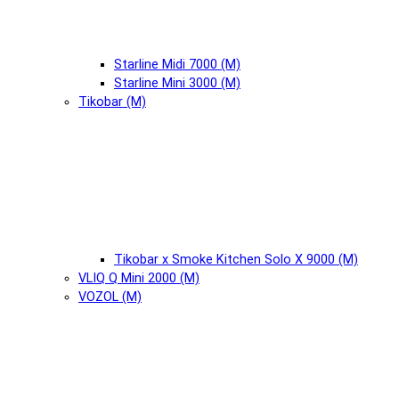
Starline Midi 7000 (М)
Starline Mini 3000 (М)
Tikobar (М)
Tikobar x Smoke Kitchen Solo X 9000 (М)
VLIQ Q Mini 2000 (М)
VOZOL (М)