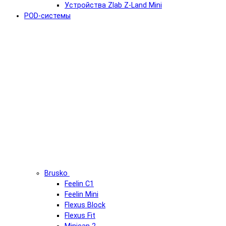
Устройства Zlab Z-Land Mini
POD-системы
Brusko
Feelin C1
Feelin Mini
Flexus Block
Flexus Fit