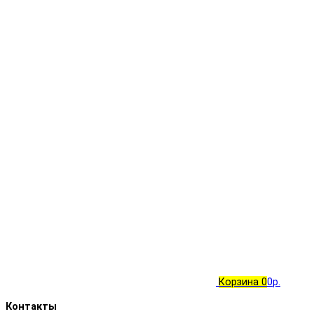
Корзина
0
0р.
Контакты