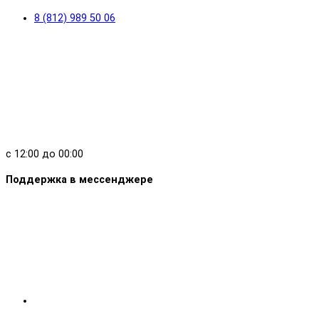
8 (812) 989 50 06
с 12:00 до 00:00
Поддержка в мессенджере