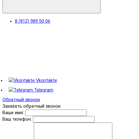
8 (812) 989 50 06
Vkontakte
Telegram
Обратный звонок
Заказать обратный звонок
Ваше имя:
Ваш телефон: