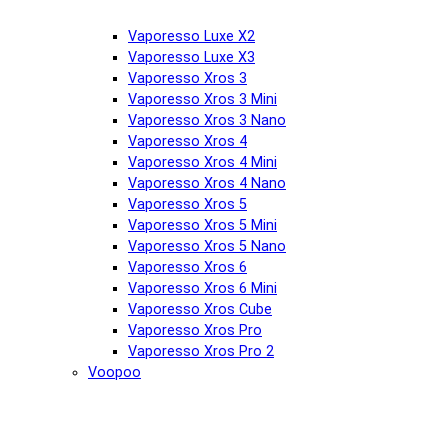
Vaporesso Luxe X2
Vaporesso Luxe X3
Vaporesso Xros 3
Vaporesso Xros 3 Mini
Vaporesso Xros 3 Nano
Vaporesso Xros 4
Vaporesso Xros 4 Mini
Vaporesso Xros 4 Nano
Vaporesso Xros 5
Vaporesso Xros 5 Mini
Vaporesso Xros 5 Nano
Vaporesso Xros 6
Vaporesso Xros 6 Mini
Vaporesso Xros Cube
Vaporesso Xros Pro
Vaporesso Xros Pro 2
Voopoo