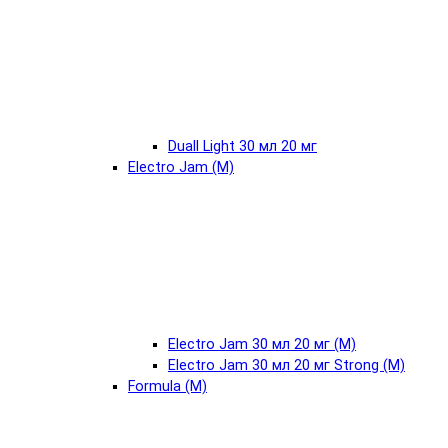
Duall Light 30 мл 20 мг
Electro Jam (М)
Electro Jam 30 мл 20 мг (М)
Electro Jam 30 мл 20 мг Strong (М)
Formula (М)