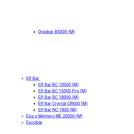
Dragbar B5000 (М)
Elf Bar
Elf Bar BC 10000 (М)
Elf Bar BC 15000 Pro (М)
Elf Bar BC 18000 (М)
Elf Bar Crystal CR600 (М)
Elf Bar NC 1800 (М)
Eos x Memers ME 20000 (М)
Escobar