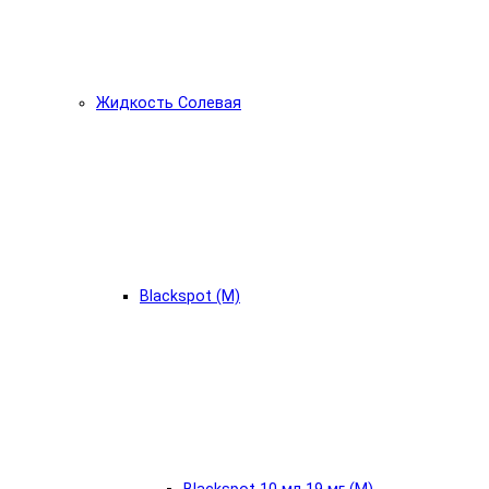
Жидкость Солевая
Blackspot (М)