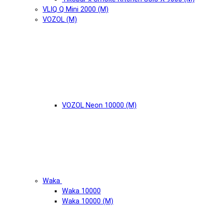
VLIQ Q Mini 2000 (М)
VOZOL (М)
VOZOL Neon 10000 (М)
Waka
Waka 10000
Waka 10000 (М)