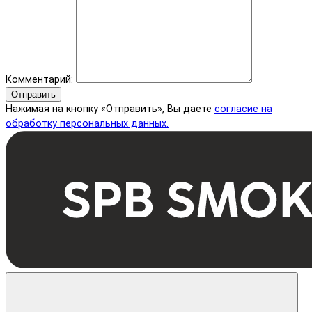
Комментарий:
Отправить
Нажимая на кнопку «Отправить», Вы даете
согласие на
обработку персональных данных.