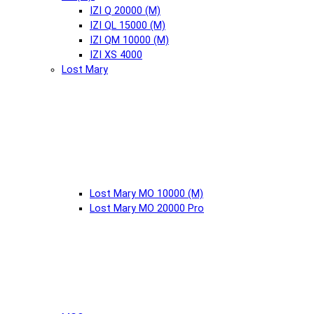
IZI Q 20000 (М)
IZI QL 15000 (М)
IZI QM 10000 (М)
IZI XS 4000
Lost Mary
Lost Mary MO 10000 (М)
Lost Mary MO 20000 Pro