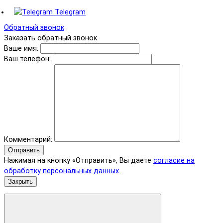
Telegram
Обратный звонок
Заказать обратный звонок
Ваше имя:
Ваш телефон:
Комментарий:
Отправить
Нажимая на кнопку «Отправить», Вы даете
согласие на
обработку персональных данных.
Закрыть