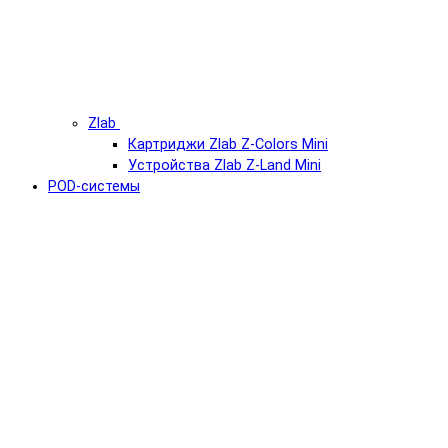
Zlab
Картриджи Zlab Z-Colors Mini
Устройства Zlab Z-Land Mini
POD-системы