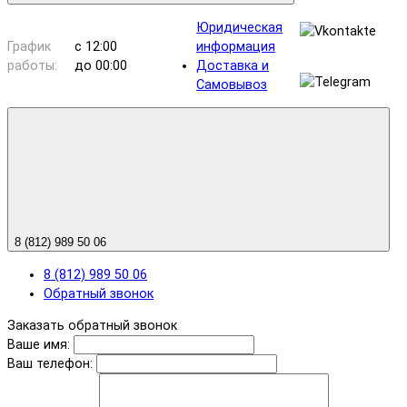
Юридическая
График
с 12:00
информация
работы:
до 00:00
Доставка и
Самовывоз
8 (812) 989 50 06
8 (812) 989 50 06
Обратный звонок
Заказать обратный звонок
Ваше имя:
Ваш телефон: