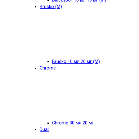
Blackspot 10 мл 19 мг (М)
Brusko (М)
Brusko 10 мл 20 мг (М)
Chrome
Chrome 30 мл 20 мг
Duall