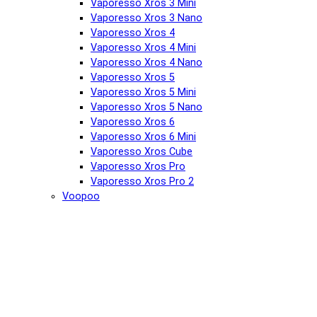
Vaporesso Xros 3 Mini
Vaporesso Xros 3 Nano
Vaporesso Xros 4
Vaporesso Xros 4 Mini
Vaporesso Xros 4 Nano
Vaporesso Xros 5
Vaporesso Xros 5 Mini
Vaporesso Xros 5 Nano
Vaporesso Xros 6
Vaporesso Xros 6 Mini
Vaporesso Xros Cube
Vaporesso Xros Pro
Vaporesso Xros Pro 2
Voopoo