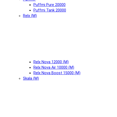
Puffmi Pure 20000
Puffmi Tank 20000
Relx (М)
Relx Nova 12000 (М)
Relx Nova Air 10000 (М)
Relx Nova Boost 15000 (М)
Skala (М)