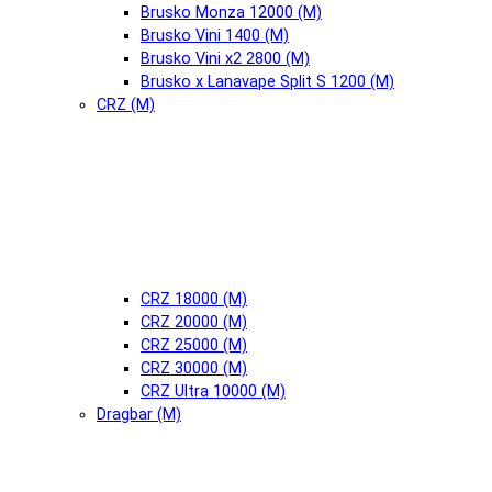
Brusko Monza 12000 (М)
Brusko Vini 1400 (М)
Brusko Vini x2 2800 (М)
Brusko x Lanavape Split S 1200 (М)
CRZ (М)
CRZ 18000 (М)
CRZ 20000 (М)
CRZ 25000 (М)
CRZ 30000 (М)
CRZ Ultra 10000 (М)
Dragbar (М)