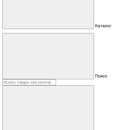
Каталог
Поиск