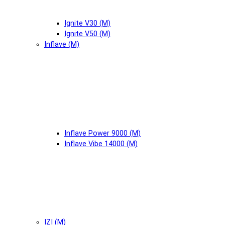
Ignite V30 (М)
Ignite V50 (М)
Inflave (М)
Inflave Power 9000 (М)
Inflave Vibe 14000 (М)
IZI (М)