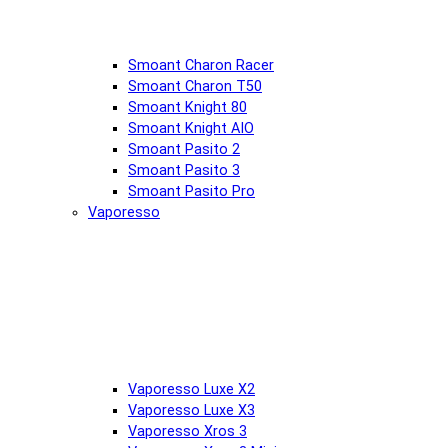
Smoant Charon Racer
Smoant Charon T50
Smoant Knight 80
Smoant Knight AIO
Smoant Pasito 2
Smoant Pasito 3
Smoant Pasito Pro
Vaporesso
Vaporesso Luxe X2
Vaporesso Luxe X3
Vaporesso Xros 3