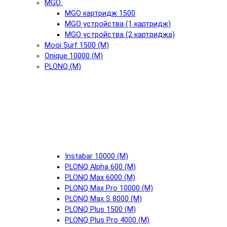
MGO
MGO картридж 1500
MGO устройства (1 картридж)
MGO устройства (2 картриджа)
Mooi Surf 1500 (М)
Onique 10000 (М)
PLONQ (М)
Instabar 10000 (М)
PLONQ Alpha 600 (М)
PLONQ Max 6000 (М)
PLONQ Max Pro 10000 (М)
PLONQ Max S 8000 (М)
PLONQ Plus 1500 (М)
PLONQ Plus Pro 4000 (М)