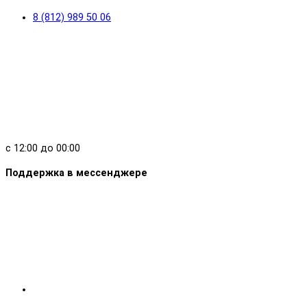
8 (812) 989 50 06
с 12:00 до 00:00
Поддержка в мессенджере