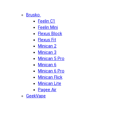
Brusko
Feelin C1
Feelin Mini
Flexus Block
Flexus Fit
Minican 2
Minican 3
Minican 5 Pro
Minican 6
Minican 6 Pro
Minican Flick
Minican Lite
Pagee Air
GeekVape