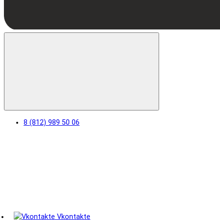
8 (812) 989 50 06
Vkontakte