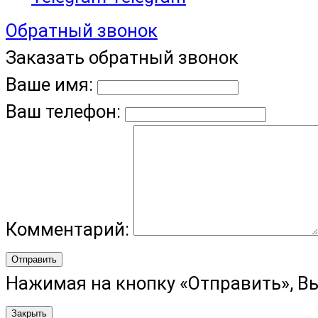
Обратный звонок
Заказать обратный звонок
Ваше имя:
Ваш телефон:
Комментарий:
Отправить
Нажимая на кнопку «Отправить», В
Закрыть