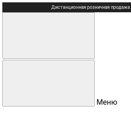
Дистанционная розничная продажа 
Меню