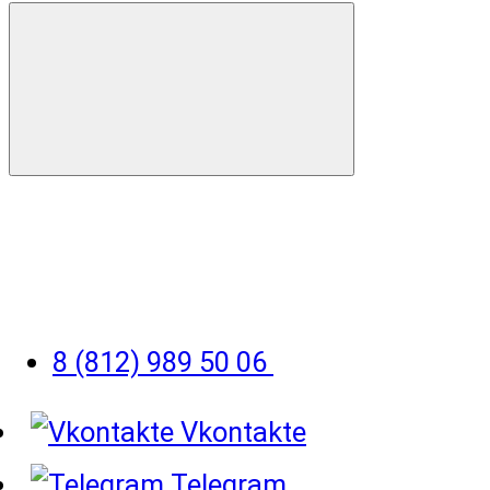
8 (812) 989 50 06
Vkontakte
Telegram