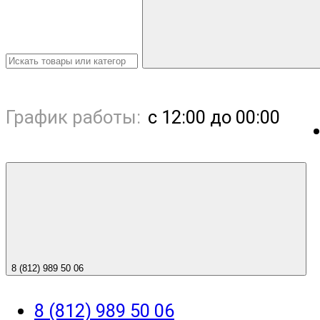
График работы:
с 12:00 до 00:00
8 (812) 989 50 06
8 (812) 989 50 06