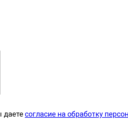
ы даете
согласие на обработку персо