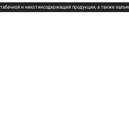
табачной и никотинсодержащей продукции, а также калья