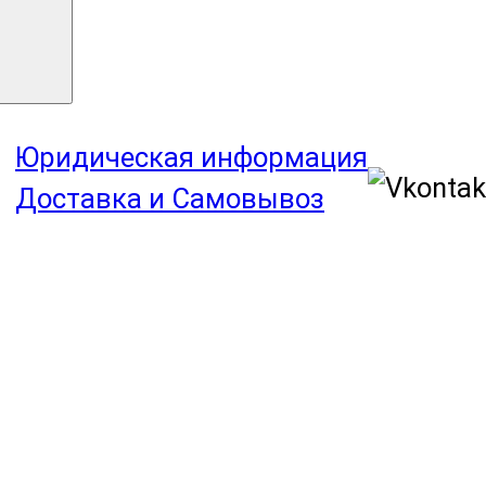
Юридическая информация
Доставка и Самовывоз