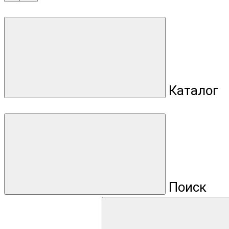
Каталог
Поиск