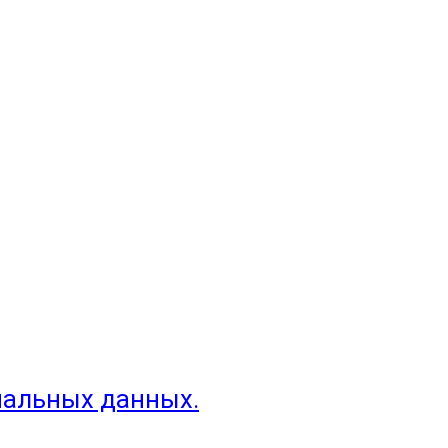
нальных данных.