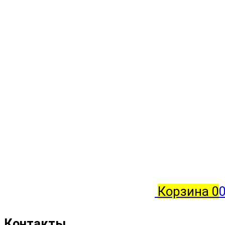
Корзина
0
0
Контакты