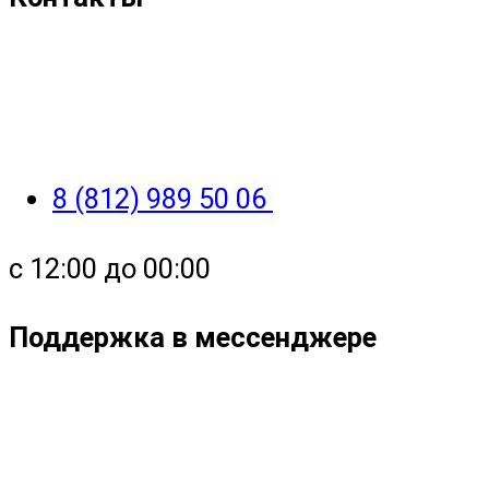
8 (812) 989 50 06
с 12:00 до 00:00
Поддержка в мессенджере