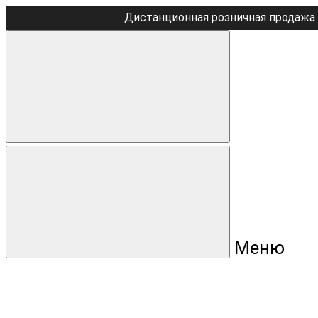
Дистанционная розничная продажа 
Меню