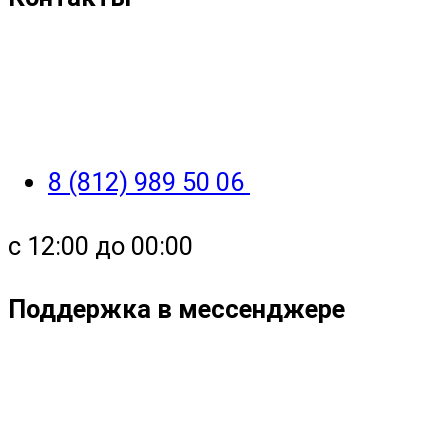
8 (812) 989 50 06
с 12:00 до 00:00
Поддержка в мессенджере