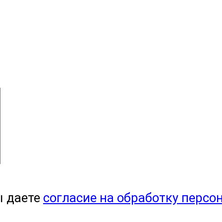
ы даете
согласие на обработку персо