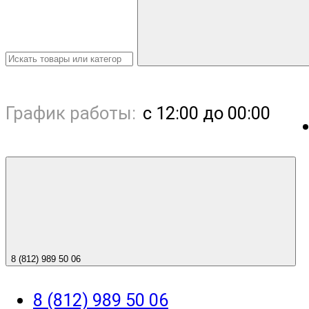
График работы:
с 12:00 до 00:00
8 (812) 989 50 06
8 (812) 989 50 06