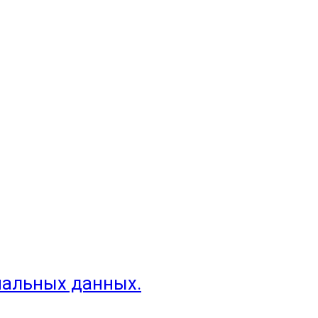
нальных данных.