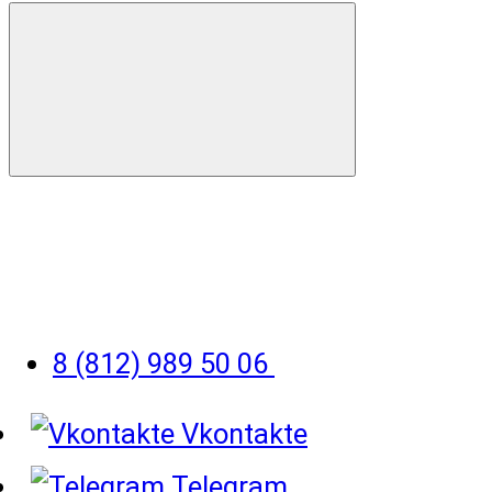
8 (812) 989 50 06
Vkontakte
Telegram