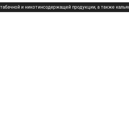
табачной и никотинсодержащей продукции, а также калья