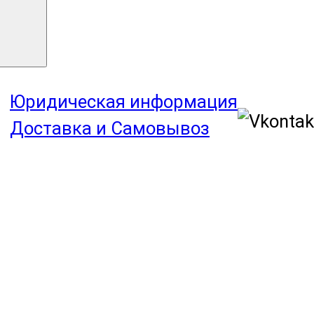
Юридическая информация
Доставка и Самовывоз