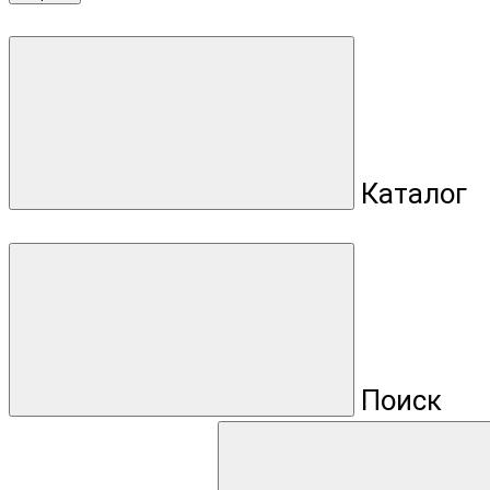
Каталог
Поиск