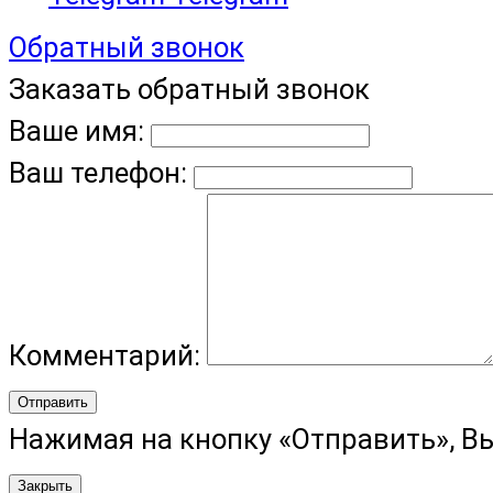
Обратный звонок
Заказать обратный звонок
Ваше имя:
Ваш телефон:
Комментарий:
Отправить
Нажимая на кнопку «Отправить», В
Закрыть