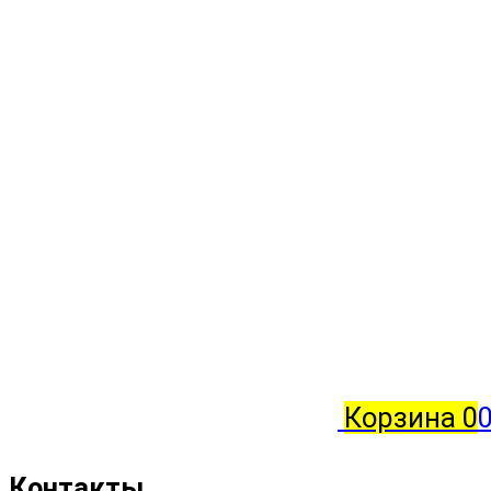
Корзина
0
0
Контакты