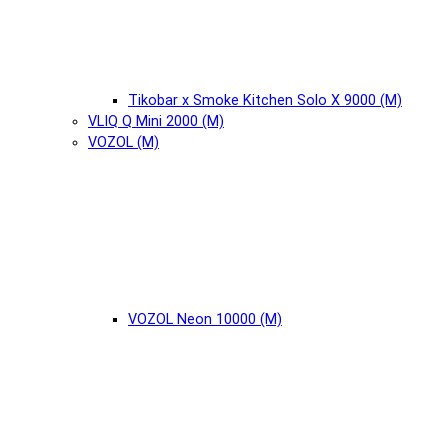
Tikobar x Smoke Kitchen Solo X 9000 (М)
VLIQ Q Mini 2000 (М)
VOZOL (М)
VOZOL Neon 10000 (М)