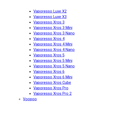
Vaporesso Luxe X2
Vaporesso Luxe X3
Vaporesso Xros 3
Vaporesso Xros 3 Mini
Vaporesso Xros 3 Nano
Vaporesso Xros 4
Vaporesso Xros 4 Mini
Vaporesso Xros 4 Nano
Vaporesso Xros 5
Vaporesso Xros 5 Mini
Vaporesso Xros 5 Nano
Vaporesso Xros 6
Vaporesso Xros 6 Mini
Vaporesso Xros Cube
Vaporesso Xros Pro
Vaporesso Xros Pro 2
Voopoo