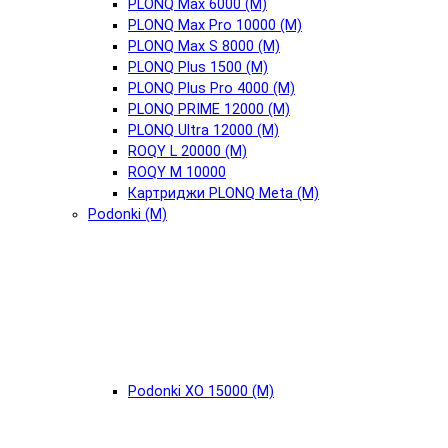
PLONQ Max 6000 (М)
PLONQ Max Pro 10000 (М)
PLONQ Max S 8000 (М)
PLONQ Plus 1500 (М)
PLONQ Plus Pro 4000 (М)
PLONQ PRIME 12000 (М)
PLONQ Ultra 12000 (М)
ROQY L 20000 (М)
ROQY M 10000
Картриджи PLONQ Meta (М)
Podonki (М)
Podonki XO 15000 (М)