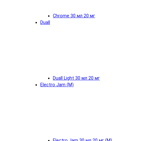
Chrome 30 мл 20 мг
Duall
Duall Light 30 мл 20 мг
Electro Jam (М)
Electro Jam 30 мл 20 мг (М)