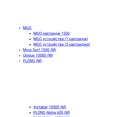
MGO
MGO картридж 1500
MGO устройства (1 картридж)
MGO устройства (2 картриджа)
Mooi Surf 1500 (М)
Onique 10000 (М)
PLONQ (М)
Instabar 10000 (М)
PLONQ Alpha 600 (М)