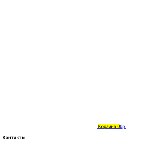
Корзина
0
0р.
Контакты