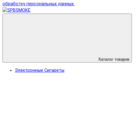
обработку персональных данных.
Каталог товаров
Электронные Сигареты