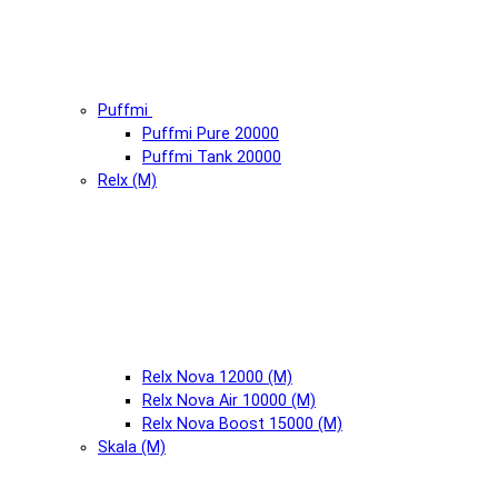
Puffmi
Puffmi Pure 20000
Puffmi Tank 20000
Relx (М)
Relx Nova 12000 (М)
Relx Nova Air 10000 (М)
Relx Nova Boost 15000 (М)
Skala (М)