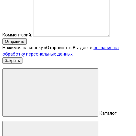
Комментарий:
Отправить
Нажимая на кнопку «Отправить», Вы даете
согласие на
обработку персональных данных.
Закрыть
Каталог