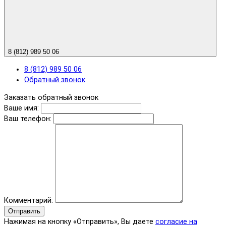
8 (812) 989 50 06
8 (812) 989 50 06
Обратный звонок
Заказать обратный звонок
Ваше имя:
Ваш телефон:
Комментарий:
Отправить
Нажимая на кнопку «Отправить», Вы даете
согласие на