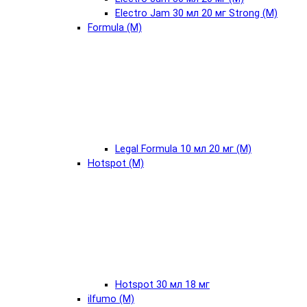
Electro Jam 30 мл 20 мг Strong (М)
Formula (М)
Legal Formula 10 мл 20 мг (М)
Hotspot (М)
Hotspot 30 мл 18 мг
ilfumo (М)