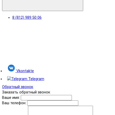
8 (812) 989 50 06
Vkontakte
Telegram
Обратный звонок
Заказать обратный звонок
Ваше имя:
Ваш телефон: