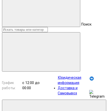
Поиск
Юридическая
График
с 12:00 до
информация
работы:
00:00
Доставка и
Самовывоз