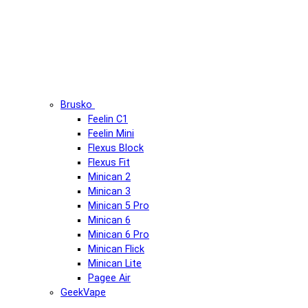
Brusko
Feelin C1
Feelin Mini
Flexus Block
Flexus Fit
Minican 2
Minican 3
Minican 5 Pro
Minican 6
Minican 6 Pro
Minican Flick
Minican Lite
Pagee Air
GeekVape