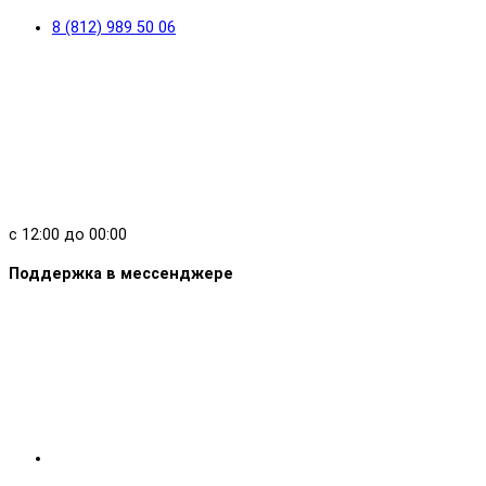
8 (812) 989 50 06
с 12:00 до 00:00
Поддержка в мессенджере