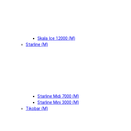
Skala Ice 12000 (М)
Starline (М)
Starline Midi 7000 (М)
Starline Mini 3000 (М)
Tikobar (М)