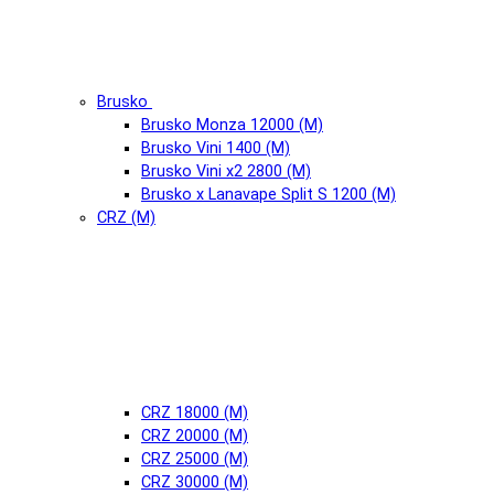
Brusko
Brusko Monza 12000 (М)
Brusko Vini 1400 (М)
Brusko Vini x2 2800 (М)
Brusko x Lanavape Split S 1200 (М)
CRZ (М)
CRZ 18000 (М)
CRZ 20000 (М)
CRZ 25000 (М)
CRZ 30000 (М)