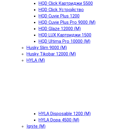
HQD Click Картриджи 5500
HQD Click Устройство
HQD Cuvie Plus 1200
HQD Cuvie Plus Pro 9000 (М)
HQD Glaze 12000 (М)
HQD LUX Картриджи 1500
HQD Ultima Pro 10000 (М)
Husky Slim 9000 (М)
Husky Tikobar 12000 (М)
HYLA (М)
HYLA Disposable 1200 (М)
HYLA Dopa 4500 (М)
Ignite (М)