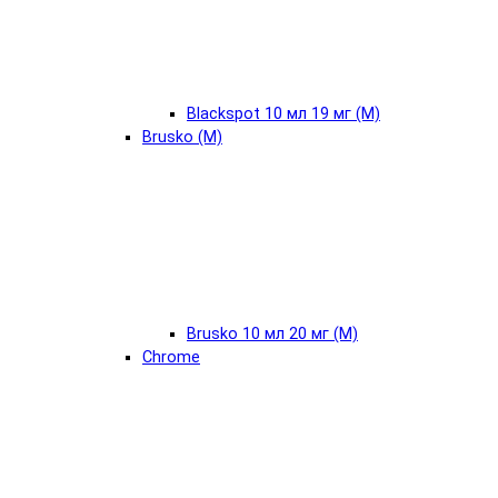
Blackspot 10 мл 19 мг (М)
Brusko (М)
Brusko 10 мл 20 мг (М)
Chrome