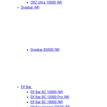
CRZ Ultra 10000 (М)
Dragbar (М)
Dragbar B5000 (М)
Elf Bar
Elf Bar BC 10000 (М)
Elf Bar BC 15000 Pro (М)
Elf Bar BC 18000 (М)