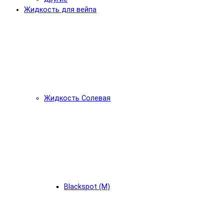
Жидкость для вейпа
Жидкость Солевая
Blackspot (М)