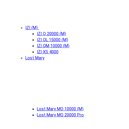
IZI (М)
IZI Q 20000 (М)
IZI QL 15000 (М)
IZI QM 10000 (М)
IZI XS 4000
Lost Mary
Lost Mary MO 10000 (М)
Lost Mary MO 20000 Pro