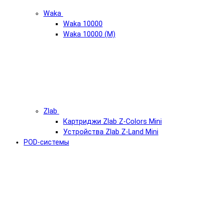
Waka
Waka 10000
Waka 10000 (М)
Zlab
Картриджи Zlab Z-Colors Mini
Устройства Zlab Z-Land Mini
POD-системы