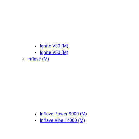
Ignite V30 (М)
Ignite V50 (М)
Inflave (М)
Inflave Power 9000 (М)
Inflave Vibe 14000 (М)