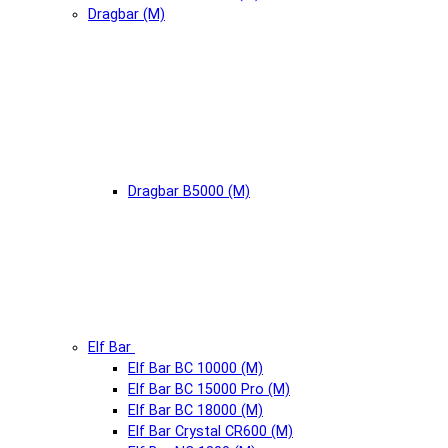
Dragbar (М)
Dragbar B5000 (М)
Elf Bar
Elf Bar BC 10000 (М)
Elf Bar BC 15000 Pro (М)
Elf Bar BC 18000 (М)
Elf Bar Crystal CR600 (М)