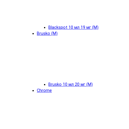
Blackspot 10 мл 19 мг (М)
Brusko (М)
Brusko 10 мл 20 мг (М)
Chrome