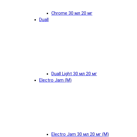
Chrome 30 мл 20 мг
Duall
Duall Light 30 мл 20 мг
Electro Jam (М)
Electro Jam 30 мл 20 мг (М)