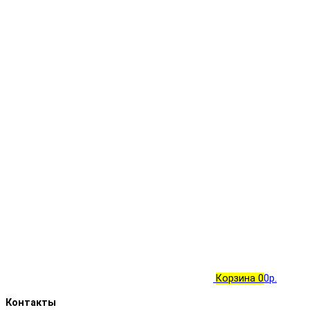
Корзина
0
0р.
Контакты