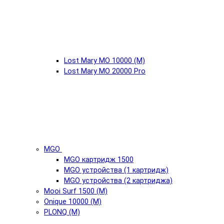
Lost Mary MO 10000 (М)
Lost Mary MO 20000 Pro
MGO
MGO картридж 1500
MGO устройства (1 картридж)
MGO устройства (2 картриджа)
Mooi Surf 1500 (М)
Onique 10000 (М)
PLONQ (М)