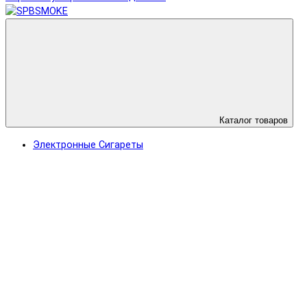
Каталог товаров
Электронные Сигареты