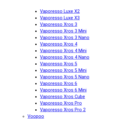
Vaporesso Luxe X2
Vaporesso Luxe X3
Vaporesso Xros 3
Vaporesso Xros 3 Mini
Vaporesso Xros 3 Nano
Vaporesso Xros 4
Vaporesso Xros 4 Mini
Vaporesso Xros 4 Nano
Vaporesso Xros 5
Vaporesso Xros 5 Mini
Vaporesso Xros 5 Nano
Vaporesso Xros 6
Vaporesso Xros 6 Mini
Vaporesso Xros Cube
Vaporesso Xros Pro
Vaporesso Xros Pro 2
Voopoo