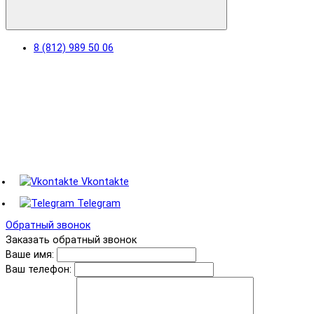
8 (812) 989 50 06
Vkontakte
Telegram
Обратный звонок
Заказать обратный звонок
Ваше имя:
Ваш телефон: