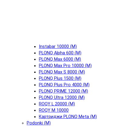
Instabar 10000 (М)
PLONQ Alpha 600 (М)
PLONQ Max 6000 (М)
PLONQ Max Pro 10000 (М)
PLONQ Max S 8000 (М)
PLONQ Plus 1500 (М)
PLONQ Plus Pro 4000 (М)
PLONQ PRIME 12000 (М)
PLONQ Ultra 12000 (М)
ROQY L 20000 (М)
ROQY M 10000
Картриджи PLONQ Meta (М)
Podonki (М)