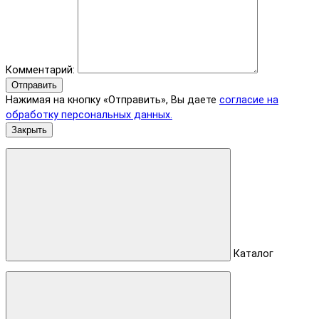
Комментарий:
Отправить
Нажимая на кнопку «Отправить», Вы даете
согласие на
обработку персональных данных.
Закрыть
Каталог