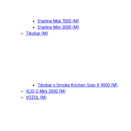
Starline Midi 7000 (М)
Starline Mini 3000 (М)
Tikobar (М)
Tikobar x Smoke Kitchen Solo X 9000 (М)
VLIQ Q Mini 2000 (М)
VOZOL (М)