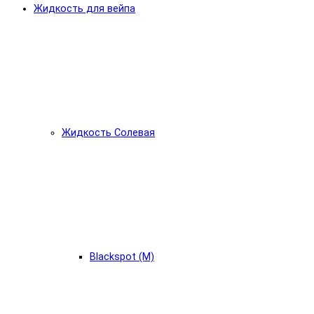
Жидкость для вейпа
Жидкость Солевая
Blackspot (М)