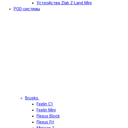
Устройства Zlab Z-Land Mini
POD-системы
Brusko
Feelin C1
Feelin Mini
Flexus Block
Flexus Fit