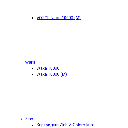
VOZOL Neon 10000 (М)
Waka
Waka 10000
Waka 10000 (М)
Zlab
Картриджи Zlab Z-Colors Mini