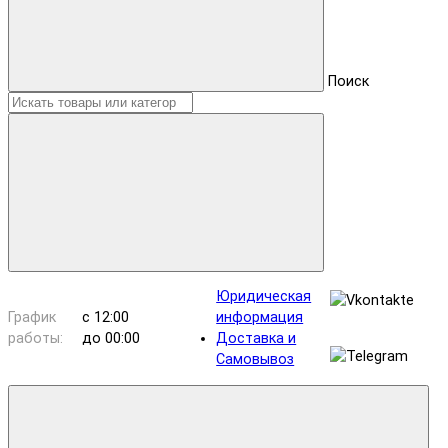
Поиск
Юридическая
График
с 12:00
информация
работы:
до 00:00
Доставка и
Самовывоз