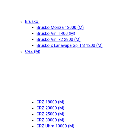
Brusko
Brusko Monza 12000 (М)
Brusko Vini 1400 (М)
Brusko Vini x2 2800 (М)
Brusko x Lanavape Split S 1200 (М)
CRZ (М)
CRZ 18000 (М)
CRZ 20000 (М)
CRZ 25000 (М)
CRZ 30000 (М)
CRZ Ultra 10000 (М)