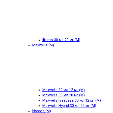
ilfumo 30 мл 20 мг (М)
Maxwells (М)
Maxwells 30 мл 12 мг (М)
Maxwells 30 мл 20 мг (М)
Maxwells Freebase 30 мл 12 мг (М)
Maxwells Hybrid 30 мл 20 мг (М)
Narcoz (М)