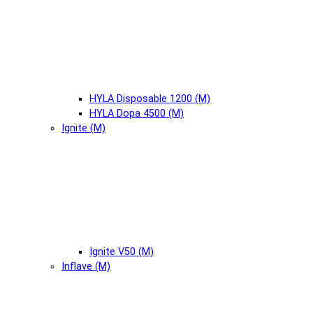
HYLA Disposable 1200 (М)
HYLA Dopa 4500 (М)
Ignite (М)
Ignite V50 (М)
Inflave (М)