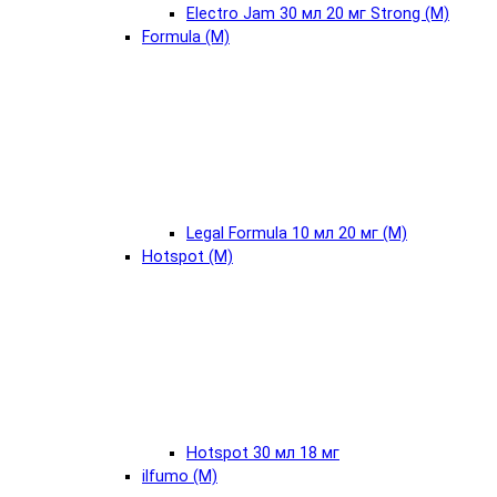
Electro Jam 30 мл 20 мг Strong (М)
Formula (М)
Legal Formula 10 мл 20 мг (М)
Hotspot (М)
Hotspot 30 мл 18 мг
ilfumo (М)