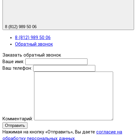
8 (812) 989 50 06
8 (812) 989 50 06
Обратный звонок
Заказать обратный звонок
Ваше имя:
Ваш телефон:
Комментарий:
Отправить
Нажимая на кнопку «Отправить», Вы даете
согласие на
обработку персональных данных.