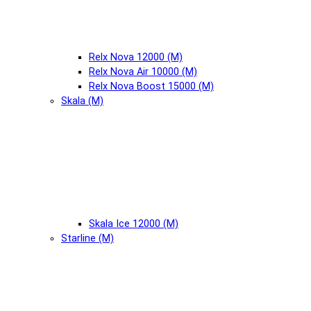
Relx Nova 12000 (М)
Relx Nova Air 10000 (М)
Relx Nova Boost 15000 (М)
Skala (М)
Skala Ice 12000 (М)
Starline (М)