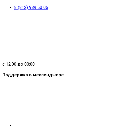
8 (812) 989 50 06
с 12:00 до 00:00
Поддержка в мессенджере