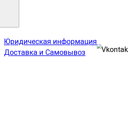
Юридическая информация
Доставка и Самовывоз