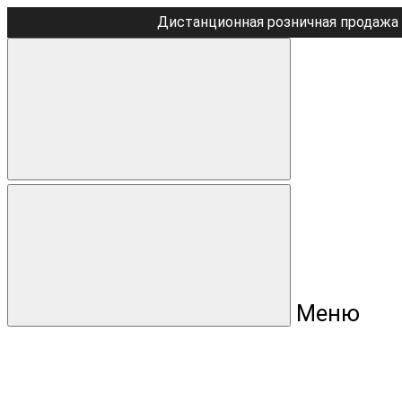
Дистанционная розничная продажа 
Меню