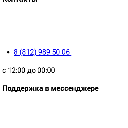
8 (812) 989 50 06
с 12:00 до 00:00
Поддержка в мессенджере