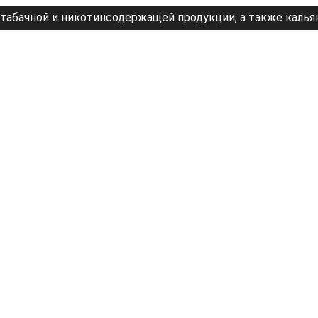
табачной и никотинсодержащей продукции, а также калья