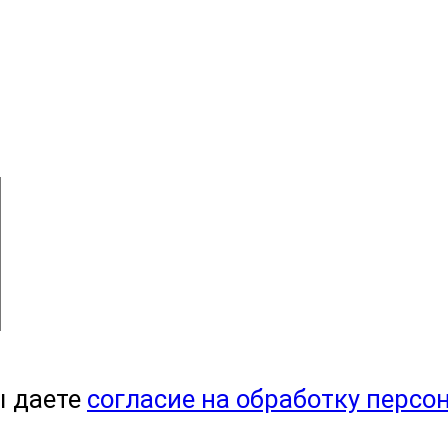
ы даете
согласие на обработку персо