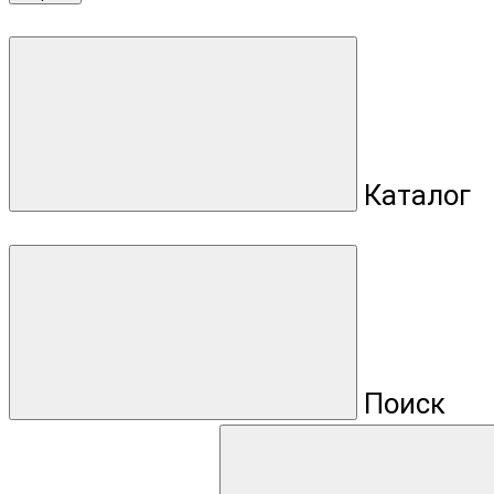
Каталог
Поиск