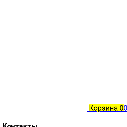
Корзина
0
0
Контакты