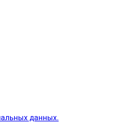
нальных данных.