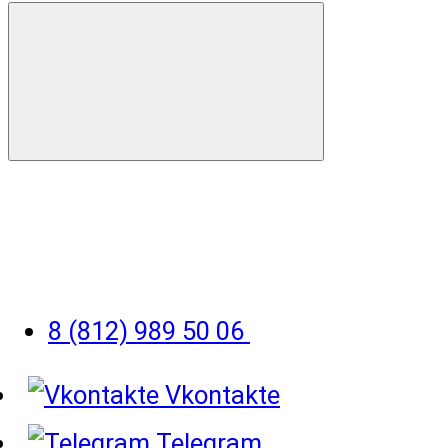
8 (812) 989 50 06
Vkontakte
Telegram