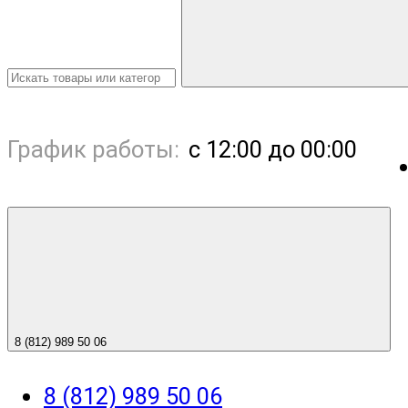
График работы:
с 12:00 до 00:00
8 (812) 989 50 06
8 (812) 989 50 06