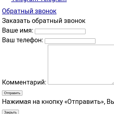
Обратный звонок
Заказать обратный звонок
Ваше имя:
Ваш телефон:
Комментарий:
Отправить
Нажимая на кнопку «Отправить», В
Закрыть