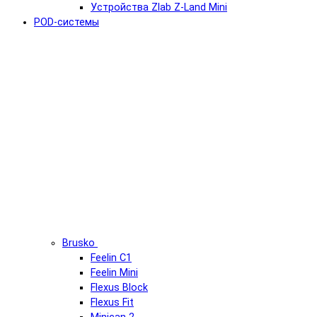
Устройства Zlab Z-Land Mini
POD-системы
Brusko
Feelin C1
Feelin Mini
Flexus Block
Flexus Fit