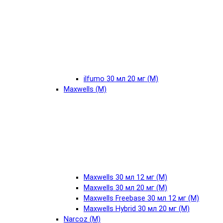
ilfumo 30 мл 20 мг (М)
Maxwells (М)
Maxwells 30 мл 12 мг (М)
Maxwells 30 мл 20 мг (М)
Maxwells Freebase 30 мл 12 мг (М)
Maxwells Hybrid 30 мл 20 мг (М)
Narcoz (М)