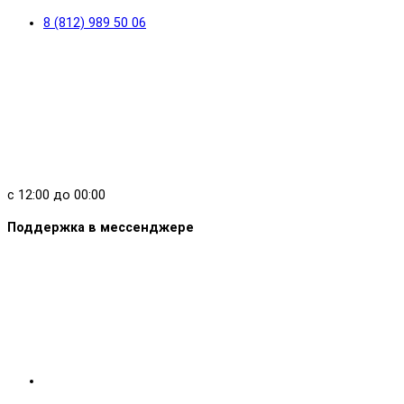
8 (812) 989 50 06
с 12:00 до 00:00
Поддержка в мессенджере