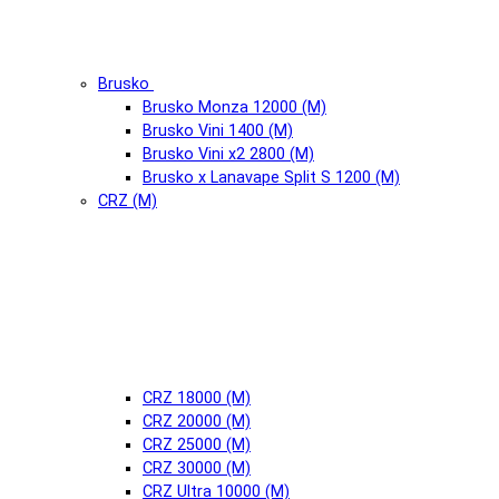
Brusko
Brusko Monza 12000 (М)
Brusko Vini 1400 (М)
Brusko Vini x2 2800 (М)
Brusko x Lanavape Split S 1200 (М)
CRZ (М)
CRZ 18000 (М)
CRZ 20000 (М)
CRZ 25000 (М)
CRZ 30000 (М)
CRZ Ultra 10000 (М)