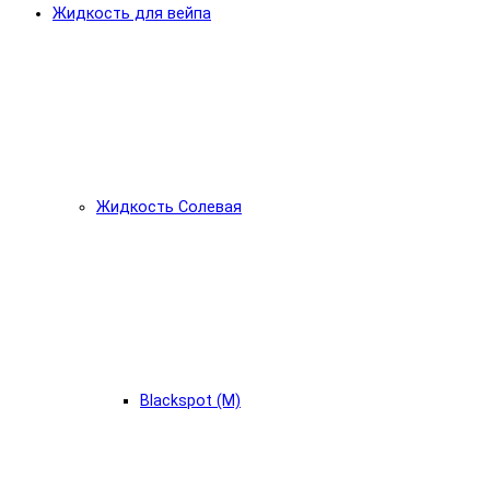
Жидкость для вейпа
Жидкость Солевая
Blackspot (М)