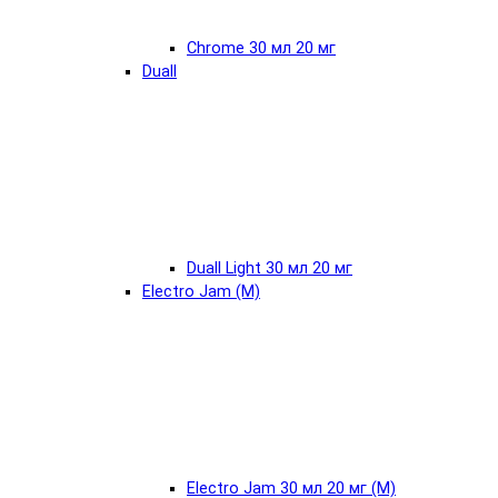
Chrome 30 мл 20 мг
Duall
Duall Light 30 мл 20 мг
Electro Jam (М)
Electro Jam 30 мл 20 мг (М)