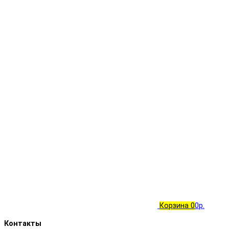
Корзина
0
0р.
Контакты