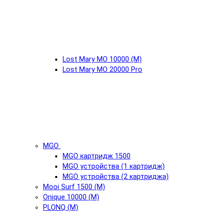
Lost Mary MO 10000 (М)
Lost Mary MO 20000 Pro
MGO
MGO картридж 1500
MGO устройства (1 картридж)
MGO устройства (2 картриджа)
Mooi Surf 1500 (М)
Onique 10000 (М)
PLONQ (М)