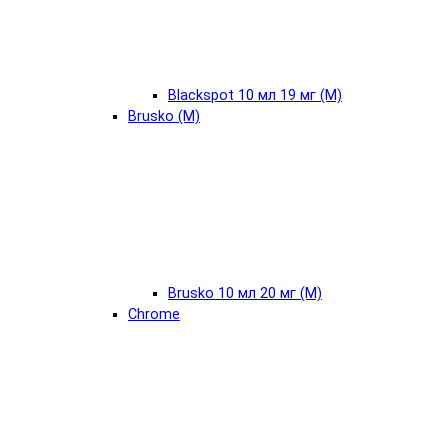
Blackspot 10 мл 19 мг (М)
Brusko (М)
Brusko 10 мл 20 мг (М)
Chrome