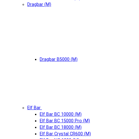
Dragbar (М)
Dragbar B5000 (М)
Elf Bar
Elf Bar BC 10000 (М)
Elf Bar BC 15000 Pro (М)
Elf Bar BC 18000 (М)
Elf Bar Crystal CR600 (М)