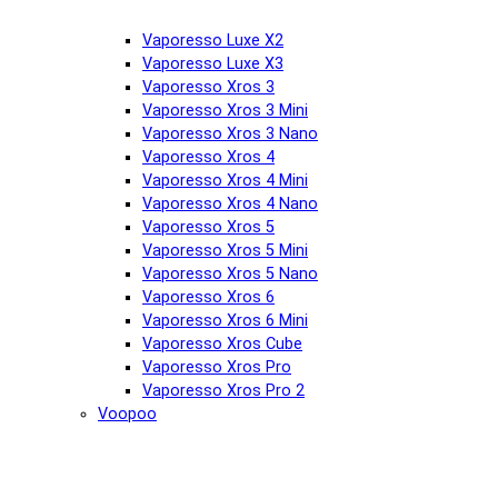
Vaporesso Luxe X2
Vaporesso Luxe X3
Vaporesso Xros 3
Vaporesso Xros 3 Mini
Vaporesso Xros 3 Nano
Vaporesso Xros 4
Vaporesso Xros 4 Mini
Vaporesso Xros 4 Nano
Vaporesso Xros 5
Vaporesso Xros 5 Mini
Vaporesso Xros 5 Nano
Vaporesso Xros 6
Vaporesso Xros 6 Mini
Vaporesso Xros Cube
Vaporesso Xros Pro
Vaporesso Xros Pro 2
Voopoo