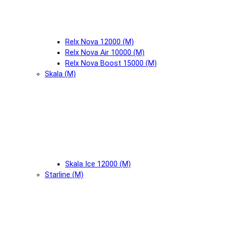
Relx Nova 12000 (М)
Relx Nova Air 10000 (М)
Relx Nova Boost 15000 (М)
Skala (М)
Skala Ice 12000 (М)
Starline (М)