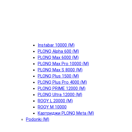
Instabar 10000 (М)
PLONQ Alpha 600 (М)
PLONQ Max 6000 (М)
PLONQ Max Pro 10000 (М)
PLONQ Max S 8000 (М)
PLONQ Plus 1500 (М)
PLONQ Plus Pro 4000 (М)
PLONQ PRIME 12000 (М)
PLONQ Ultra 12000 (М)
ROQY L 20000 (М)
ROQY M 10000
Картриджи PLONQ Meta (М)
Podonki (М)