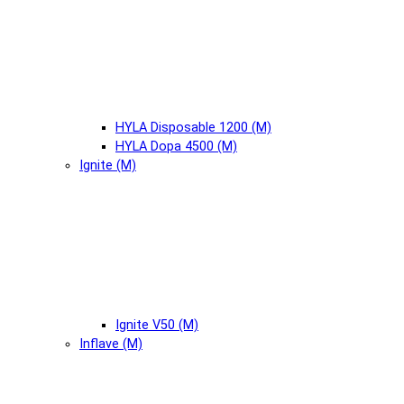
HYLA Disposable 1200 (М)
HYLA Dopa 4500 (М)
Ignite (М)
Ignite V50 (М)
Inflave (М)