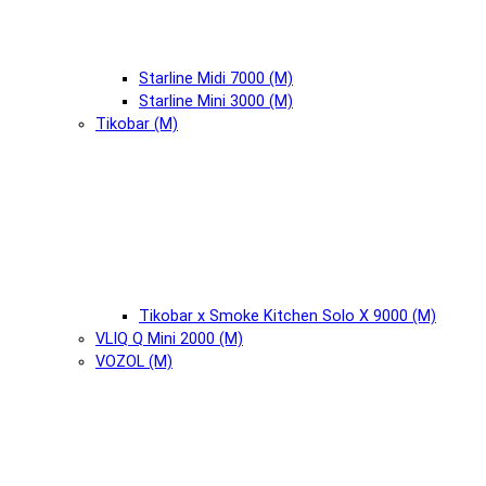
Starline Midi 7000 (М)
Starline Mini 3000 (М)
Tikobar (М)
Tikobar x Smoke Kitchen Solo X 9000 (М)
VLIQ Q Mini 2000 (М)
VOZOL (М)