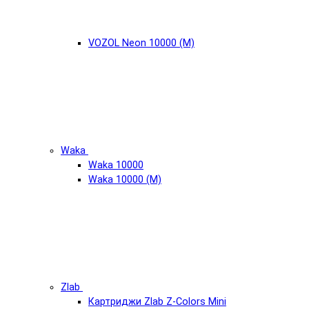
VOZOL Neon 10000 (М)
Waka
Waka 10000
Waka 10000 (М)
Zlab
Картриджи Zlab Z-Colors Mini