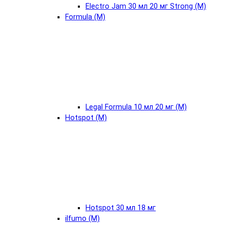
Electro Jam 30 мл 20 мг Strong (М)
Formula (М)
Legal Formula 10 мл 20 мг (М)
Hotspot (М)
Hotspot 30 мл 18 мг
ilfumo (М)