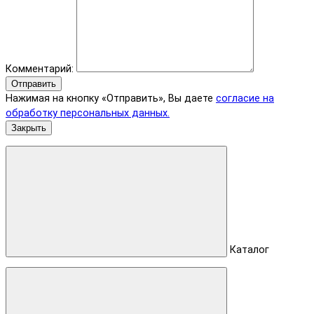
Комментарий:
Отправить
Нажимая на кнопку «Отправить», Вы даете
согласие на
обработку персональных данных.
Закрыть
Каталог