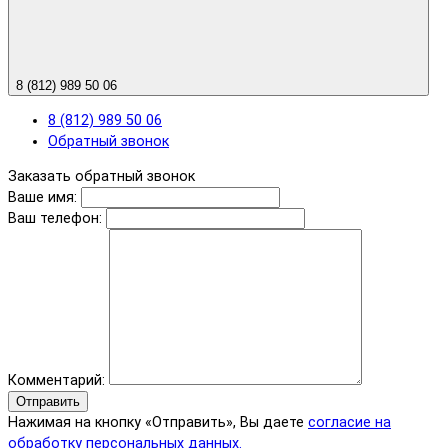
8 (812) 989 50 06
8 (812) 989 50 06
Обратный звонок
Заказать обратный звонок
Ваше имя:
Ваш телефон:
Комментарий:
Отправить
Нажимая на кнопку «Отправить», Вы даете
согласие на
обработку персональных данных.