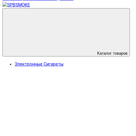
Каталог товаров
Электронные Сигареты