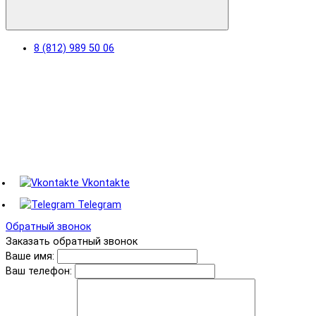
8 (812) 989 50 06
Vkontakte
Telegram
Обратный звонок
Заказать обратный звонок
Ваше имя:
Ваш телефон: