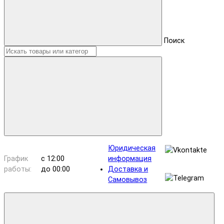
Поиск
Юридическая
График
с 12:00
информация
работы:
до 00:00
Доставка и
Самовывоз