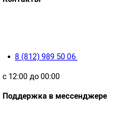
8 (812) 989 50 06
с 12:00 до 00:00
Поддержка в мессенджере