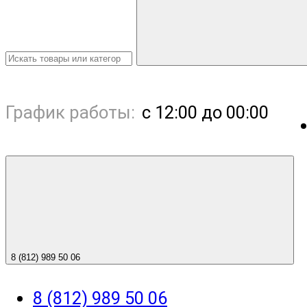
График работы:
с 12:00 до 00:00
8 (812) 989 50 06
8 (812) 989 50 06