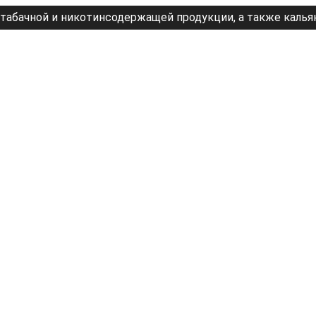
табачной и никотинсодержащей продукции, а также калья