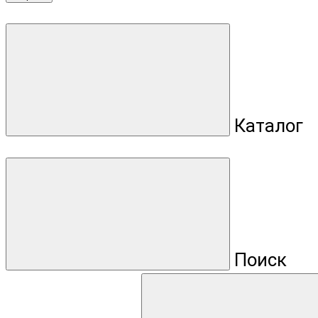
Каталог
Поиск