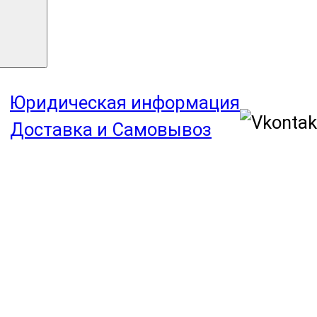
Юридическая информация
Доставка и Самовывоз