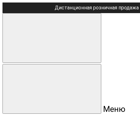
Дистанционная розничная продажа 
Меню