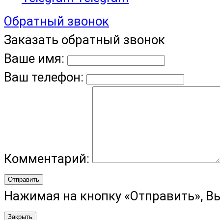
Обратный звонок
Заказать обратный звонок
Ваше имя:
Ваш телефон:
Комментарий:
Отправить
Нажимая на кнопку «Отправить», В
Закрыть