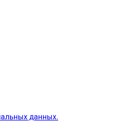
нальных данных.