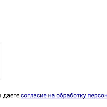
ы даете
согласие на обработку персо