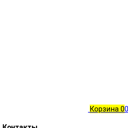
Корзина
0
0
Контакты