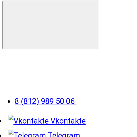
8 (812) 989 50 06
Vkontakte
Telegram