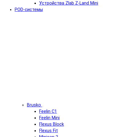
Устройства Zlab Z-Land Mini
POD-системы
Brusko
Feelin C1
Feelin Mini
Flexus Block
Flexus Fit