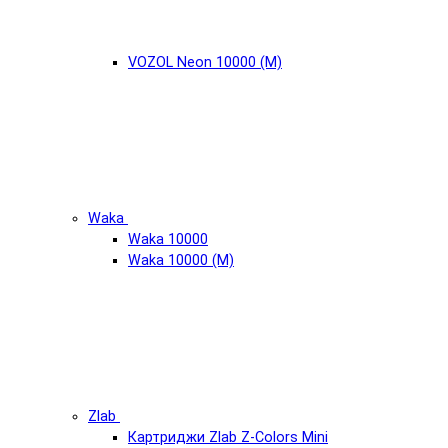
VOZOL Neon 10000 (М)
Waka
Waka 10000
Waka 10000 (М)
Zlab
Картриджи Zlab Z-Colors Mini