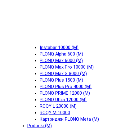
Instabar 10000 (М)
PLONQ Alpha 600 (М)
PLONQ Max 6000 (М)
PLONQ Max Pro 10000 (М)
PLONQ Max S 8000 (М)
PLONQ Plus 1500 (М)
PLONQ Plus Pro 4000 (М)
PLONQ PRIME 12000 (М)
PLONQ Ultra 12000 (М)
ROQY L 20000 (М)
ROQY M 10000
Картриджи PLONQ Meta (М)
Podonki (М)