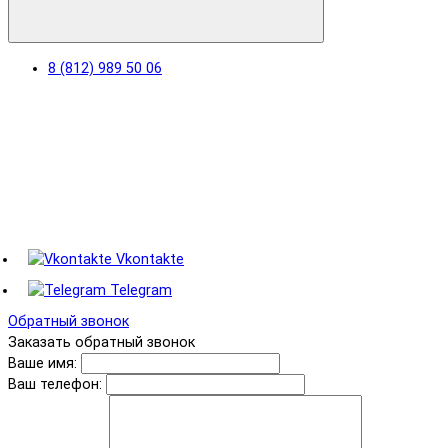
8 (812) 989 50 06
Vkontakte
Telegram
Обратный звонок
Заказать обратный звонок
Ваше имя:
Ваш телефон: