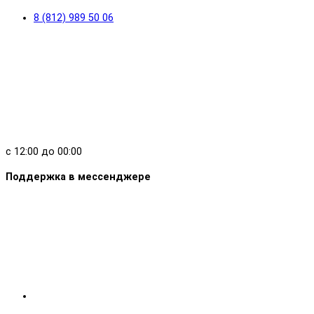
8 (812) 989 50 06
с 12:00 до 00:00
Поддержка в мессенджере