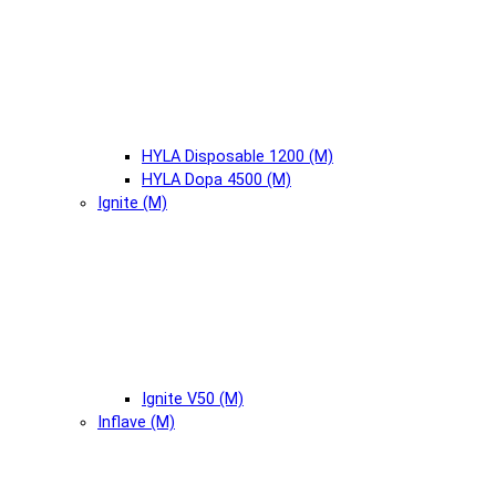
HYLA Disposable 1200 (М)
HYLA Dopa 4500 (М)
Ignite (М)
Ignite V50 (М)
Inflave (М)