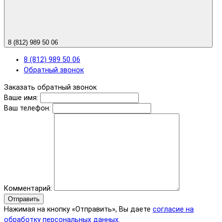
8 (812) 989 50 06
8 (812) 989 50 06
Обратный звонок
Заказать обратный звонок
Ваше имя:
Ваш телефон:
Комментарий:
Отправить
Нажимая на кнопку «Отправить», Вы даете
согласие на
обработку персональных данных.