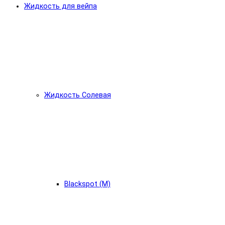
Жидкость для вейпа
Жидкость Солевая
Blackspot (М)