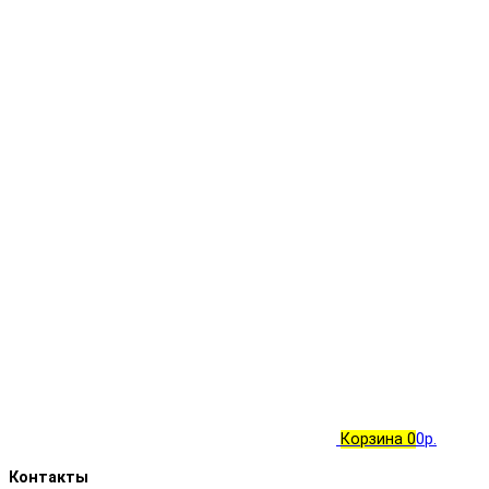
Корзина
0
0р.
Контакты