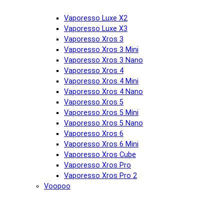
Vaporesso Luxe X2
Vaporesso Luxe X3
Vaporesso Xros 3
Vaporesso Xros 3 Mini
Vaporesso Xros 3 Nano
Vaporesso Xros 4
Vaporesso Xros 4 Mini
Vaporesso Xros 4 Nano
Vaporesso Xros 5
Vaporesso Xros 5 Mini
Vaporesso Xros 5 Nano
Vaporesso Xros 6
Vaporesso Xros 6 Mini
Vaporesso Xros Cube
Vaporesso Xros Pro
Vaporesso Xros Pro 2
Voopoo