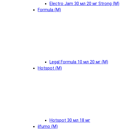
Electro Jam 30 мл 20 мг Strong (М)
Formula (М)
Legal Formula 10 мл 20 мг (М)
Hotspot (М)
Hotspot 30 мл 18 мг
ilfumo (М)