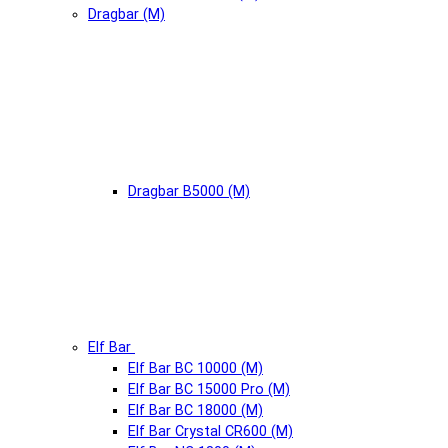
Dragbar (М)
Dragbar B5000 (М)
Elf Bar
Elf Bar BC 10000 (М)
Elf Bar BC 15000 Pro (М)
Elf Bar BC 18000 (М)
Elf Bar Crystal CR600 (М)