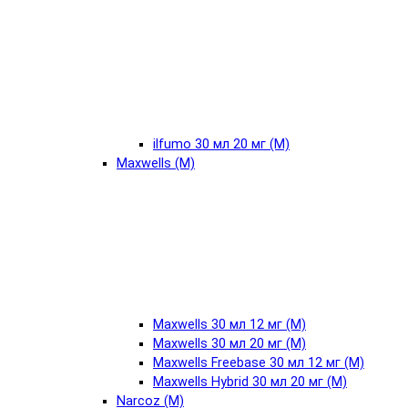
ilfumo 30 мл 20 мг (М)
Maxwells (М)
Maxwells 30 мл 12 мг (М)
Maxwells 30 мл 20 мг (М)
Maxwells Freebase 30 мл 12 мг (М)
Maxwells Hybrid 30 мл 20 мг (М)
Narcoz (М)