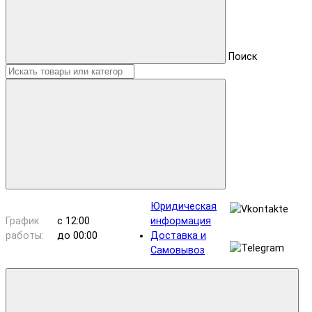
Поиск
Юридическая
График
с 12:00
информация
работы:
до 00:00
Доставка и
Самовывоз