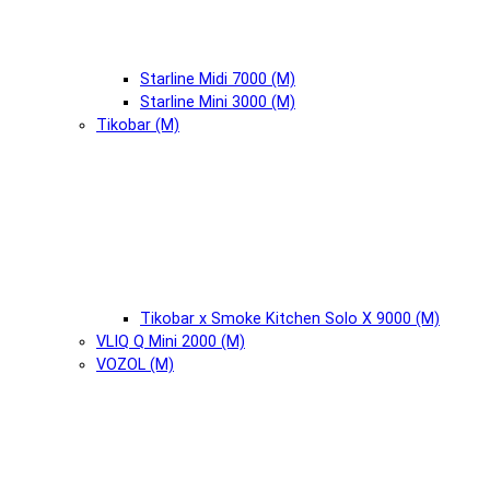
Starline Midi 7000 (М)
Starline Mini 3000 (М)
Tikobar (М)
Tikobar x Smoke Kitchen Solo X 9000 (М)
VLIQ Q Mini 2000 (М)
VOZOL (М)