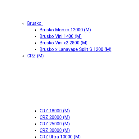
Brusko
Brusko Monza 12000 (М)
Brusko Vini 1400 (М)
Brusko Vini x2 2800 (М)
Brusko x Lanavape Split S 1200 (М)
CRZ (М)
CRZ 18000 (М)
CRZ 20000 (М)
CRZ 25000 (М)
CRZ 30000 (М)
CRZ Ultra 10000 (М)