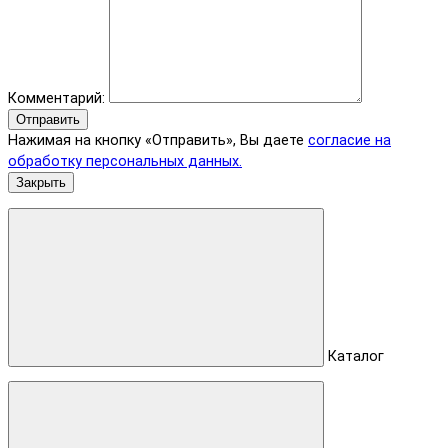
Комментарий:
Отправить
Нажимая на кнопку «Отправить», Вы даете
согласие на
обработку персональных данных.
Закрыть
Каталог