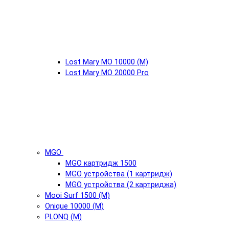
Lost Mary MO 10000 (М)
Lost Mary MO 20000 Pro
MGO
MGO картридж 1500
MGO устройства (1 картридж)
MGO устройства (2 картриджа)
Mooi Surf 1500 (М)
Onique 10000 (М)
PLONQ (М)