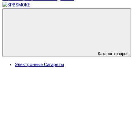
Каталог товаров
Электронные Сигареты