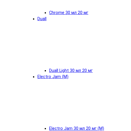
Chrome 30 мл 20 мг
Duall
Duall Light 30 мл 20 мг
Electro Jam (М)
Electro Jam 30 мл 20 мг (М)