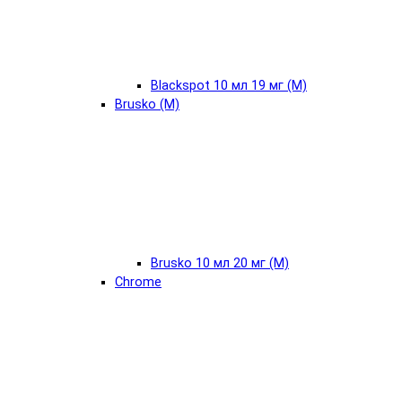
Blackspot 10 мл 19 мг (М)
Brusko (М)
Brusko 10 мл 20 мг (М)
Chrome