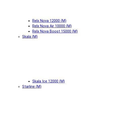
Relx Nova 12000 (М)
Relx Nova Air 10000 (М)
Relx Nova Boost 15000 (М)
Skala (М)
Skala Ice 12000 (М)
Starline (М)