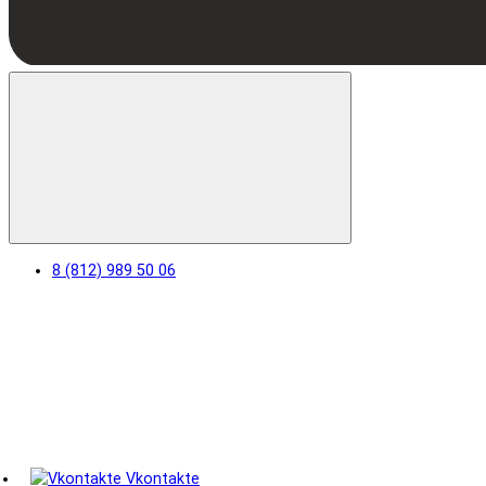
8 (812) 989 50 06
Vkontakte