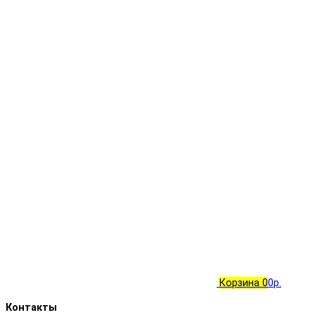
Корзина
0
0р.
Контакты