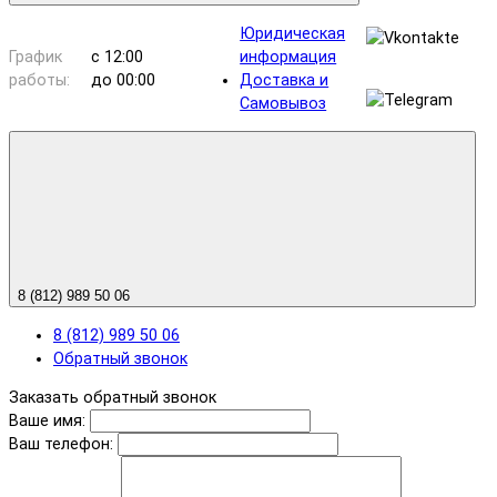
Юридическая
График
с 12:00
информация
работы:
до 00:00
Доставка и
Самовывоз
8 (812) 989 50 06
8 (812) 989 50 06
Обратный звонок
Заказать обратный звонок
Ваше имя:
Ваш телефон: