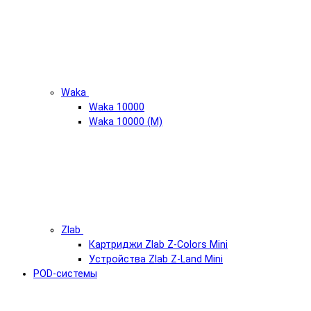
Waka
Waka 10000
Waka 10000 (М)
Zlab
Картриджи Zlab Z-Colors Mini
Устройства Zlab Z-Land Mini
POD-системы