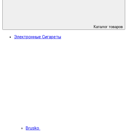
Каталог товаров
Электронные Сигареты
Brusko