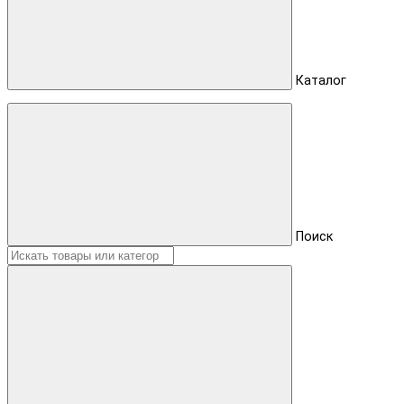
Каталог
Поиск