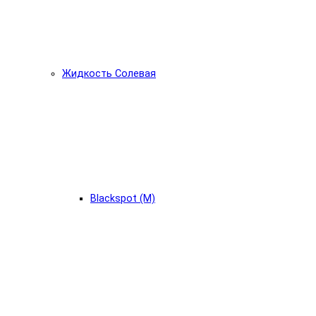
Жидкость Солевая
Blackspot (М)