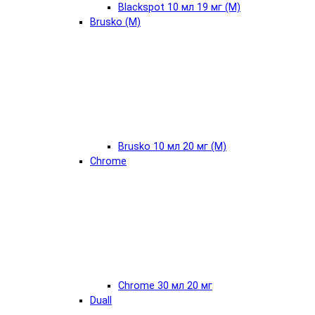
Blackspot 10 мл 19 мг (М)
Brusko (М)
Brusko 10 мл 20 мг (М)
Chrome
Chrome 30 мл 20 мг
Duall