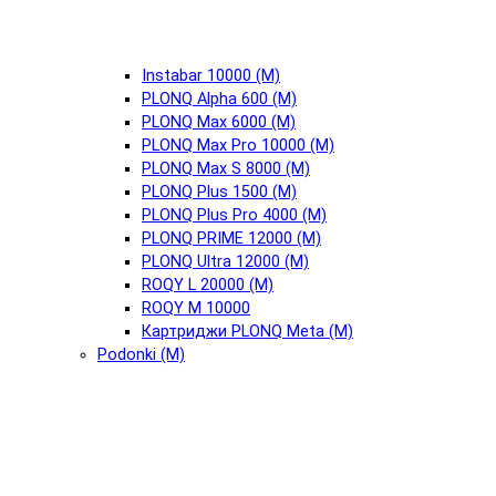
Instabar 10000 (М)
PLONQ Alpha 600 (М)
PLONQ Max 6000 (М)
PLONQ Max Pro 10000 (М)
PLONQ Max S 8000 (М)
PLONQ Plus 1500 (М)
PLONQ Plus Pro 4000 (М)
PLONQ PRIME 12000 (М)
PLONQ Ultra 12000 (М)
ROQY L 20000 (М)
ROQY M 10000
Картриджи PLONQ Meta (М)
Podonki (М)