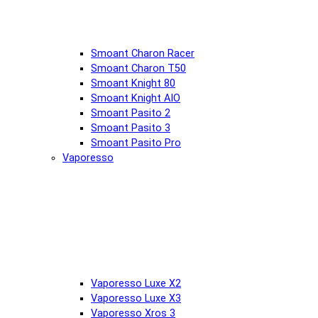
Smoant Charon Racer
Smoant Charon T50
Smoant Knight 80
Smoant Knight AIO
Smoant Pasito 2
Smoant Pasito 3
Smoant Pasito Pro
Vaporesso
Vaporesso Luxe X2
Vaporesso Luxe X3
Vaporesso Xros 3