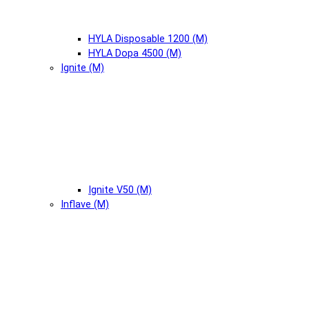
HYLA Disposable 1200 (М)
HYLA Dopa 4500 (М)
Ignite (М)
Ignite V50 (М)
Inflave (М)