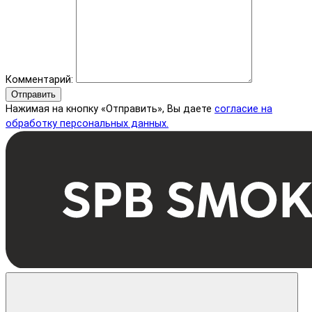
Комментарий:
Отправить
Нажимая на кнопку «Отправить», Вы даете
согласие на
обработку персональных данных.