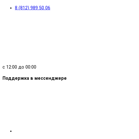
8 (812) 989 50 06
с 12:00 до 00:00
Поддержка в мессенджере