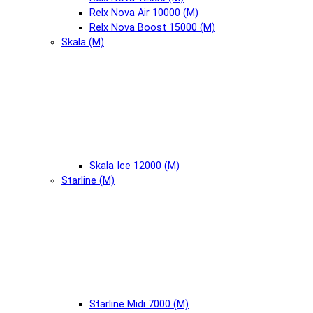
Relx Nova Air 10000 (М)
Relx Nova Boost 15000 (М)
Skala (М)
Skala Ice 12000 (М)
Starline (М)
Starline Midi 7000 (М)