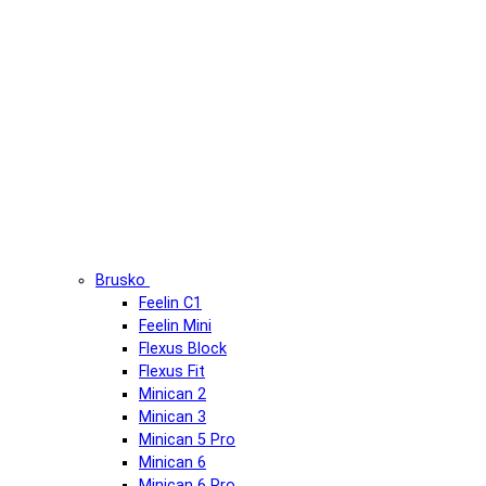
Brusko
Feelin C1
Feelin Mini
Flexus Block
Flexus Fit
Minican 2
Minican 3
Minican 5 Pro
Minican 6
Minican 6 Pro