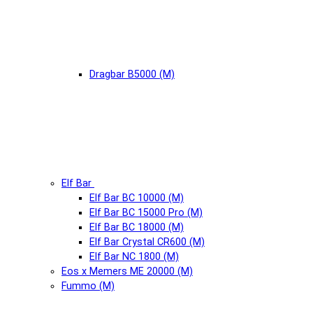
Dragbar B5000 (М)
Elf Bar
Elf Bar BC 10000 (М)
Elf Bar BC 15000 Pro (М)
Elf Bar BC 18000 (М)
Elf Bar Crystal CR600 (М)
Elf Bar NC 1800 (М)
Eos x Memers ME 20000 (М)
Fummo (М)