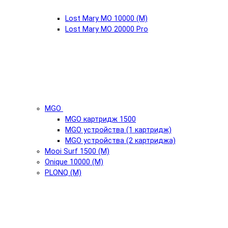
Lost Mary MO 10000 (М)
Lost Mary MO 20000 Pro
MGO
MGO картридж 1500
MGO устройства (1 картридж)
MGO устройства (2 картриджа)
Mooi Surf 1500 (М)
Onique 10000 (М)
PLONQ (М)