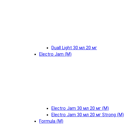
Duall Light 30 мл 20 мг
Electro Jam (М)
Electro Jam 30 мл 20 мг (М)
Electro Jam 30 мл 20 мг Strong (М)
Formula (М)