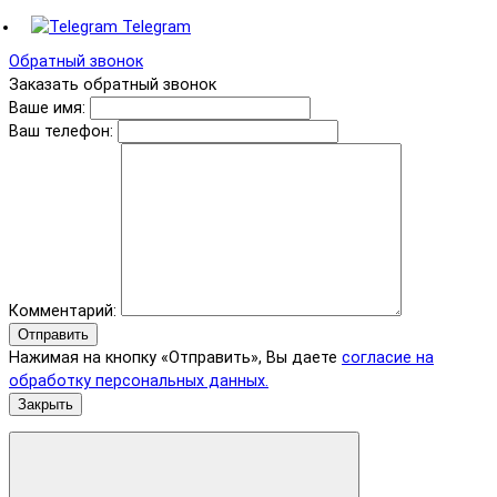
Telegram
Обратный звонок
Заказать обратный звонок
Ваше имя:
Ваш телефон:
Комментарий:
Отправить
Нажимая на кнопку «Отправить», Вы даете
согласие на
обработку персональных данных.
Закрыть