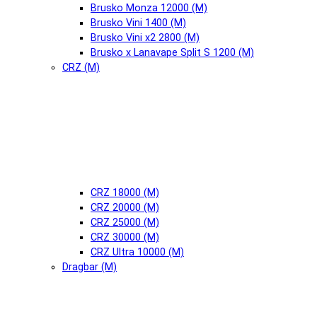
Brusko Monza 12000 (М)
Brusko Vini 1400 (М)
Brusko Vini x2 2800 (М)
Brusko x Lanavape Split S 1200 (М)
CRZ (М)
CRZ 18000 (М)
CRZ 20000 (М)
CRZ 25000 (М)
CRZ 30000 (М)
CRZ Ultra 10000 (М)
Dragbar (М)