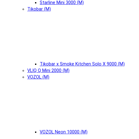
Starline Mini 3000 (М)
Tikobar (М)
Tikobar x Smoke Kitchen Solo X 9000 (М)
VLIQ Q Mini 2000 (М)
VOZOL (М)
VOZOL Neon 10000 (М)