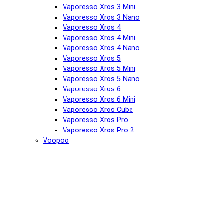
Vaporesso Xros 3 Mini
Vaporesso Xros 3 Nano
Vaporesso Xros 4
Vaporesso Xros 4 Mini
Vaporesso Xros 4 Nano
Vaporesso Xros 5
Vaporesso Xros 5 Mini
Vaporesso Xros 5 Nano
Vaporesso Xros 6
Vaporesso Xros 6 Mini
Vaporesso Xros Cube
Vaporesso Xros Pro
Vaporesso Xros Pro 2
Voopoo