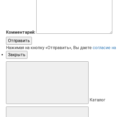
Комментарий:
Отправить
Нажимая на кнопку «Отправить», Вы даете
согласие на
Закрыть
Каталог