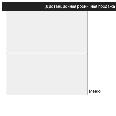
Дистанционная розничная продажа 
Меню