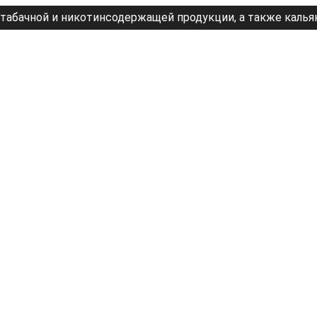
табачной и никотинсодержащей продукции, а также калья