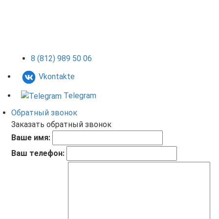
8 (812) 989 50 06
Vkontakte
Telegram
Обратный звонок
Заказать обратный звонок
Ваше имя:
Ваш телефон: