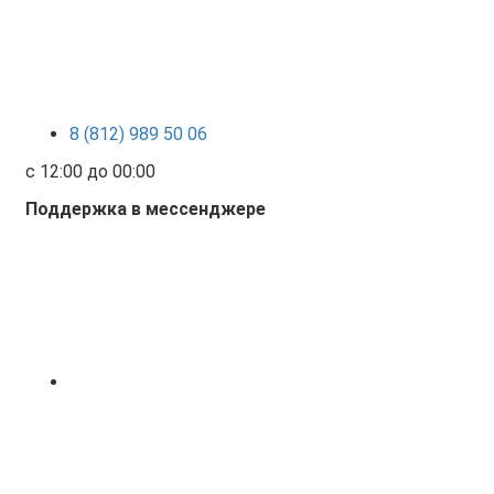
8 (812) 989 50 06
с 12:00 до 00:00
Поддержка в мессенджере