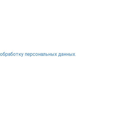
 обработку персональных данных.