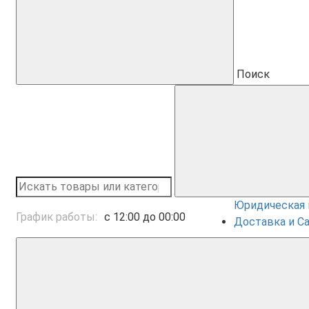
Поиск
Юридическая
График работы:
с 12:00 до 00:00
Доставка и С