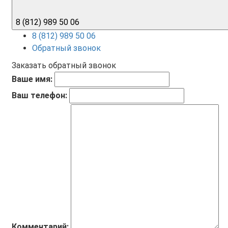
8 (812) 989 50 06
8 (812) 989 50 06
Обратный звонок
Заказать обратный звонок
Ваше имя:
Ваш телефон:
Комментарий: