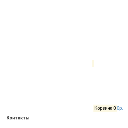
Корзина
0
0р.
Контакты