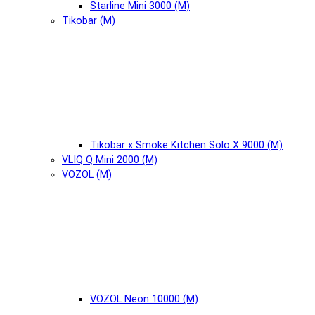
Starline Mini 3000 (М)
Tikobar (М)
Tikobar x Smoke Kitchen Solo X 9000 (М)
VLIQ Q Mini 2000 (М)
VOZOL (М)
VOZOL Neon 10000 (М)