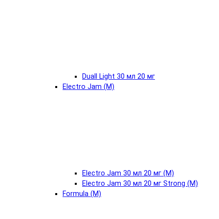
Duall Light 30 мл 20 мг
Electro Jam (М)
Electro Jam 30 мл 20 мг (М)
Electro Jam 30 мл 20 мг Strong (М)
Formula (М)