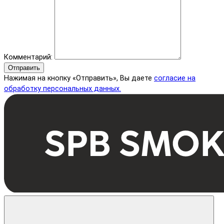
Комментарий:
Отправить
Нажимая на кнопку «Отправить», Вы даете
согласие на
обработку персональных данных.