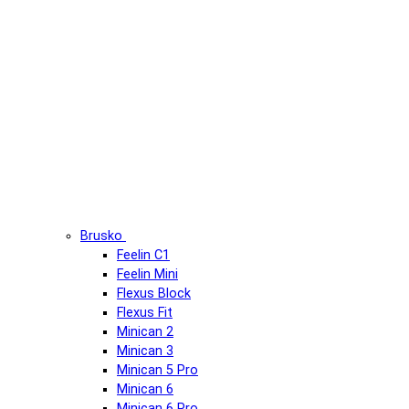
Brusko
Feelin C1
Feelin Mini
Flexus Block
Flexus Fit
Minican 2
Minican 3
Minican 5 Pro
Minican 6
Minican 6 Pro