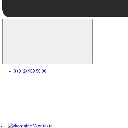
8 (812) 989 50 06
Vkontakte