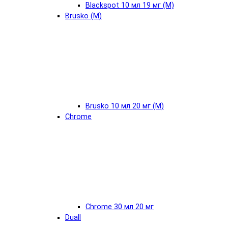
Blackspot 10 мл 19 мг (М)
Brusko (М)
Brusko 10 мл 20 мг (М)
Chrome
Chrome 30 мл 20 мг
Duall