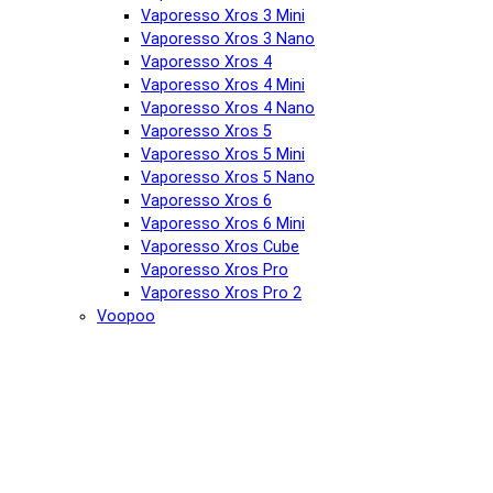
Vaporesso Xros 3 Mini
Vaporesso Xros 3 Nano
Vaporesso Xros 4
Vaporesso Xros 4 Mini
Vaporesso Xros 4 Nano
Vaporesso Xros 5
Vaporesso Xros 5 Mini
Vaporesso Xros 5 Nano
Vaporesso Xros 6
Vaporesso Xros 6 Mini
Vaporesso Xros Cube
Vaporesso Xros Pro
Vaporesso Xros Pro 2
Voopoo