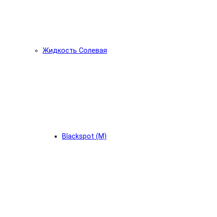
Жидкость Солевая
Blackspot (М)