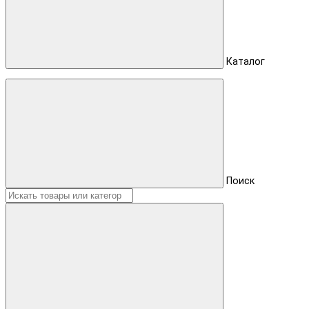
Каталог
Поиск