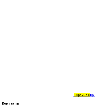
Корзина
0
0р.
Контакты