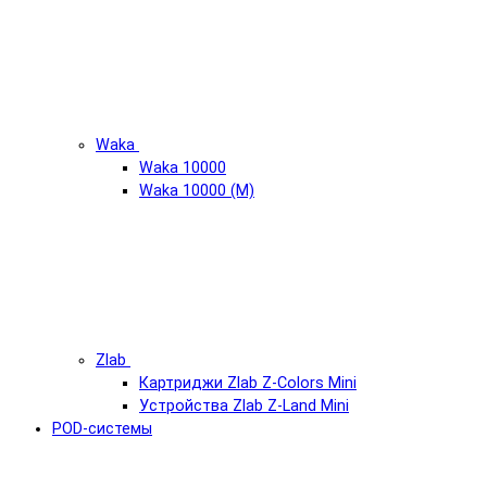
Waka
Waka 10000
Waka 10000 (М)
Zlab
Картриджи Zlab Z-Colors Mini
Устройства Zlab Z-Land Mini
POD-системы