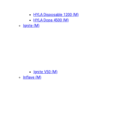
HYLA Disposable 1200 (М)
HYLA Dopa 4500 (М)
Ignite (М)
Ignite V50 (М)
Inflave (М)