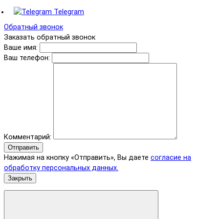
Telegram
Обратный звонок
Заказать обратный звонок
Ваше имя:
Ваш телефон:
Комментарий:
Отправить
Нажимая на кнопку «Отправить», Вы даете
согласие на
обработку персональных данных.
Закрыть