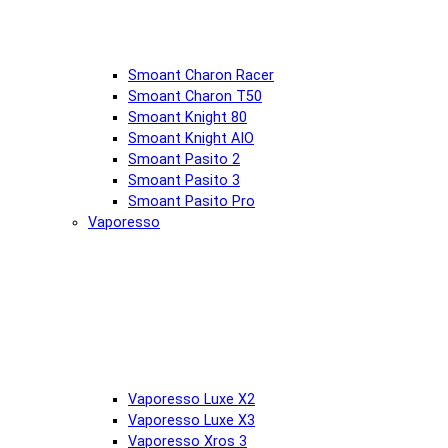
Smoant Charon Racer
Smoant Charon T50
Smoant Knight 80
Smoant Knight AIO
Smoant Pasito 2
Smoant Pasito 3
Smoant Pasito Pro
Vaporesso
Vaporesso Luxe X2
Vaporesso Luxe X3
Vaporesso Xros 3