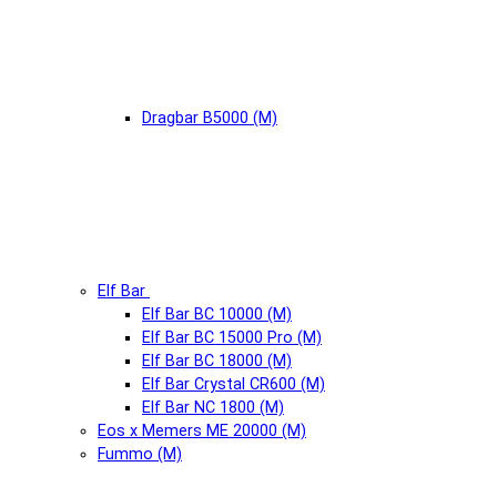
Dragbar B5000 (М)
Elf Bar
Elf Bar BC 10000 (М)
Elf Bar BC 15000 Pro (М)
Elf Bar BC 18000 (М)
Elf Bar Crystal CR600 (М)
Elf Bar NC 1800 (М)
Eos x Memers ME 20000 (М)
Fummo (М)