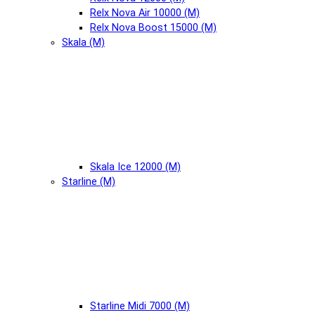
Relx Nova Air 10000 (М)
Relx Nova Boost 15000 (М)
Skala (М)
Skala Ice 12000 (М)
Starline (М)
Starline Midi 7000 (М)