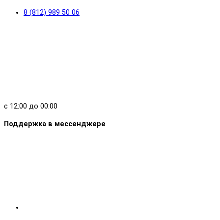
8 (812) 989 50 06
с 12:00 до 00:00
Поддержка в мессенджере