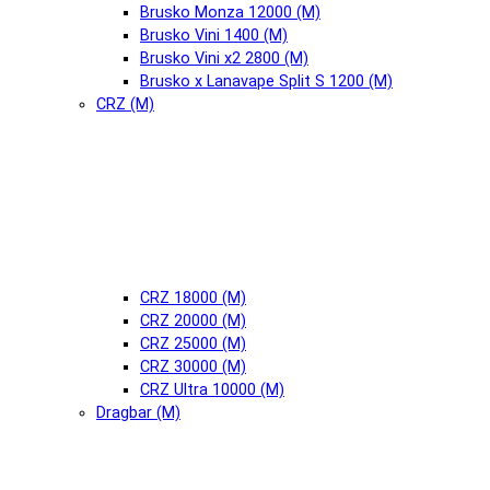
Brusko Monza 12000 (М)
Brusko Vini 1400 (М)
Brusko Vini x2 2800 (М)
Brusko x Lanavape Split S 1200 (М)
CRZ (М)
CRZ 18000 (М)
CRZ 20000 (М)
CRZ 25000 (М)
CRZ 30000 (М)
CRZ Ultra 10000 (М)
Dragbar (М)