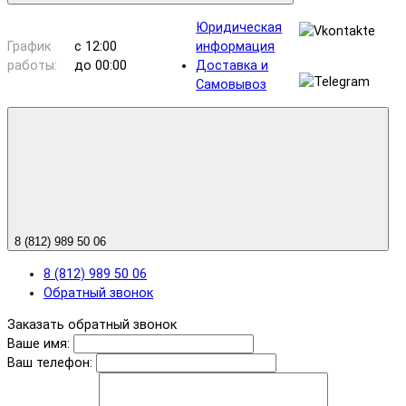
Юридическая
График
с 12:00
информация
работы:
до 00:00
Доставка и
Самовывоз
8 (812) 989 50 06
8 (812) 989 50 06
Обратный звонок
Заказать обратный звонок
Ваше имя:
Ваш телефон: