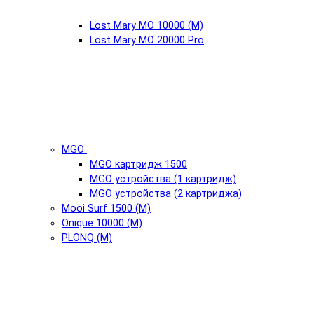
Lost Mary MO 10000 (М)
Lost Mary MO 20000 Pro
MGO
MGO картридж 1500
MGO устройства (1 картридж)
MGO устройства (2 картриджа)
Mooi Surf 1500 (М)
Onique 10000 (М)
PLONQ (М)