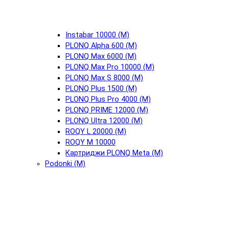
Instabar 10000 (М)
PLONQ Alpha 600 (М)
PLONQ Max 6000 (М)
PLONQ Max Pro 10000 (М)
PLONQ Max S 8000 (М)
PLONQ Plus 1500 (М)
PLONQ Plus Pro 4000 (М)
PLONQ PRIME 12000 (М)
PLONQ Ultra 12000 (М)
ROQY L 20000 (М)
ROQY M 10000
Картриджи PLONQ Meta (М)
Podonki (М)