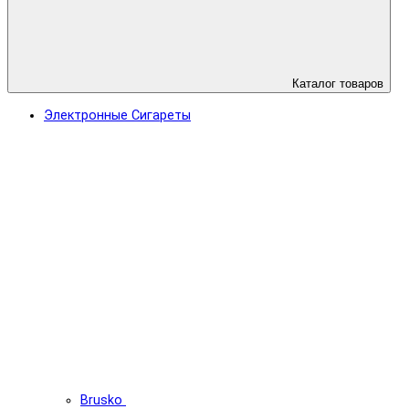
Каталог товаров
Электронные Сигареты
Brusko