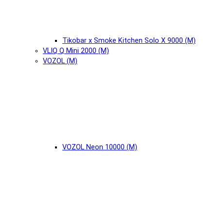
Tikobar x Smoke Kitchen Solo X 9000 (М)
VLIQ Q Mini 2000 (М)
VOZOL (М)
VOZOL Neon 10000 (М)