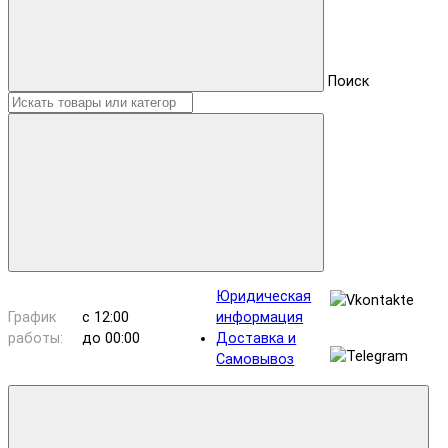
Поиск
Юридическая
График
с 12:00
информация
работы:
до 00:00
Доставка и
Самовывоз