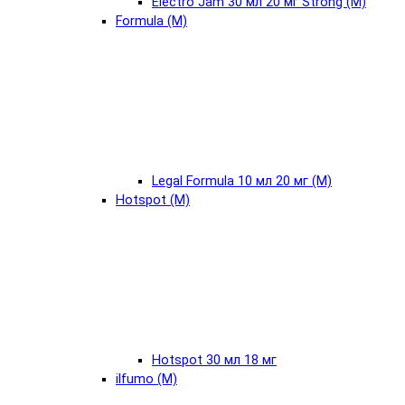
Electro Jam 30 мл 20 мг Strong (М)
Formula (М)
Legal Formula 10 мл 20 мг (М)
Hotspot (М)
Hotspot 30 мл 18 мг
ilfumo (М)