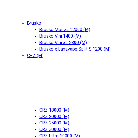
Brusko
Brusko Monza 12000 (М)
Brusko Vini 1400 (М)
Brusko Vini x2 2800 (М)
Brusko x Lanavape Split S 1200 (М)
CRZ (М)
CRZ 18000 (М)
CRZ 20000 (М)
CRZ 25000 (М)
CRZ 30000 (М)
CRZ Ultra 10000 (М)