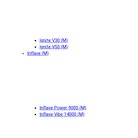
Ignite V30 (М)
Ignite V50 (М)
Inflave (М)
Inflave Power 9000 (М)
Inflave Vibe 14000 (М)