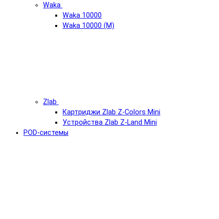
Waka
Waka 10000
Waka 10000 (М)
Zlab
Картриджи Zlab Z-Colors Mini
Устройства Zlab Z-Land Mini
POD-системы