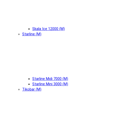
Skala Ice 12000 (М)
Starline (М)
Starline Midi 7000 (М)
Starline Mini 3000 (М)
Tikobar (М)