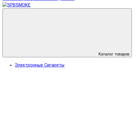
Каталог товаров
Электронные Сигареты