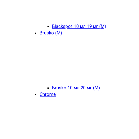
Blackspot 10 мл 19 мг (М)
Brusko (М)
Brusko 10 мл 20 мг (М)
Chrome