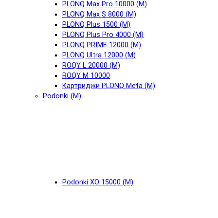
PLONQ Max Pro 10000 (М)
PLONQ Max S 8000 (М)
PLONQ Plus 1500 (М)
PLONQ Plus Pro 4000 (М)
PLONQ PRIME 12000 (М)
PLONQ Ultra 12000 (М)
ROQY L 20000 (М)
ROQY M 10000
Картриджи PLONQ Meta (М)
Podonki (М)
Podonki XO 15000 (М)