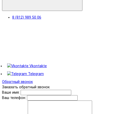
8 (812) 989 50 06
Vkontakte
Telegram
Обратный звонок
Заказать обратный звонок
Ваше имя:
Ваш телефон: