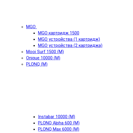
MGO
MGO картридж 1500
MGO устройства (1 картридж)
MGO устройства (2 картриджа)
Mooi Surf 1500 (М)
Onique 10000 (М)
PLONQ (М)
Instabar 10000 (М)
PLONQ Alpha 600 (М)
PLONQ Max 6000 (М)