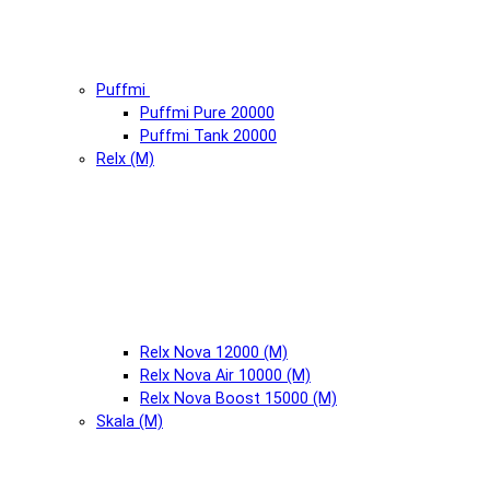
Puffmi
Puffmi Pure 20000
Puffmi Tank 20000
Relx (М)
Relx Nova 12000 (М)
Relx Nova Air 10000 (М)
Relx Nova Boost 15000 (М)
Skala (М)