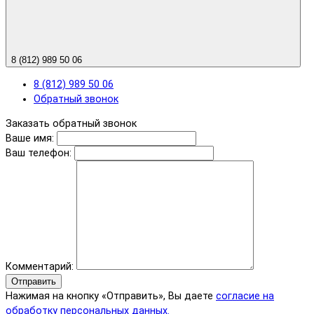
8 (812) 989 50 06
8 (812) 989 50 06
Обратный звонок
Заказать обратный звонок
Ваше имя:
Ваш телефон:
Комментарий:
Отправить
Нажимая на кнопку «Отправить», Вы даете
согласие на
обработку персональных данных.