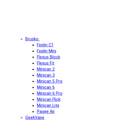
Brusko
Feelin C1
Feelin Mini
Flexus Block
Flexus Fit
Minican 2
Minican 3
Minican 5 Pro
Minican 6
Minican 6 Pro
Minican Flick
Minican Lite
Pagee Air
GeekVape