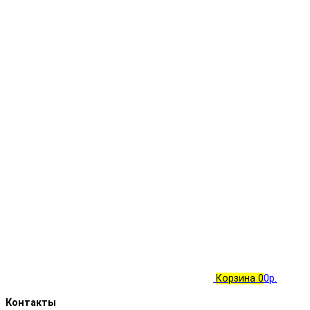
Корзина
0
0р.
Контакты