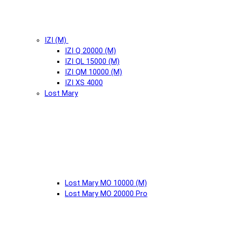
IZI (М)
IZI Q 20000 (М)
IZI QL 15000 (М)
IZI QM 10000 (М)
IZI XS 4000
Lost Mary
Lost Mary MO 10000 (М)
Lost Mary MO 20000 Pro