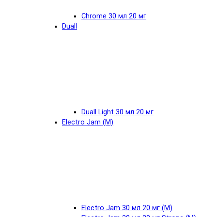
Chrome 30 мл 20 мг
Duall
Duall Light 30 мл 20 мг
Electro Jam (М)
Electro Jam 30 мл 20 мг (М)