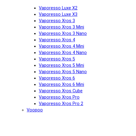
Vaporesso Luxe X2
Vaporesso Luxe X3
Vaporesso Xros 3
Vaporesso Xros 3 Mini
Vaporesso Xros 3 Nano
Vaporesso Xros 4
Vaporesso Xros 4 Mini
Vaporesso Xros 4 Nano
Vaporesso Xros 5
Vaporesso Xros 5 Mini
Vaporesso Xros 5 Nano
Vaporesso Xros 6
Vaporesso Xros 6 Mini
Vaporesso Xros Cube
Vaporesso Xros Pro
Vaporesso Xros Pro 2
Voopoo