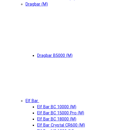
Dragbar (М)
Dragbar B5000 (М)
Elf Bar
Elf Bar BC 10000 (М)
Elf Bar BC 15000 Pro (М)
Elf Bar BC 18000 (М)
Elf Bar Crystal CR600 (М)