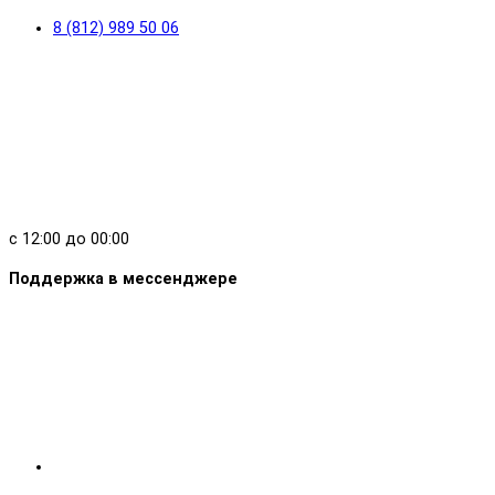
8 (812) 989 50 06
с 12:00 до 00:00
Поддержка в мессенджере