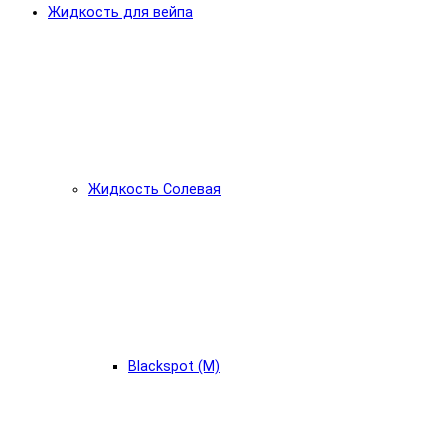
Жидкость для вейпа
Жидкость Солевая
Blackspot (М)