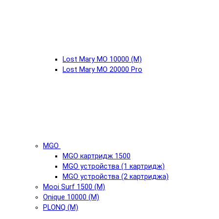
Lost Mary MO 10000 (М)
Lost Mary MO 20000 Pro
MGO
MGO картридж 1500
MGO устройства (1 картридж)
MGO устройства (2 картриджа)
Mooi Surf 1500 (М)
Onique 10000 (М)
PLONQ (М)