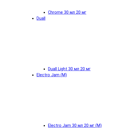
Chrome 30 мл 20 мг
Duall
Duall Light 30 мл 20 мг
Electro Jam (М)
Electro Jam 30 мл 20 мг (М)