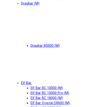
Dragbar (М)
Dragbar B5000 (М)
Elf Bar
Elf Bar BC 10000 (М)
Elf Bar BC 15000 Pro (М)
Elf Bar BC 18000 (М)
Elf Bar Crystal CR600 (М)