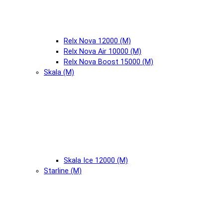
Relx Nova 12000 (М)
Relx Nova Air 10000 (М)
Relx Nova Boost 15000 (М)
Skala (М)
Skala Ice 12000 (М)
Starline (М)