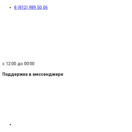
8 (812) 989 50 06
с 12:00 до 00:00
Поддержка в мессенджере