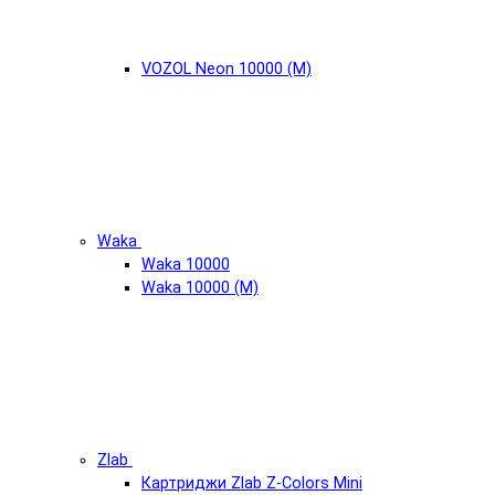
VOZOL Neon 10000 (М)
Waka
Waka 10000
Waka 10000 (М)
Zlab
Картриджи Zlab Z-Colors Mini