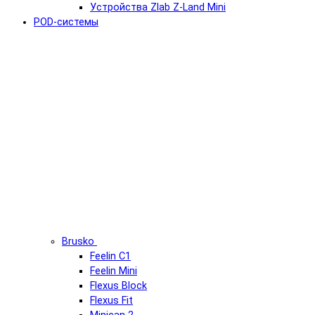
Устройства Zlab Z-Land Mini
POD-системы
Brusko
Feelin C1
Feelin Mini
Flexus Block
Flexus Fit