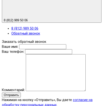
8 (812) 989 50 06
8 (812) 989 50 06
Обратный звонок
Заказать обратный звонок
Ваше имя:
Ваш телефон:
Комментарий:
Отправить
Нажимая на кнопку «Отправить», Вы даете
согласие на
обработку персональных данных.