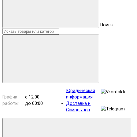
Поиск
Юридическая
График
с 12:00
информация
работы:
до 00:00
Доставка и
Самовывоз