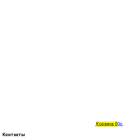
Корзина
0
0р.
Контакты