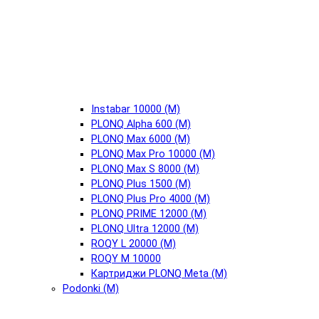
Instabar 10000 (М)
PLONQ Alpha 600 (М)
PLONQ Max 6000 (М)
PLONQ Max Pro 10000 (М)
PLONQ Max S 8000 (М)
PLONQ Plus 1500 (М)
PLONQ Plus Pro 4000 (М)
PLONQ PRIME 12000 (М)
PLONQ Ultra 12000 (М)
ROQY L 20000 (М)
ROQY M 10000
Картриджи PLONQ Meta (М)
Podonki (М)