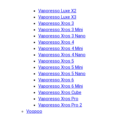
Vaporesso Luxe X2
Vaporesso Luxe X3
Vaporesso Xros 3
Vaporesso Xros 3 Mini
Vaporesso Xros 3 Nano
Vaporesso Xros 4
Vaporesso Xros 4 Mini
Vaporesso Xros 4 Nano
Vaporesso Xros 5
Vaporesso Xros 5 Mini
Vaporesso Xros 5 Nano
Vaporesso Xros 6
Vaporesso Xros 6 Mini
Vaporesso Xros Cube
Vaporesso Xros Pro
Vaporesso Xros Pro 2
Voopoo