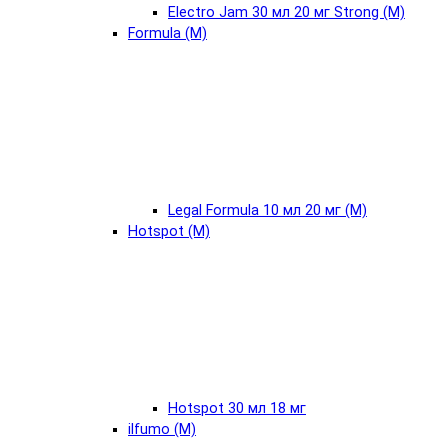
Electro Jam 30 мл 20 мг Strong (М)
Formula (М)
Legal Formula 10 мл 20 мг (М)
Hotspot (М)
Hotspot 30 мл 18 мг
ilfumo (М)