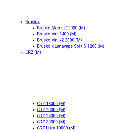
Brusko
Brusko Monza 12000 (М)
Brusko Vini 1400 (М)
Brusko Vini x2 2800 (М)
Brusko x Lanavape Split S 1200 (М)
CRZ (М)
CRZ 18000 (М)
CRZ 20000 (М)
CRZ 25000 (М)
CRZ 30000 (М)
CRZ Ultra 10000 (М)