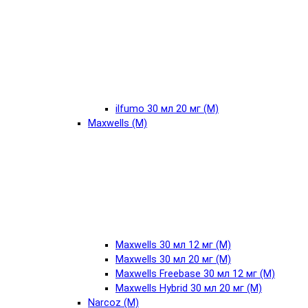
ilfumo 30 мл 20 мг (М)
Maxwells (М)
Maxwells 30 мл 12 мг (М)
Maxwells 30 мл 20 мг (М)
Maxwells Freebase 30 мл 12 мг (М)
Maxwells Hybrid 30 мл 20 мг (М)
Narcoz (М)