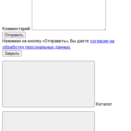
Комментарий:
Отправить
Нажимая на кнопку «Отправить», Вы даете
согласие на
обработку персональных данных.
Закрыть
Каталог