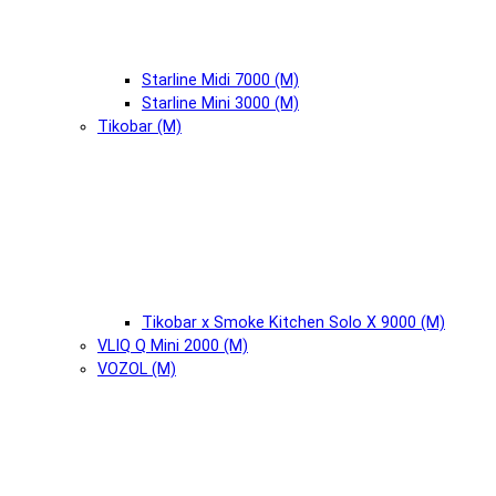
Starline Midi 7000 (М)
Starline Mini 3000 (М)
Tikobar (М)
Tikobar x Smoke Kitchen Solo X 9000 (М)
VLIQ Q Mini 2000 (М)
VOZOL (М)