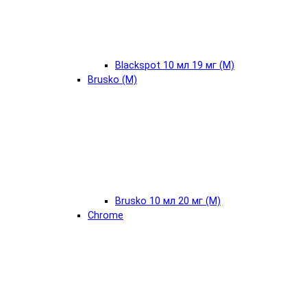
Blackspot 10 мл 19 мг (М)
Brusko (М)
Brusko 10 мл 20 мг (М)
Chrome