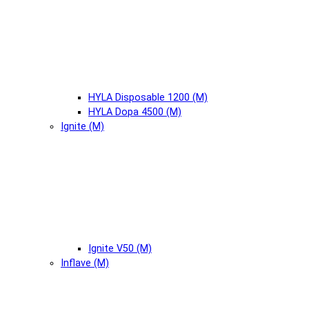
HYLA Disposable 1200 (М)
HYLA Dopa 4500 (М)
Ignite (М)
Ignite V50 (М)
Inflave (М)