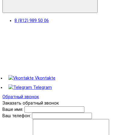
8 (812) 989 50 06
Vkontakte
Telegram
Обратный звонок
Заказать обратный звонок
Ваше имя:
Ваш телефон: