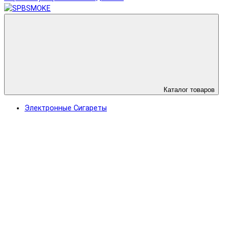
Каталог товаров
Электронные Сигареты