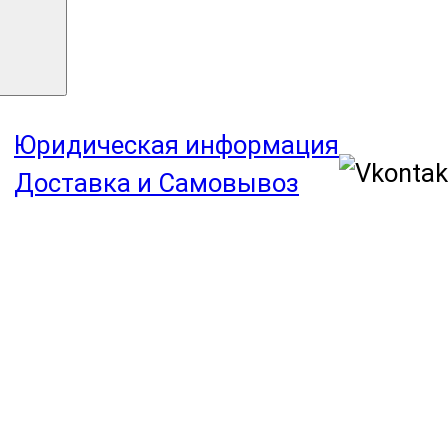
Юридическая информация
Доставка и Самовывоз