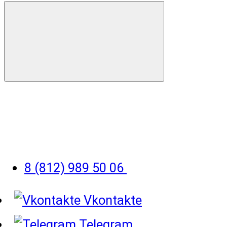
8 (812) 989 50 06
Vkontakte
Telegram