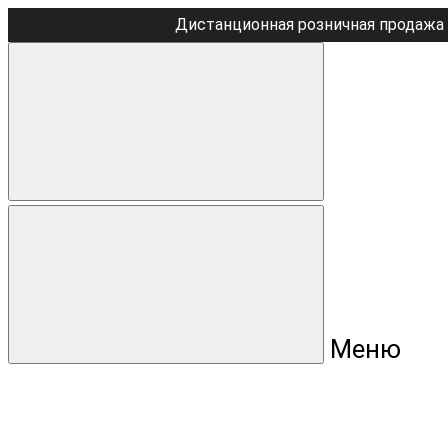
Дистанционная розничная продажа 
Меню