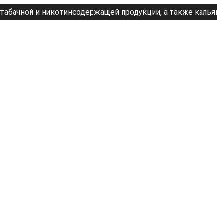
табачной и никотинсодержащей продукции, а также калья