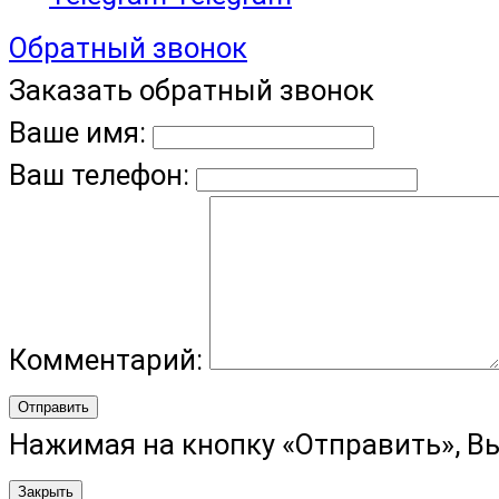
Обратный звонок
Заказать обратный звонок
Ваше имя:
Ваш телефон:
Комментарий:
Отправить
Нажимая на кнопку «Отправить», В
Закрыть