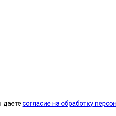
ы даете
согласие на обработку персо