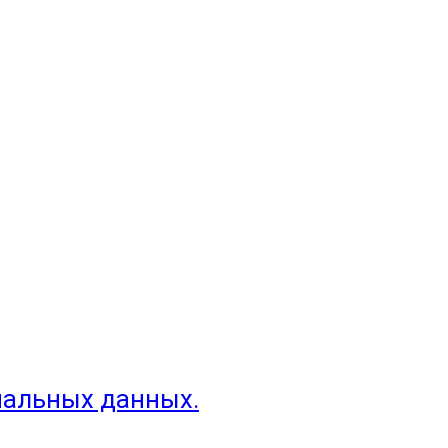
нальных данных.