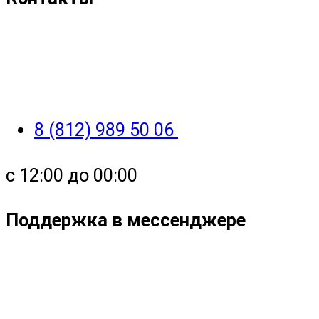
8 (812) 989 50 06
с 12:00 до 00:00
Поддержка в мессенджере