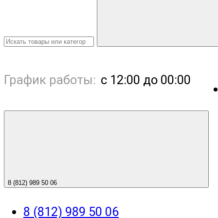
График работы:
с 12:00 до 00:00
8 (812) 989 50 06
8 (812) 989 50 06