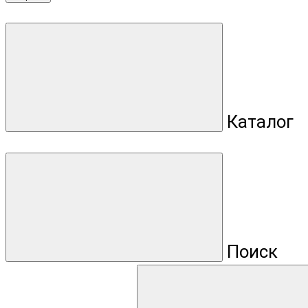
Каталог
Поиск