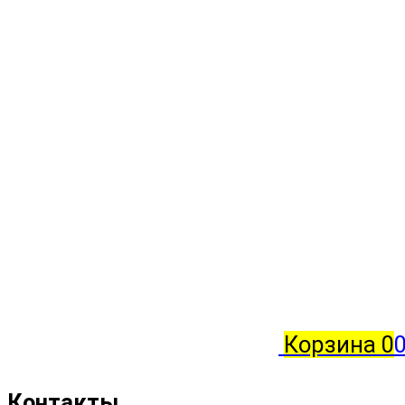
Корзина
0
0
Контакты