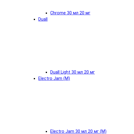
Chrome 30 мл 20 мг
Duall
Duall Light 30 мл 20 мг
Electro Jam (М)
Electro Jam 30 мл 20 мг (М)