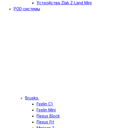
Устройства Zlab Z-Land Mini
POD-системы
Brusko
Feelin C1
Feelin Mini
Flexus Block
Flexus Fit