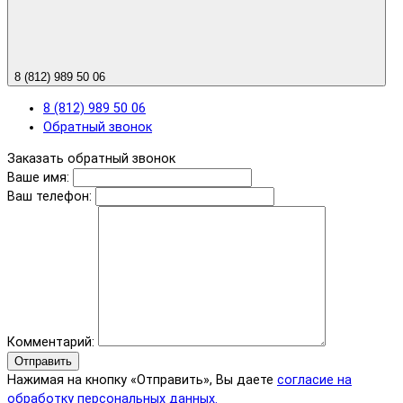
8 (812) 989 50 06
8 (812) 989 50 06
Обратный звонок
Заказать обратный звонок
Ваше имя:
Ваш телефон:
Комментарий:
Отправить
Нажимая на кнопку «Отправить», Вы даете
согласие на
обработку персональных данных.