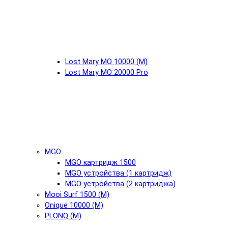
Lost Mary MO 10000 (М)
Lost Mary MO 20000 Pro
MGO
MGO картридж 1500
MGO устройства (1 картридж)
MGO устройства (2 картриджа)
Mooi Surf 1500 (М)
Onique 10000 (М)
PLONQ (М)