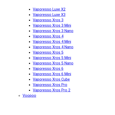
Vaporesso Luxe X2
Vaporesso Luxe X3
Vaporesso Xros 3
Vaporesso Xros 3 Mini
Vaporesso Xros 3 Nano
Vaporesso Xros 4
Vaporesso Xros 4 Mini
Vaporesso Xros 4 Nano
Vaporesso Xros 5
Vaporesso Xros 5 Mini
Vaporesso Xros 5 Nano
Vaporesso Xros 6
Vaporesso Xros 6 Mini
Vaporesso Xros Cube
Vaporesso Xros Pro
Vaporesso Xros Pro 2
Voopoo