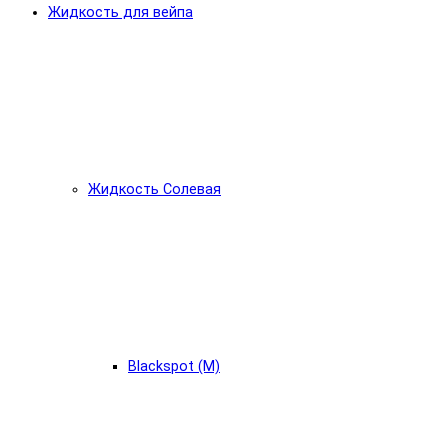
Жидкость для вейпа
Жидкость Солевая
Blackspot (М)