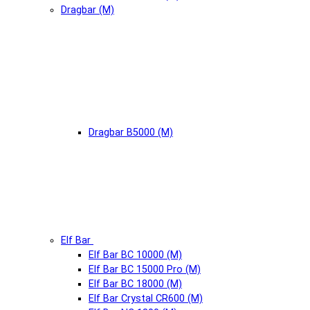
Dragbar (М)
Dragbar B5000 (М)
Elf Bar
Elf Bar BC 10000 (М)
Elf Bar BC 15000 Pro (М)
Elf Bar BC 18000 (М)
Elf Bar Crystal CR600 (М)