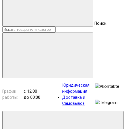
Поиск
Юридическая
График
с 12:00
информация
работы:
до 00:00
Доставка и
Самовывоз