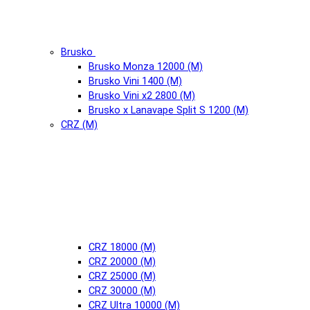
Brusko
Brusko Monza 12000 (М)
Brusko Vini 1400 (М)
Brusko Vini x2 2800 (М)
Brusko x Lanavape Split S 1200 (М)
CRZ (М)
CRZ 18000 (М)
CRZ 20000 (М)
CRZ 25000 (М)
CRZ 30000 (М)
CRZ Ultra 10000 (М)