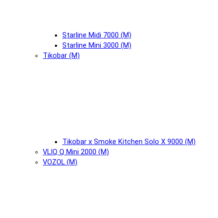
Starline Midi 7000 (М)
Starline Mini 3000 (М)
Tikobar (М)
Tikobar x Smoke Kitchen Solo X 9000 (М)
VLIQ Q Mini 2000 (М)
VOZOL (М)