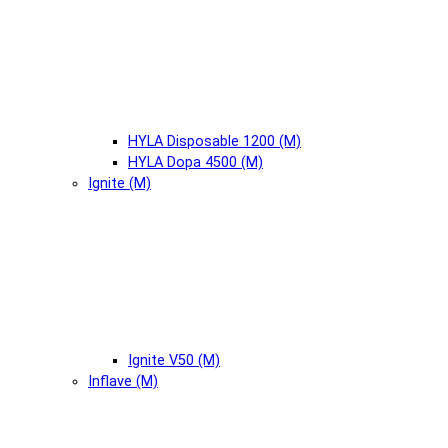
HYLA Disposable 1200 (М)
HYLA Dopa 4500 (М)
Ignite (М)
Ignite V50 (М)
Inflave (М)