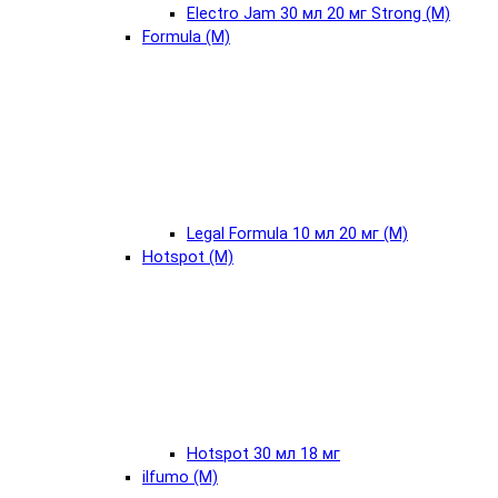
Electro Jam 30 мл 20 мг Strong (М)
Formula (М)
Legal Formula 10 мл 20 мг (М)
Hotspot (М)
Hotspot 30 мл 18 мг
ilfumo (М)