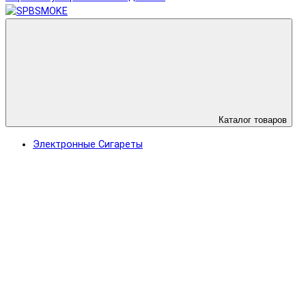
Каталог товаров
Электронные Сигареты