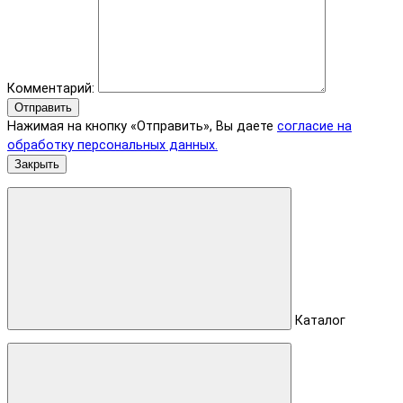
Комментарий:
Отправить
Нажимая на кнопку «Отправить», Вы даете
согласие на
обработку персональных данных.
Закрыть
Каталог