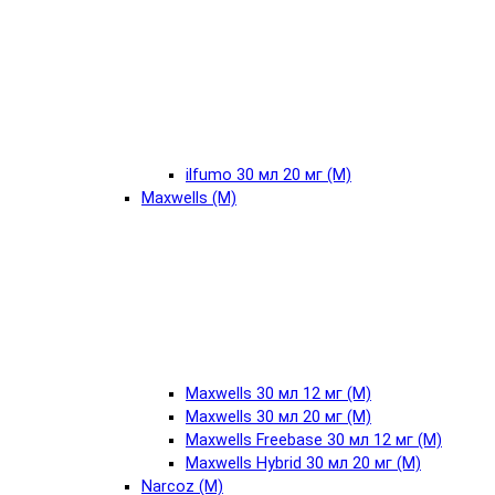
ilfumo 30 мл 20 мг (М)
Maxwells (М)
Maxwells 30 мл 12 мг (М)
Maxwells 30 мл 20 мг (М)
Maxwells Freebase 30 мл 12 мг (М)
Maxwells Hybrid 30 мл 20 мг (М)
Narcoz (М)