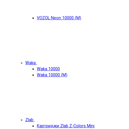
VOZOL Neon 10000 (М)
Waka
Waka 10000
Waka 10000 (М)
Zlab
Картриджи Zlab Z-Colors Mini