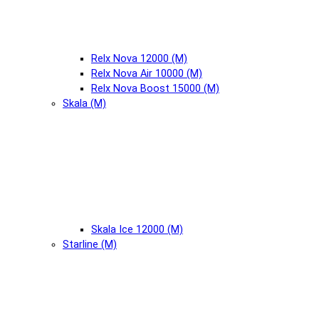
Relx Nova 12000 (М)
Relx Nova Air 10000 (М)
Relx Nova Boost 15000 (М)
Skala (М)
Skala Ice 12000 (М)
Starline (М)