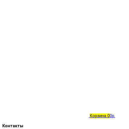
Корзина
0
0р.
Контакты