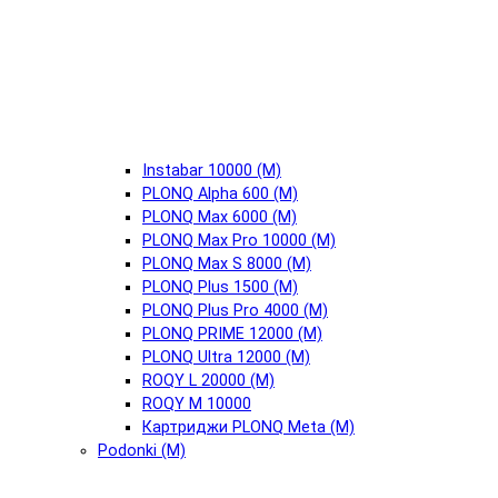
Instabar 10000 (М)
PLONQ Alpha 600 (М)
PLONQ Max 6000 (М)
PLONQ Max Pro 10000 (М)
PLONQ Max S 8000 (М)
PLONQ Plus 1500 (М)
PLONQ Plus Pro 4000 (М)
PLONQ PRIME 12000 (М)
PLONQ Ultra 12000 (М)
ROQY L 20000 (М)
ROQY M 10000
Картриджи PLONQ Meta (М)
Podonki (М)