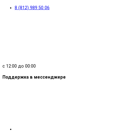
8 (812) 989 50 06
с 12:00 до 00:00
Поддержка в мессенджере