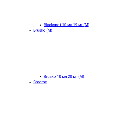
Blackspot 10 мл 19 мг (М)
Brusko (М)
Brusko 10 мл 20 мг (М)
Chrome