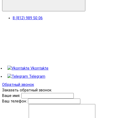
8 (812) 989 50 06
Vkontakte
Telegram
Обратный звонок
Заказать обратный звонок
Ваше имя:
Ваш телефон: