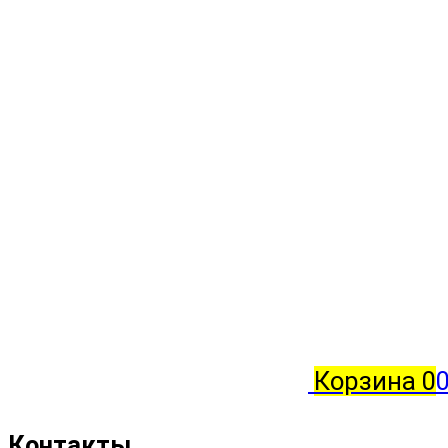
Корзина
0
0
Контакты