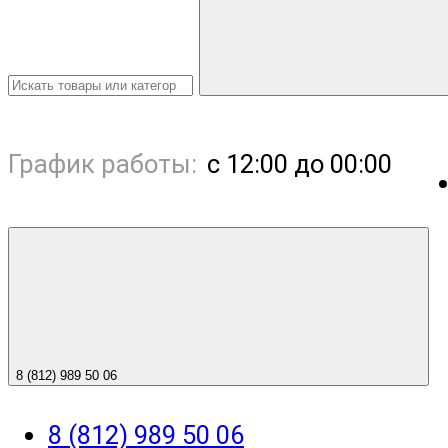
График работы:
с 12:00 до 00:00
8 (812) 989 50 06
8 (812) 989 50 06