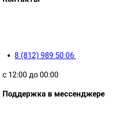
8 (812) 989 50 06
с 12:00 до 00:00
Поддержка в мессенджере