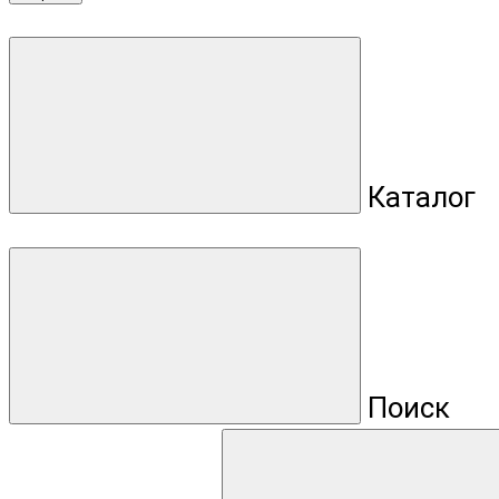
Каталог
Поиск