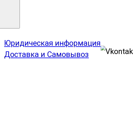
Юридическая информация
Доставка и Самовывоз