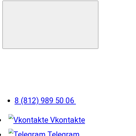
8 (812) 989 50 06
Vkontakte
Telegram