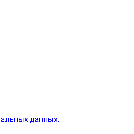
нальных данных.