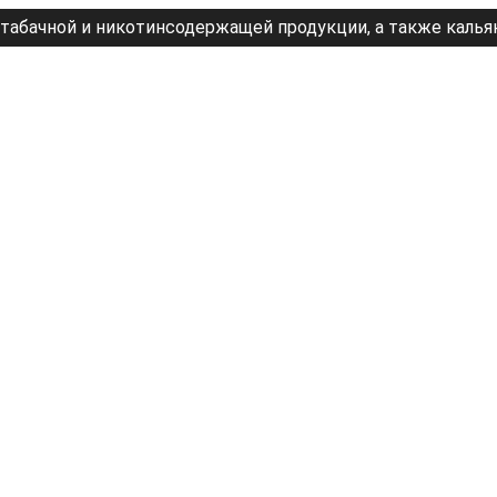
табачной и никотинсодержащей продукции, а также калья