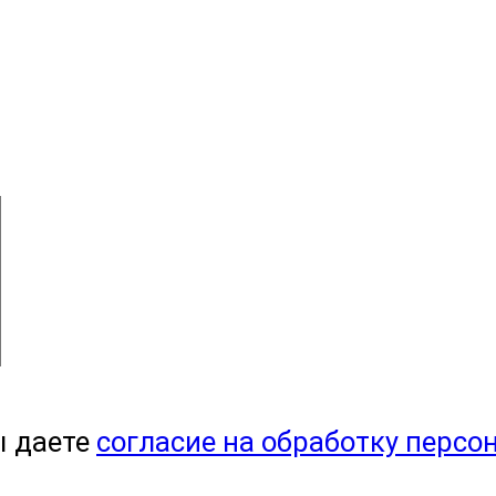
ы даете
согласие на обработку персо