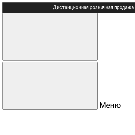
Дистанционная розничная продажа 
Меню