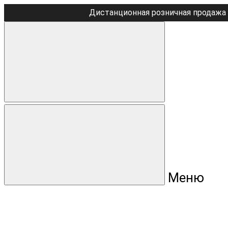
Дистанционная розничная продажа 
Меню