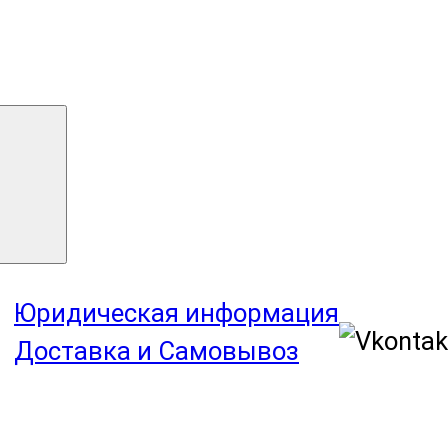
Юридическая информация
Доставка и Самовывоз