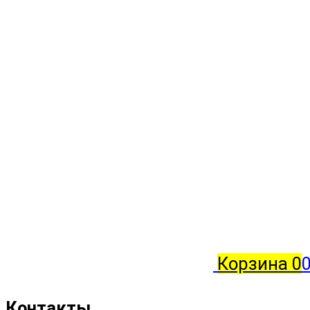
Корзина
0
0
Контакты