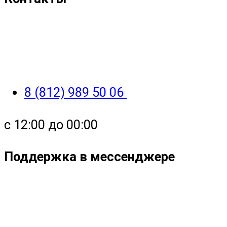
8 (812) 989 50 06
с 12:00 до 00:00
Поддержка в мессенджере