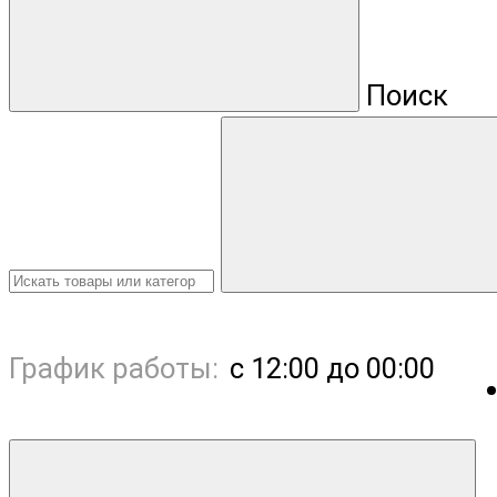
Поиск
График работы:
с 12:00 до 00:00