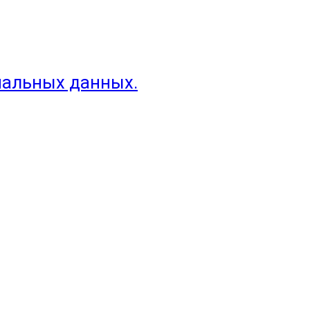
нальных данных.