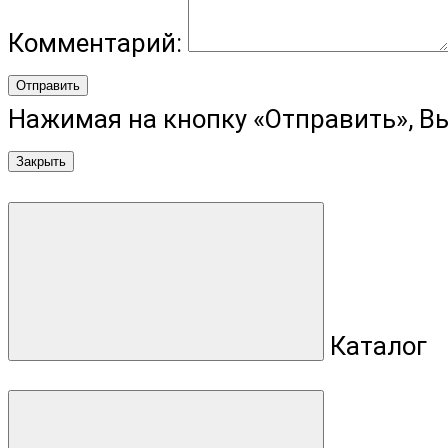
Комментарий:
Отправить
Нажимая на кнопку «Отправить», В
Закрыть
Каталог