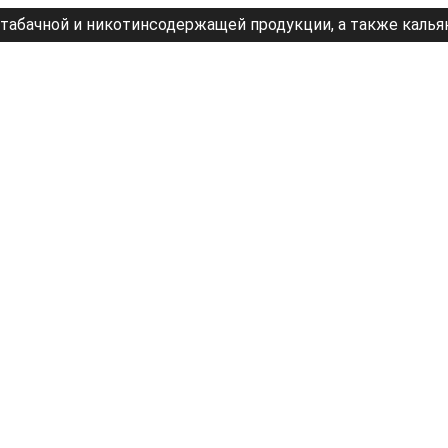
табачной и никотинсодержащей продукции, а также калья