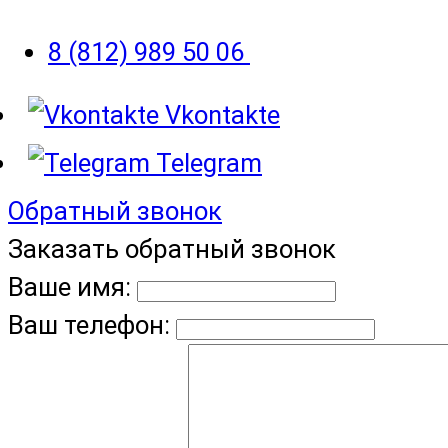
8 (812) 989 50 06
Vkontakte
Telegram
Обратный звонок
Заказать обратный звонок
Ваше имя:
Ваш телефон: