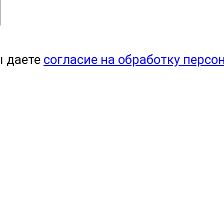
ы даете
согласие на обработку персо