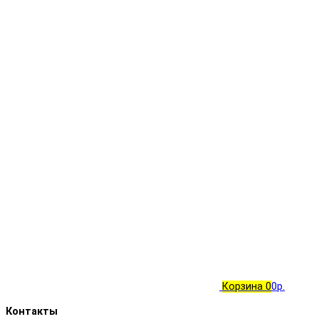
Корзина
0
0р.
Контакты