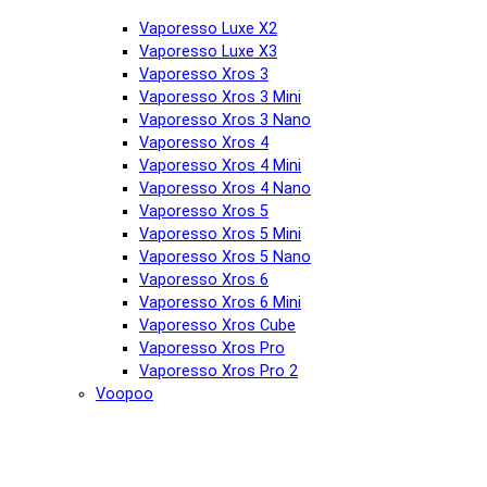
Vaporesso Luxe X2
Vaporesso Luxe X3
Vaporesso Xros 3
Vaporesso Xros 3 Mini
Vaporesso Xros 3 Nano
Vaporesso Xros 4
Vaporesso Xros 4 Mini
Vaporesso Xros 4 Nano
Vaporesso Xros 5
Vaporesso Xros 5 Mini
Vaporesso Xros 5 Nano
Vaporesso Xros 6
Vaporesso Xros 6 Mini
Vaporesso Xros Cube
Vaporesso Xros Pro
Vaporesso Xros Pro 2
Voopoo