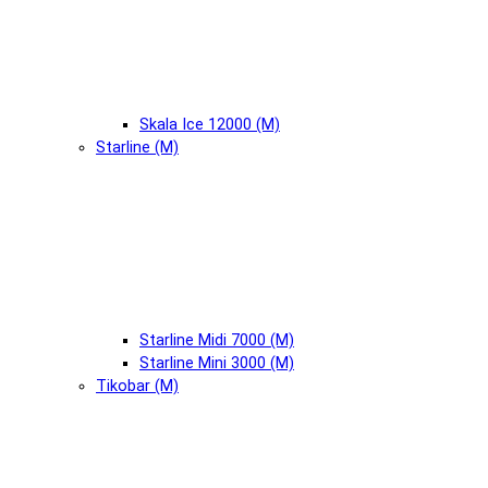
Skala Ice 12000 (М)
Starline (М)
Starline Midi 7000 (М)
Starline Mini 3000 (М)
Tikobar (М)