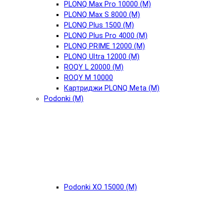
PLONQ Max Pro 10000 (М)
PLONQ Max S 8000 (М)
PLONQ Plus 1500 (М)
PLONQ Plus Pro 4000 (М)
PLONQ PRIME 12000 (М)
PLONQ Ultra 12000 (М)
ROQY L 20000 (М)
ROQY M 10000
Картриджи PLONQ Meta (М)
Podonki (М)
Podonki XO 15000 (М)