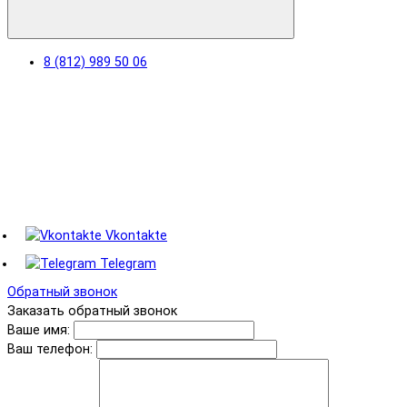
8 (812) 989 50 06
Vkontakte
Telegram
Обратный звонок
Заказать обратный звонок
Ваше имя:
Ваш телефон: