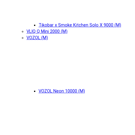
Tikobar x Smoke Kitchen Solo X 9000 (М)
VLIQ Q Mini 2000 (М)
VOZOL (М)
VOZOL Neon 10000 (М)