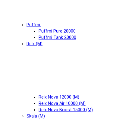
Puffmi
Puffmi Pure 20000
Puffmi Tank 20000
Relx (М)
Relx Nova 12000 (М)
Relx Nova Air 10000 (М)
Relx Nova Boost 15000 (М)
Skala (М)