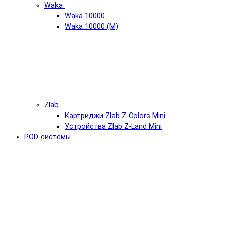
Waka
Waka 10000
Waka 10000 (М)
Zlab
Картриджи Zlab Z-Colors Mini
Устройства Zlab Z-Land Mini
POD-системы