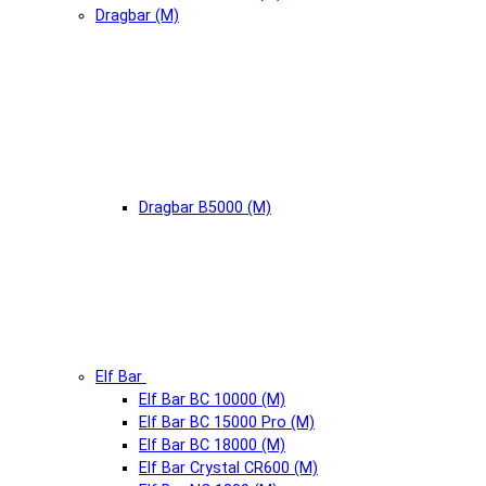
Dragbar (М)
Dragbar B5000 (М)
Elf Bar
Elf Bar BC 10000 (М)
Elf Bar BC 15000 Pro (М)
Elf Bar BC 18000 (М)
Elf Bar Crystal CR600 (М)