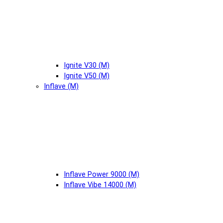
Ignite V30 (М)
Ignite V50 (М)
Inflave (М)
Inflave Power 9000 (М)
Inflave Vibe 14000 (М)