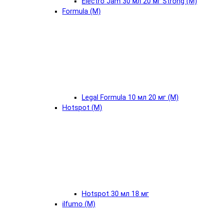
Electro Jam 30 мл 20 мг Strong (М)
Formula (М)
Legal Formula 10 мл 20 мг (М)
Hotspot (М)
Hotspot 30 мл 18 мг
ilfumo (М)