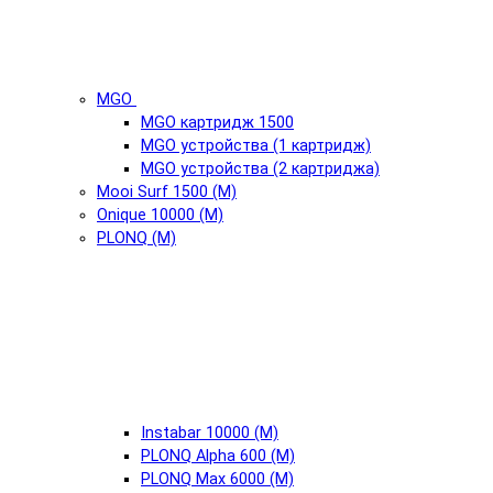
MGO
MGO картридж 1500
MGO устройства (1 картридж)
MGO устройства (2 картриджа)
Mooi Surf 1500 (М)
Onique 10000 (М)
PLONQ (М)
Instabar 10000 (М)
PLONQ Alpha 600 (М)
PLONQ Max 6000 (М)