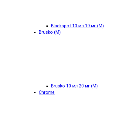
Blackspot 10 мл 19 мг (М)
Brusko (М)
Brusko 10 мл 20 мг (М)
Chrome