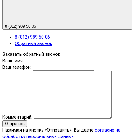
8 (812) 989 50 06
8 (812) 989 50 06
Обратный звонок
Заказать обратный звонок
Ваше имя:
Ваш телефон:
Комментарий:
Отправить
Нажимая на кнопку «Отправить», Вы даете
согласие на
обработку персональных данных.