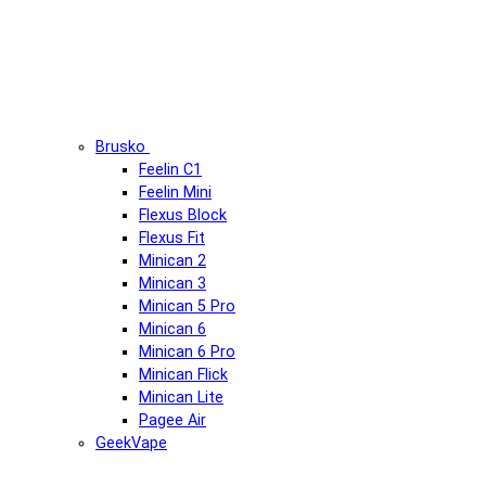
Brusko
Feelin C1
Feelin Mini
Flexus Block
Flexus Fit
Minican 2
Minican 3
Minican 5 Pro
Minican 6
Minican 6 Pro
Minican Flick
Minican Lite
Pagee Air
GeekVape