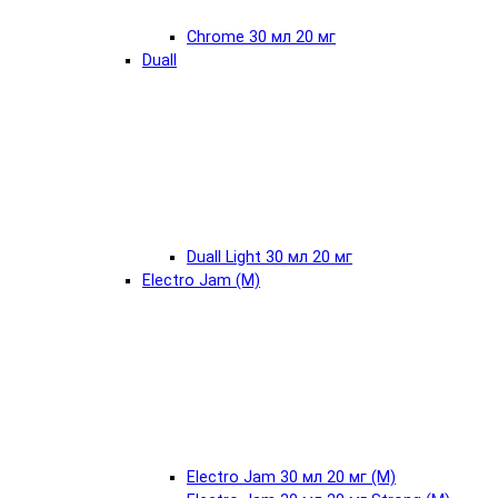
Chrome 30 мл 20 мг
Duall
Duall Light 30 мл 20 мг
Electro Jam (М)
Electro Jam 30 мл 20 мг (М)