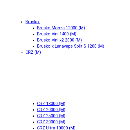
Brusko
Brusko Monza 12000 (М)
Brusko Vini 1400 (М)
Brusko Vini x2 2800 (М)
Brusko x Lanavape Split S 1200 (М)
CRZ (М)
CRZ 18000 (М)
CRZ 20000 (М)
CRZ 25000 (М)
CRZ 30000 (М)
CRZ Ultra 10000 (М)