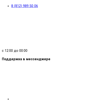
8 (812) 989 50 06
с 12:00 до 00:00
Поддержка в мессенджере