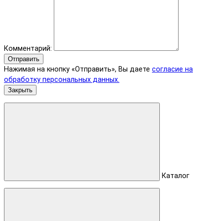
Комментарий:
Отправить
Нажимая на кнопку «Отправить», Вы даете
согласие на
обработку персональных данных.
Закрыть
Каталог