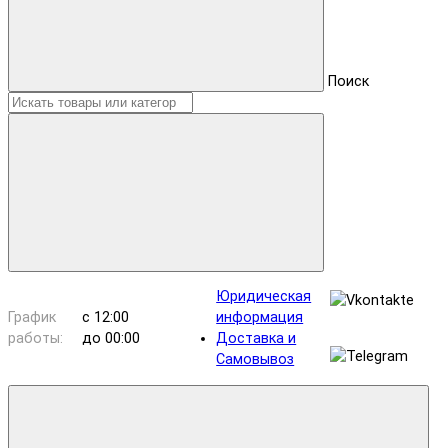
Поиск
Юридическая
График
с 12:00
информация
работы:
до 00:00
Доставка и
Самовывоз