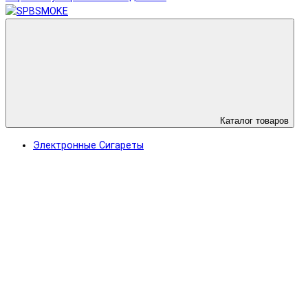
Каталог товаров
Электронные Сигареты