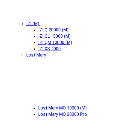
IZI (М)
IZI Q 20000 (М)
IZI QL 15000 (М)
IZI QM 10000 (М)
IZI XS 4000
Lost Mary
Lost Mary MO 10000 (М)
Lost Mary MO 20000 Pro