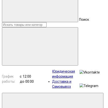
Поиск
Юридическая
График
с 12:00
информация
работы:
до 00:00
Доставка и
Самовывоз