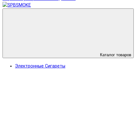
Каталог товаров
Электронные Сигареты