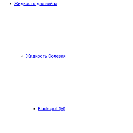
Жидкость для вейпа
Жидкость Солевая
Blackspot (М)