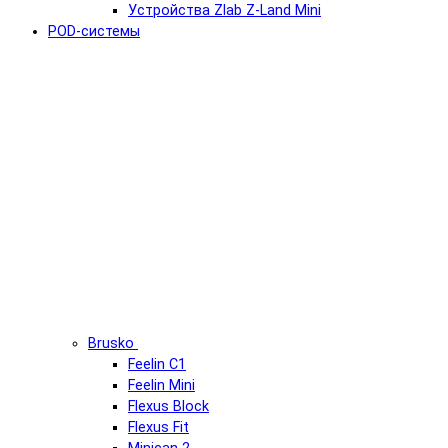
Устройства Zlab Z-Land Mini
POD-системы
Brusko
Feelin C1
Feelin Mini
Flexus Block
Flexus Fit