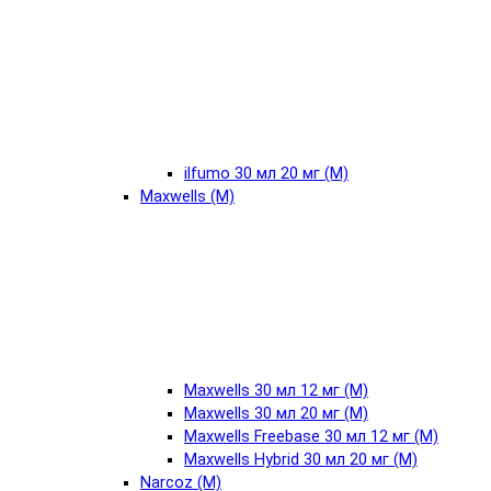
ilfumo 30 мл 20 мг (М)
Maxwells (М)
Maxwells 30 мл 12 мг (М)
Maxwells 30 мл 20 мг (М)
Maxwells Freebase 30 мл 12 мг (М)
Maxwells Hybrid 30 мл 20 мг (М)
Narcoz (М)