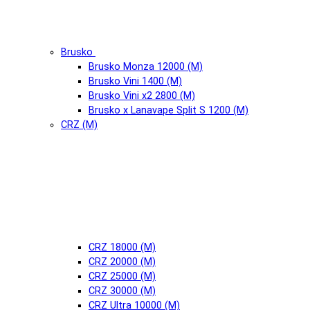
Brusko
Brusko Monza 12000 (М)
Brusko Vini 1400 (М)
Brusko Vini x2 2800 (М)
Brusko x Lanavape Split S 1200 (М)
CRZ (М)
CRZ 18000 (М)
CRZ 20000 (М)
CRZ 25000 (М)
CRZ 30000 (М)
CRZ Ultra 10000 (М)