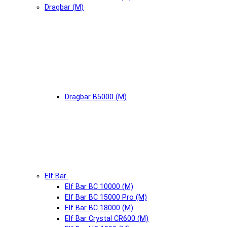
Dragbar (М)
Dragbar B5000 (М)
Elf Bar
Elf Bar BC 10000 (М)
Elf Bar BC 15000 Pro (М)
Elf Bar BC 18000 (М)
Elf Bar Crystal CR600 (М)