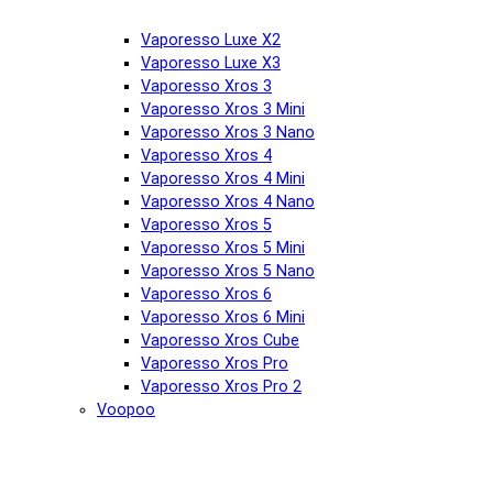
Vaporesso Luxe X2
Vaporesso Luxe X3
Vaporesso Xros 3
Vaporesso Xros 3 Mini
Vaporesso Xros 3 Nano
Vaporesso Xros 4
Vaporesso Xros 4 Mini
Vaporesso Xros 4 Nano
Vaporesso Xros 5
Vaporesso Xros 5 Mini
Vaporesso Xros 5 Nano
Vaporesso Xros 6
Vaporesso Xros 6 Mini
Vaporesso Xros Cube
Vaporesso Xros Pro
Vaporesso Xros Pro 2
Voopoo