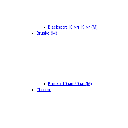
Blackspot 10 мл 19 мг (М)
Brusko (М)
Brusko 10 мл 20 мг (М)
Chrome