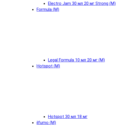
Electro Jam 30 мл 20 мг Strong (М)
Formula (М)
Legal Formula 10 мл 20 мг (М)
Hotspot (М)
Hotspot 30 мл 18 мг
ilfumo (М)