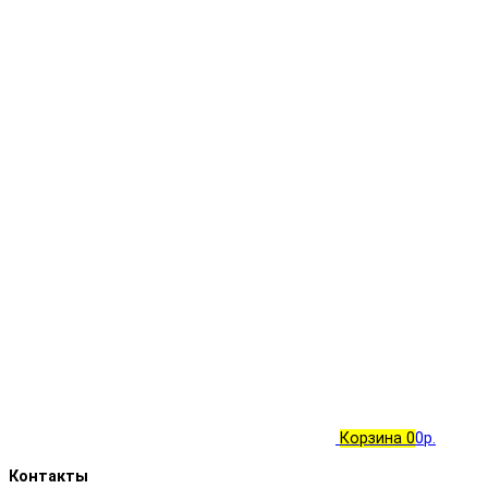
Корзина
0
0р.
Контакты