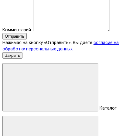
Комментарий:
Отправить
Нажимая на кнопку «Отправить», Вы даете
согласие на
обработку персональных данных.
Закрыть
Каталог