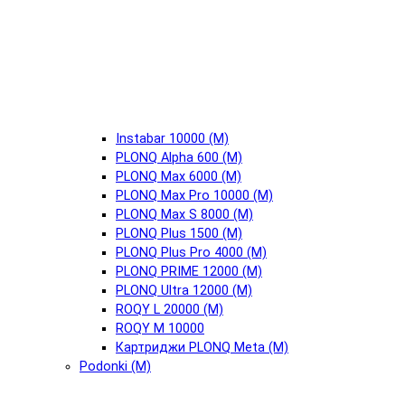
Instabar 10000 (М)
PLONQ Alpha 600 (М)
PLONQ Max 6000 (М)
PLONQ Max Pro 10000 (М)
PLONQ Max S 8000 (М)
PLONQ Plus 1500 (М)
PLONQ Plus Pro 4000 (М)
PLONQ PRIME 12000 (М)
PLONQ Ultra 12000 (М)
ROQY L 20000 (М)
ROQY M 10000
Картриджи PLONQ Meta (М)
Podonki (М)