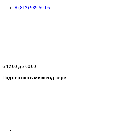
8 (812) 989 50 06
с 12:00 до 00:00
Поддержка в мессенджере