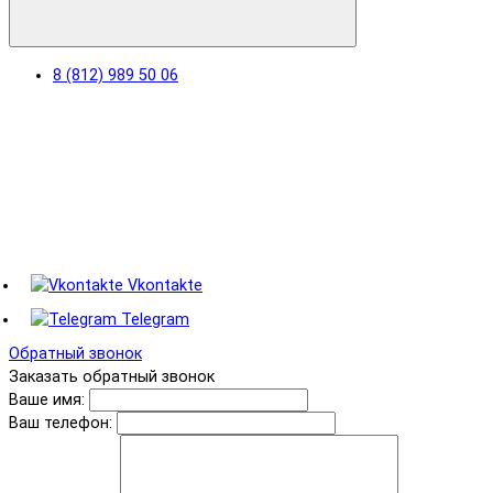
8 (812) 989 50 06
Vkontakte
Telegram
Обратный звонок
Заказать обратный звонок
Ваше имя:
Ваш телефон: