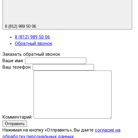
8 (812) 989 50 06
8 (812) 989 50 06
Обратный звонок
Заказать обратный звонок
Ваше имя:
Ваш телефон:
Комментарий:
Отправить
Нажимая на кнопку «Отправить», Вы даете
согласие на
обработку персональных данных.