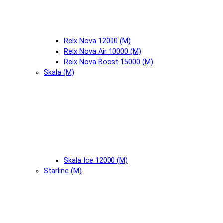
Relx Nova 12000 (М)
Relx Nova Air 10000 (М)
Relx Nova Boost 15000 (М)
Skala (М)
Skala Ice 12000 (М)
Starline (М)