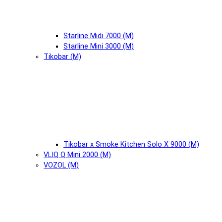
Starline Midi 7000 (М)
Starline Mini 3000 (М)
Tikobar (М)
Tikobar x Smoke Kitchen Solo X 9000 (М)
VLIQ Q Mini 2000 (М)
VOZOL (М)