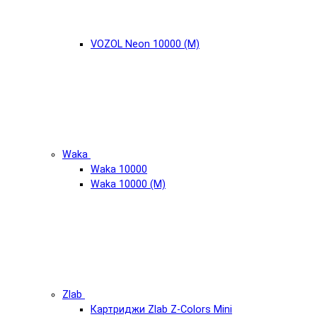
VOZOL Neon 10000 (М)
Waka
Waka 10000
Waka 10000 (М)
Zlab
Картриджи Zlab Z-Colors Mini