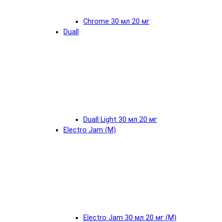
Chrome 30 мл 20 мг
Duall
Duall Light 30 мл 20 мг
Electro Jam (М)
Electro Jam 30 мл 20 мг (М)