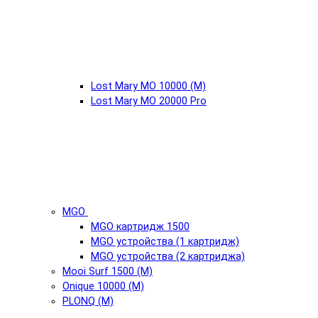
Lost Mary MO 10000 (М)
Lost Mary MO 20000 Pro
MGO
MGO картридж 1500
MGO устройства (1 картридж)
MGO устройства (2 картриджа)
Mooi Surf 1500 (М)
Onique 10000 (М)
PLONQ (М)