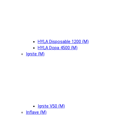
HYLA Disposable 1200 (М)
HYLA Dopa 4500 (М)
Ignite (М)
Ignite V50 (М)
Inflave (М)