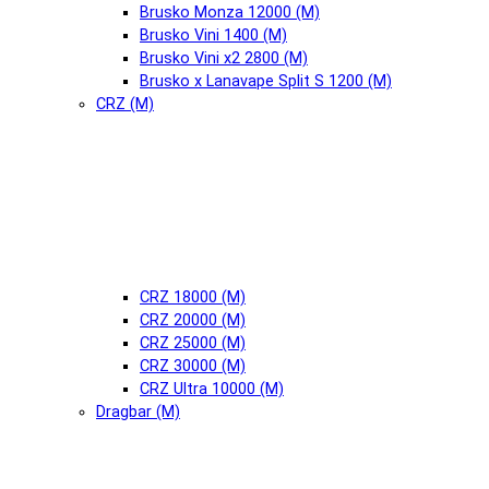
Brusko Monza 12000 (М)
Brusko Vini 1400 (М)
Brusko Vini x2 2800 (М)
Brusko x Lanavape Split S 1200 (М)
CRZ (М)
CRZ 18000 (М)
CRZ 20000 (М)
CRZ 25000 (М)
CRZ 30000 (М)
CRZ Ultra 10000 (М)
Dragbar (М)