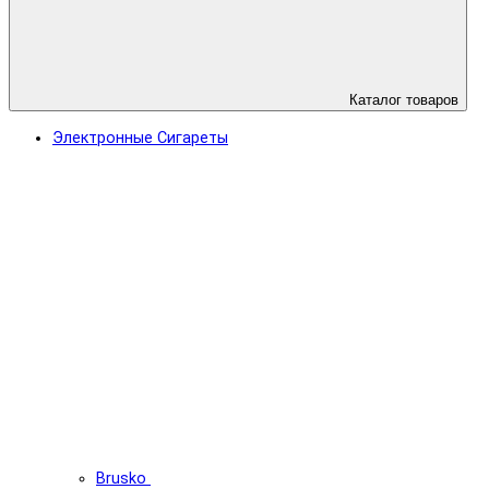
Каталог товаров
Электронные Сигареты
Brusko