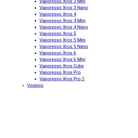
Vaporesso Xros 3 Mini
Vaporesso Xros 3 Nano
Vaporesso Xros 4
Vaporesso Xros 4 Mini
Vaporesso Xros 4 Nano
Vaporesso Xros 5
Vaporesso Xros 5 Mini
Vaporesso Xros 5 Nano
Vaporesso Xros 6
Vaporesso Xros 6 Mini
Vaporesso Xros Cube
Vaporesso Xros Pro
Vaporesso Xros Pro 2
Voopoo