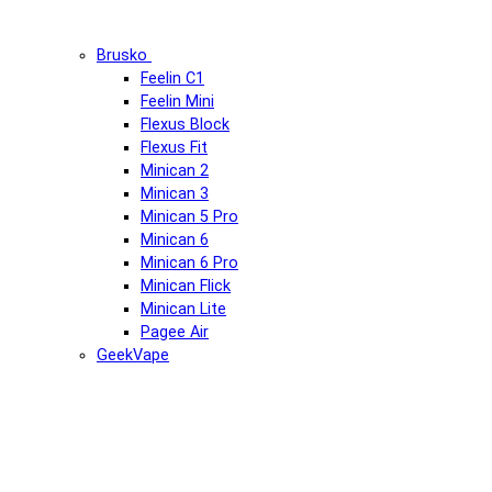
Brusko
Feelin C1
Feelin Mini
Flexus Block
Flexus Fit
Minican 2
Minican 3
Minican 5 Pro
Minican 6
Minican 6 Pro
Minican Flick
Minican Lite
Pagee Air
GeekVape