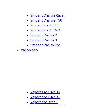
Smoant Charon Racer
Smoant Charon T50
Smoant Knight 80
Smoant Knight AIO
Smoant Pasito 2
Smoant Pasito 3
Smoant Pasito Pro
Vaporesso
Vaporesso Luxe X2
Vaporesso Luxe X3
Vaporesso Xros 3