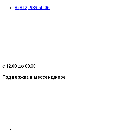
8 (812) 989 50 06
с 12:00 до 00:00
Поддержка в мессенджере