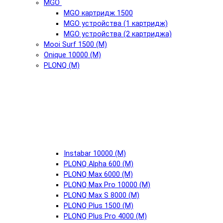
MGO
MGO картридж 1500
MGO устройства (1 картридж)
MGO устройства (2 картриджа)
Mooi Surf 1500 (М)
Onique 10000 (М)
PLONQ (М)
Instabar 10000 (М)
PLONQ Alpha 600 (М)
PLONQ Max 6000 (М)
PLONQ Max Pro 10000 (М)
PLONQ Max S 8000 (М)
PLONQ Plus 1500 (М)
PLONQ Plus Pro 4000 (М)