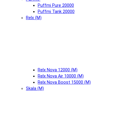
Puffmi Pure 20000
Puffmi Tank 20000
Relx (М)
Relx Nova 12000 (М)
Relx Nova Air 10000 (М)
Relx Nova Boost 15000 (М)
Skala (М)