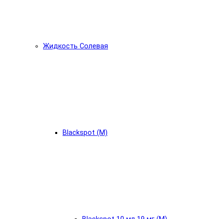
Жидкость Солевая
Blackspot (М)