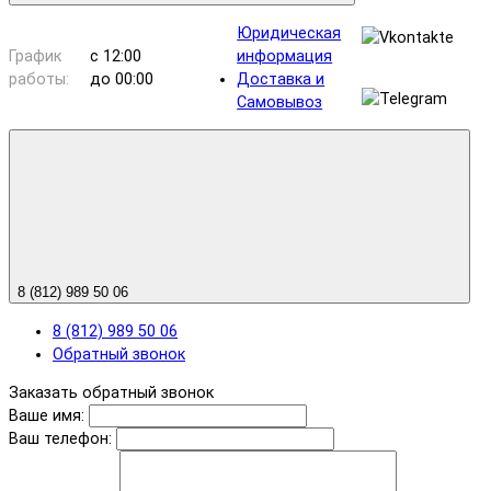
Юридическая
График
с 12:00
информация
работы:
до 00:00
Доставка и
Самовывоз
8 (812) 989 50 06
8 (812) 989 50 06
Обратный звонок
Заказать обратный звонок
Ваше имя:
Ваш телефон: