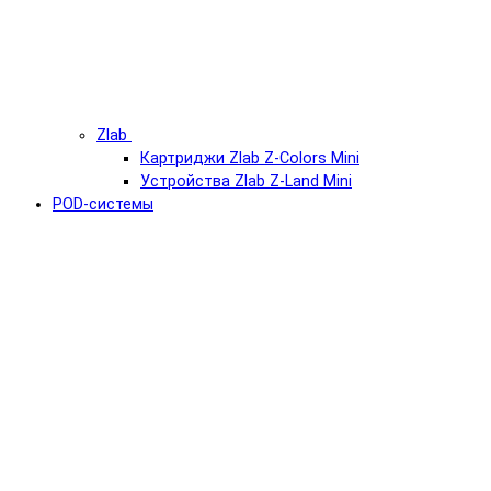
Zlab
Картриджи Zlab Z-Colors Mini
Устройства Zlab Z-Land Mini
POD-системы