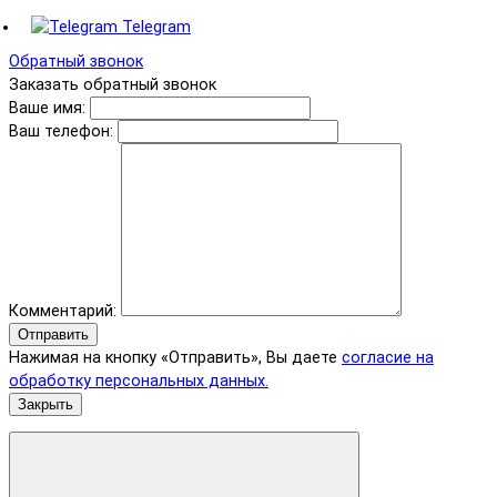
Telegram
Обратный звонок
Заказать обратный звонок
Ваше имя:
Ваш телефон:
Комментарий:
Отправить
Нажимая на кнопку «Отправить», Вы даете
согласие на
обработку персональных данных.
Закрыть