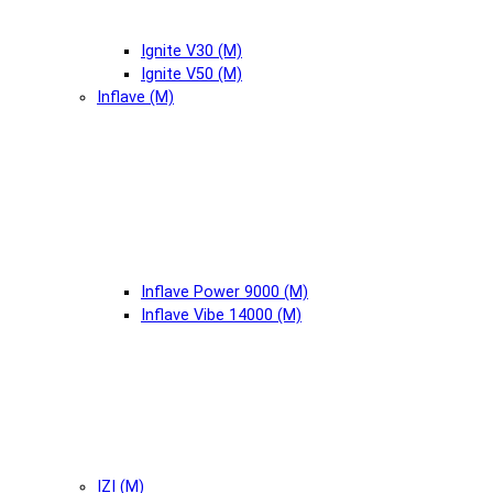
Ignite V30 (М)
Ignite V50 (М)
Inflave (М)
Inflave Power 9000 (М)
Inflave Vibe 14000 (М)
IZI (М)