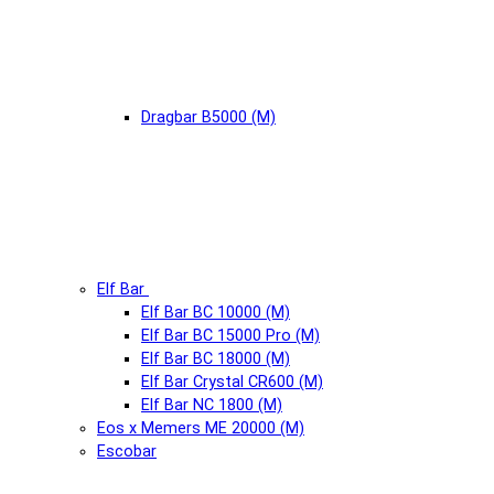
Dragbar B5000 (М)
Elf Bar
Elf Bar BC 10000 (М)
Elf Bar BC 15000 Pro (М)
Elf Bar BC 18000 (М)
Elf Bar Crystal CR600 (М)
Elf Bar NC 1800 (М)
Eos x Memers ME 20000 (М)
Escobar