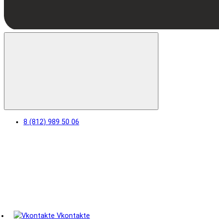
8 (812) 989 50 06
Vkontakte