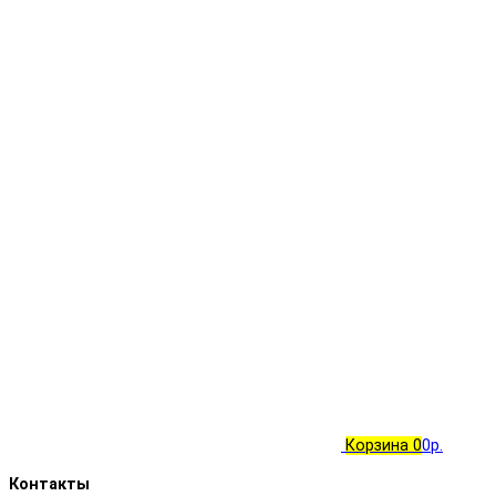
Корзина
0
0р.
Контакты