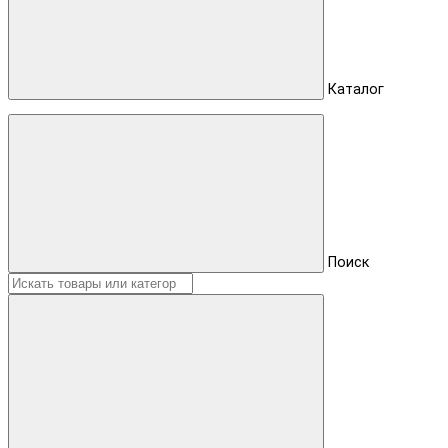
Каталог
Поиск