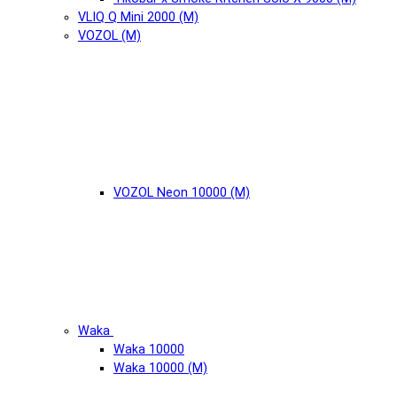
VLIQ Q Mini 2000 (М)
VOZOL (М)
VOZOL Neon 10000 (М)
Waka
Waka 10000
Waka 10000 (М)