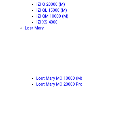
IZI Q 20000 (М)
IZI QL 15000 (М)
IZI QM 10000 (М)
IZI XS 4000
Lost Mary
Lost Mary MO 10000 (М)
Lost Mary MO 20000 Pro