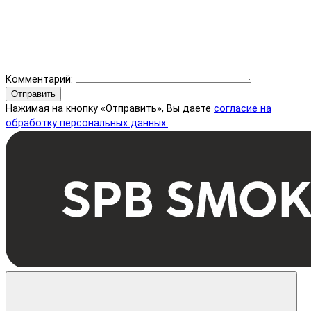
Комментарий:
Отправить
Нажимая на кнопку «Отправить», Вы даете
согласие на
обработку персональных данных.