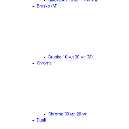
Blackspot 10 мл 19 мг (М)
Brusko (М)
Brusko 10 мл 20 мг (М)
Chrome
Chrome 30 мл 20 мг
Duall