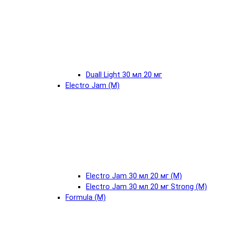
Duall Light 30 мл 20 мг
Electro Jam (М)
Electro Jam 30 мл 20 мг (М)
Electro Jam 30 мл 20 мг Strong (М)
Formula (М)