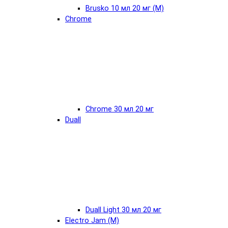
Brusko 10 мл 20 мг (М)
Chrome
Chrome 30 мл 20 мг
Duall
Duall Light 30 мл 20 мг
Electro Jam (М)