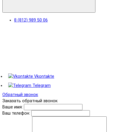
8 (812) 989 50 06
Vkontakte
Telegram
Обратный звонок
Заказать обратный звонок
Ваше имя:
Ваш телефон: