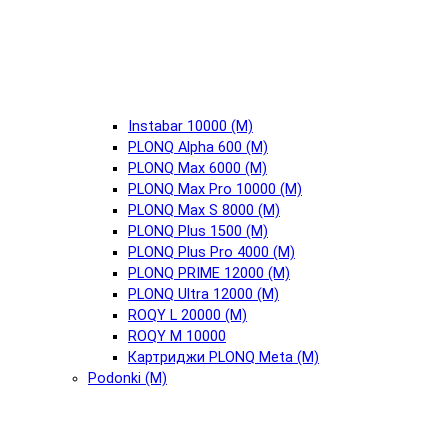
Instabar 10000 (М)
PLONQ Alpha 600 (М)
PLONQ Max 6000 (М)
PLONQ Max Pro 10000 (М)
PLONQ Max S 8000 (М)
PLONQ Plus 1500 (М)
PLONQ Plus Pro 4000 (М)
PLONQ PRIME 12000 (М)
PLONQ Ultra 12000 (М)
ROQY L 20000 (М)
ROQY M 10000
Картриджи PLONQ Meta (М)
Podonki (М)