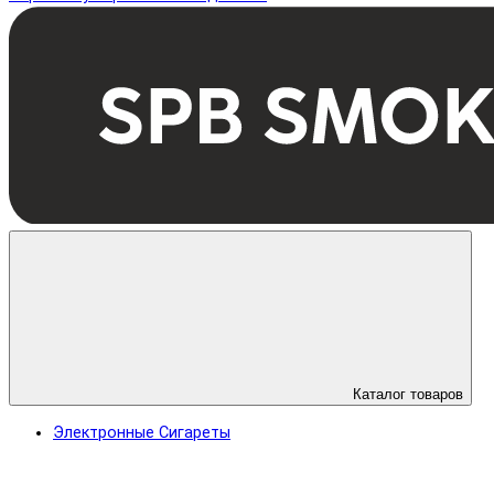
Каталог товаров
Электронные Сигареты