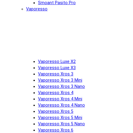
Smoant Pasito Pro
Vaporesso
Vaporesso Luxe X2
Vaporesso Luxe X3
Vaporesso Xros 3
Vaporesso Xros 3 Mini
Vaporesso Xros 3 Nano
Vaporesso Xros 4
Vaporesso Xros 4 Mini
Vaporesso Xros 4 Nano
Vaporesso Xros 5
Vaporesso Xros 5 Mini
Vaporesso Xros 5 Nano
Vaporesso Xros 6