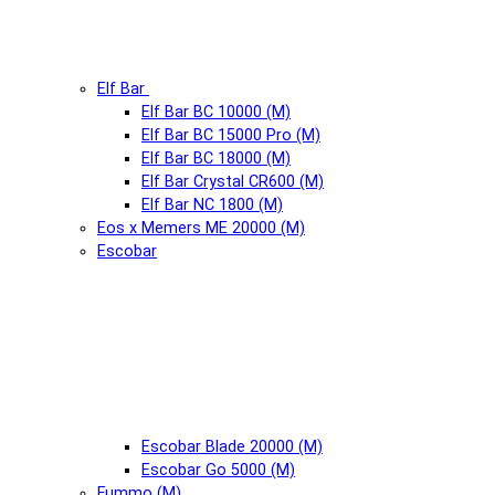
Elf Bar
Elf Bar BC 10000 (М)
Elf Bar BC 15000 Pro (М)
Elf Bar BC 18000 (М)
Elf Bar Crystal CR600 (М)
Elf Bar NC 1800 (М)
Eos x Memers ME 20000 (М)
Escobar
Escobar Blade 20000 (М)
Escobar Go 5000 (М)
Fummo (М)