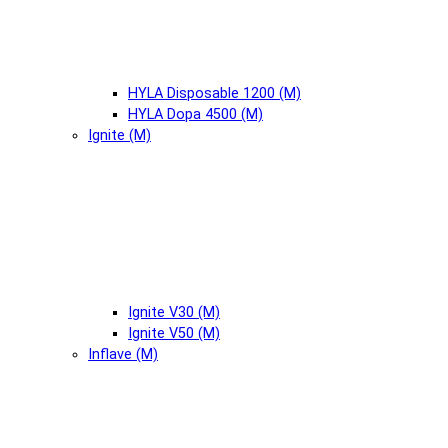
HYLA Disposable 1200 (М)
HYLA Dopa 4500 (М)
Ignite (М)
Ignite V30 (М)
Ignite V50 (М)
Inflave (М)