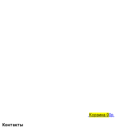
Корзина
0
0р.
Контакты