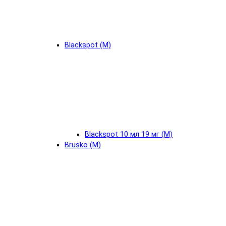
Blackspot (М)
Blackspot 10 мл 19 мг (М)
Brusko (М)