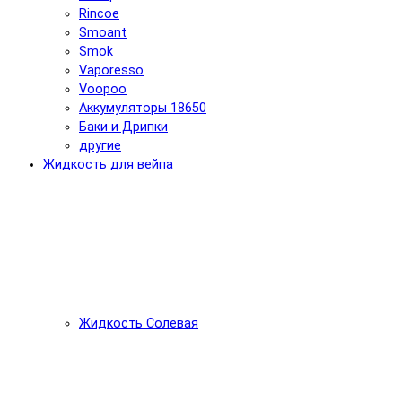
Rincoe
Smoant
Smok
Vaporesso
Voopoo
Аккумуляторы 18650
Баки и Дрипки
другие
Жидкость для вейпа
Жидкость Солевая