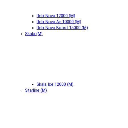
Relx Nova 12000 (М)
Relx Nova Air 10000 (М)
Relx Nova Boost 15000 (М)
Skala (М)
Skala Ice 12000 (М)
Starline (М)