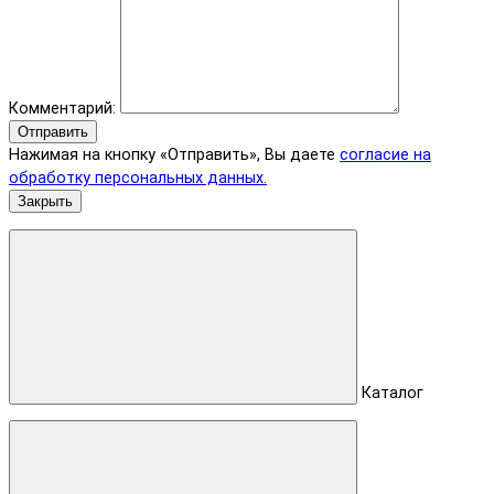
Комментарий:
Отправить
Нажимая на кнопку «Отправить», Вы даете
согласие на
обработку персональных данных.
Закрыть
Каталог