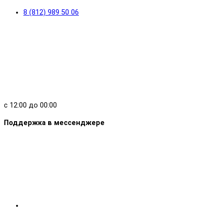
8 (812) 989 50 06
с 12:00 до 00:00
Поддержка в мессенджере