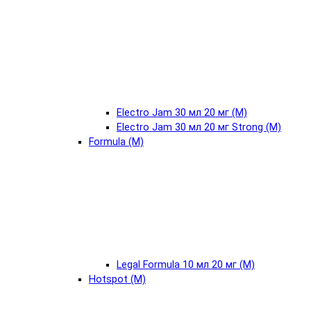
Electro Jam 30 мл 20 мг (М)
Electro Jam 30 мл 20 мг Strong (М)
Formula (М)
Legal Formula 10 мл 20 мг (М)
Hotspot (М)