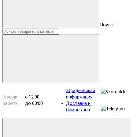
Поиск
Юридическая
График
с 12:00
информация
работы:
до 00:00
Доставка и
Самовывоз