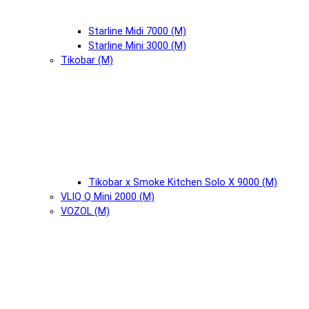
Starline Midi 7000 (М)
Starline Mini 3000 (М)
Tikobar (М)
Tikobar x Smoke Kitchen Solo X 9000 (М)
VLIQ Q Mini 2000 (М)
VOZOL (М)