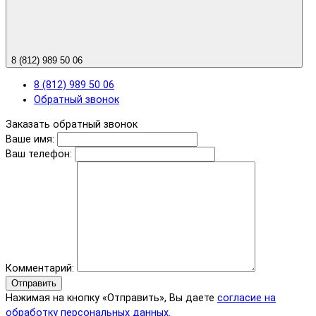
8 (812) 989 50 06
8 (812) 989 50 06
Обратный звонок
Заказать обратный звонок
Ваше имя:
Ваш телефон:
Комментарий:
Отправить
Нажимая на кнопку «Отправить», Вы даете
согласие на
обработку персональных данных.