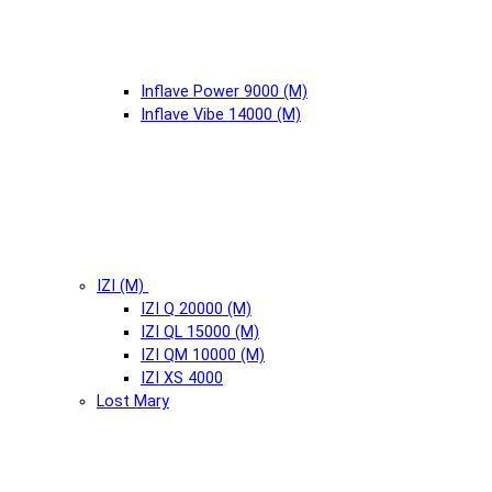
Inflave Power 9000 (М)
Inflave Vibe 14000 (М)
IZI (М)
IZI Q 20000 (М)
IZI QL 15000 (М)
IZI QM 10000 (М)
IZI XS 4000
Lost Mary