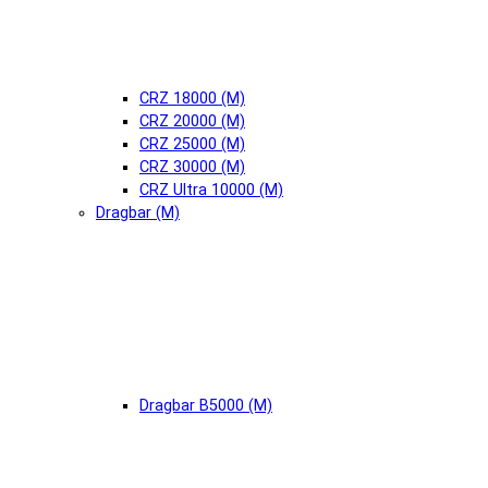
CRZ 18000 (М)
CRZ 20000 (М)
CRZ 25000 (М)
CRZ 30000 (М)
CRZ Ultra 10000 (М)
Dragbar (М)
Dragbar B5000 (М)