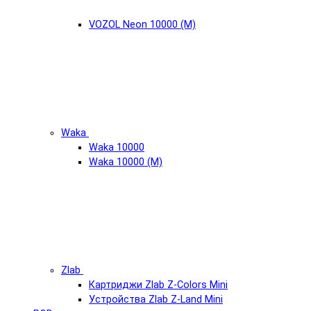
VOZOL Neon 10000 (М)
Waka
Waka 10000
Waka 10000 (М)
Zlab
Картриджи Zlab Z-Colors Mini
Устройства Zlab Z-Land Mini