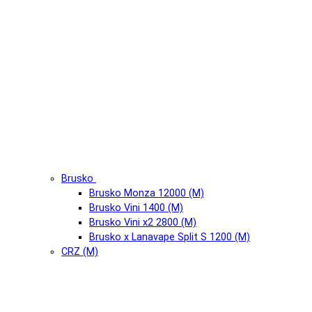
Brusko
Brusko Monza 12000 (М)
Brusko Vini 1400 (М)
Brusko Vini x2 2800 (М)
Brusko x Lanavape Split S 1200 (М)
CRZ (М)