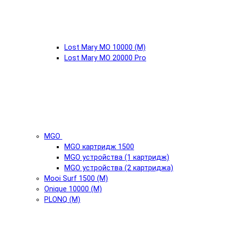
Lost Mary MO 10000 (М)
Lost Mary MO 20000 Pro
MGO
MGO картридж 1500
MGO устройства (1 картридж)
MGO устройства (2 картриджа)
Mooi Surf 1500 (М)
Onique 10000 (М)
PLONQ (М)