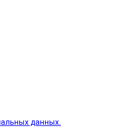
нальных данных.