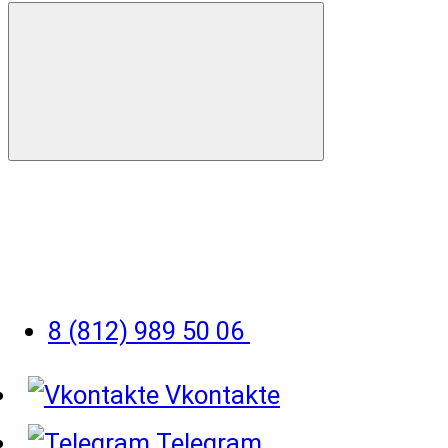
8 (812) 989 50 06
Vkontakte
Telegram