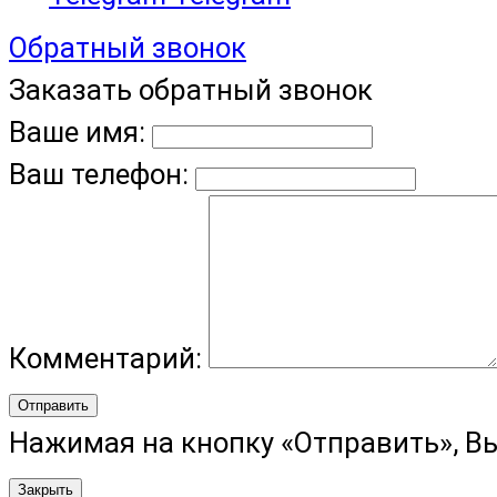
Обратный звонок
Заказать обратный звонок
Ваше имя:
Ваш телефон:
Комментарий:
Отправить
Нажимая на кнопку «Отправить», В
Закрыть