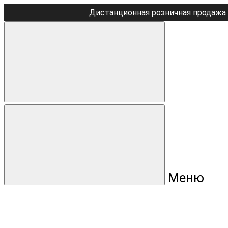
Дистанционная розничная продажа 
Меню