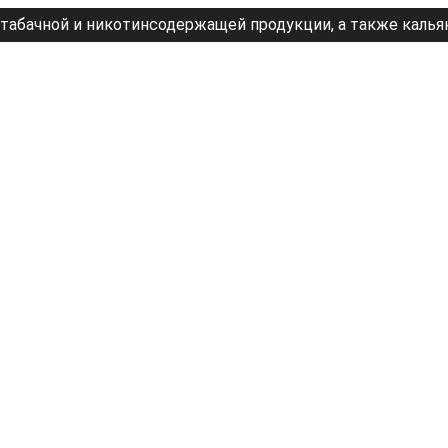
табачной и никотинсодержащей продукции, а также калья