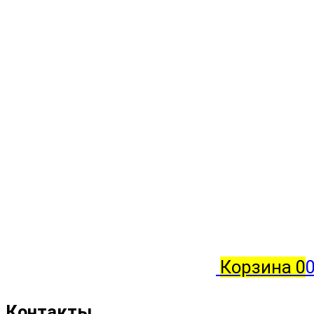
Корзина
0
0
Контакты