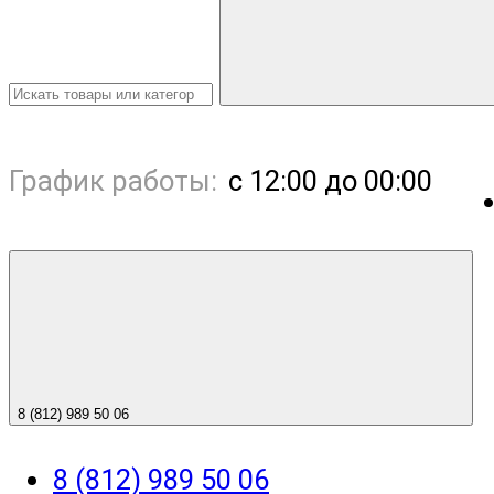
График работы:
с 12:00 до 00:00
8 (812) 989 50 06
8 (812) 989 50 06