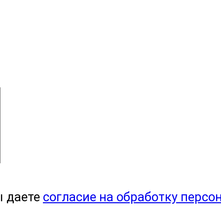
ы даете
согласие на обработку персо