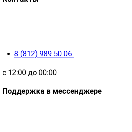
8 (812) 989 50 06
с 12:00 до 00:00
Поддержка в мессенджере