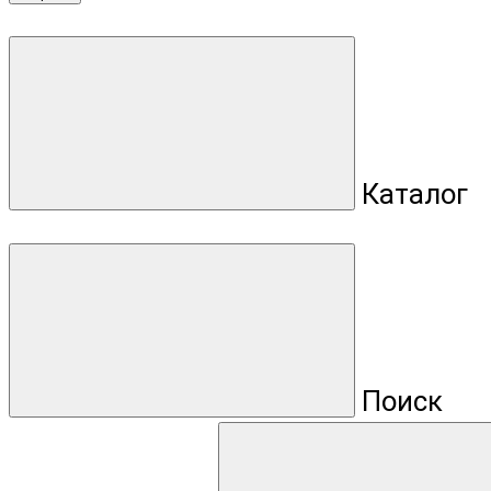
Каталог
Поиск