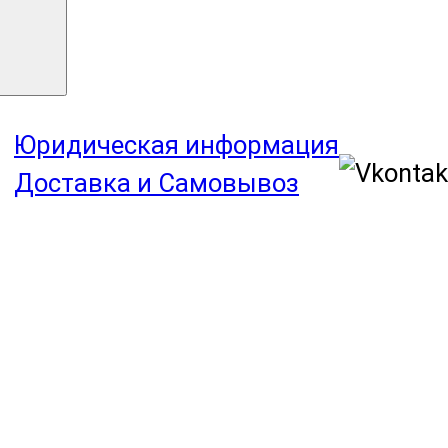
Юридическая информация
Доставка и Самовывоз