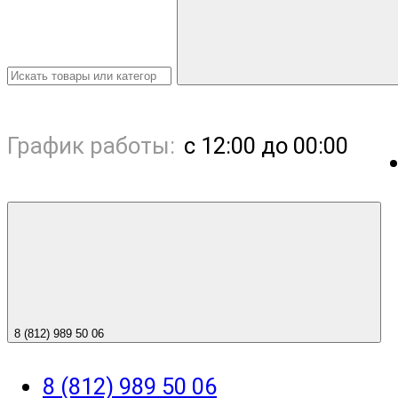
График работы:
с 12:00 до 00:00
8 (812) 989 50 06
8 (812) 989 50 06