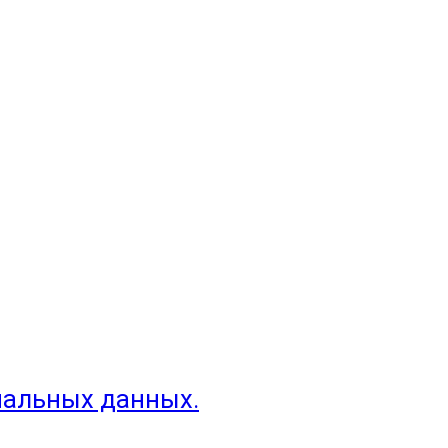
нальных данных.