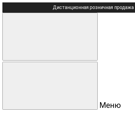
Дистанционная розничная продажа 
Меню