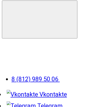
8 (812) 989 50 06
Vkontakte
Telegram