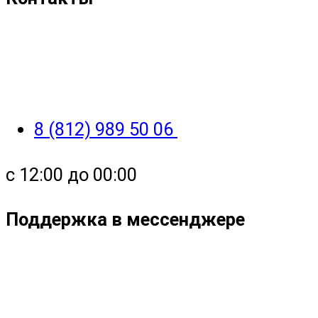
8 (812) 989 50 06
с 12:00 до 00:00
Поддержка в мессенджере