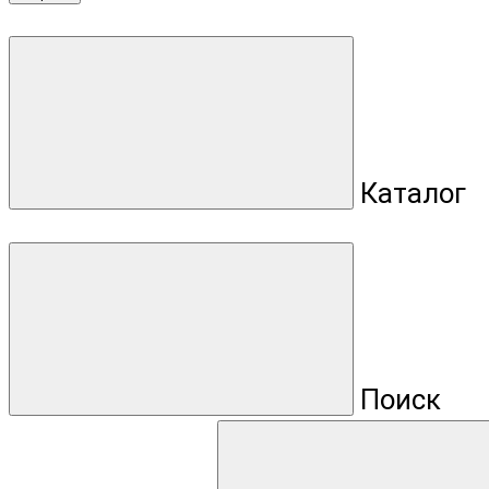
Каталог
Поиск