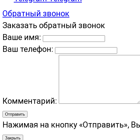
Обратный звонок
Заказать обратный звонок
Ваше имя:
Ваш телефон:
Комментарий:
Отправить
Нажимая на кнопку «Отправить», В
Закрыть