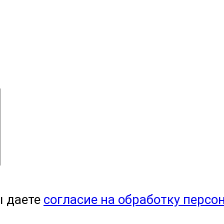
ы даете
согласие на обработку персо