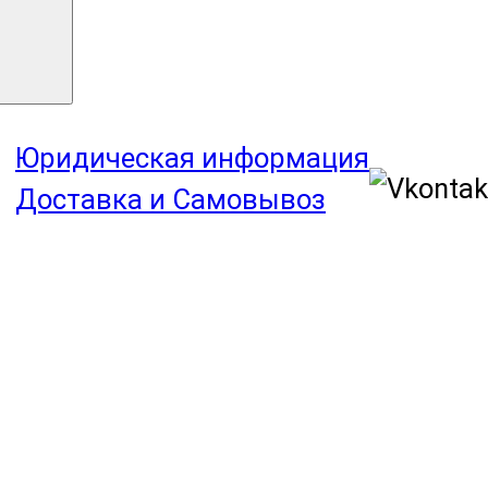
Юридическая информация
Доставка и Самовывоз