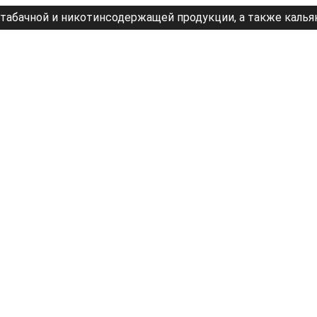
табачной и никотинсодержащей продукции, а также калья