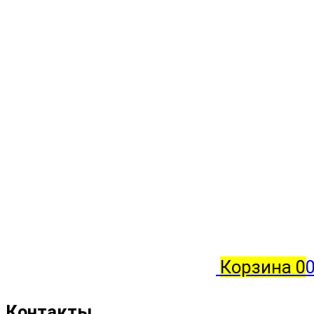
Корзина
0
0
Контакты