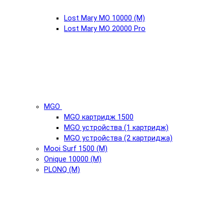
Lost Mary MO 10000 (М)
Lost Mary MO 20000 Pro
MGO
MGO картридж 1500
MGO устройства (1 картридж)
MGO устройства (2 картриджа)
Mooi Surf 1500 (М)
Onique 10000 (М)
PLONQ (М)