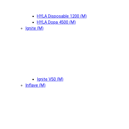
HYLA Disposable 1200 (М)
HYLA Dopa 4500 (М)
Ignite (М)
Ignite V50 (М)
Inflave (М)