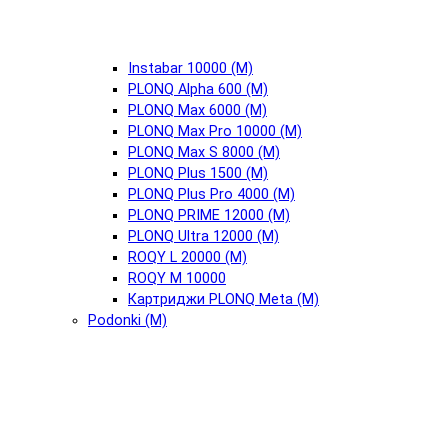
Instabar 10000 (М)
PLONQ Alpha 600 (М)
PLONQ Max 6000 (М)
PLONQ Max Pro 10000 (М)
PLONQ Max S 8000 (М)
PLONQ Plus 1500 (М)
PLONQ Plus Pro 4000 (М)
PLONQ PRIME 12000 (М)
PLONQ Ultra 12000 (М)
ROQY L 20000 (М)
ROQY M 10000
Картриджи PLONQ Meta (М)
Podonki (М)