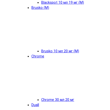
Blackspot 10 мл 19 мг (М)
Brusko (М)
Brusko 10 мл 20 мг (М)
Chrome
Chrome 30 мл 20 мг
Duall