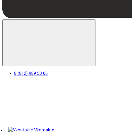
8 (812) 989 50 06
Vkontakte