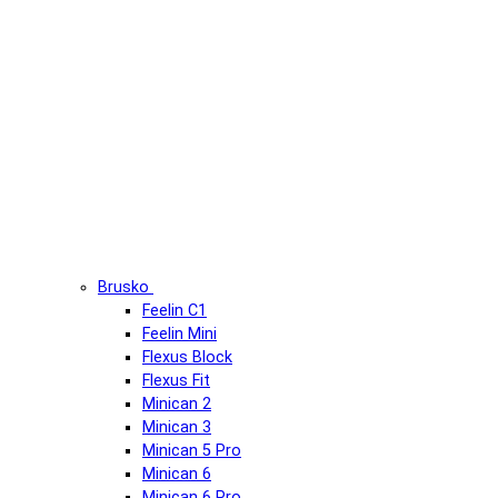
Brusko
Feelin C1
Feelin Mini
Flexus Block
Flexus Fit
Minican 2
Minican 3
Minican 5 Pro
Minican 6
Minican 6 Pro