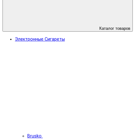
Каталог товаров
Электронные Сигареты
Brusko