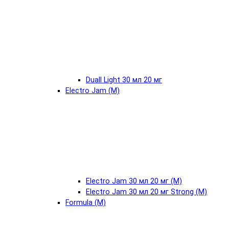
Duall Light 30 мл 20 мг
Electro Jam (М)
Electro Jam 30 мл 20 мг (М)
Electro Jam 30 мл 20 мг Strong (М)
Formula (М)