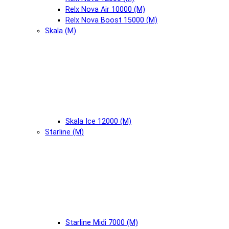
Relx Nova Air 10000 (М)
Relx Nova Boost 15000 (М)
Skala (М)
Skala Ice 12000 (М)
Starline (М)
Starline Midi 7000 (М)