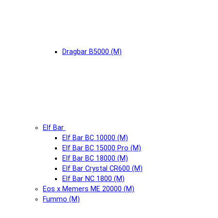
Dragbar B5000 (М)
Elf Bar
Elf Bar BC 10000 (М)
Elf Bar BC 15000 Pro (М)
Elf Bar BC 18000 (М)
Elf Bar Crystal CR600 (М)
Elf Bar NC 1800 (М)
Eos x Memers ME 20000 (М)
Fummo (М)