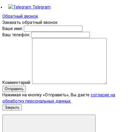
Telegram
Обратный звонок
Заказать обратный звонок
Ваше имя:
Ваш телефон:
Комментарий:
Отправить
Нажимая на кнопку «Отправить», Вы даете
согласие на
обработку персональных данных.
Закрыть