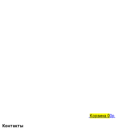
Корзина
0
0р.
Контакты