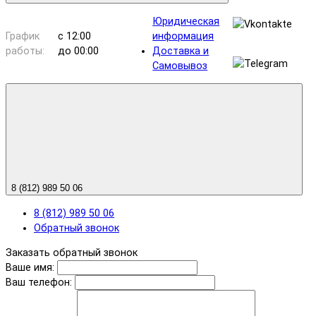
Юридическая
График
с 12:00
информация
работы:
до 00:00
Доставка и
Самовывоз
8 (812) 989 50 06
8 (812) 989 50 06
Обратный звонок
Заказать обратный звонок
Ваше имя:
Ваш телефон: