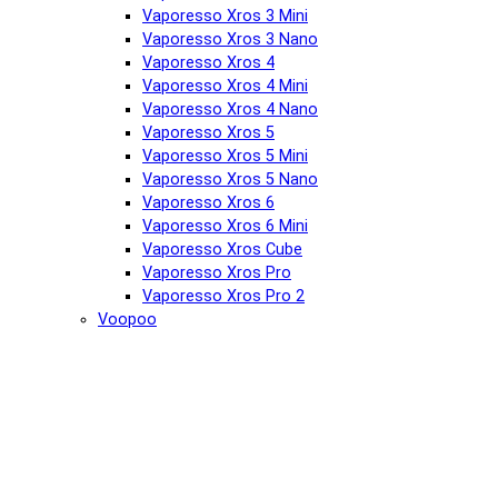
Vaporesso Xros 3 Mini
Vaporesso Xros 3 Nano
Vaporesso Xros 4
Vaporesso Xros 4 Mini
Vaporesso Xros 4 Nano
Vaporesso Xros 5
Vaporesso Xros 5 Mini
Vaporesso Xros 5 Nano
Vaporesso Xros 6
Vaporesso Xros 6 Mini
Vaporesso Xros Cube
Vaporesso Xros Pro
Vaporesso Xros Pro 2
Voopoo