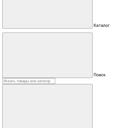
Каталог
Поиск