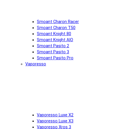
Smoant Charon Racer
Smoant Charon T50
Smoant Knight 80
Smoant Knight AIO
Smoant Pasito 2
Smoant Pasito 3
Smoant Pasito Pro
Vaporesso
Vaporesso Luxe X2
Vaporesso Luxe X3
Vaporesso Xros 3