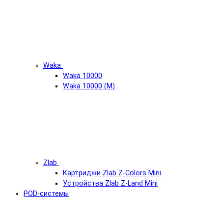
Waka
Waka 10000
Waka 10000 (М)
Zlab
Картриджи Zlab Z-Colors Mini
Устройства Zlab Z-Land Mini
POD-системы