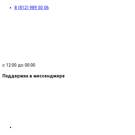
8 (812) 989 50 06
с 12:00 до 00:00
Поддержка в мессенджере