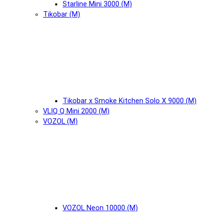
Starline Mini 3000 (М)
Tikobar (М)
Tikobar x Smoke Kitchen Solo X 9000 (М)
VLIQ Q Mini 2000 (М)
VOZOL (М)
VOZOL Neon 10000 (М)