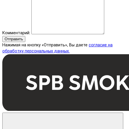
Комментарий:
Отправить
Нажимая на кнопку «Отправить», Вы даете
согласие на
обработку персональных данных.