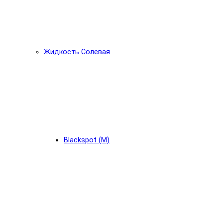
Жидкость Солевая
Blackspot (М)