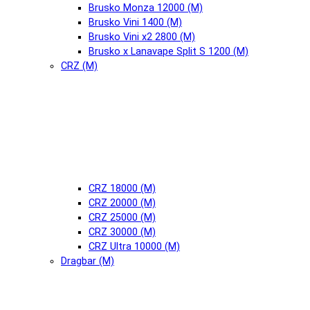
Brusko Monza 12000 (М)
Brusko Vini 1400 (М)
Brusko Vini x2 2800 (М)
Brusko x Lanavape Split S 1200 (М)
CRZ (М)
CRZ 18000 (М)
CRZ 20000 (М)
CRZ 25000 (М)
CRZ 30000 (М)
CRZ Ultra 10000 (М)
Dragbar (М)