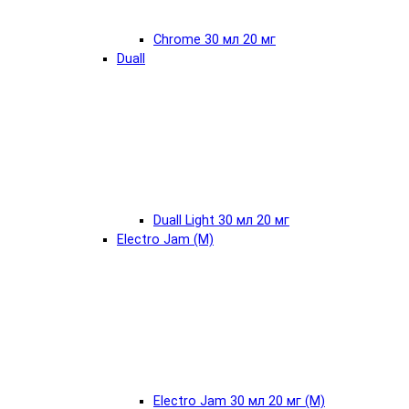
Chrome 30 мл 20 мг
Duall
Duall Light 30 мл 20 мг
Electro Jam (М)
Electro Jam 30 мл 20 мг (М)