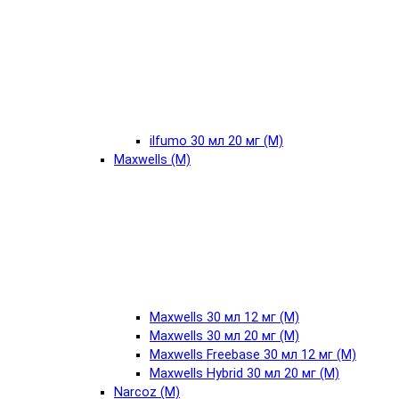
ilfumo 30 мл 20 мг (М)
Maxwells (М)
Maxwells 30 мл 12 мг (М)
Maxwells 30 мл 20 мг (М)
Maxwells Freebase 30 мл 12 мг (М)
Maxwells Hybrid 30 мл 20 мг (М)
Narcoz (М)