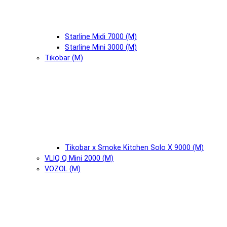
Starline Midi 7000 (М)
Starline Mini 3000 (М)
Tikobar (М)
Tikobar x Smoke Kitchen Solo X 9000 (М)
VLIQ Q Mini 2000 (М)
VOZOL (М)