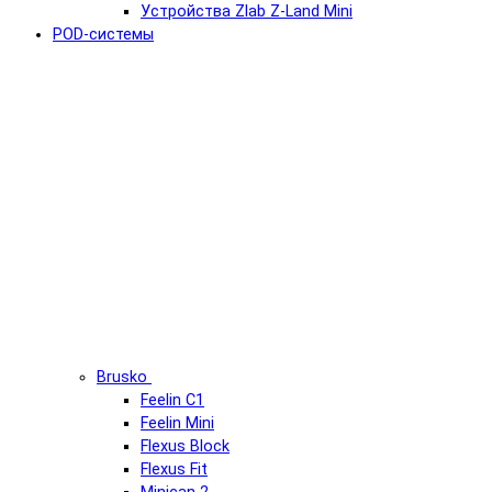
Устройства Zlab Z-Land Mini
POD-системы
Brusko
Feelin C1
Feelin Mini
Flexus Block
Flexus Fit