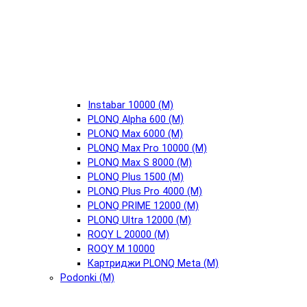
Instabar 10000 (М)
PLONQ Alpha 600 (М)
PLONQ Max 6000 (М)
PLONQ Max Pro 10000 (М)
PLONQ Max S 8000 (М)
PLONQ Plus 1500 (М)
PLONQ Plus Pro 4000 (М)
PLONQ PRIME 12000 (М)
PLONQ Ultra 12000 (М)
ROQY L 20000 (М)
ROQY M 10000
Картриджи PLONQ Meta (М)
Podonki (М)