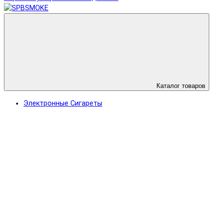
Каталог товаров
Электронные Сигареты