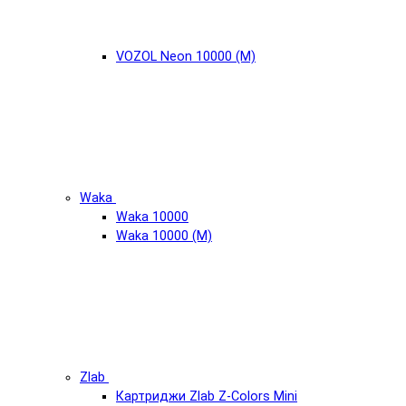
VOZOL Neon 10000 (М)
Waka
Waka 10000
Waka 10000 (М)
Zlab
Картриджи Zlab Z-Colors Mini