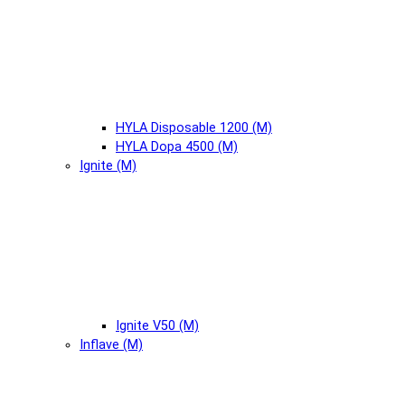
HYLA Disposable 1200 (М)
HYLA Dopa 4500 (М)
Ignite (М)
Ignite V50 (М)
Inflave (М)