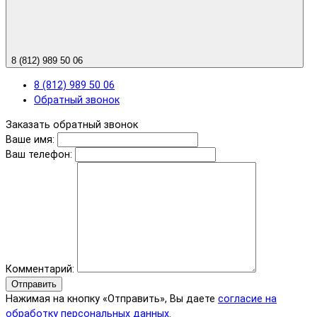
8 (812) 989 50 06
8 (812) 989 50 06
Обратный звонок
Заказать обратный звонок
Ваше имя:
Ваш телефон:
Комментарий:
Отправить
Нажимая на кнопку «Отправить», Вы даете
согласие на
обработку персональных данных.