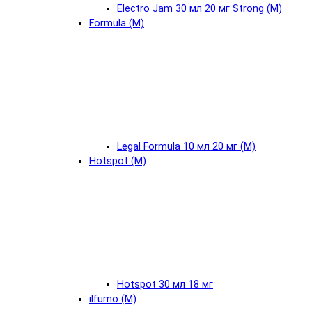
Electro Jam 30 мл 20 мг Strong (М)
Formula (М)
Legal Formula 10 мл 20 мг (М)
Hotspot (М)
Hotspot 30 мл 18 мг
ilfumo (М)