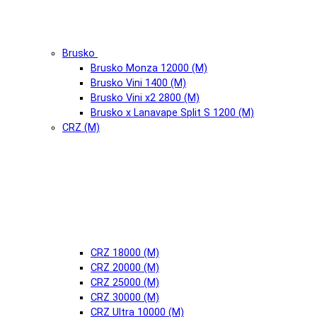
Brusko
Brusko Monza 12000 (М)
Brusko Vini 1400 (М)
Brusko Vini x2 2800 (М)
Brusko x Lanavape Split S 1200 (М)
CRZ (М)
CRZ 18000 (М)
CRZ 20000 (М)
CRZ 25000 (М)
CRZ 30000 (М)
CRZ Ultra 10000 (М)