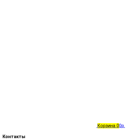
Корзина
0
0р.
Контакты