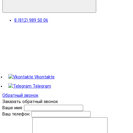
8 (812) 989 50 06
Vkontakte
Telegram
Обратный звонок
Заказать обратный звонок
Ваше имя:
Ваш телефон: