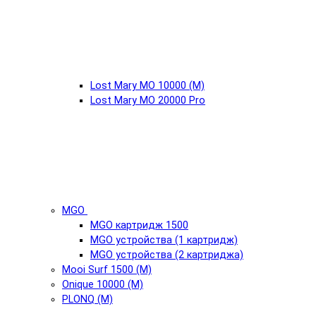
Lost Mary MO 10000 (М)
Lost Mary MO 20000 Pro
MGO
MGO картридж 1500
MGO устройства (1 картридж)
MGO устройства (2 картриджа)
Mooi Surf 1500 (М)
Onique 10000 (М)
PLONQ (М)