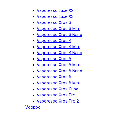
Vaporesso Luxe X2
Vaporesso Luxe X3
Vaporesso Xros 3
Vaporesso Xros 3 Mini
Vaporesso Xros 3 Nano
Vaporesso Xros 4
Vaporesso Xros 4 Mini
Vaporesso Xros 4 Nano
Vaporesso Xros 5
Vaporesso Xros 5 Mini
Vaporesso Xros 5 Nano
Vaporesso Xros 6
Vaporesso Xros 6 Mini
Vaporesso Xros Cube
Vaporesso Xros Pro
Vaporesso Xros Pro 2
Voopoo