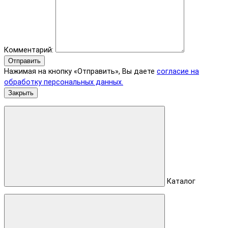
Комментарий:
Отправить
Нажимая на кнопку «Отправить», Вы даете
согласие на
обработку персональных данных.
Закрыть
Каталог