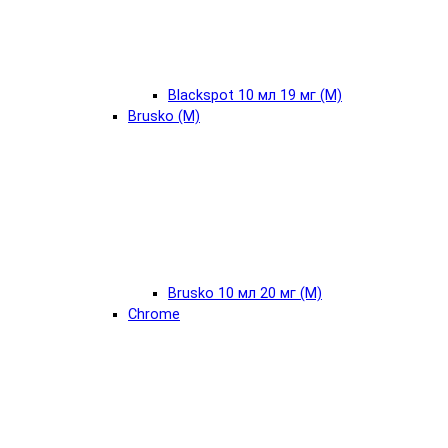
Blackspot 10 мл 19 мг (М)
Brusko (М)
Brusko 10 мл 20 мг (М)
Chrome