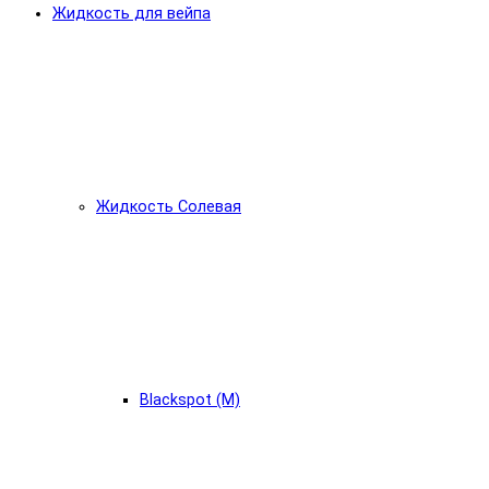
Жидкость для вейпа
Жидкость Солевая
Blackspot (М)