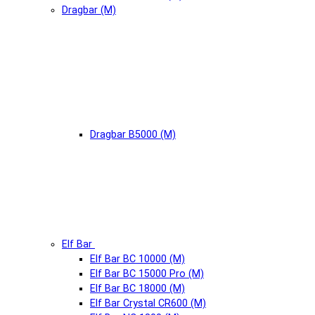
Dragbar (М)
Dragbar B5000 (М)
Elf Bar
Elf Bar BC 10000 (М)
Elf Bar BC 15000 Pro (М)
Elf Bar BC 18000 (М)
Elf Bar Crystal CR600 (М)