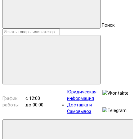
Поиск
Юридическая
График
с 12:00
информация
работы:
до 00:00
Доставка и
Самовывоз