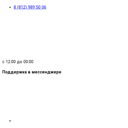
8 (812) 989 50 06
с 12:00 до 00:00
Поддержка в мессенджере