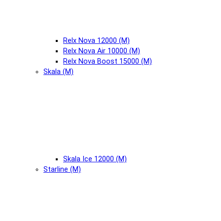
Relx Nova 12000 (М)
Relx Nova Air 10000 (М)
Relx Nova Boost 15000 (М)
Skala (М)
Skala Ice 12000 (М)
Starline (М)