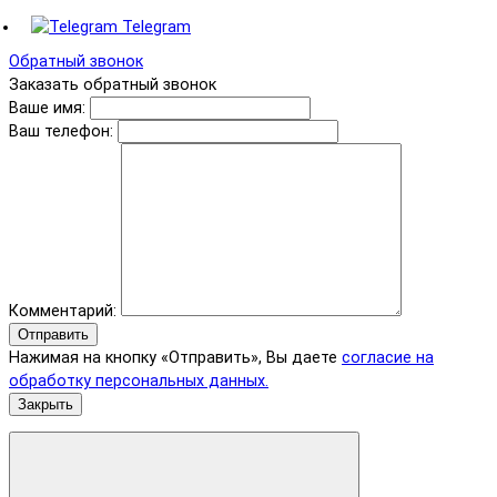
Telegram
Обратный звонок
Заказать обратный звонок
Ваше имя:
Ваш телефон:
Комментарий:
Отправить
Нажимая на кнопку «Отправить», Вы даете
согласие на
обработку персональных данных.
Закрыть