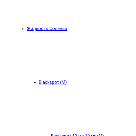
Жидкость Солевая
Blackspot (М)