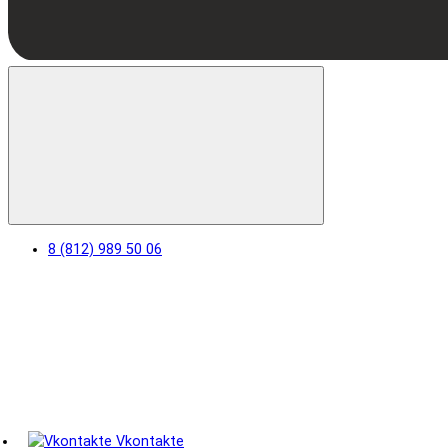
8 (812) 989 50 06
Vkontakte