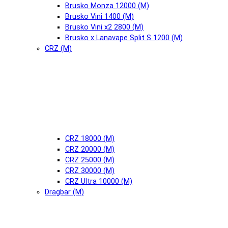
Brusko Monza 12000 (М)
Brusko Vini 1400 (М)
Brusko Vini x2 2800 (М)
Brusko x Lanavape Split S 1200 (М)
CRZ (М)
CRZ 18000 (М)
CRZ 20000 (М)
CRZ 25000 (М)
CRZ 30000 (М)
CRZ Ultra 10000 (М)
Dragbar (М)