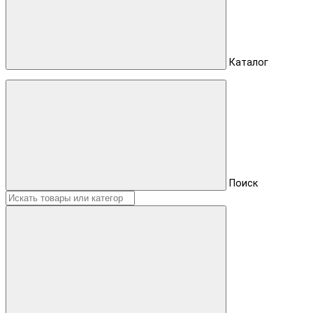
Каталог
Поиск