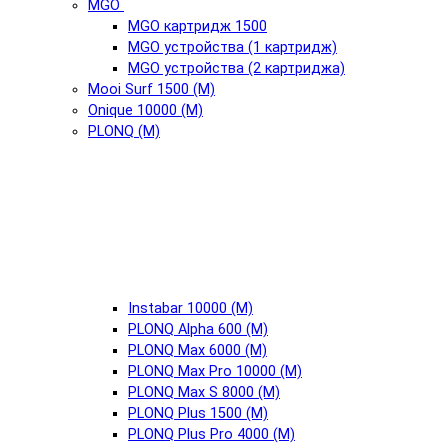
MGO
MGO картридж 1500
MGO устройства (1 картридж)
MGO устройства (2 картриджа)
Mooi Surf 1500 (М)
Onique 10000 (М)
PLONQ (М)
Instabar 10000 (М)
PLONQ Alpha 600 (М)
PLONQ Max 6000 (М)
PLONQ Max Pro 10000 (М)
PLONQ Max S 8000 (М)
PLONQ Plus 1500 (М)
PLONQ Plus Pro 4000 (М)