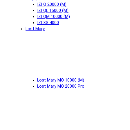
IZI Q 20000 (М)
IZI QL 15000 (М)
IZI QM 10000 (М)
IZI XS 4000
Lost Mary
Lost Mary MO 10000 (М)
Lost Mary MO 20000 Pro