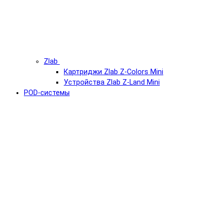
Zlab
Картриджи Zlab Z-Colors Mini
Устройства Zlab Z-Land Mini
POD-системы