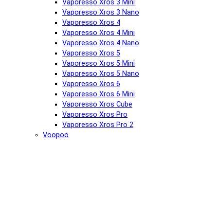
Vaporesso Xros 3 Mini
Vaporesso Xros 3 Nano
Vaporesso Xros 4
Vaporesso Xros 4 Mini
Vaporesso Xros 4 Nano
Vaporesso Xros 5
Vaporesso Xros 5 Mini
Vaporesso Xros 5 Nano
Vaporesso Xros 6
Vaporesso Xros 6 Mini
Vaporesso Xros Cube
Vaporesso Xros Pro
Vaporesso Xros Pro 2
Voopoo