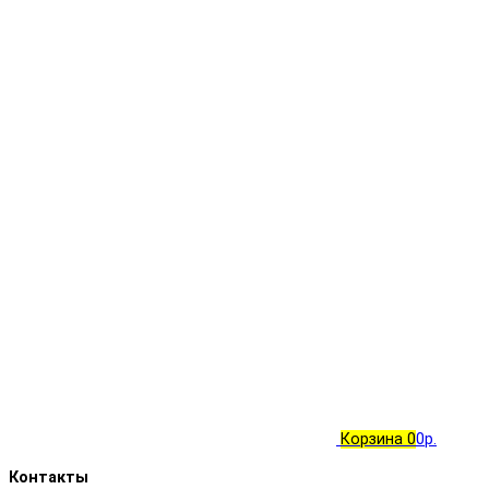
Корзина
0
0р.
Контакты