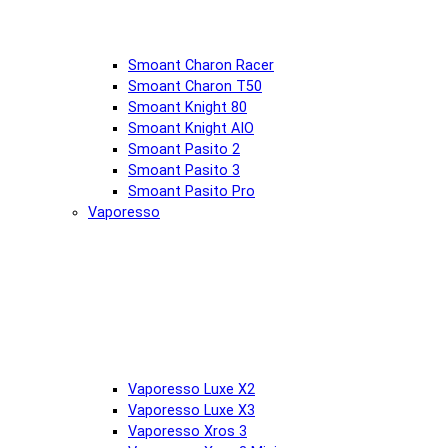
Smoant Charon Racer
Smoant Charon T50
Smoant Knight 80
Smoant Knight AIO
Smoant Pasito 2
Smoant Pasito 3
Smoant Pasito Pro
Vaporesso
Vaporesso Luxe X2
Vaporesso Luxe X3
Vaporesso Xros 3