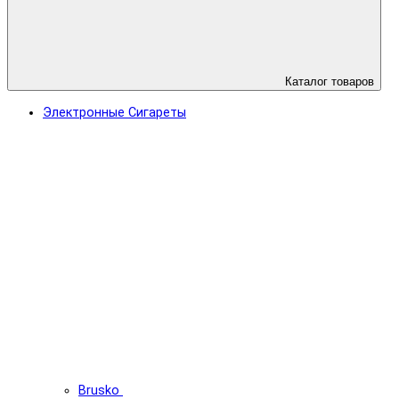
Каталог товаров
Электронные Сигареты
Brusko