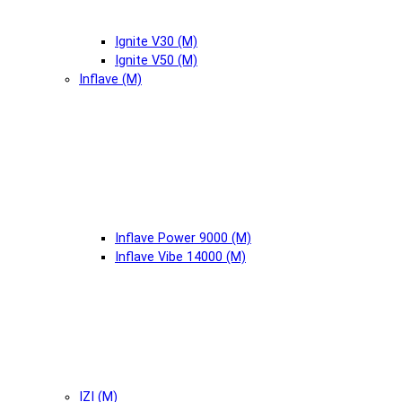
Ignite V30 (М)
Ignite V50 (М)
Inflave (М)
Inflave Power 9000 (М)
Inflave Vibe 14000 (М)
IZI (М)