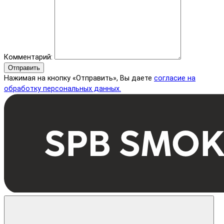
Комментарий:
Отправить
Нажимая на кнопку «Отправить», Вы даете
согласие на
обработку персональных данных.