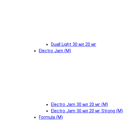
Duall Light 30 мл 20 мг
Electro Jam (М)
Electro Jam 30 мл 20 мг (М)
Electro Jam 30 мл 20 мг Strong (М)
Formula (М)