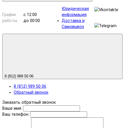
Юридическая
График
с 12:00
информация
работы:
до 00:00
Доставка и
Самовывоз
8 (812) 989 50 06
8 (812) 989 50 06
Обратный звонок
Заказать обратный звонок
Ваше имя:
Ваш телефон: