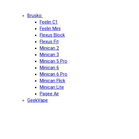
Brusko
Feelin C1
Feelin Mini
Flexus Block
Flexus Fit
Minican 2
Minican 3
Minican 5 Pro
Minican 6
Minican 6 Pro
Minican Flick
Minican Lite
Pagee Air
GeekVape