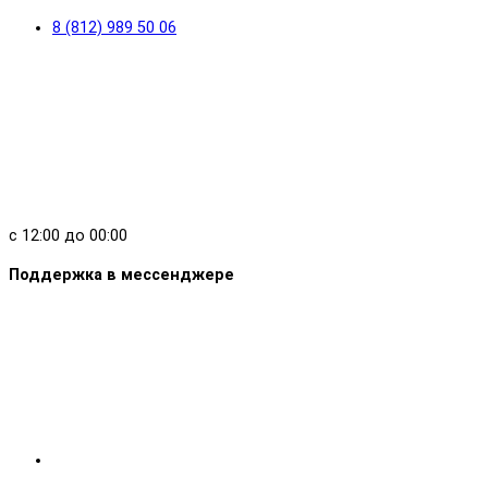
8 (812) 989 50 06
с 12:00 до 00:00
Поддержка в мессенджере