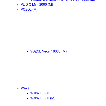
VLIQ Q Mini 2000 (М)
VOZOL (М)
VOZOL Neon 10000 (М)
Waka
Waka 10000
Waka 10000 (М)