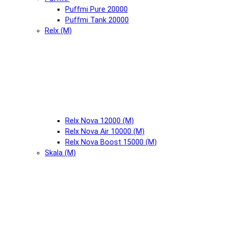
Puffmi Pure 20000
Puffmi Tank 20000
Relx (М)
Relx Nova 12000 (М)
Relx Nova Air 10000 (М)
Relx Nova Boost 15000 (М)
Skala (М)