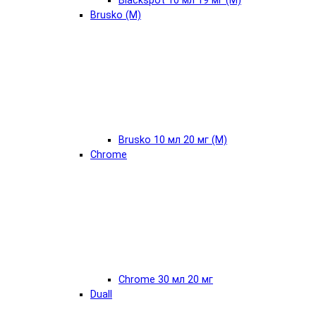
Blackspot 10 мл 19 мг (М)
Brusko (М)
Brusko 10 мл 20 мг (М)
Chrome
Chrome 30 мл 20 мг
Duall