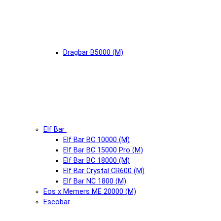
Dragbar B5000 (М)
Elf Bar
Elf Bar BC 10000 (М)
Elf Bar BC 15000 Pro (М)
Elf Bar BC 18000 (М)
Elf Bar Crystal CR600 (М)
Elf Bar NC 1800 (М)
Eos x Memers ME 20000 (М)
Escobar