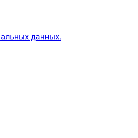
нальных данных.