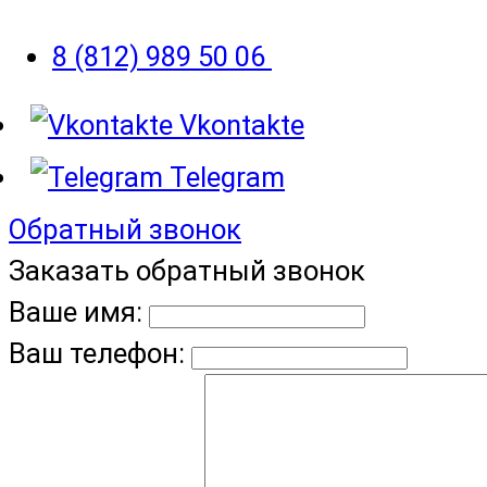
8 (812) 989 50 06
Vkontakte
Telegram
Обратный звонок
Заказать обратный звонок
Ваше имя:
Ваш телефон: