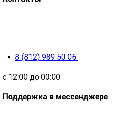
8 (812) 989 50 06
с 12:00 до 00:00
Поддержка в мессенджере