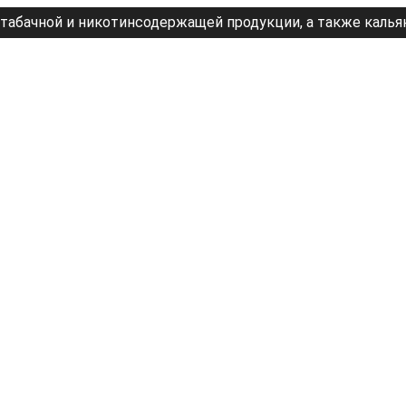
табачной и никотинсодержащей продукции, а также калья