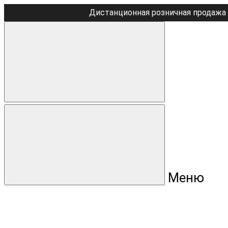
Дистанционная розничная продажа 
Меню