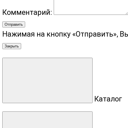
Комментарий:
Отправить
Нажимая на кнопку «Отправить», В
Закрыть
Каталог