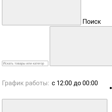
Поиск
График работы:
с 12:00 до 00:00