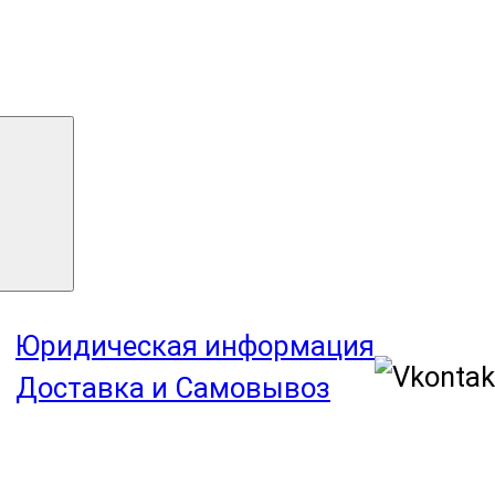
Юридическая информация
Доставка и Самовывоз