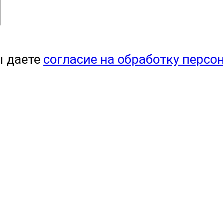
ы даете
согласие на обработку персо