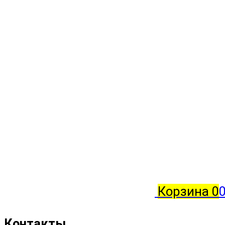
Корзина
0
0
Контакты