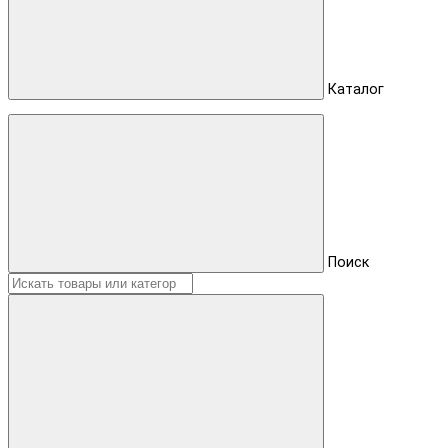
Каталог
Поиск