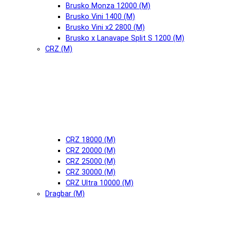
Brusko Monza 12000 (М)
Brusko Vini 1400 (М)
Brusko Vini x2 2800 (М)
Brusko x Lanavape Split S 1200 (М)
CRZ (М)
CRZ 18000 (М)
CRZ 20000 (М)
CRZ 25000 (М)
CRZ 30000 (М)
CRZ Ultra 10000 (М)
Dragbar (М)