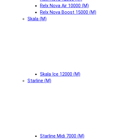
Relx Nova Air 10000 (М)
Relx Nova Boost 15000 (М)
Skala (М)
Skala Ice 12000 (М)
Starline (М)
Starline Midi 7000 (М)