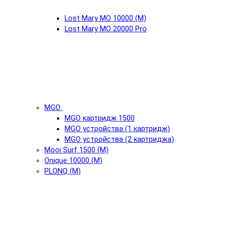
Lost Mary MO 10000 (М)
Lost Mary MO 20000 Pro
MGO
MGO картридж 1500
MGO устройства (1 картридж)
MGO устройства (2 картриджа)
Mooi Surf 1500 (М)
Onique 10000 (М)
PLONQ (М)