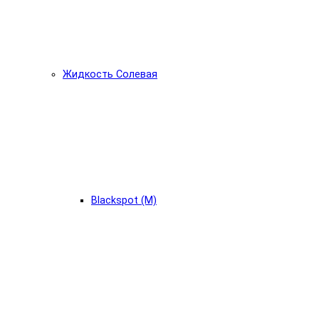
Жидкость Солевая
Blackspot (М)