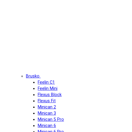
Brusko
Feelin C1
Feelin Mini
Flexus Block
Flexus Fit
Minican 2
Minican 3
Minican 5 Pro
Minican 6
Minican 6 Pro