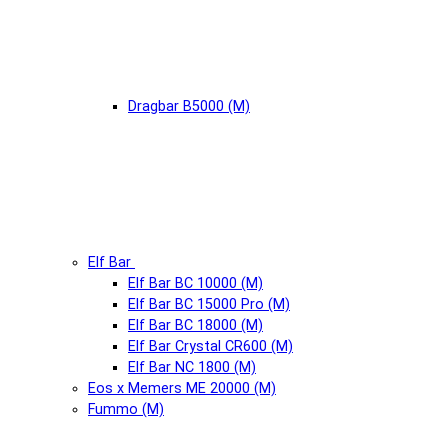
Dragbar B5000 (М)
Elf Bar
Elf Bar BC 10000 (М)
Elf Bar BC 15000 Pro (М)
Elf Bar BC 18000 (М)
Elf Bar Crystal CR600 (М)
Elf Bar NC 1800 (М)
Eos x Memers ME 20000 (М)
Fummo (М)