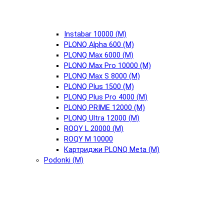
Instabar 10000 (М)
PLONQ Alpha 600 (М)
PLONQ Max 6000 (М)
PLONQ Max Pro 10000 (М)
PLONQ Max S 8000 (М)
PLONQ Plus 1500 (М)
PLONQ Plus Pro 4000 (М)
PLONQ PRIME 12000 (М)
PLONQ Ultra 12000 (М)
ROQY L 20000 (М)
ROQY M 10000
Картриджи PLONQ Meta (М)
Podonki (М)