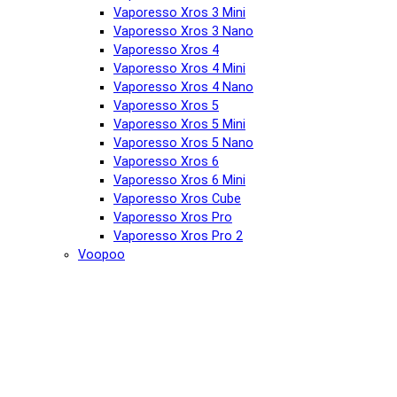
Vaporesso Xros 3 Mini
Vaporesso Xros 3 Nano
Vaporesso Xros 4
Vaporesso Xros 4 Mini
Vaporesso Xros 4 Nano
Vaporesso Xros 5
Vaporesso Xros 5 Mini
Vaporesso Xros 5 Nano
Vaporesso Xros 6
Vaporesso Xros 6 Mini
Vaporesso Xros Cube
Vaporesso Xros Pro
Vaporesso Xros Pro 2
Voopoo