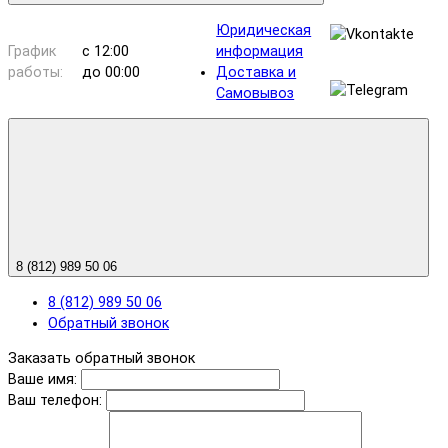
Юридическая
График
с 12:00
информация
работы:
до 00:00
Доставка и
Самовывоз
8 (812) 989 50 06
8 (812) 989 50 06
Обратный звонок
Заказать обратный звонок
Ваше имя:
Ваш телефон: