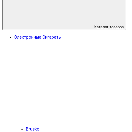
Каталог товаров
Электронные Сигареты
Brusko