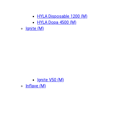
HYLA Disposable 1200 (М)
HYLA Dopa 4500 (М)
Ignite (М)
Ignite V50 (М)
Inflave (М)