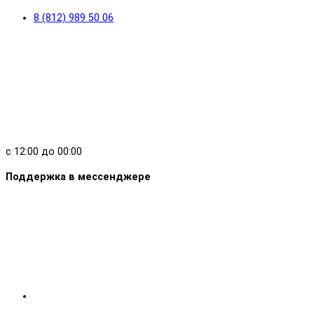
8 (812) 989 50 06
с 12:00 до 00:00
Поддержка в мессенджере