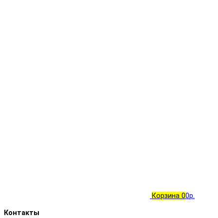
Корзина
0
0р.
Контакты