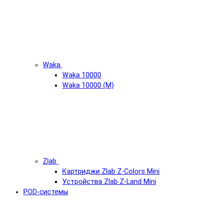
Waka
Waka 10000
Waka 10000 (М)
Zlab
Картриджи Zlab Z-Colors Mini
Устройства Zlab Z-Land Mini
POD-системы