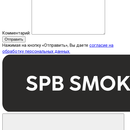
Комментарий:
Отправить
Нажимая на кнопку «Отправить», Вы даете
согласие на
обработку персональных данных.