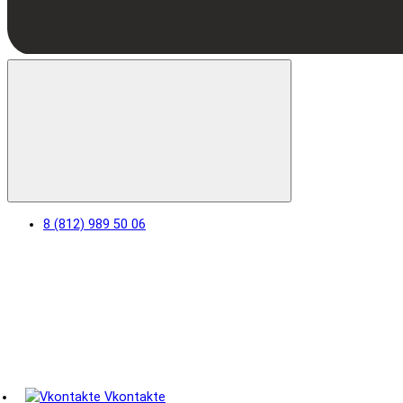
8 (812) 989 50 06
Vkontakte