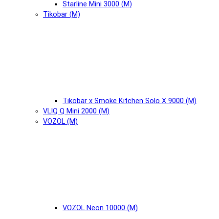
Starline Mini 3000 (М)
Tikobar (М)
Tikobar x Smoke Kitchen Solo X 9000 (М)
VLIQ Q Mini 2000 (М)
VOZOL (М)
VOZOL Neon 10000 (М)