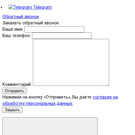
Telegram
Обратный звонок
Заказать обратный звонок
Ваше имя:
Ваш телефон:
Комментарий:
Отправить
Нажимая на кнопку «Отправить», Вы даете
согласие на
обработку персональных данных.
Закрыть