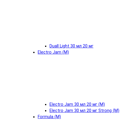
Duall Light 30 мл 20 мг
Electro Jam (М)
Electro Jam 30 мл 20 мг (М)
Electro Jam 30 мл 20 мг Strong (М)
Formula (М)