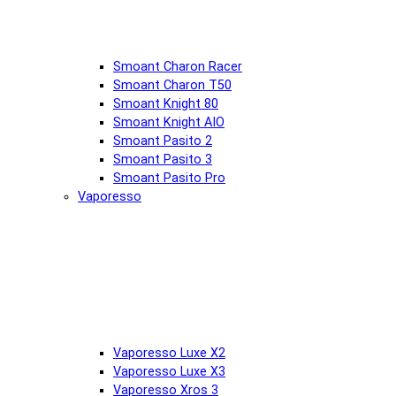
Smoant Charon Racer
Smoant Charon T50
Smoant Knight 80
Smoant Knight AIO
Smoant Pasito 2
Smoant Pasito 3
Smoant Pasito Pro
Vaporesso
Vaporesso Luxe X2
Vaporesso Luxe X3
Vaporesso Xros 3