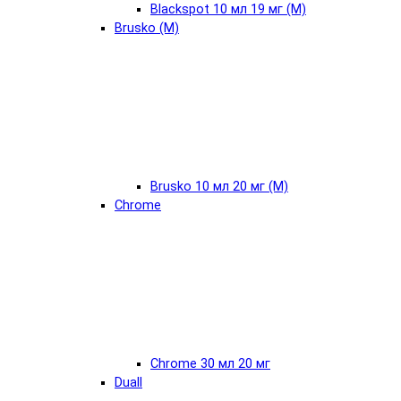
Blackspot 10 мл 19 мг (М)
Brusko (М)
Brusko 10 мл 20 мг (М)
Chrome
Chrome 30 мл 20 мг
Duall