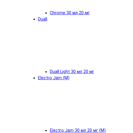
Chrome 30 мл 20 мг
Duall
Duall Light 30 мл 20 мг
Electro Jam (М)
Electro Jam 30 мл 20 мг (М)