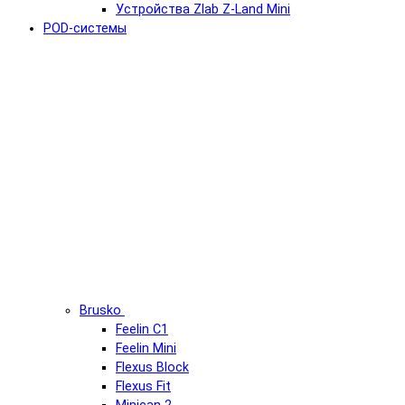
Устройства Zlab Z-Land Mini
POD-системы
Brusko
Feelin C1
Feelin Mini
Flexus Block
Flexus Fit