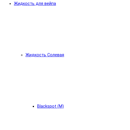
Жидкость для вейпа
Жидкость Солевая
Blackspot (М)