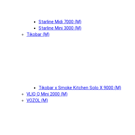
Starline Midi 7000 (М)
Starline Mini 3000 (М)
Tikobar (М)
Tikobar x Smoke Kitchen Solo X 9000 (М)
VLIQ Q Mini 2000 (М)
VOZOL (М)