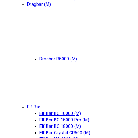
Dragbar (М)
Dragbar B5000 (М)
Elf Bar
Elf Bar BC 10000 (М)
Elf Bar BC 15000 Pro (М)
Elf Bar BC 18000 (М)
Elf Bar Crystal CR600 (М)