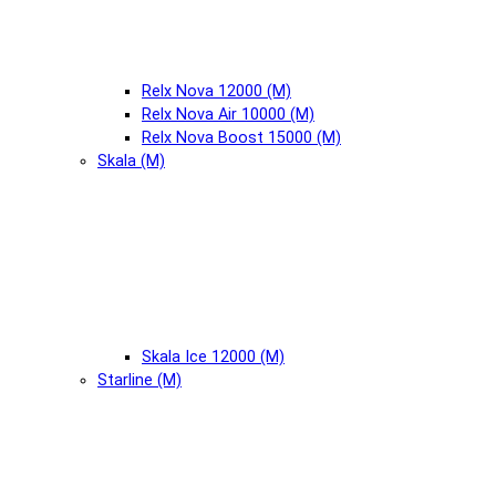
Relx Nova 12000 (М)
Relx Nova Air 10000 (М)
Relx Nova Boost 15000 (М)
Skala (М)
Skala Ice 12000 (М)
Starline (М)