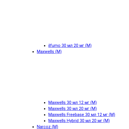
ilfumo 30 мл 20 мг (М)
Maxwells (М)
Maxwells 30 мл 12 мг (М)
Maxwells 30 мл 20 мг (М)
Maxwells Freebase 30 мл 12 мг (М)
Maxwells Hybrid 30 мл 20 мг (М)
Narcoz (М)