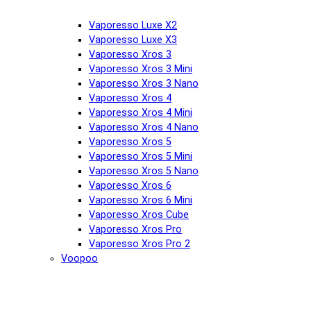
Vaporesso Luxe X2
Vaporesso Luxe X3
Vaporesso Xros 3
Vaporesso Xros 3 Mini
Vaporesso Xros 3 Nano
Vaporesso Xros 4
Vaporesso Xros 4 Mini
Vaporesso Xros 4 Nano
Vaporesso Xros 5
Vaporesso Xros 5 Mini
Vaporesso Xros 5 Nano
Vaporesso Xros 6
Vaporesso Xros 6 Mini
Vaporesso Xros Cube
Vaporesso Xros Pro
Vaporesso Xros Pro 2
Voopoo