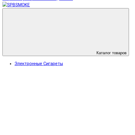
Каталог товаров
Электронные Сигареты