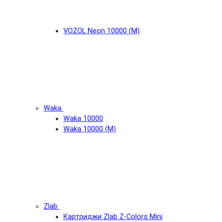
VOZOL Neon 10000 (М)
Waka
Waka 10000
Waka 10000 (М)
Zlab
Картриджи Zlab Z-Colors Mini