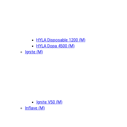
HYLA Disposable 1200 (М)
HYLA Dopa 4500 (М)
Ignite (М)
Ignite V50 (М)
Inflave (М)