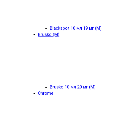
Blackspot 10 мл 19 мг (М)
Brusko (М)
Brusko 10 мл 20 мг (М)
Chrome