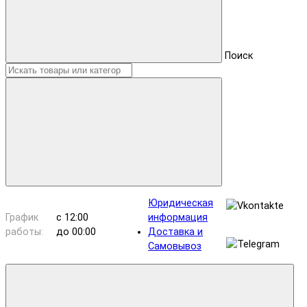
Поиск
Юридическая
График
с 12:00
информация
работы:
до 00:00
Доставка и
Самовывоз