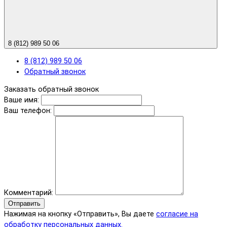
8 (812) 989 50 06
8 (812) 989 50 06
Обратный звонок
Заказать обратный звонок
Ваше имя:
Ваш телефон:
Комментарий:
Отправить
Нажимая на кнопку «Отправить», Вы даете
согласие на
обработку персональных данных.