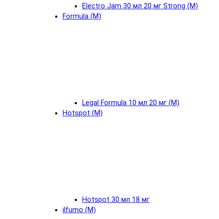
Electro Jam 30 мл 20 мг Strong (М)
Formula (М)
Legal Formula 10 мл 20 мг (М)
Hotspot (М)
Hotspot 30 мл 18 мг
ilfumo (М)