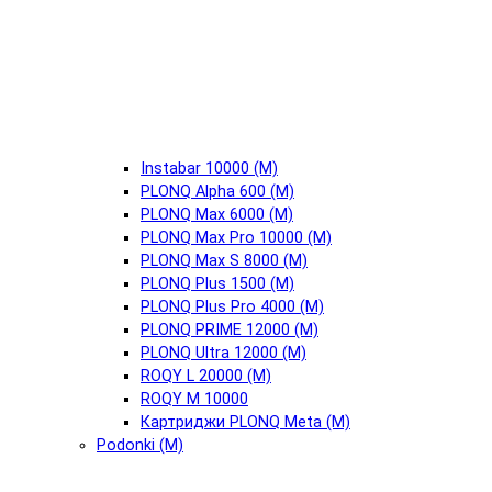
Instabar 10000 (М)
PLONQ Alpha 600 (М)
PLONQ Max 6000 (М)
PLONQ Max Pro 10000 (М)
PLONQ Max S 8000 (М)
PLONQ Plus 1500 (М)
PLONQ Plus Pro 4000 (М)
PLONQ PRIME 12000 (М)
PLONQ Ultra 12000 (М)
ROQY L 20000 (М)
ROQY M 10000
Картриджи PLONQ Meta (М)
Podonki (М)