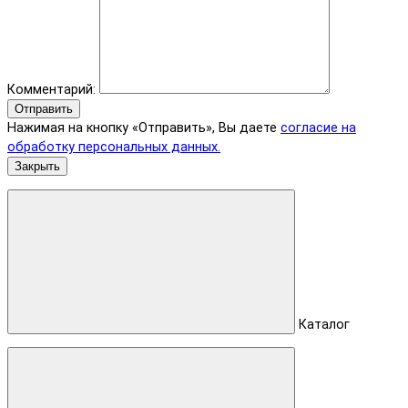
Комментарий:
Отправить
Нажимая на кнопку «Отправить», Вы даете
согласие на
обработку персональных данных.
Закрыть
Каталог