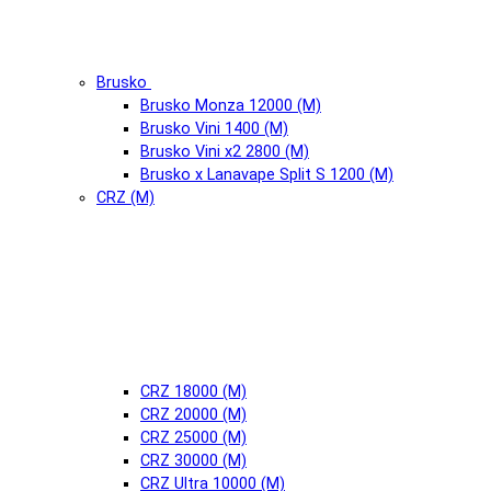
Brusko
Brusko Monza 12000 (М)
Brusko Vini 1400 (М)
Brusko Vini x2 2800 (М)
Brusko x Lanavape Split S 1200 (М)
CRZ (М)
CRZ 18000 (М)
CRZ 20000 (М)
CRZ 25000 (М)
CRZ 30000 (М)
CRZ Ultra 10000 (М)