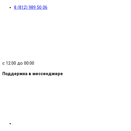
8 (812) 989 50 06
с 12:00 до 00:00
Поддержка в мессенджере