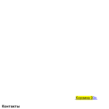
Корзина
0
0р.
Контакты