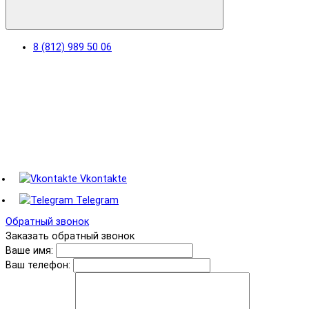
8 (812) 989 50 06
Vkontakte
Telegram
Обратный звонок
Заказать обратный звонок
Ваше имя:
Ваш телефон: