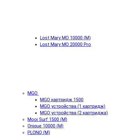
Lost Mary MO 10000 (М)
Lost Mary MO 20000 Pro
MGO
MGO картридж 1500
MGO устройства (1 картридж)
MGO устройства (2 картриджа)
Mooi Surf 1500 (М)
Onique 10000 (М)
PLONQ (М)