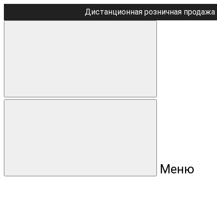
Дистанционная розничная продажа 
Меню