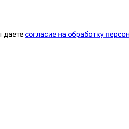
ы даете
согласие на обработку персо