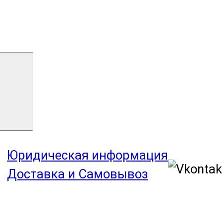
Юридическая информация
Доставка и Самовывоз