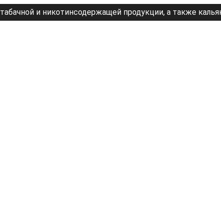
табачной и никотинсодержащей продукции, а также калья