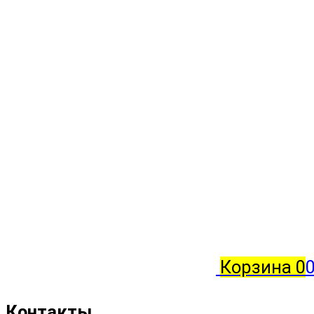
Корзина
0
0
Контакты