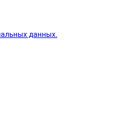
нальных данных.