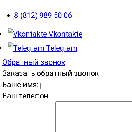
8 (812) 989 50 06
Vkontakte
Telegram
Обратный звонок
Заказать обратный звонок
Ваше имя:
Ваш телефон: