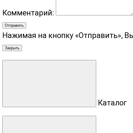
Комментарий:
Отправить
Нажимая на кнопку «Отправить», В
Закрыть
Каталог