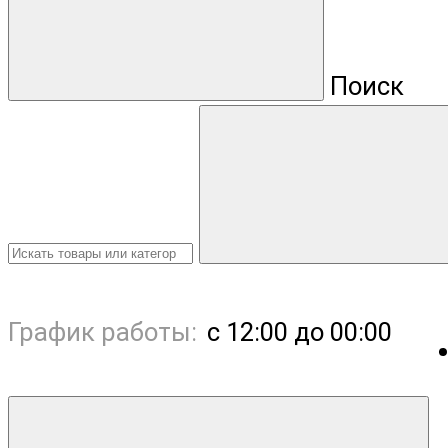
Поиск
График работы:
с 12:00 до 00:00