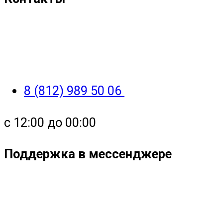
8 (812) 989 50 06
с 12:00 до 00:00
Поддержка в мессенджере