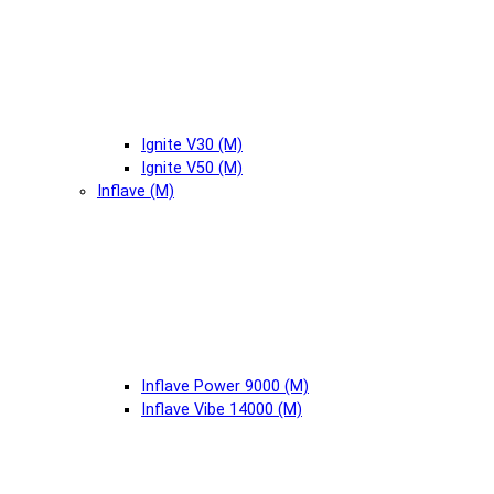
Ignite V30 (М)
Ignite V50 (М)
Inflave (М)
Inflave Power 9000 (М)
Inflave Vibe 14000 (М)