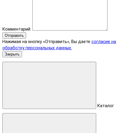
Комментарий:
Отправить
Нажимая на кнопку «Отправить», Вы даете
согласие на
обработку персональных данных.
Закрыть
Каталог