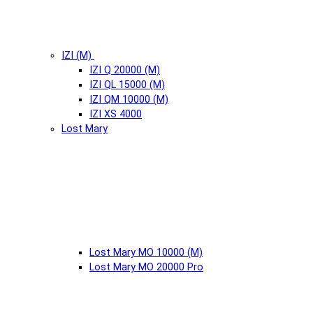
IZI (М)
IZI Q 20000 (М)
IZI QL 15000 (М)
IZI QM 10000 (М)
IZI XS 4000
Lost Mary
Lost Mary MO 10000 (М)
Lost Mary MO 20000 Pro