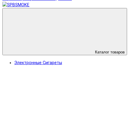
Каталог товаров
Электронные Сигареты