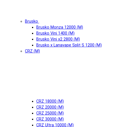
Brusko
Brusko Monza 12000 (М)
Brusko Vini 1400 (М)
Brusko Vini x2 2800 (М)
Brusko x Lanavape Split S 1200 (М)
CRZ (М)
CRZ 18000 (М)
CRZ 20000 (М)
CRZ 25000 (М)
CRZ 30000 (М)
CRZ Ultra 10000 (М)