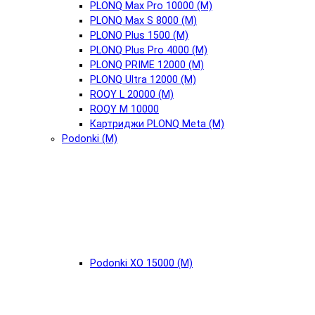
PLONQ Max Pro 10000 (М)
PLONQ Max S 8000 (М)
PLONQ Plus 1500 (М)
PLONQ Plus Pro 4000 (М)
PLONQ PRIME 12000 (М)
PLONQ Ultra 12000 (М)
ROQY L 20000 (М)
ROQY M 10000
Картриджи PLONQ Meta (М)
Podonki (М)
Podonki XO 15000 (М)