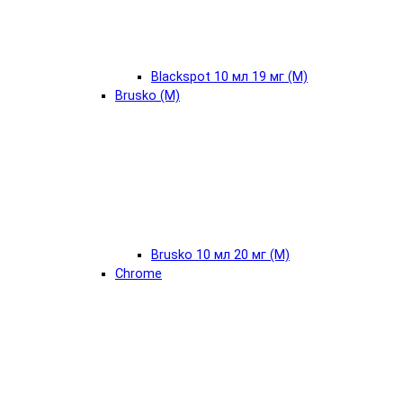
Blackspot 10 мл 19 мг (М)
Brusko (М)
Brusko 10 мл 20 мг (М)
Chrome