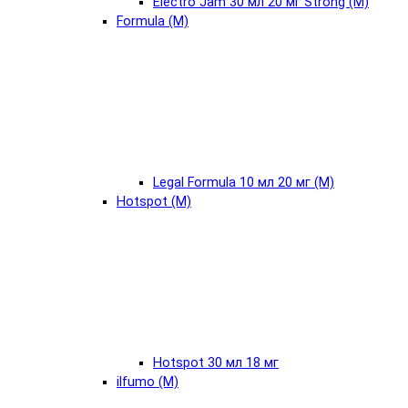
Electro Jam 30 мл 20 мг Strong (М)
Formula (М)
Legal Formula 10 мл 20 мг (М)
Hotspot (М)
Hotspot 30 мл 18 мг
ilfumo (М)