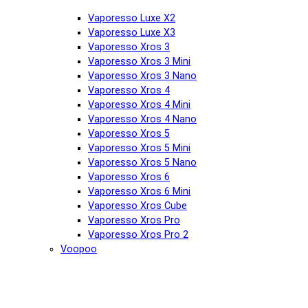
Vaporesso Luxe X2
Vaporesso Luxe X3
Vaporesso Xros 3
Vaporesso Xros 3 Mini
Vaporesso Xros 3 Nano
Vaporesso Xros 4
Vaporesso Xros 4 Mini
Vaporesso Xros 4 Nano
Vaporesso Xros 5
Vaporesso Xros 5 Mini
Vaporesso Xros 5 Nano
Vaporesso Xros 6
Vaporesso Xros 6 Mini
Vaporesso Xros Cube
Vaporesso Xros Pro
Vaporesso Xros Pro 2
Voopoo