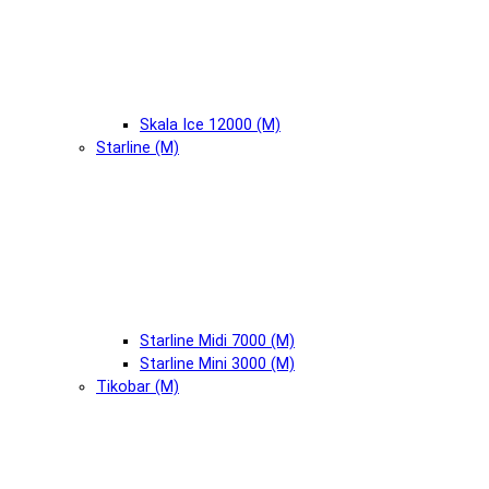
Skala Ice 12000 (М)
Starline (М)
Starline Midi 7000 (М)
Starline Mini 3000 (М)
Tikobar (М)