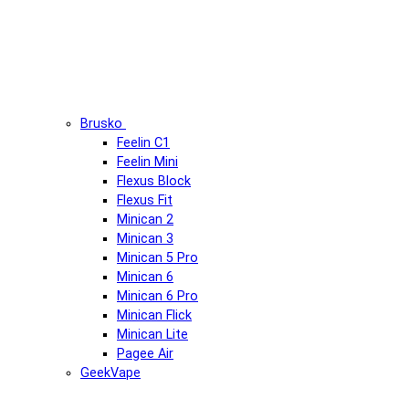
Brusko
Feelin C1
Feelin Mini
Flexus Block
Flexus Fit
Minican 2
Minican 3
Minican 5 Pro
Minican 6
Minican 6 Pro
Minican Flick
Minican Lite
Pagee Air
GeekVape