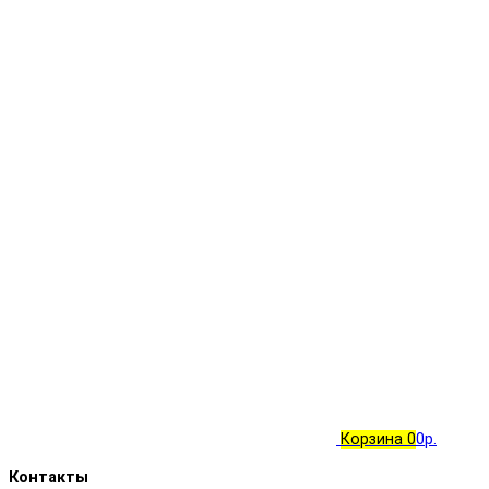
Корзина
0
0р.
Контакты