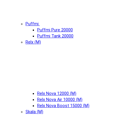
Puffmi
Puffmi Pure 20000
Puffmi Tank 20000
Relx (М)
Relx Nova 12000 (М)
Relx Nova Air 10000 (М)
Relx Nova Boost 15000 (М)
Skala (М)