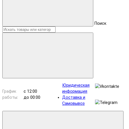
Поиск
Юридическая
График
с 12:00
информация
работы:
до 00:00
Доставка и
Самовывоз