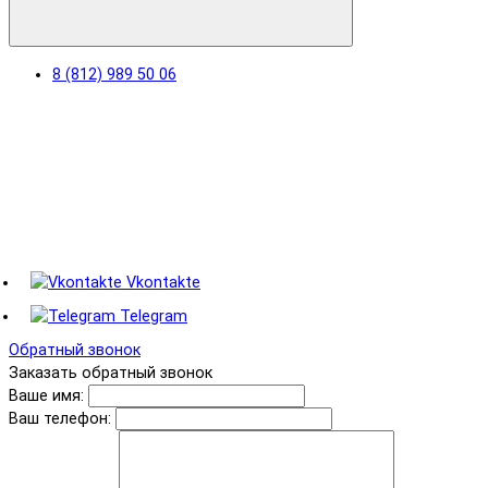
8 (812) 989 50 06
Vkontakte
Telegram
Обратный звонок
Заказать обратный звонок
Ваше имя:
Ваш телефон: