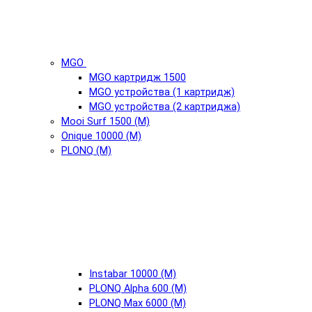
MGO
MGO картридж 1500
MGO устройства (1 картридж)
MGO устройства (2 картриджа)
Mooi Surf 1500 (М)
Onique 10000 (М)
PLONQ (М)
Instabar 10000 (М)
PLONQ Alpha 600 (М)
PLONQ Max 6000 (М)