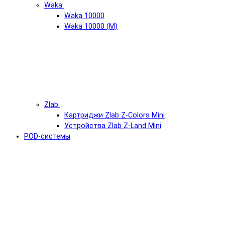
Waka
Waka 10000
Waka 10000 (М)
Zlab
Картриджи Zlab Z-Colors Mini
Устройства Zlab Z-Land Mini
POD-системы