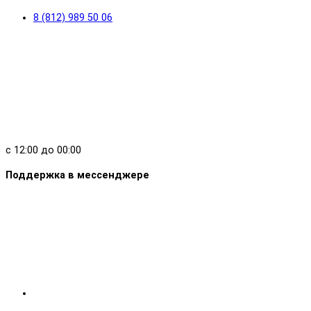
8 (812) 989 50 06
с 12:00 до 00:00
Поддержка в мессенджере