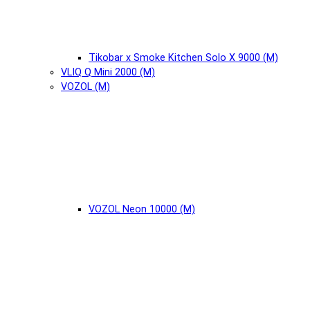
Tikobar x Smoke Kitchen Solo X 9000 (М)
VLIQ Q Mini 2000 (М)
VOZOL (М)
VOZOL Neon 10000 (М)