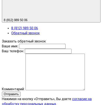
8 (812) 989 50 06
8 (812) 989 50 06
Обратный звонок
Заказать обратный звонок
Ваше имя:
Ваш телефон:
Комментарий:
Отправить
Нажимая на кнопку «Отправить», Вы даете
согласие на
обработку персональных данных.