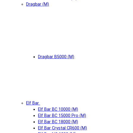
Dragbar (М)
Dragbar B5000 (М)
Elf Bar
Elf Bar BC 10000 (М)
Elf Bar BC 15000 Pro (М)
Elf Bar BC 18000 (М)
Elf Bar Crystal CR600 (М)