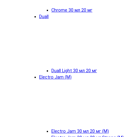
Chrome 30 мл 20 мг
Duall
Duall Light 30 мл 20 мг
Electro Jam (М)
Electro Jam 30 мл 20 мг (М)