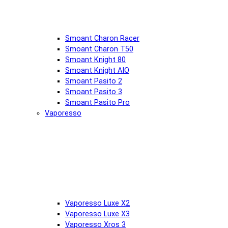
Smoant Charon Racer
Smoant Charon T50
Smoant Knight 80
Smoant Knight AIO
Smoant Pasito 2
Smoant Pasito 3
Smoant Pasito Pro
Vaporesso
Vaporesso Luxe X2
Vaporesso Luxe X3
Vaporesso Xros 3