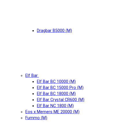
Dragbar B5000 (М)
Elf Bar
Elf Bar BC 10000 (М)
Elf Bar BC 15000 Pro (М)
Elf Bar BC 18000 (М)
Elf Bar Crystal CR600 (М)
Elf Bar NC 1800 (М)
Eos x Memers ME 20000 (М)
Fummo (М)