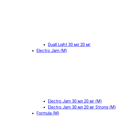
Duall Light 30 мл 20 мг
Electro Jam (М)
Electro Jam 30 мл 20 мг (М)
Electro Jam 30 мл 20 мг Strong (М)
Formula (М)