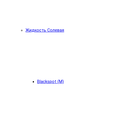
Жидкость Солевая
Blackspot (М)