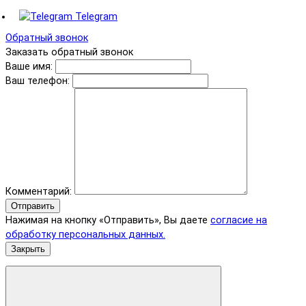
Telegram
Обратный звонок
Заказать обратный звонок
Ваше имя:
Ваш телефон:
Комментарий:
Отправить
Нажимая на кнопку «Отправить», Вы даете
согласие на
обработку персональных данных.
Закрыть