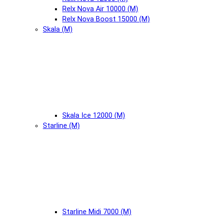
Relx Nova Air 10000 (М)
Relx Nova Boost 15000 (М)
Skala (М)
Skala Ice 12000 (М)
Starline (М)
Starline Midi 7000 (М)