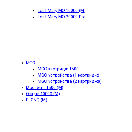
Lost Mary MO 10000 (М)
Lost Mary MO 20000 Pro
MGO
MGO картридж 1500
MGO устройства (1 картридж)
MGO устройства (2 картриджа)
Mooi Surf 1500 (М)
Onique 10000 (М)
PLONQ (М)