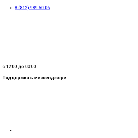
8 (812) 989 50 06
с 12:00 до 00:00
Поддержка в мессенджере