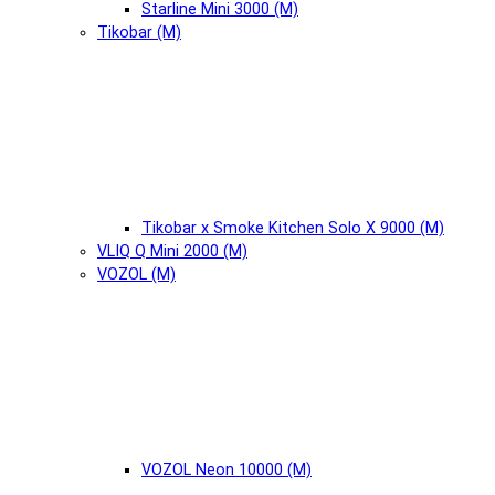
Starline Mini 3000 (М)
Tikobar (М)
Tikobar x Smoke Kitchen Solo X 9000 (М)
VLIQ Q Mini 2000 (М)
VOZOL (М)
VOZOL Neon 10000 (М)