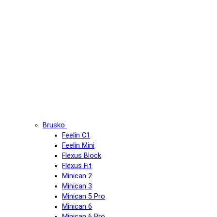
Brusko
Feelin C1
Feelin Mini
Flexus Block
Flexus Fit
Minican 2
Minican 3
Minican 5 Pro
Minican 6
Minican 6 Pro