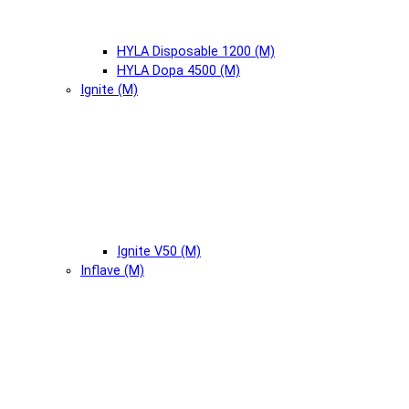
HYLA Disposable 1200 (М)
HYLA Dopa 4500 (М)
Ignite (М)
Ignite V50 (М)
Inflave (М)