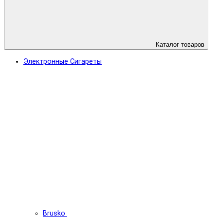
Каталог товаров
Электронные Сигареты
Brusko