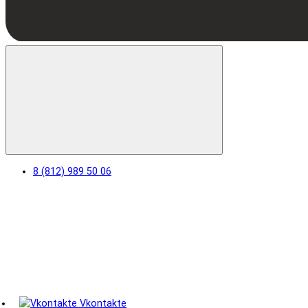
8 (812) 989 50 06
Vkontakte