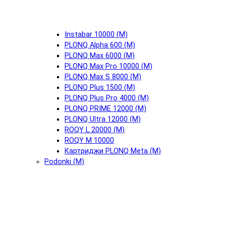
Instabar 10000 (М)
PLONQ Alpha 600 (М)
PLONQ Max 6000 (М)
PLONQ Max Pro 10000 (М)
PLONQ Max S 8000 (М)
PLONQ Plus 1500 (М)
PLONQ Plus Pro 4000 (М)
PLONQ PRIME 12000 (М)
PLONQ Ultra 12000 (М)
ROQY L 20000 (М)
ROQY M 10000
Картриджи PLONQ Meta (М)
Podonki (М)