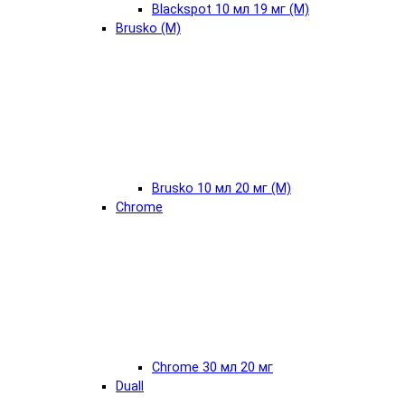
Blackspot 10 мл 19 мг (М)
Brusko (М)
Brusko 10 мл 20 мг (М)
Chrome
Chrome 30 мл 20 мг
Duall