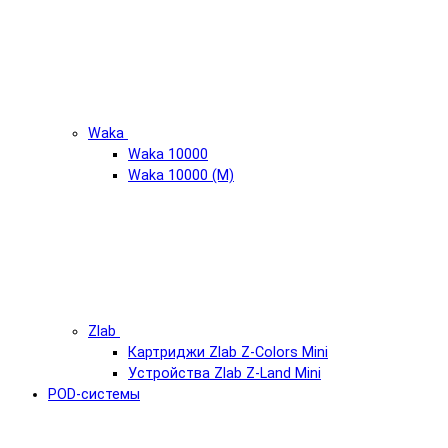
Waka
Waka 10000
Waka 10000 (М)
Zlab
Картриджи Zlab Z-Colors Mini
Устройства Zlab Z-Land Mini
POD-системы