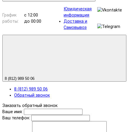
Юридическая
График
с 12:00
информация
работы:
до 00:00
Доставка и
Самовывоз
8 (812) 989 50 06
8 (812) 989 50 06
Обратный звонок
Заказать обратный звонок
Ваше имя:
Ваш телефон: