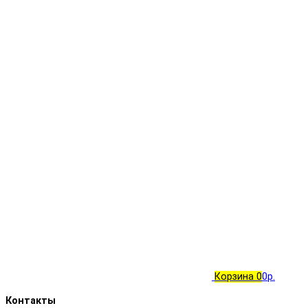
Корзина
0
0р.
Контакты