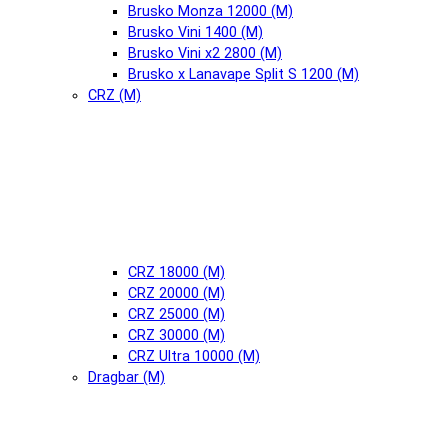
Brusko Monza 12000 (М)
Brusko Vini 1400 (М)
Brusko Vini x2 2800 (М)
Brusko x Lanavape Split S 1200 (М)
CRZ (М)
CRZ 18000 (М)
CRZ 20000 (М)
CRZ 25000 (М)
CRZ 30000 (М)
CRZ Ultra 10000 (М)
Dragbar (М)