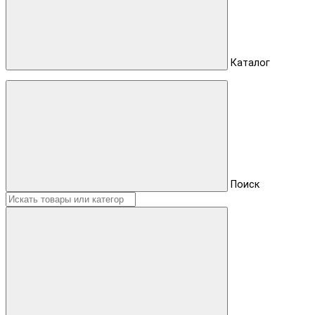
Каталог
Поиск