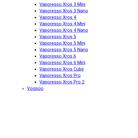
Vaporesso Xros 3 Mini
Vaporesso Xros 3 Nano
Vaporesso Xros 4
Vaporesso Xros 4 Mini
Vaporesso Xros 4 Nano
Vaporesso Xros 5
Vaporesso Xros 5 Mini
Vaporesso Xros 5 Nano
Vaporesso Xros 6
Vaporesso Xros 6 Mini
Vaporesso Xros Cube
Vaporesso Xros Pro
Vaporesso Xros Pro 2
Voopoo