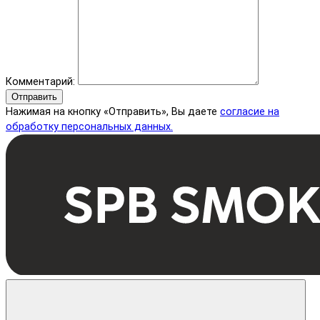
Комментарий:
Отправить
Нажимая на кнопку «Отправить», Вы даете
согласие на
обработку персональных данных.