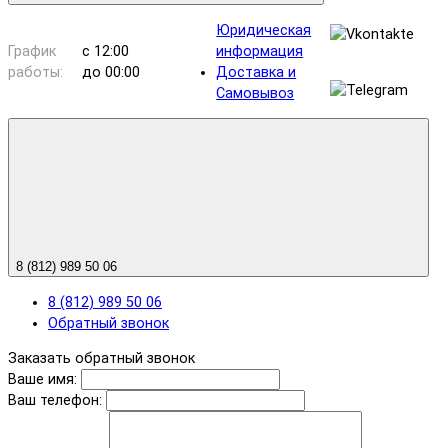
Юридическая
График
с 12:00
информация
работы:
до 00:00
Доставка и
Самовывоз
8 (812) 989 50 06
8 (812) 989 50 06
Обратный звонок
Заказать обратный звонок
Ваше имя:
Ваш телефон: