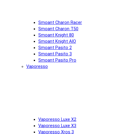
Smoant Charon Racer
Smoant Charon T50
Smoant Knight 80
Smoant Knight AIO
Smoant Pasito 2
Smoant Pasito 3
Smoant Pasito Pro
Vaporesso
Vaporesso Luxe X2
Vaporesso Luxe X3
Vaporesso Xros 3