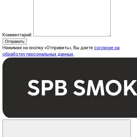
Комментарий:
Отправить
Нажимая на кнопку «Отправить», Вы даете
согласие на
обработку персональных данных.