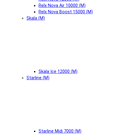
Relx Nova Air 10000 (М)
Relx Nova Boost 15000 (М)
Skala (М)
Skala Ice 12000 (М)
Starline (М)
Starline Midi 7000 (М)