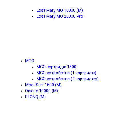
Lost Mary MO 10000 (М)
Lost Mary MO 20000 Pro
MGO
MGO картридж 1500
MGO устройства (1 картридж)
MGO устройства (2 картриджа)
Mooi Surf 1500 (М)
Onique 10000 (М)
PLONQ (М)