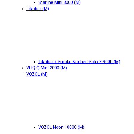
Starline Mini 3000 (М)
Tikobar (М)
Tikobar x Smoke Kitchen Solo X 9000 (М)
VLIQ Q Mini 2000 (М)
VOZOL (М)
VOZOL Neon 10000 (М)