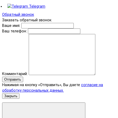
Telegram
Обратный звонок
Заказать обратный звонок
Ваше имя:
Ваш телефон:
Комментарий:
Отправить
Нажимая на кнопку «Отправить», Вы даете
согласие на
обработку персональных данных.
Закрыть