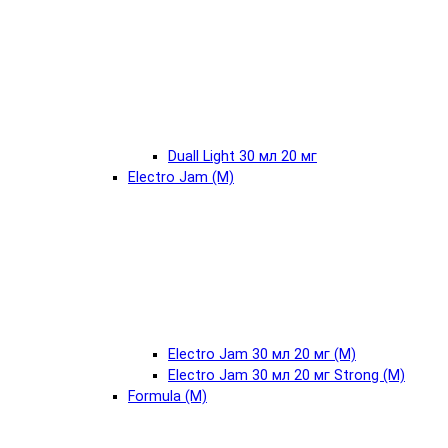
Duall Light 30 мл 20 мг
Electro Jam (М)
Electro Jam 30 мл 20 мг (М)
Electro Jam 30 мл 20 мг Strong (М)
Formula (М)