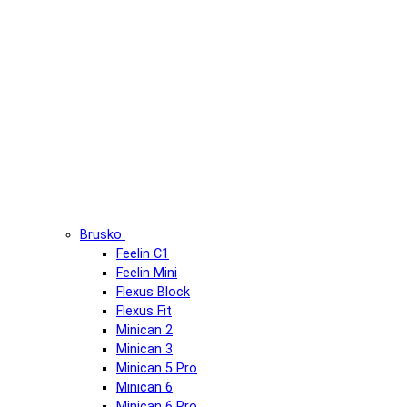
Brusko
Feelin C1
Feelin Mini
Flexus Block
Flexus Fit
Minican 2
Minican 3
Minican 5 Pro
Minican 6
Minican 6 Pro