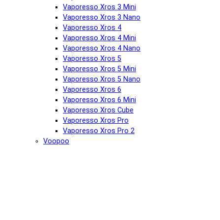
Vaporesso Xros 3 Mini
Vaporesso Xros 3 Nano
Vaporesso Xros 4
Vaporesso Xros 4 Mini
Vaporesso Xros 4 Nano
Vaporesso Xros 5
Vaporesso Xros 5 Mini
Vaporesso Xros 5 Nano
Vaporesso Xros 6
Vaporesso Xros 6 Mini
Vaporesso Xros Cube
Vaporesso Xros Pro
Vaporesso Xros Pro 2
Voopoo