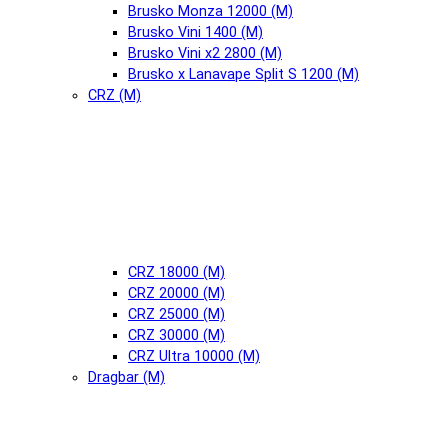
Brusko Monza 12000 (М)
Brusko Vini 1400 (М)
Brusko Vini x2 2800 (М)
Brusko x Lanavape Split S 1200 (М)
CRZ (М)
CRZ 18000 (М)
CRZ 20000 (М)
CRZ 25000 (М)
CRZ 30000 (М)
CRZ Ultra 10000 (М)
Dragbar (М)