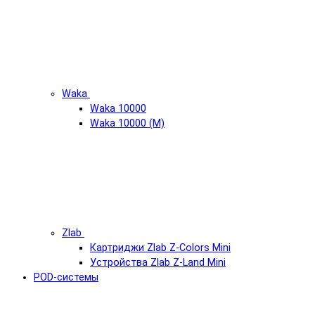
Waka
Waka 10000
Waka 10000 (М)
Zlab
Картриджи Zlab Z-Colors Mini
Устройства Zlab Z-Land Mini
POD-системы