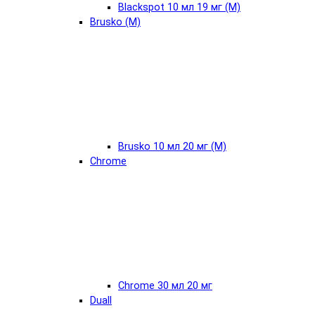
Blackspot 10 мл 19 мг (М)
Brusko (М)
Brusko 10 мл 20 мг (М)
Chrome
Chrome 30 мл 20 мг
Duall