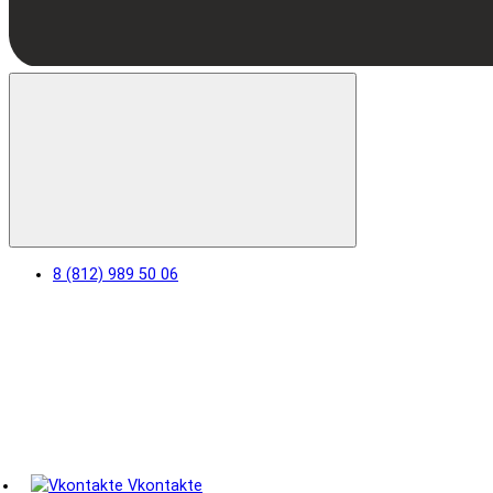
8 (812) 989 50 06
Vkontakte