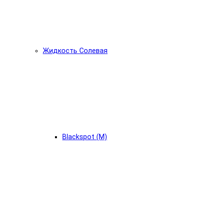
Жидкость Солевая
Blackspot (М)