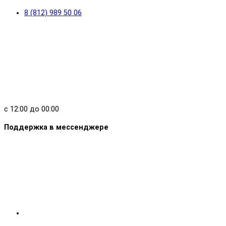
8 (812) 989 50 06
с 12:00 до 00:00
Поддержка в мессенджере