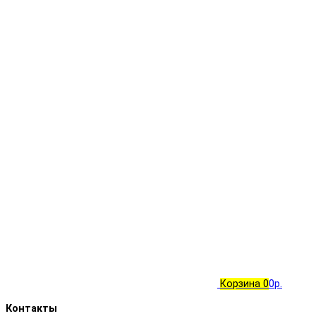
Корзина
0
0р.
Контакты