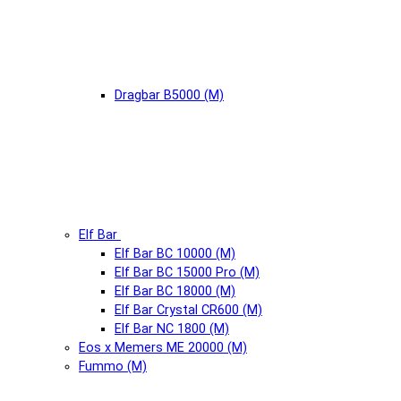
Dragbar B5000 (М)
Elf Bar
Elf Bar BC 10000 (М)
Elf Bar BC 15000 Pro (М)
Elf Bar BC 18000 (М)
Elf Bar Crystal CR600 (М)
Elf Bar NC 1800 (М)
Eos x Memers ME 20000 (М)
Fummo (М)