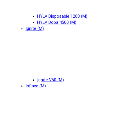
HYLA Disposable 1200 (М)
HYLA Dopa 4500 (М)
Ignite (М)
Ignite V50 (М)
Inflave (М)