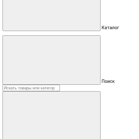
Каталог
Поиск