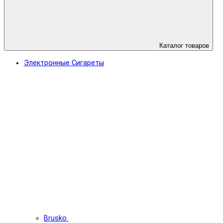
Каталог товаров
Электронные Сигареты
Brusko