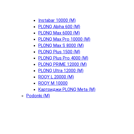
Instabar 10000 (М)
PLONQ Alpha 600 (М)
PLONQ Max 6000 (М)
PLONQ Max Pro 10000 (М)
PLONQ Max S 8000 (М)
PLONQ Plus 1500 (М)
PLONQ Plus Pro 4000 (М)
PLONQ PRIME 12000 (М)
PLONQ Ultra 12000 (М)
ROQY L 20000 (М)
ROQY M 10000
Картриджи PLONQ Meta (М)
Podonki (М)