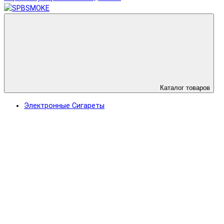
Каталог товаров
Электронные Сигареты