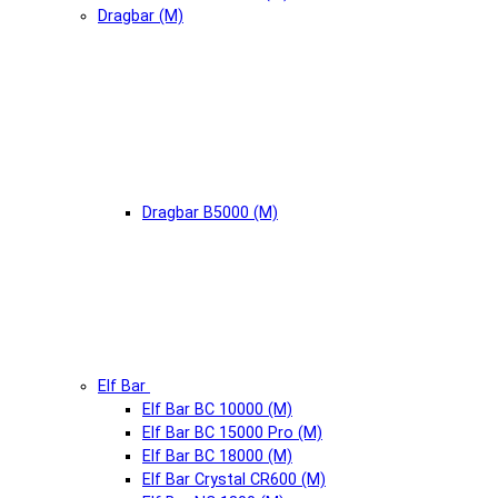
Dragbar (М)
Dragbar B5000 (М)
Elf Bar
Elf Bar BC 10000 (М)
Elf Bar BC 15000 Pro (М)
Elf Bar BC 18000 (М)
Elf Bar Crystal CR600 (М)