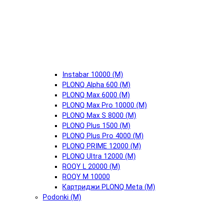
Instabar 10000 (М)
PLONQ Alpha 600 (М)
PLONQ Max 6000 (М)
PLONQ Max Pro 10000 (М)
PLONQ Max S 8000 (М)
PLONQ Plus 1500 (М)
PLONQ Plus Pro 4000 (М)
PLONQ PRIME 12000 (М)
PLONQ Ultra 12000 (М)
ROQY L 20000 (М)
ROQY M 10000
Картриджи PLONQ Meta (М)
Podonki (М)