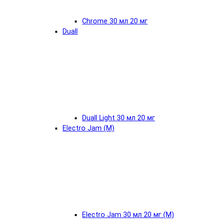
Chrome 30 мл 20 мг
Duall
Duall Light 30 мл 20 мг
Electro Jam (М)
Electro Jam 30 мл 20 мг (М)