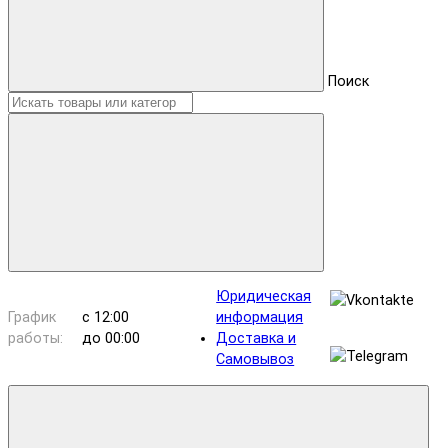
Поиск
Юридическая
График
с 12:00
информация
работы:
до 00:00
Доставка и
Самовывоз