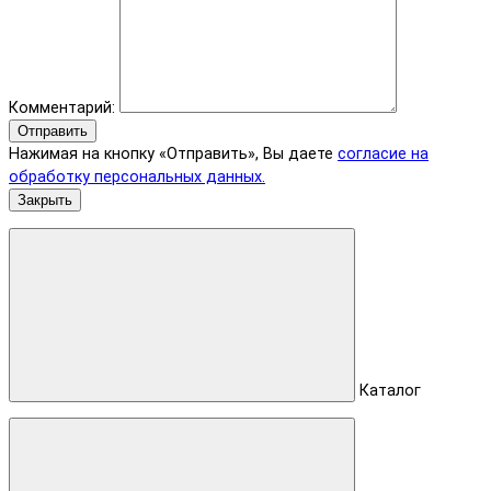
Комментарий:
Отправить
Нажимая на кнопку «Отправить», Вы даете
согласие на
обработку персональных данных.
Закрыть
Каталог