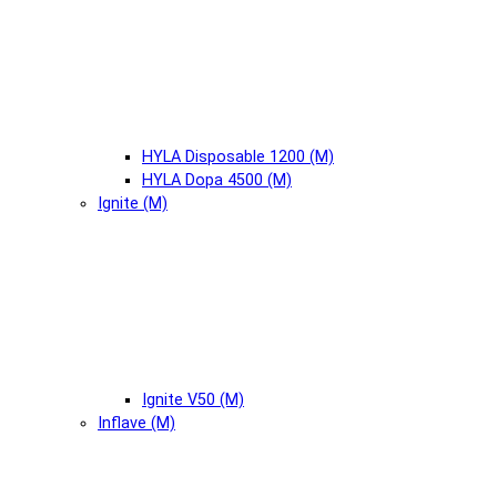
HYLA Disposable 1200 (М)
HYLA Dopa 4500 (М)
Ignite (М)
Ignite V50 (М)
Inflave (М)