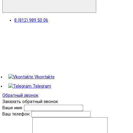
8 (812) 989 50 06
Vkontakte
Telegram
Обратный звонок
Заказать обратный звонок
Ваше имя:
Ваш телефон: