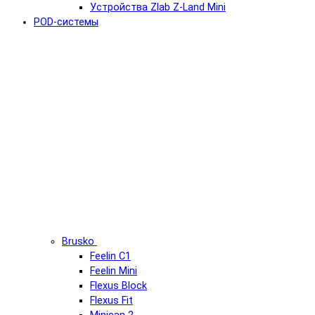
Устройства Zlab Z-Land Mini
POD-системы
Brusko
Feelin C1
Feelin Mini
Flexus Block
Flexus Fit