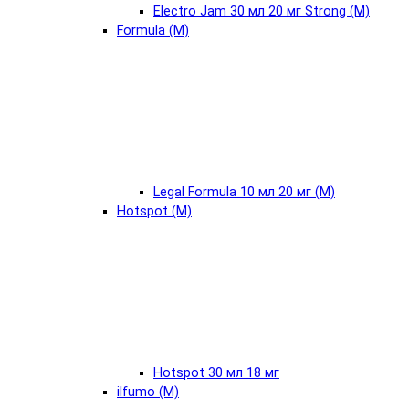
Electro Jam 30 мл 20 мг Strong (М)
Formula (М)
Legal Formula 10 мл 20 мг (М)
Hotspot (М)
Hotspot 30 мл 18 мг
ilfumo (М)