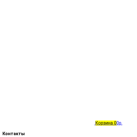
Корзина
0
0р.
Контакты