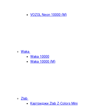
VOZOL Neon 10000 (М)
Waka
Waka 10000
Waka 10000 (М)
Zlab
Картриджи Zlab Z-Colors Mini