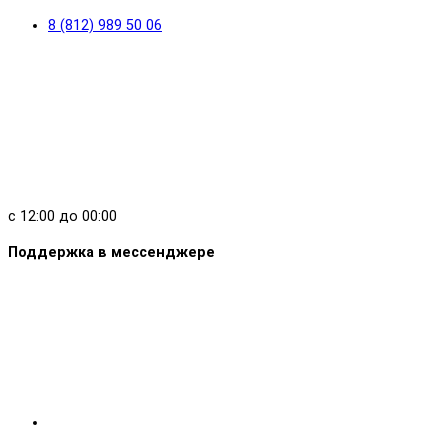
8 (812) 989 50 06
с 12:00 до 00:00
Поддержка в мессенджере