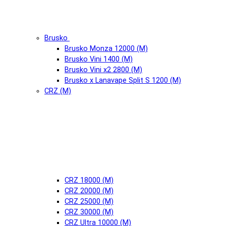
Brusko
Brusko Monza 12000 (М)
Brusko Vini 1400 (М)
Brusko Vini x2 2800 (М)
Brusko x Lanavape Split S 1200 (М)
CRZ (М)
CRZ 18000 (М)
CRZ 20000 (М)
CRZ 25000 (М)
CRZ 30000 (М)
CRZ Ultra 10000 (М)