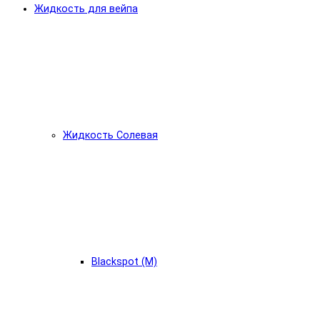
Жидкость для вейпа
Жидкость Солевая
Blackspot (М)