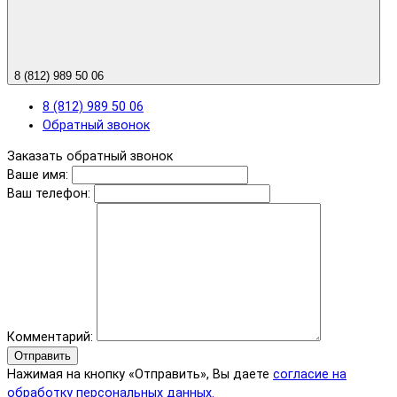
8 (812) 989 50 06
8 (812) 989 50 06
Обратный звонок
Заказать обратный звонок
Ваше имя:
Ваш телефон:
Комментарий:
Отправить
Нажимая на кнопку «Отправить», Вы даете
согласие на
обработку персональных данных.