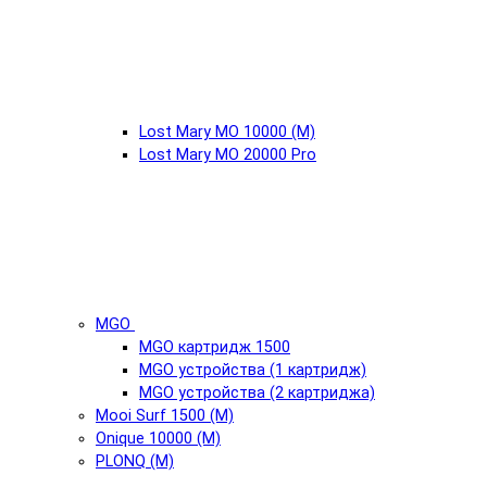
Lost Mary MO 10000 (М)
Lost Mary MO 20000 Pro
MGO
MGO картридж 1500
MGO устройства (1 картридж)
MGO устройства (2 картриджа)
Mooi Surf 1500 (М)
Onique 10000 (М)
PLONQ (М)