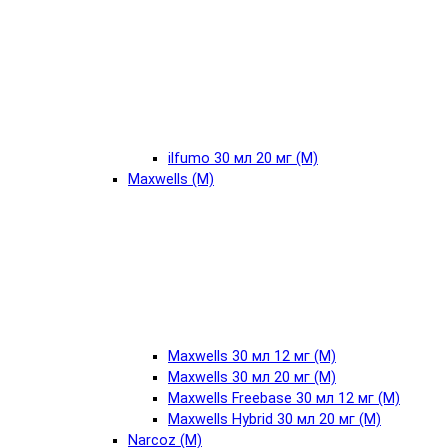
ilfumo 30 мл 20 мг (М)
Maxwells (М)
Maxwells 30 мл 12 мг (М)
Maxwells 30 мл 20 мг (М)
Maxwells Freebase 30 мл 12 мг (М)
Maxwells Hybrid 30 мл 20 мг (М)
Narcoz (М)