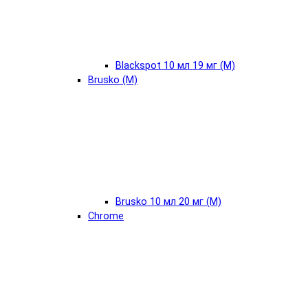
Blackspot 10 мл 19 мг (М)
Brusko (М)
Brusko 10 мл 20 мг (М)
Chrome