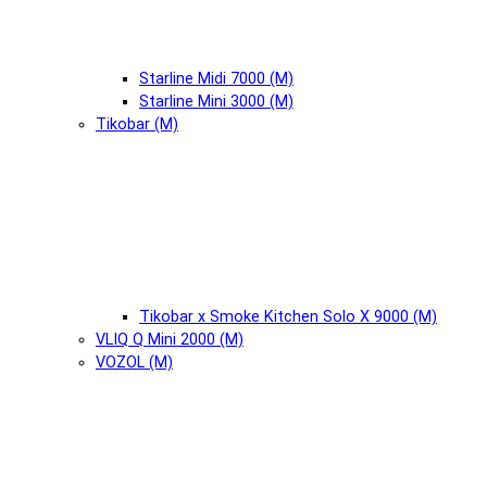
Starline Midi 7000 (М)
Starline Mini 3000 (М)
Tikobar (М)
Tikobar x Smoke Kitchen Solo X 9000 (М)
VLIQ Q Mini 2000 (М)
VOZOL (М)