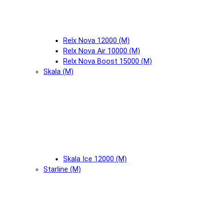
Relx Nova 12000 (М)
Relx Nova Air 10000 (М)
Relx Nova Boost 15000 (М)
Skala (М)
Skala Ice 12000 (М)
Starline (М)