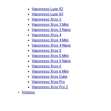
Vaporesso Luxe X2
Vaporesso Luxe X3
Vaporesso Xros 3
Vaporesso Xros 3 Mini
Vaporesso Xros 3 Nano
Vaporesso Xros 4
Vaporesso Xros 4 Mini
Vaporesso Xros 4 Nano
Vaporesso Xros 5
Vaporesso Xros 5 Mini
Vaporesso Xros 5 Nano
Vaporesso Xros 6
Vaporesso Xros 6 Mini
Vaporesso Xros Cube
Vaporesso Xros Pro
Vaporesso Xros Pro 2
Voopoo