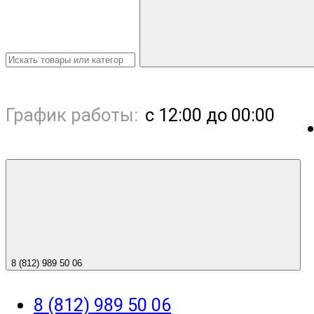
График работы:
с 12:00 до 00:00
8 (812) 989 50 06
8 (812) 989 50 06