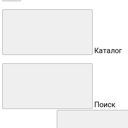
Каталог
Поиск