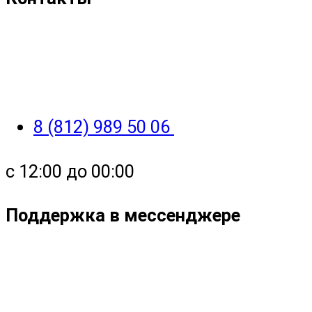
8 (812) 989 50 06
с 12:00 до 00:00
Поддержка в мессенджере