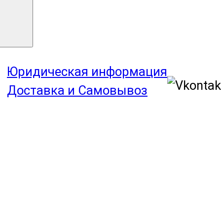
Юридическая информация
Доставка и Самовывоз