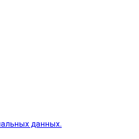
нальных данных.