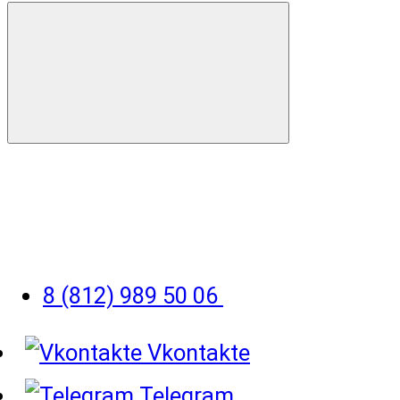
8 (812) 989 50 06
Vkontakte
Telegram