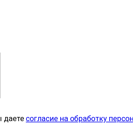
ы даете
согласие на обработку персо