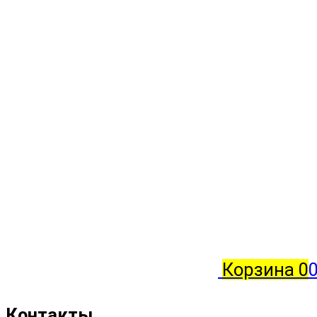
Корзина
0
0
Контакты