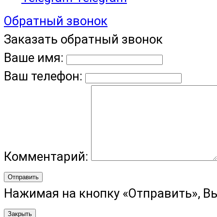
Обратный звонок
Заказать обратный звонок
Ваше имя:
Ваш телефон:
Комментарий:
Отправить
Нажимая на кнопку «Отправить», В
Закрыть