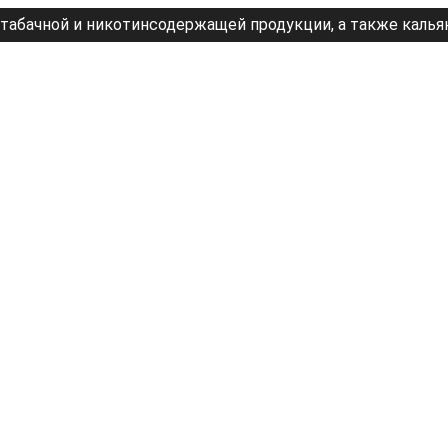
табачной и никотинсодержащей продукции, а также калья