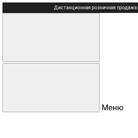
Дистанционная розничная продажа 
Меню