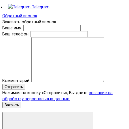
Telegram
Обратный звонок
Заказать обратный звонок
Ваше имя:
Ваш телефон:
Комментарий:
Отправить
Нажимая на кнопку «Отправить», Вы даете
согласие на
обработку персональных данных.
Закрыть