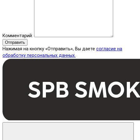
Комментарий:
Отправить
Нажимая на кнопку «Отправить», Вы даете
согласие на
обработку персональных данных.