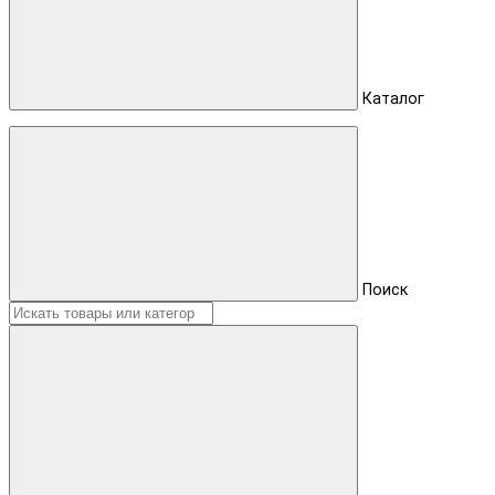
Каталог
Поиск