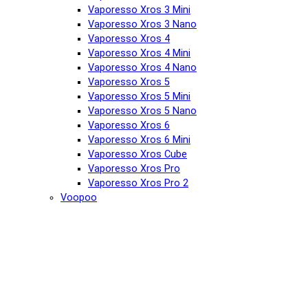
Vaporesso Xros 3 Mini
Vaporesso Xros 3 Nano
Vaporesso Xros 4
Vaporesso Xros 4 Mini
Vaporesso Xros 4 Nano
Vaporesso Xros 5
Vaporesso Xros 5 Mini
Vaporesso Xros 5 Nano
Vaporesso Xros 6
Vaporesso Xros 6 Mini
Vaporesso Xros Cube
Vaporesso Xros Pro
Vaporesso Xros Pro 2
Voopoo