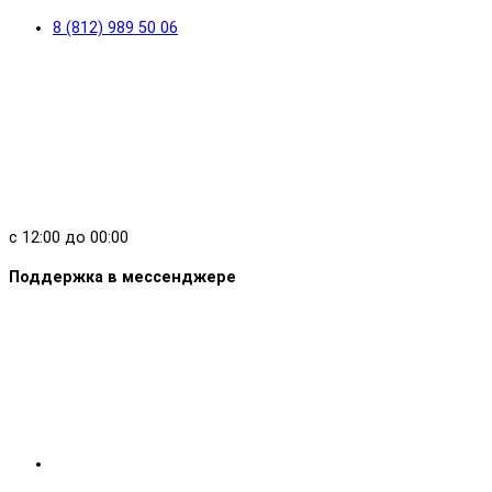
8 (812) 989 50 06
с 12:00 до 00:00
Поддержка в мессенджере