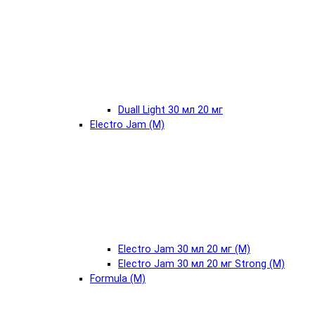
Duall Light 30 мл 20 мг
Electro Jam (М)
Electro Jam 30 мл 20 мг (М)
Electro Jam 30 мл 20 мг Strong (М)
Formula (М)