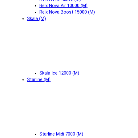
Relx Nova Air 10000 (М)
Relx Nova Boost 15000 (М)
Skala (М)
Skala Ice 12000 (М)
Starline (М)
Starline Midi 7000 (М)