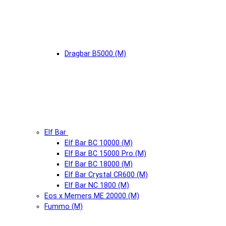
Dragbar B5000 (М)
Elf Bar
Elf Bar BC 10000 (М)
Elf Bar BC 15000 Pro (М)
Elf Bar BC 18000 (М)
Elf Bar Crystal CR600 (М)
Elf Bar NC 1800 (М)
Eos x Memers ME 20000 (М)
Fummo (М)