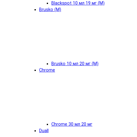
Blackspot 10 мл 19 мг (М)
Brusko (М)
Brusko 10 мл 20 мг (М)
Chrome
Chrome 30 мл 20 мг
Duall