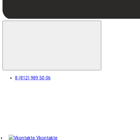
8 (812) 989 50 06
Vkontakte