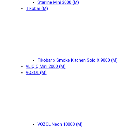
Starline Mini 3000 (М)
Tikobar (М)
Tikobar x Smoke Kitchen Solo X 9000 (М)
VLIQ Q Mini 2000 (М)
VOZOL (М)
VOZOL Neon 10000 (М)