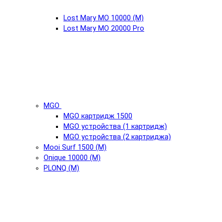
Lost Mary MO 10000 (М)
Lost Mary MO 20000 Pro
MGO
MGO картридж 1500
MGO устройства (1 картридж)
MGO устройства (2 картриджа)
Mooi Surf 1500 (М)
Onique 10000 (М)
PLONQ (М)