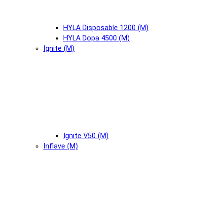
HYLA Disposable 1200 (М)
HYLA Dopa 4500 (М)
Ignite (М)
Ignite V50 (М)
Inflave (М)