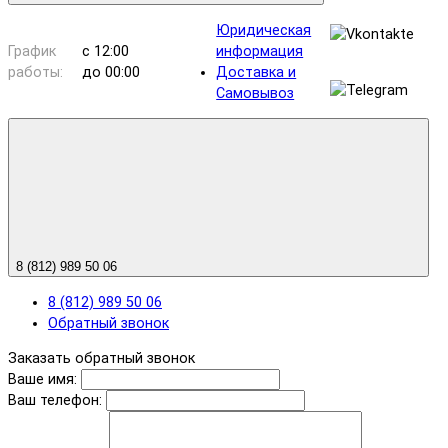
Юридическая
График
с 12:00
информация
работы:
до 00:00
Доставка и
Самовывоз
8 (812) 989 50 06
8 (812) 989 50 06
Обратный звонок
Заказать обратный звонок
Ваше имя:
Ваш телефон: