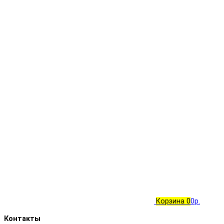
Корзина
0
0р.
Контакты