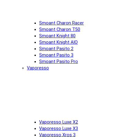
Smoant Charon Racer
Smoant Charon T50
Smoant Knight 80
Smoant Knight AIO
Smoant Pasito 2
Smoant Pasito 3
Smoant Pasito Pro
Vaporesso
Vaporesso Luxe X2
Vaporesso Luxe X3
Vaporesso Xros 3