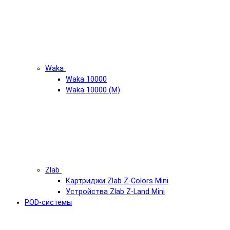
Waka
Waka 10000
Waka 10000 (М)
Zlab
Картриджи Zlab Z-Colors Mini
Устройства Zlab Z-Land Mini
POD-системы