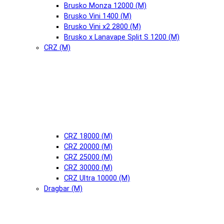
Brusko Monza 12000 (М)
Brusko Vini 1400 (М)
Brusko Vini x2 2800 (М)
Brusko x Lanavape Split S 1200 (М)
CRZ (М)
CRZ 18000 (М)
CRZ 20000 (М)
CRZ 25000 (М)
CRZ 30000 (М)
CRZ Ultra 10000 (М)
Dragbar (М)