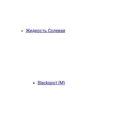
Жидкость Солевая
Blackspot (М)