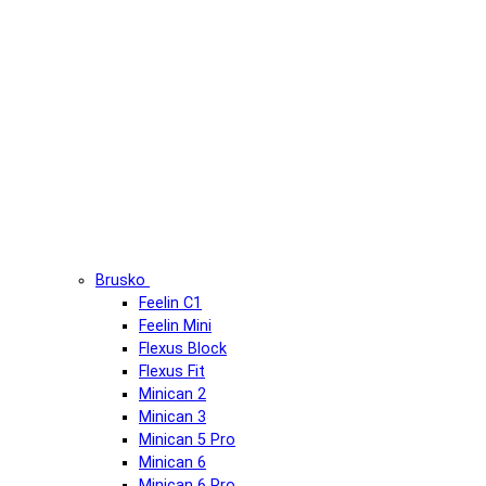
Brusko
Feelin C1
Feelin Mini
Flexus Block
Flexus Fit
Minican 2
Minican 3
Minican 5 Pro
Minican 6
Minican 6 Pro