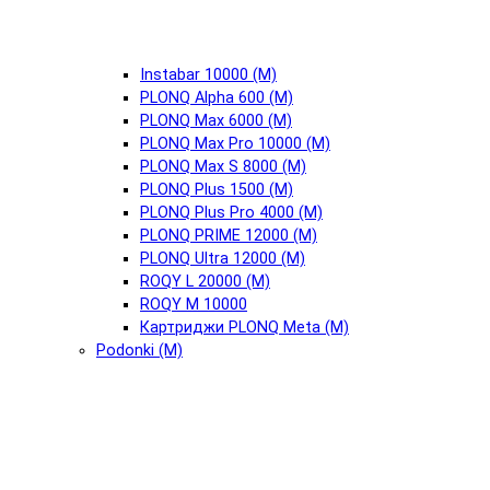
Instabar 10000 (М)
PLONQ Alpha 600 (М)
PLONQ Max 6000 (М)
PLONQ Max Pro 10000 (М)
PLONQ Max S 8000 (М)
PLONQ Plus 1500 (М)
PLONQ Plus Pro 4000 (М)
PLONQ PRIME 12000 (М)
PLONQ Ultra 12000 (М)
ROQY L 20000 (М)
ROQY M 10000
Картриджи PLONQ Meta (М)
Podonki (М)