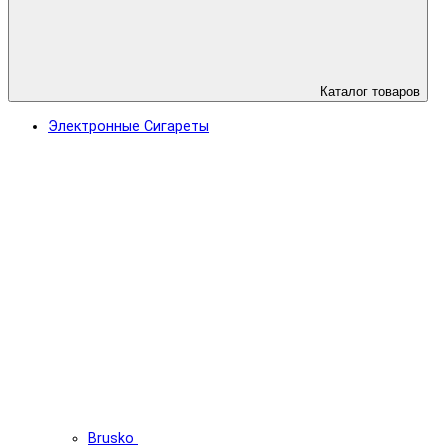
Каталог товаров
Электронные Сигареты
Brusko