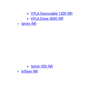
HYLA Disposable 1200 (М)
HYLA Dopa 4500 (М)
Ignite (М)
Ignite V50 (М)
Inflave (М)