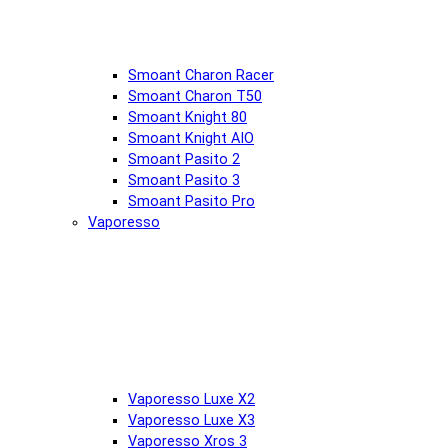
Smoant Charon Racer
Smoant Charon T50
Smoant Knight 80
Smoant Knight AIO
Smoant Pasito 2
Smoant Pasito 3
Smoant Pasito Pro
Vaporesso
Vaporesso Luxe X2
Vaporesso Luxe X3
Vaporesso Xros 3