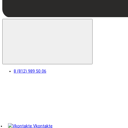
8 (812) 989 50 06
Vkontakte