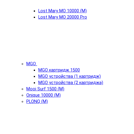
Lost Mary MO 10000 (М)
Lost Mary MO 20000 Pro
MGO
MGO картридж 1500
MGO устройства (1 картридж)
MGO устройства (2 картриджа)
Mooi Surf 1500 (М)
Onique 10000 (М)
PLONQ (М)