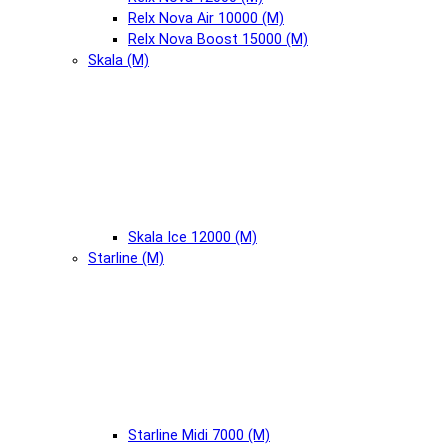
Relx Nova Air 10000 (М)
Relx Nova Boost 15000 (М)
Skala (М)
Skala Ice 12000 (М)
Starline (М)
Starline Midi 7000 (М)