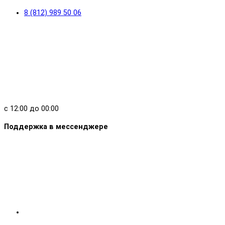
8 (812) 989 50 06
с 12:00 до 00:00
Поддержка в мессенджере