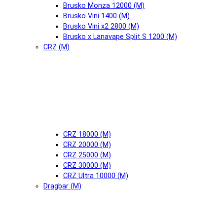
Brusko Monza 12000 (М)
Brusko Vini 1400 (М)
Brusko Vini x2 2800 (М)
Brusko x Lanavape Split S 1200 (М)
CRZ (М)
CRZ 18000 (М)
CRZ 20000 (М)
CRZ 25000 (М)
CRZ 30000 (М)
CRZ Ultra 10000 (М)
Dragbar (М)