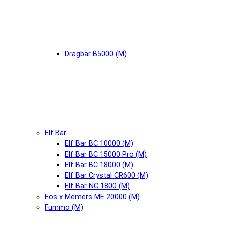
Dragbar B5000 (М)
Elf Bar
Elf Bar BC 10000 (М)
Elf Bar BC 15000 Pro (М)
Elf Bar BC 18000 (М)
Elf Bar Crystal CR600 (М)
Elf Bar NC 1800 (М)
Eos x Memers ME 20000 (М)
Fummo (М)