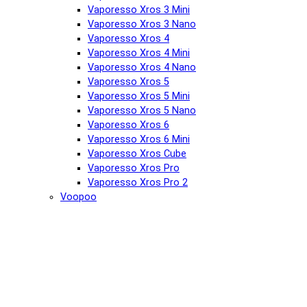
Vaporesso Xros 3 Mini
Vaporesso Xros 3 Nano
Vaporesso Xros 4
Vaporesso Xros 4 Mini
Vaporesso Xros 4 Nano
Vaporesso Xros 5
Vaporesso Xros 5 Mini
Vaporesso Xros 5 Nano
Vaporesso Xros 6
Vaporesso Xros 6 Mini
Vaporesso Xros Cube
Vaporesso Xros Pro
Vaporesso Xros Pro 2
Voopoo