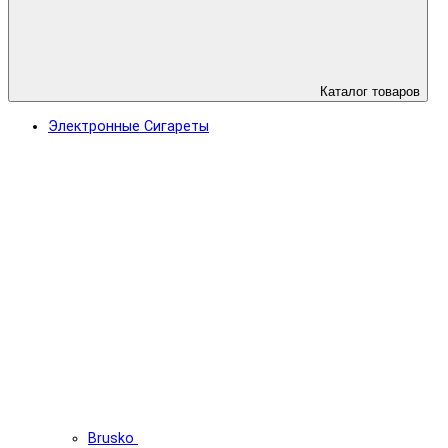
Каталог товаров
Электронные Сигареты
Brusko