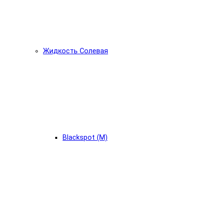
Жидкость Солевая
Blackspot (М)