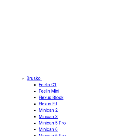
Brusko
Feelin C1
Feelin Mini
Flexus Block
Flexus Fit
Minican 2
Minican 3
Minican 5 Pro
Minican 6
Minican 6 Pro