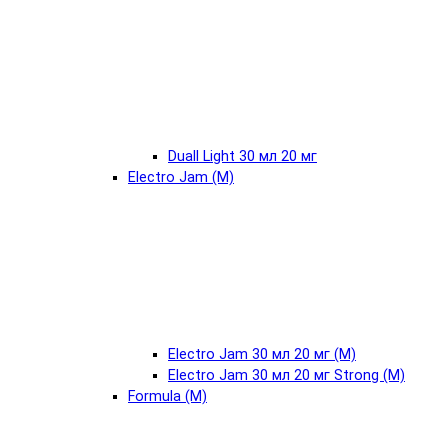
Duall Light 30 мл 20 мг
Electro Jam (М)
Electro Jam 30 мл 20 мг (М)
Electro Jam 30 мл 20 мг Strong (М)
Formula (М)