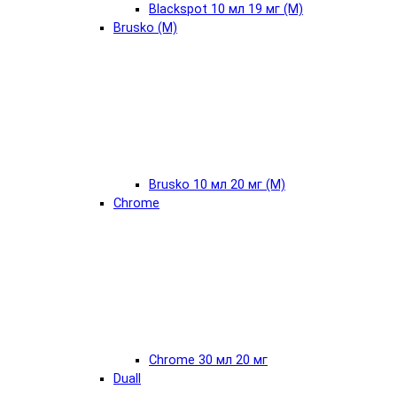
Blackspot 10 мл 19 мг (М)
Brusko (М)
Brusko 10 мл 20 мг (М)
Chrome
Chrome 30 мл 20 мг
Duall