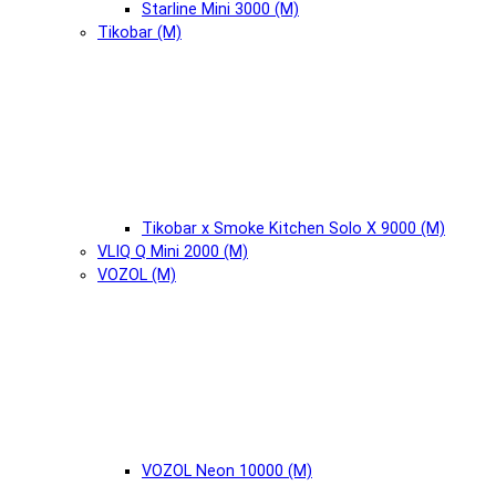
Starline Mini 3000 (М)
Tikobar (М)
Tikobar x Smoke Kitchen Solo X 9000 (М)
VLIQ Q Mini 2000 (М)
VOZOL (М)
VOZOL Neon 10000 (М)