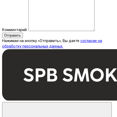
Комментарий:
Отправить
Нажимая на кнопку «Отправить», Вы даете
согласие на
обработку персональных данных.