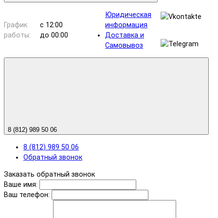
Юридическая
График
с 12:00
информация
работы:
до 00:00
Доставка и
Самовывоз
8 (812) 989 50 06
8 (812) 989 50 06
Обратный звонок
Заказать обратный звонок
Ваше имя:
Ваш телефон: