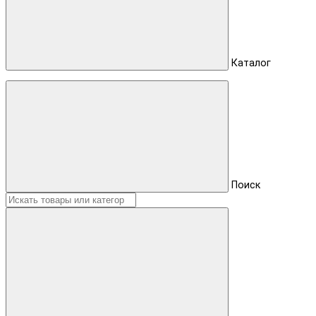
Каталог
Поиск