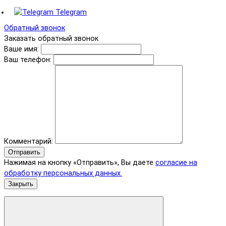
Telegram
Обратный звонок
Заказать обратный звонок
Ваше имя:
Ваш телефон:
Комментарий:
Отправить
Нажимая на кнопку «Отправить», Вы даете
согласие на
обработку персональных данных.
Закрыть