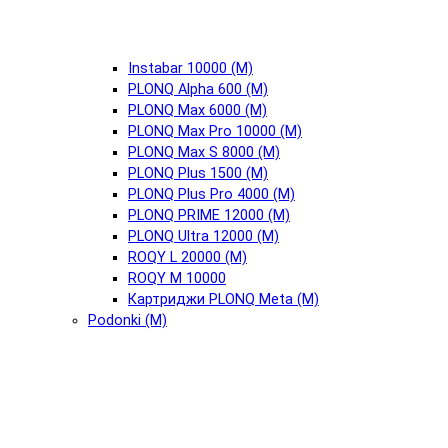
Instabar 10000 (М)
PLONQ Alpha 600 (М)
PLONQ Max 6000 (М)
PLONQ Max Pro 10000 (М)
PLONQ Max S 8000 (М)
PLONQ Plus 1500 (М)
PLONQ Plus Pro 4000 (М)
PLONQ PRIME 12000 (М)
PLONQ Ultra 12000 (М)
ROQY L 20000 (М)
ROQY M 10000
Картриджи PLONQ Meta (М)
Podonki (М)