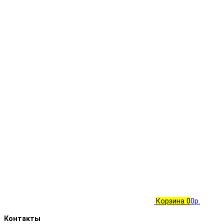
Корзина
0
0р.
Контакты