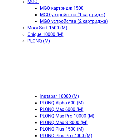
MGO
MGO картридж 1500
MGO устройства (1 картридж)
MGO устройства (2 картриджа)
Mooi Surf 1500 (М)
Onique 10000 (М)
PLONQ (М)
Instabar 10000 (М)
PLONQ Alpha 600 (М)
PLONQ Max 6000 (М)
PLONQ Max Pro 10000 (М)
PLONQ Max S 8000 (М)
PLONQ Plus 1500 (М)
PLONQ Plus Pro 4000 (М)