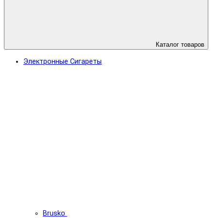
Каталог товаров
Электронные Сигареты
Brusko