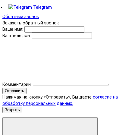
Telegram
Обратный звонок
Заказать обратный звонок
Ваше имя:
Ваш телефон:
Комментарий:
Отправить
Нажимая на кнопку «Отправить», Вы даете
согласие на
обработку персональных данных.
Закрыть