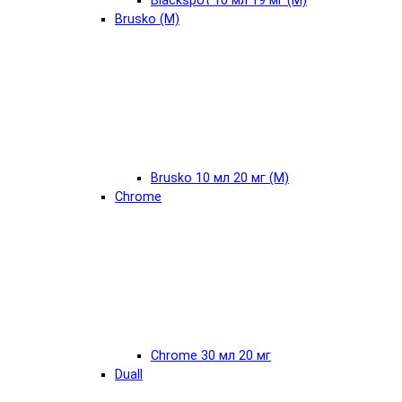
Blackspot 10 мл 19 мг (М)
Brusko (М)
Brusko 10 мл 20 мг (М)
Chrome
Chrome 30 мл 20 мг
Duall