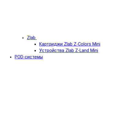
Zlab
Картриджи Zlab Z-Colors Mini
Устройства Zlab Z-Land Mini
POD-системы