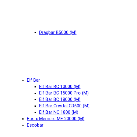
Dragbar B5000 (М)
Elf Bar
Elf Bar BC 10000 (М)
Elf Bar BC 15000 Pro (М)
Elf Bar BC 18000 (М)
Elf Bar Crystal CR600 (М)
Elf Bar NC 1800 (М)
Eos x Memers ME 20000 (М)
Escobar