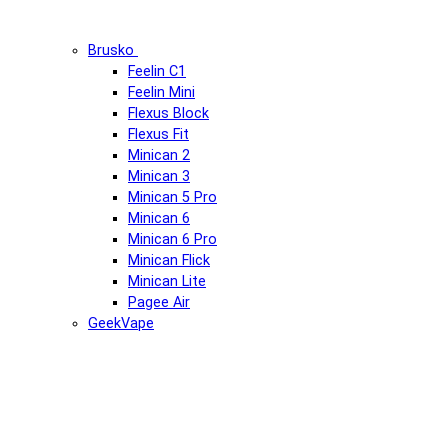
Brusko
Feelin C1
Feelin Mini
Flexus Block
Flexus Fit
Minican 2
Minican 3
Minican 5 Pro
Minican 6
Minican 6 Pro
Minican Flick
Minican Lite
Pagee Air
GeekVape