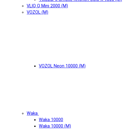
VLIQ Q Mini 2000 (М)
VOZOL (М)
VOZOL Neon 10000 (М)
Waka
Waka 10000
Waka 10000 (М)