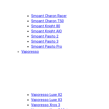
Smoant Charon Racer
Smoant Charon T50
Smoant Knight 80
Smoant Knight AIO
Smoant Pasito 2
Smoant Pasito 3
Smoant Pasito Pro
Vaporesso
Vaporesso Luxe X2
Vaporesso Luxe X3
Vaporesso Xros 3