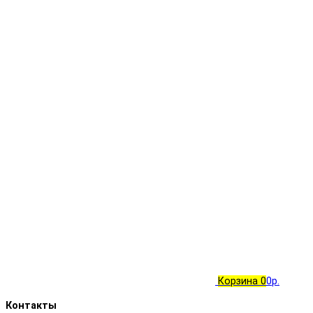
Корзина
0
0р.
Контакты