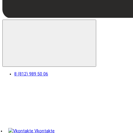
8 (812) 989 50 06
Vkontakte