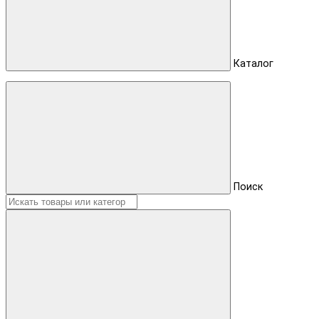
Каталог
Поиск