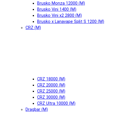
Brusko Monza 12000 (М)
Brusko Vini 1400 (М)
Brusko Vini x2 2800 (М)
Brusko x Lanavape Split S 1200 (М)
CRZ (М)
CRZ 18000 (М)
CRZ 20000 (М)
CRZ 25000 (М)
CRZ 30000 (М)
CRZ Ultra 10000 (М)
Dragbar (М)