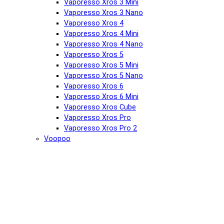
Vaporesso Xros 3 Mini
Vaporesso Xros 3 Nano
Vaporesso Xros 4
Vaporesso Xros 4 Mini
Vaporesso Xros 4 Nano
Vaporesso Xros 5
Vaporesso Xros 5 Mini
Vaporesso Xros 5 Nano
Vaporesso Xros 6
Vaporesso Xros 6 Mini
Vaporesso Xros Cube
Vaporesso Xros Pro
Vaporesso Xros Pro 2
Voopoo