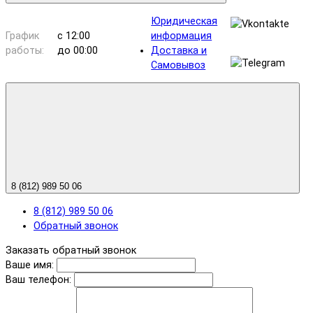
Юридическая
График
с 12:00
информация
работы:
до 00:00
Доставка и
Самовывоз
8 (812) 989 50 06
8 (812) 989 50 06
Обратный звонок
Заказать обратный звонок
Ваше имя:
Ваш телефон: