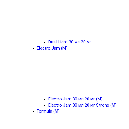
Duall Light 30 мл 20 мг
Electro Jam (М)
Electro Jam 30 мл 20 мг (М)
Electro Jam 30 мл 20 мг Strong (М)
Formula (М)