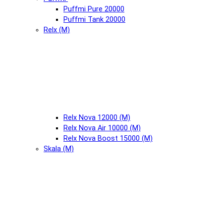
Puffmi Pure 20000
Puffmi Tank 20000
Relx (М)
Relx Nova 12000 (М)
Relx Nova Air 10000 (М)
Relx Nova Boost 15000 (М)
Skala (М)