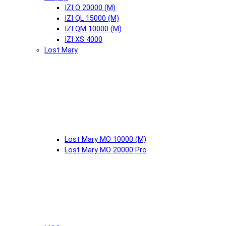
IZI Q 20000 (М)
IZI QL 15000 (М)
IZI QM 10000 (М)
IZI XS 4000
Lost Mary
Lost Mary MO 10000 (М)
Lost Mary MO 20000 Pro