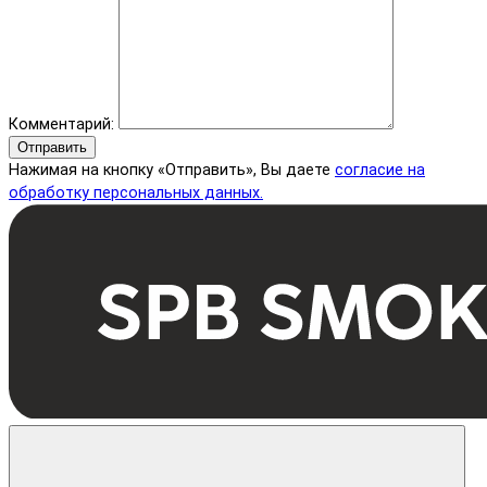
Комментарий:
Отправить
Нажимая на кнопку «Отправить», Вы даете
согласие на
обработку персональных данных.