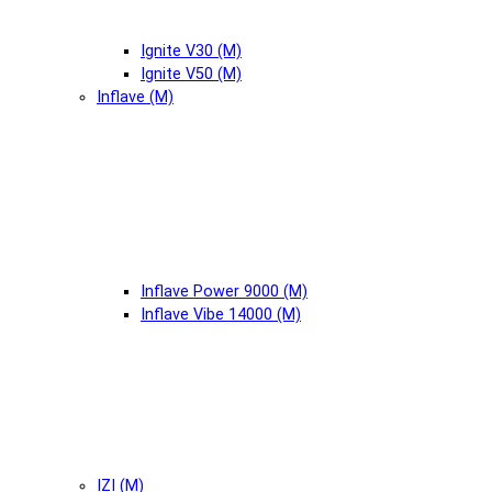
Ignite V30 (М)
Ignite V50 (М)
Inflave (М)
Inflave Power 9000 (М)
Inflave Vibe 14000 (М)
IZI (М)