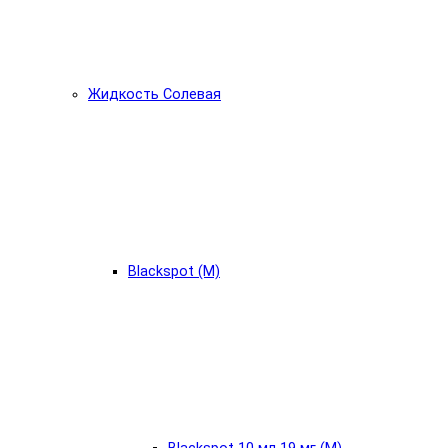
Жидкость Солевая
Blackspot (М)