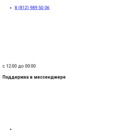
8 (812) 989 50 06
с 12:00 до 00:00
Поддержка в мессенджере